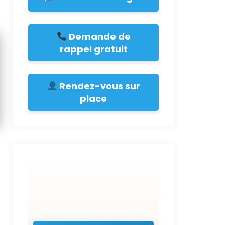
Demande de
rappel gratuit
Rendez-vous sur
place