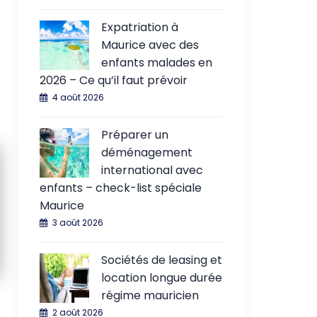
Expatriation à
Maurice avec des
enfants malades en
2026 – Ce qu’il faut prévoir
4 août 2026
Préparer un
déménagement
international avec
enfants – check-list spéciale
Maurice
3 août 2026
Sociétés de leasing et
location longue durée
régime mauricien
2 août 2026