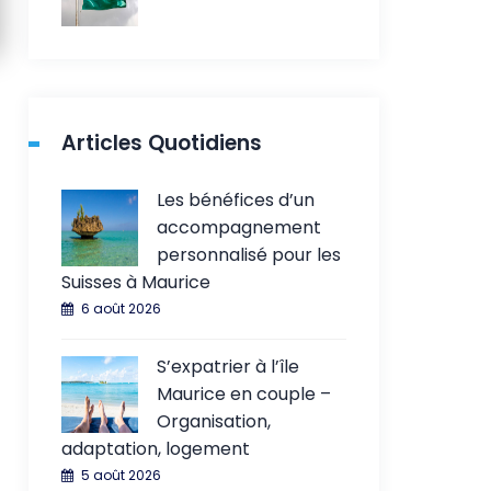
Articles Quotidiens
Les bénéfices d’un
accompagnement
personnalisé pour les
Suisses à Maurice
6 août 2026
S’expatrier à l’île
Maurice en couple –
Organisation,
adaptation, logement
5 août 2026