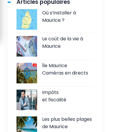
Articles populaires
Où s’installer à
Maurice ?
Le coût de la vie à
Maurice
Île Maurice
Caméras en directs
Impôts
et fiscalité
Les plus belles plages
de Maurice