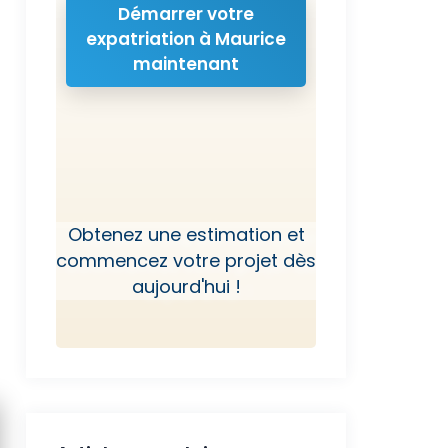
Démarrer votre
expatriation à Maurice
maintenant
Obtenez une estimation et
commencez votre projet dès
aujourd'hui !