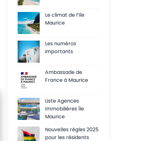
Le climat de l’Ile
Maurice
Les numéros
importants
Ambassade de
France à Maurice
Liste Agences
Immobilières Île
Maurice
Nouvelles règles 2025
pour les résidents