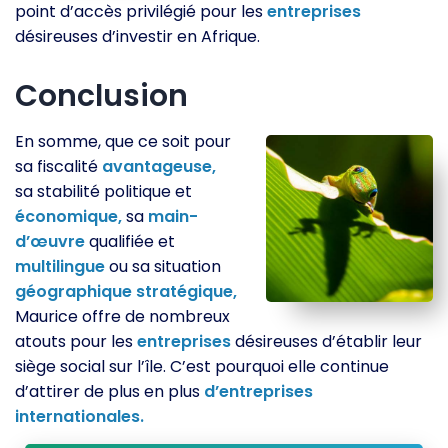
point d’accès privilégié pour les
entreprises
désireuses d’investir en Afrique.
Conclusion
En somme, que ce soit pour
sa fiscalité
avantageuse,
sa stabilité politique et
économique,
sa
main-
d’œuvre
qualifiée et
multilingue
ou sa situation
géographique
stratégique,
Maurice offre de nombreux
atouts pour les
entreprises
désireuses d’établir leur
siège social sur l’île. C’est pourquoi elle continue
d’attirer de plus en plus
d’entreprises
internationales.