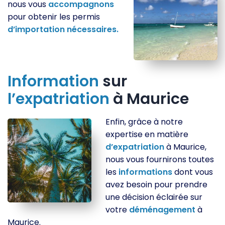
nous vous
accompagnons
pour obtenir les permis
d’importation
nécessaires.
Information
sur
l’expatriation
à Maurice
Enfin, grâce à notre
expertise en matière
d’expatriation
à Maurice,
nous vous fournirons toutes
les
informations
dont vous
avez besoin pour prendre
une décision éclairée sur
votre
déménagement
à
Maurice.