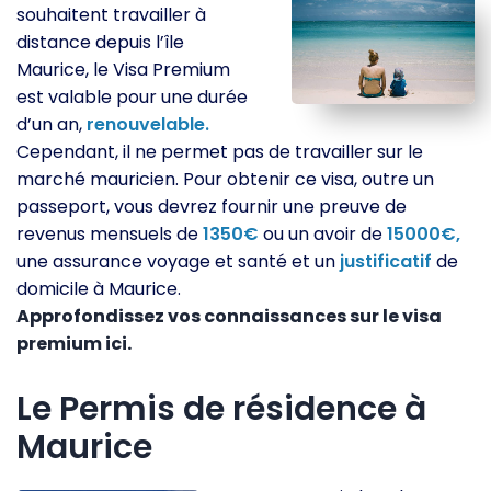
souhaitent travailler à
distance depuis l’île
Maurice, le Visa Premium
est valable pour une durée
d’un an,
renouvelable.
Cependant, il ne permet pas de travailler sur le
marché mauricien. Pour obtenir ce visa, outre un
passeport, vous devrez fournir une preuve de
revenus mensuels de
1350€
ou un avoir de
15000€,
une assurance voyage et santé et un
justificatif
de
domicile à Maurice.
Approfondissez vos connaissances sur le visa
premium ici.
Le Permis de résidence à
Maurice