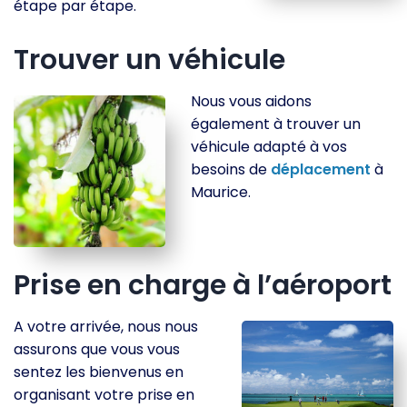
étape par étape.
Trouver un véhicule
Nous vous aidons
également à trouver un
véhicule adapté à vos
besoins de
déplacement
à
Maurice.
Prise en charge à l’aéroport
A votre arrivée, nous nous
assurons que vous vous
sentez les bienvenus en
organisant votre prise en