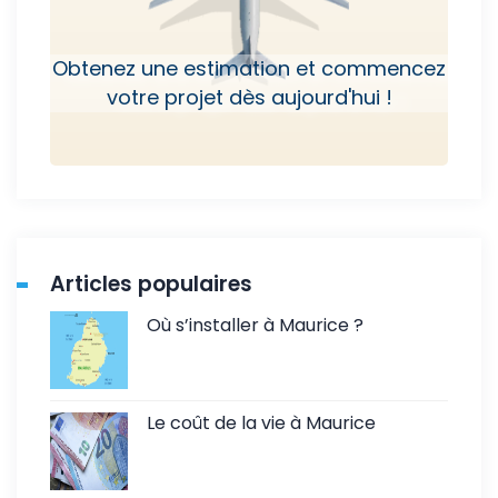
Obtenez une estimation et commencez
votre projet dès aujourd'hui !
Articles populaires
Où s’installer à Maurice ?
Le coût de la vie à Maurice