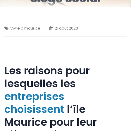
Vivre à maurice
21 août 2023
Les raisons pour
lesquelles les
entreprises
choisissent
l’île
Maurice pour leur