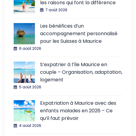
les raisons qui font la différence
7 août 2026
Les bénéfices d’un
accompagnement personnalisé
pour les Suisses à Maurice
6 août 2026
S’expatrier à l’île Maurice en
couple – Organisation, adaptation,
logement
5 août 2026
Expatriation à Maurice avec des
enfants malades en 2026 – Ce
qu’il faut prévoir
4 août 2026