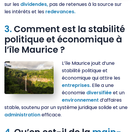
sur les
dividendes,
pas de retenues à la source sur
les intérêts et les
redevances.
3.
Comment est la stabilité
politique et économique à
l’île Maurice ?
L’île Maurice jouit d’une
stabilité politique et
économique qui attire les
entreprises.
Elle a une
économie
diversifiée
et un
environnement
d’affaires
stable, soutenu par un système juridique solide et une
administration
efficace.