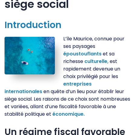
siège social
Introduction
L’île Maurice, connue pour
ses paysages
époustouflants
et sa
richesse
culturelle,
est
rapidement devenue un
choix privilégié pour les
entreprises
internationales
en quête d’un lieu pour établir leur
siège social. Les raisons de ce choix sont nombreuses
et variées, allant d’une fiscalité favorable à une
stabilité politique et
économique.
Un régime fiscal favorable