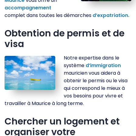
Maurice
vous offre un
accompagnement
complet dans toutes les démarches
d’expatriation.
Obtention de permis et de
visa
Notre expertise dans le
système
d’immigration
mauricien vous aidera à
obtenir le permis ou le visa
qui correspond le mieux à
vos besoins pour vivre et
travailler à Maurice à long terme.
Chercher un logement et
organiser votre