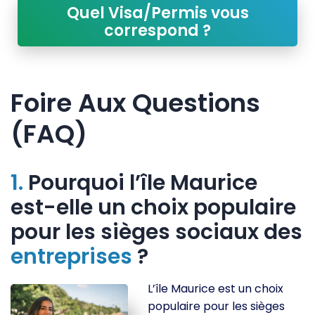
Quel Visa/Permis vous
correspond ?
Foire Aux Questions
(FAQ)
1.
Pourquoi l’île Maurice
est-elle un choix populaire
pour les sièges sociaux des
entreprises
?
L’île Maurice est un choix
populaire pour les sièges