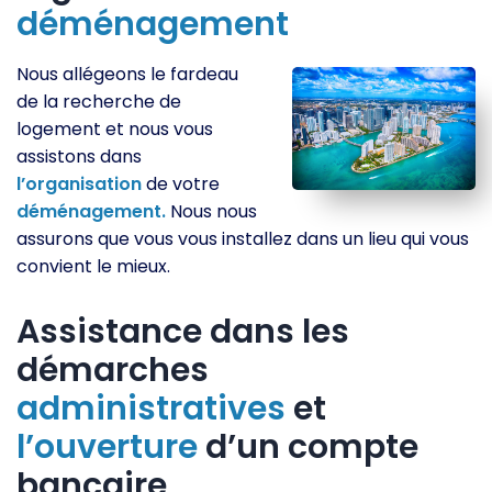
déménagement
Nous allégeons le fardeau
de la recherche de
logement et nous vous
assistons dans
l’organisation
de votre
déménagement.
Nous nous
assurons que vous vous installez dans un lieu qui vous
convient le mieux.
Assistance dans les
démarches
administratives
et
l’ouverture
d’un compte
bancaire