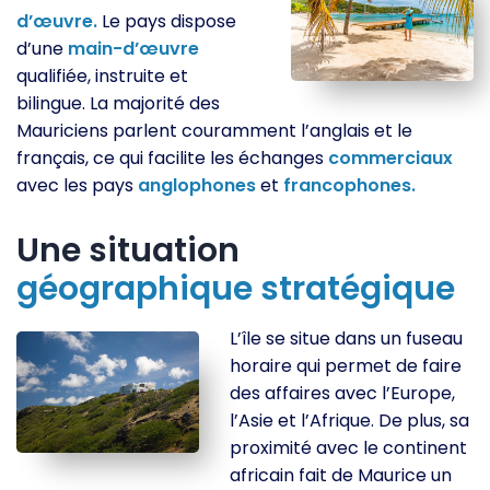
d’œuvre.
Le pays dispose
d’une
main-d’œuvre
qualifiée, instruite et
bilingue. La majorité des
Mauriciens parlent couramment l’anglais et le
français, ce qui facilite les échanges
commerciaux
avec les pays
anglophones
et
francophones.
Une situation
géographique
stratégique
L’île se situe dans un fuseau
horaire qui permet de faire
des affaires avec l’Europe,
l’Asie et l’Afrique. De plus, sa
proximité avec le continent
africain fait de Maurice un