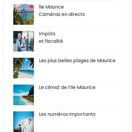
Île Maurice
Caméras en directs
Impôts
et fiscalité
Les plus belles plages de Maurice
Le climat de l’Ile Maurice
Les numéros importants