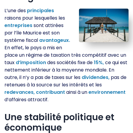
L’une des
principales
raisons pour lesquelles les
entreprises
sont attirées
par l’île Maurice est son
système fiscal
avantageux.
En effet, le pays a mis en
place un régime de taxation très compétitif avec un
taux
d’imposition
des sociétés fixe de
15%,
ce qui est
nettement inférieur à la moyenne mondiale. En
outre, il n’y a pas de taxes sur les
dividendes,
pas de
retenues à la source sur les intérêts et les
redevances,
contribuant
ainsi à un
environnement
d’affaires attractif.
Une stabilité politique et
économique