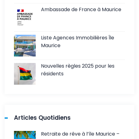
Ambassade de France à Maurice
Liste Agences Immobilières Île
Maurice
Nouvelles règles 2025 pour les
résidents
Articles Quotidiens
Retraite de rêve à l’île Maurice –