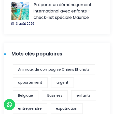
Préparer un déménagement
international avec enfants –
check-list spéciale Maurice
3 août 2026
Mots clés populaires
Animaux de compagnie Chiens Et chats
appartement
argent
Belgique
Business
enfants
entreprendre
expatriation