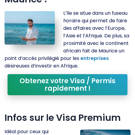
L’île se situe dans un fuseau
horaire qui permet de faire
des affaires avec l’Europe,
l’Asie et l’Afrique. De plus, sa
proximité avec le continent
africain fait de Maurice un
point d’accès privilégié pour les
entreprises
désireuses d’investir en Afrique.
Obtenez votre Visa / Permis
rapidement !
Infos sur le Visa Premium
Idéal pour ceux qui