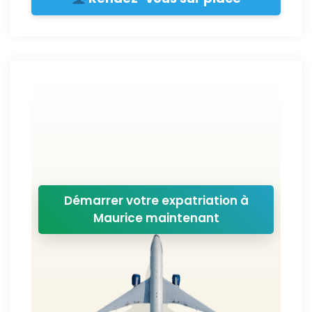
Démarrer votre expatriation à
Maurice maintenant