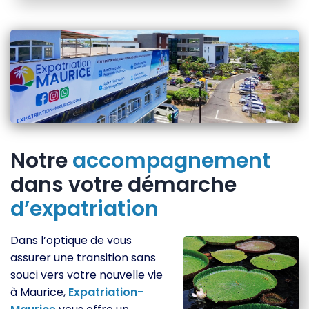
Notre
accompagnement
dans votre démarche
d’expatriation
Dans l’optique de vous
assurer une transition sans
souci vers votre nouvelle vie
à Maurice,
Expatriation-