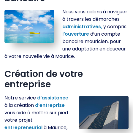
Nous vous aidons à naviguer
à travers les démarches
administratives,
y compris
l’ouverture
d’un compte
bancaire mauricien, pour
une adaptation en douceur
à votre nouvelle vie à Maurice.
Création de votre
entreprise
Notre service
d’assistance
à la création
d’entreprise
vous aide à mettre sur pied
votre projet
entrepreneurial
à Maurice,