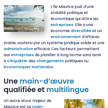
L’île Maurice jouit d’une
stabilité politique et
économique qui attire les
entreprises.
Elle a une
économie
diversifiée
et un
environnement
d’affaires
stable, soutenu par un système juridique solide et une
administration
efficace. Ces facteurs permettent
aux
entreprises
de planifier à long terme sans avoir
à
s’inquiéter
des
changements
politiques ou
économiques
inattendus.
Une
main-d’œuvre
qualifiée et
multilingue
Un autre atout majeur de
Maurice est sa
main-