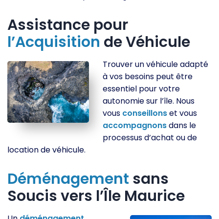
Assistance pour
l’Acquisition
de Véhicule
Trouver un véhicule adapté
à vos besoins peut être
essentiel pour votre
autonomie sur l’île. Nous
vous
conseillons
et vous
accompagnons
dans le
processus d’achat ou de
location de véhicule.
Déménagement
sans
Soucis vers l’Île Maurice
Un
déménagement