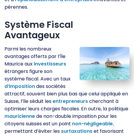
pérennes.
Système Fiscal
Avantageux
Parmi les nombreux
avantages offerts par l’Île
Maurice aux
investisseurs
étrangers figure son
système fiscal. Avec un taux
d’imposition
des sociétés
attractif, souvent bien plus bas que celui appliqué en
Suisse, l’île séduit les
entrepreneurs
cherchant à
optimiser leurs charges fiscales. En outre, la politique
mauricienne
de non-double imposition pour les
citoyens suisses est un point
non-négligeable,
permettant d’éviter les
surtaxations
et favorisant