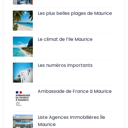
Les plus belles plages de Maurice
Le climat de l’Ile Maurice
Les numéros importants
Ambassade de France à Maurice
Liste Agences Immobilières Île
Maurice