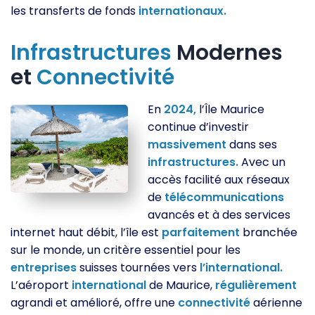
les transferts de fonds
internationaux.
Infrastructures
Modernes
et
Connectivité
En
2024,
l’Île Maurice
continue d’investir
massivement
dans ses
infrastructures.
Avec un
accès facilité aux réseaux
de
télécommunications
avancés et à des services
internet haut débit, l’île est
parfaitement
branchée
sur le monde, un critère essentiel pour les
entreprises
suisses tournées vers
l’international.
L’aéroport
international
de Maurice,
régulièrement
agrandi et amélioré, offre une
connectivité
aérienne