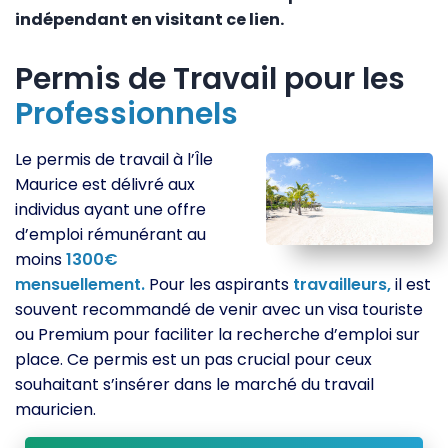
indépendant en visitant ce lien.
Permis de Travail pour les
Professionnels
Le permis de travail à l’Île
Maurice est délivré aux
individus ayant une offre
d’emploi rémunérant au
moins
1300€
mensuellement.
Pour les aspirants
travailleurs,
il est
souvent recommandé de venir avec un visa touriste
ou Premium pour faciliter la recherche d’emploi sur
place. Ce permis est un pas crucial pour ceux
souhaitant s’insérer dans le marché du travail
mauricien.