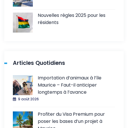
Nouvelles règles 2025 pour les
résidents
Articles Quotidiens
Importation d’animaux à l’île
Maurice – Faut-il anticiper
longtemps à l’avance
9 août 2026
Profiter du Visa Premium pour
poser les bases d’un projet à