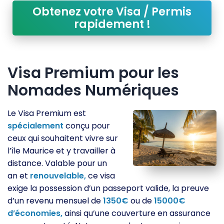
Obtenez votre Visa / Permis
rapidement !
Visa Premium pour les
Nomades Numériques
Le Visa Premium est
spécialement
conçu pour
ceux qui souhaitent vivre sur
l’île Maurice et y travailler à
distance. Valable pour un
an et
renouvelable,
ce visa
exige la possession d’un passeport valide, la preuve
d’un revenu mensuel de
1350€
ou de
15000€
d’économies,
ainsi qu’une couverture en assurance