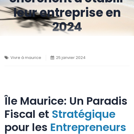
leur entreprise en
2024
Vivre à maurice
25 janvier 2024
Île Maurice: Un Paradis
Fiscal et
Stratégique
pour les
Entrepreneurs