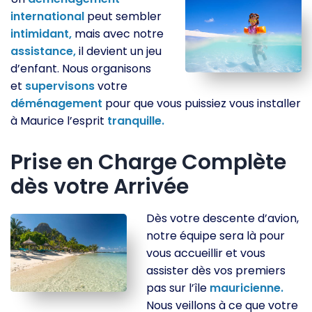
international
peut sembler
intimidant,
mais avec notre
assistance,
il devient un jeu
d’enfant. Nous organisons
et
supervisons
votre
déménagement
pour que vous puissiez vous installer
à Maurice l’esprit
tranquille.
Prise en Charge Complète
dès votre Arrivée
Dès votre descente d’avion,
notre équipe sera là pour
vous accueillir et vous
assister dès vos premiers
pas sur l’île
mauricienne.
Nous veillons à ce que votre