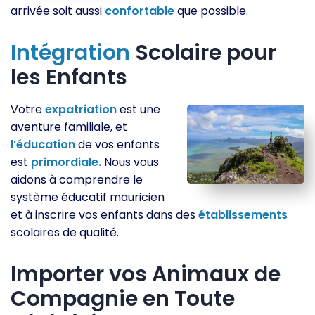
arrivée soit aussi
confortable
que possible.
Intégration
Scolaire pour
les Enfants
Votre
expatriation
est une
aventure familiale, et
l’éducation
de vos enfants
est
primordiale.
Nous vous
aidons à comprendre le
système éducatif mauricien
et à inscrire vos enfants dans des
établissements
scolaires de qualité.
Importer vos Animaux de
Compagnie en Toute