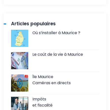
Articles populaires
Où s’installer à Maurice ?
Le coût de la vie à Maurice
Île Maurice
Caméras en directs
Impôts
et fiscalité