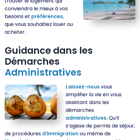
trouver le logement qui
conviendra le mieux à vos
besoins et
préférences,
que vous souhaitiez louer ou
acheter.
Guidance dans les
Démarches
Administratives
Laissez-nous
vous
simplifier la vie en vous
assistant dans les
démarches
administratives.
Qu’il
s’agisse de permis de séjour,
de procédures
d’immigration
ou même de