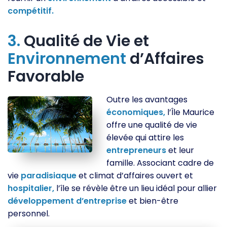
compétitif.
3.
Qualité de Vie et
Environnement
d’Affaires
Favorable
Outre les avantages
économiques,
l’Île Maurice
offre une qualité de vie
élevée qui attire les
entrepreneurs
et leur
famille. Associant cadre de
vie
paradisiaque
et climat d’affaires ouvert et
hospitalier,
l’île se révèle être un lieu idéal pour allier
développement
d’entreprise
et bien-être
personnel.