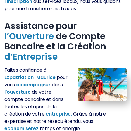
l’inscription
aux services locaux, nous vous guidons
pour une transition sans tracas.
Assistance pour
l’Ouverture
de Compte
Bancaire et la Création
d’Entreprise
Faites confiance à
Expatriation-Maurice
pour
vous
accompagner
dans
l’ouverture
de votre
compte bancaire et dans
toutes les étapes de la
création de votre
entreprise.
Grâce à notre
expertise et notre réseau étendu, vous
économiserez
temps et énergie.