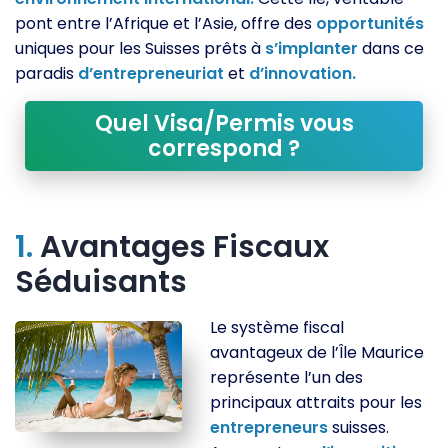
pont entre l’Afrique et l’Asie, offre des
opportunités
uniques pour les Suisses prêts à
s’implanter
dans ce
paradis
d’entrepreneuriat
et
d’innovation.
Quel Visa/Permis vous
correspond ?
1.
Avantages Fiscaux
Séduisants
Le système fiscal
avantageux de l’Île Maurice
représente l’un des
principaux attraits pour les
entrepreneurs
suisses.