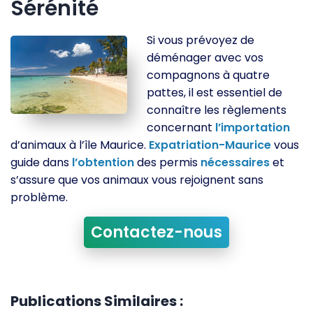
Sérénité
Si vous prévoyez de
déménager avec vos
compagnons à quatre
pattes, il est essentiel de
connaître les règlements
concernant
l’importation
d’animaux à l’île Maurice.
Expatriation-Maurice
vous
guide dans
l’obtention
des permis
nécessaires
et
s’assure que vos animaux vous rejoignent sans
problème.
Contactez-nous
Publications Similaires :