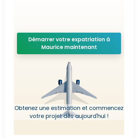
Démarrer votre expatriation à
Maurice maintenant
Obtenez une estimation et commencez
votre projet dès aujourd'hui !