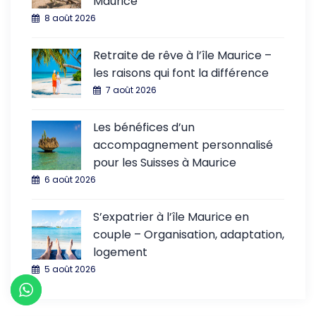
Maurice
8 août 2026
Retraite de rêve à l’île Maurice –
les raisons qui font la différence
7 août 2026
Les bénéfices d’un
accompagnement personnalisé
pour les Suisses à Maurice
6 août 2026
S’expatrier à l’île Maurice en
couple – Organisation, adaptation,
logement
5 août 2026