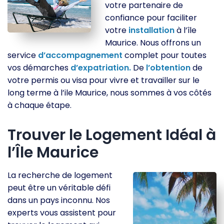
votre partenaire de
confiance pour faciliter
votre
installation
à l’île
Maurice. Nous offrons un
service
d’accompagnement
complet pour toutes
vos démarches
d’expatriation.
De
l’obtention
de
votre permis ou visa pour vivre et travailler sur le
long terme à l’ile Maurice, nous sommes à vos côtés
à chaque étape.
Trouver le Logement Idéal à
l’Île Maurice
La recherche de logement
peut être un véritable défi
dans un pays inconnu. Nos
experts vous assistent pour