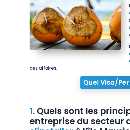
des affaires.
Quel Visa/Per
1.
Quels sont les princ
entreprise du secteur 