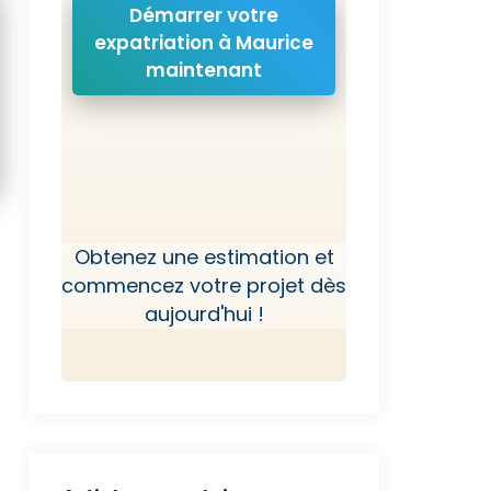
Démarrer votre
expatriation à Maurice
maintenant
Obtenez une estimation et
commencez votre projet dès
aujourd'hui !