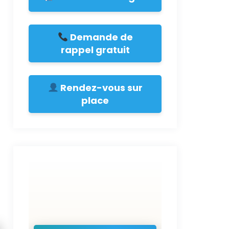
Demande de
rappel gratuit
Rendez-vous sur
place