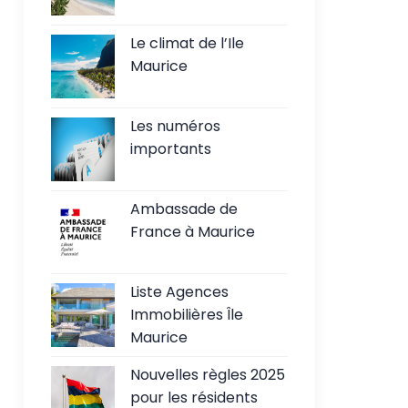
Le climat de l’Ile
Maurice
Les numéros
importants
Ambassade de
France à Maurice
Liste Agences
Immobilières Île
Maurice
Nouvelles règles 2025
pour les résidents