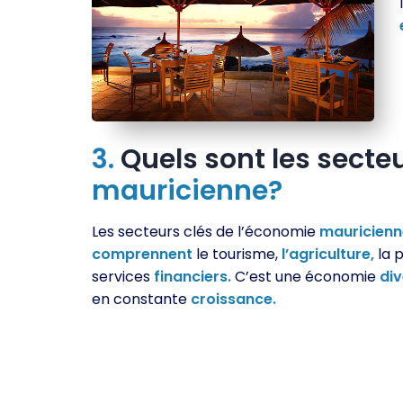
3.
Quels sont les secte
mauricienne?
Les secteurs clés de l’économie
mauricienn
comprennent
le tourisme,
l’agriculture,
la p
services
financiers.
C’est une économie
div
en constante
croissance.