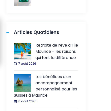
Articles Quotidiens
Retraite de rêve à l’île
Maurice – les raisons
qui font la différence
7 août 2026
Les bénéfices d’un
accompagnement
personnalisé pour les
Suisses à Maurice
6 août 2026