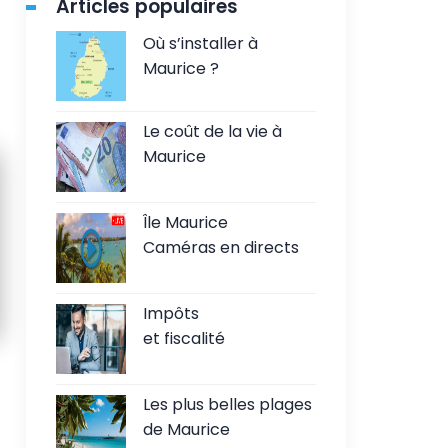
Articles populaires
Où s’installer à
Maurice ?
Le coût de la vie à
Maurice
Île Maurice
Caméras en directs
Impôts
et fiscalité
Les plus belles plages
de Maurice