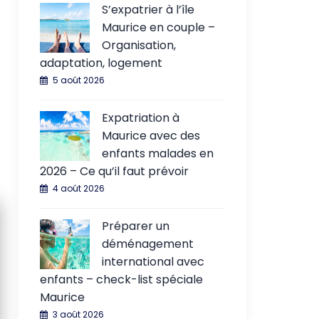
S’expatrier à l’île
Maurice en couple –
Organisation,
adaptation, logement
5 août 2026
Expatriation à
Maurice avec des
enfants malades en
2026 – Ce qu’il faut prévoir
4 août 2026
Préparer un
déménagement
international avec
enfants – check-list spéciale
Maurice
3 août 2026