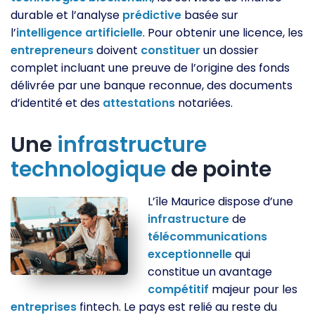
durable et l’analyse
prédictive
basée sur
l’
intelligence
artificielle
. Pour obtenir une licence, les
entrepreneurs
doivent
constituer
un dossier
complet incluant une preuve de l’origine des fonds
délivrée par une banque reconnue, des documents
d’identité et des
attestations
notariées.
Une
infrastructure
technologique
de pointe
L’île Maurice dispose d’une
infrastructure
de
télécommunications
exceptionnelle
qui
constitue un avantage
compétitif
majeur pour les
entreprises
fintech. Le pays est relié au reste du