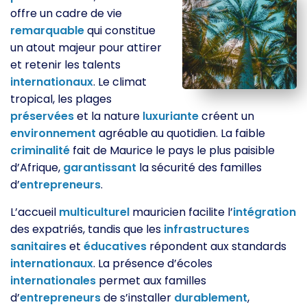
offre un cadre de vie
remarquable
qui constitue
un atout majeur pour attirer
et retenir les talents
internationaux
. Le climat
tropical, les plages
préservées
et la nature
luxuriante
créent un
environnement
agréable au quotidien. La faible
criminalité
fait de Maurice le pays le plus paisible
d’Afrique,
garantissant
la sécurité des familles
d’
entrepreneurs
.
L’accueil
multiculturel
mauricien facilite l’
intégration
des expatriés, tandis que les
infrastructures
sanitaires
et
éducatives
répondent aux standards
internationaux
. La présence d’écoles
internationales
permet aux familles
d’
entrepreneurs
de s’installer
durablement
,