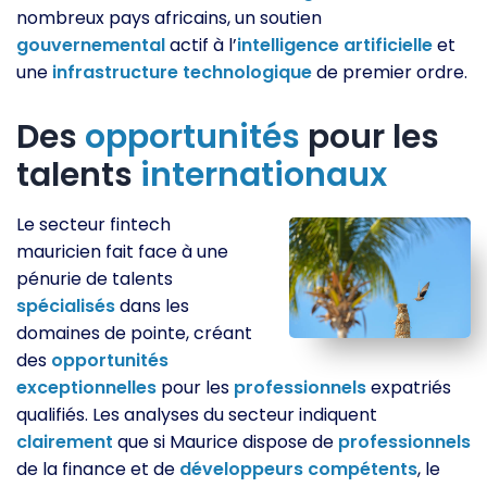
nombreux pays africains, un soutien
gouvernemental
actif à l’
intelligence
artificielle
et
une
infrastructure
technologique
de premier ordre.
Des
opportunités
pour les
talents
internationaux
Le secteur fintech
mauricien fait face à une
pénurie de talents
spécialisés
dans les
domaines de pointe, créant
des
opportunités
exceptionnelles
pour les
professionnels
expatriés
qualifiés. Les analyses du secteur indiquent
clairement
que si Maurice dispose de
professionnels
de la finance et de
développeurs
compétents
, le