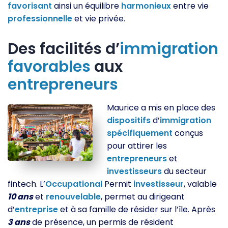
favorisant
ainsi un équilibre
harmonieux
entre vie
professionnelle
et vie privée.
Des facilités d’
immigration
favorables
aux
entrepreneurs
Maurice a mis en place des
dispositifs
d’
immigration
spécifiquement
conçus
pour attirer les
entrepreneurs
et
investisseurs
du secteur
fintech. L’
Occupational
Permit
investisseur
, valable
10 ans
et
renouvelable
, permet au dirigeant
d’
entreprise
et à sa famille de résider sur l’île. Après
3 ans
de présence, un permis de résident