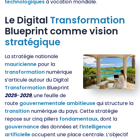
technologiques
à vocation mondiale.
Le Digital
Transformation
Blueprint comme vision
stratégique
La stratégie nationale
mauricienne
pour la
transformation
numérique
s’articule autour du Digital
Transformation
Blueprint
2025
–
2029
, une feuille de
route
gouvernementale
ambitieuse
qui structure la
transition
numérique du pays. Cette stratégie
repose sur cinq piliers
fondamentaux
, dont la
gouvernance
des données et l’
intelligence
artificielle
occupent une place centrale. L’objectif