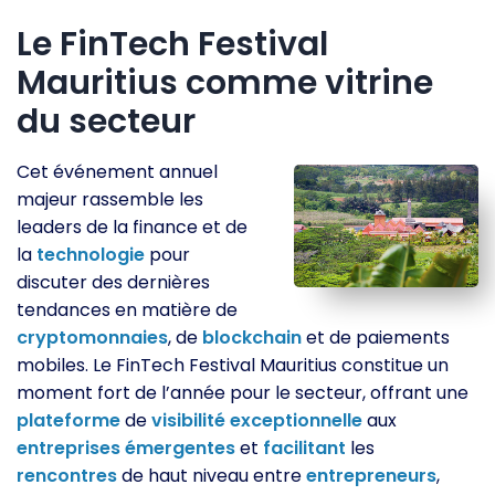
Le FinTech Festival
Mauritius comme vitrine
du secteur
Cet événement annuel
majeur rassemble les
leaders de la finance et de
la
technologie
pour
discuter des dernières
tendances en matière de
cryptomonnaies
, de
blockchain
et de paiements
mobiles. Le FinTech Festival Mauritius constitue un
moment fort de l’année pour le secteur, offrant une
plateforme
de
visibilité
exceptionnelle
aux
entreprises
émergentes
et
facilitant
les
rencontres
de haut niveau entre
entrepreneurs
,