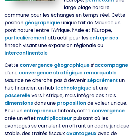
large plage horaire
commune pour les échanges en temps réel. Cette
position
géographique
unique fait de Maurice un
pont naturel entre l’Afrique, l’Asie et l’Europe,
particulièrement
attractif pour les
entreprises
fintech visant une expansion régionale ou
intercontinentale
.
Cette
convergence
géographique
s’
accompagne
d’une
convergence
stratégique
remarquable
.
Maurice ne cherche pas à devenir
séparément
un
hub financier, un hub
technologique
et une
passerelle
vers l’Afrique, mais intègre ces trois
dimensions
dans une
proposition
de valeur unique.
Pour un
entrepreneur
fintech, cette
convergence
crée un effet
multiplicateur
puissant où les
avantages se cumulent en offrant un cadre juridique
stable, des traités fiscaux
avantageux
avec de