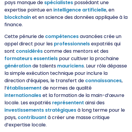
pays manque de
spécialistes
possédant une
expertise pointue en
intelligence
artificielle
, en
blockchain
et en science des données appliquée à la
finance.
Cette pénurie de
compétences
avancées crée un
appel direct pour les
professionnels
expatriés qui
sont
considérés
comme des mentors et des
formateurs
essentiels
pour cultiver la prochaine
génération
de talents
mauriciens
. Leur rôle dépasse
la simple exécution technique pour inclure la
direction d’équipes, le transfert de
connaissances
,
l’
établissement
de normes de qualité
internationales
et la formation de la main-d’œuvre
locale. Les expatriés
représentent
ainsi des
investissements
stratégiques
à long terme pour le
pays,
contribuant
à créer une masse critique
d’expertise locale.