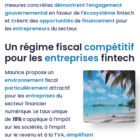
mesures concrètes
démontrent
l’
engagement
gouvernemental
en faveur de l’
écosystème
fintech
et créent des
opportunités
de
financement
pour
les
entrepreneurs
du secteur.
Un régime fiscal
compétitif
pour les
entreprises
fintech
Maurice propose un
environnement
fiscal
particulièrement
attractif
pour les
entreprises
du
secteur financier
numérique. Le taux unique
de
15%
s’applique à l’impôt
sur les sociétés, à l’impôt
sur le revenu et à la TVA,
simplifiant