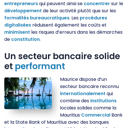
entrepreneurs
qui peuvent ainsi se
concentrer
sur le
développement
de leur activité plutôt que sur les
formalités
bureaucratiques
. Les
procédures
digitalisées
réduisent également les coûts et
minimisent
les risques d’erreurs dans les démarches
de
constitution
.
Un secteur bancaire solide
et
performant
Maurice dispose d’un
secteur bancaire reconnu
internationalement
qui
combine des
institutions
locales solides comme la
Mauritius
Commercial
Bank
et la State Bank of Mauritius avec des banques