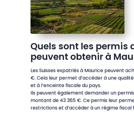
Quels sont les permis 
peuvent obtenir à Maur
Les Suisses expatriés à Maurice peuvent ac
€. Cela leur permet d’accéder à une qualité 
et à l’enceinte fiscale du pays.
Ils peuvent également demander un permis 
montant de 43 365 €. Ce permis leur perme
restrictions et d’accéder à un régime fiscal 