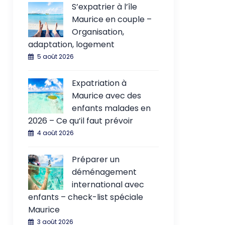
S’expatrier à l’île
Maurice en couple –
Organisation,
adaptation, logement
5 août 2026
Expatriation à
Maurice avec des
enfants malades en
2026 – Ce qu’il faut prévoir
4 août 2026
Préparer un
déménagement
international avec
enfants – check-list spéciale
Maurice
3 août 2026