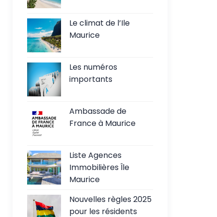
Le climat de l’Ile
Maurice
Les numéros
importants
Ambassade de
France à Maurice
Liste Agences
Immobilières Île
Maurice
Nouvelles règles 2025
pour les résidents