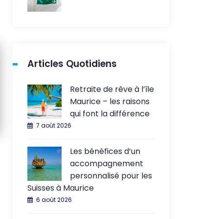
Articles Quotidiens
Retraite de rêve à l’île
Maurice – les raisons
qui font la différence
7 août 2026
Les bénéfices d’un
accompagnement
personnalisé pour les
Suisses à Maurice
6 août 2026