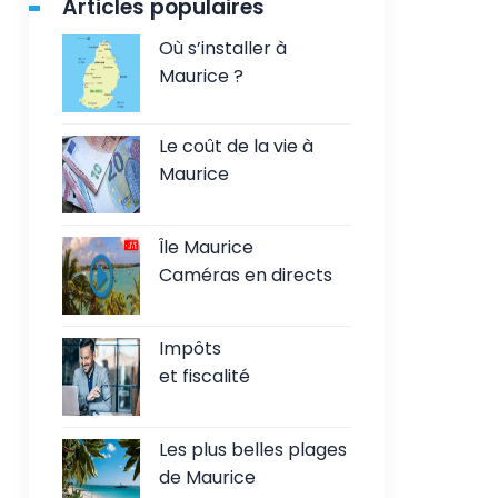
Articles populaires
Où s’installer à
Maurice ?
Le coût de la vie à
Maurice
Île Maurice
Caméras en directs
Impôts
et fiscalité
Les plus belles plages
de Maurice