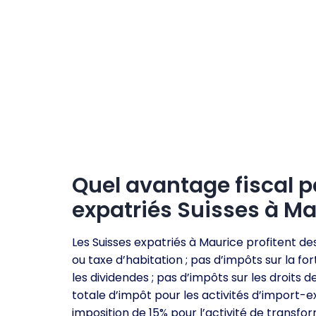
Quel avantage fiscal p
expatriés Suisses à Ma
Les Suisses expatriés à Maurice profitent des
ou taxe d’habitation ; pas d’impôts sur la for
les dividendes ; pas d’impôts sur les droits
totale d’impôt pour les activités d’import-ex
imposition de 15% pour l’activité de transfo