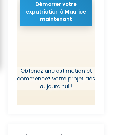
Démarrer votre
expatriation à Maurice
maintenant
Obtenez une estimation et
commencez votre projet dès
aujourd'hui !