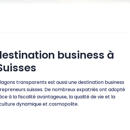
 destination business à
Suisses
 lagons transparents est aussi une destination business
ntrepreneurs suisses. De nombreux expatriés ont adopté
 à la fiscalité avantageuse, la qualité de vie et la
culture dynamique et cosmopolite.