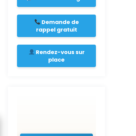
Demande de
rappel gratuit
Rendez-vous sur
place