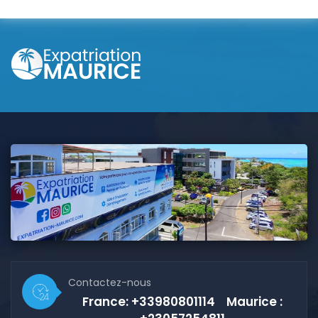
Contactez-nous
France: +33980801114 Maurice :