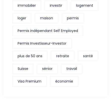
immobilier
investir
logement
loger
maison
permis
Permis indépendant Self Employed
Permis Investisseur-Investor
plus de 50 ans
retraite
santé
Suisse
sénior
travail
Visa Premium
économie