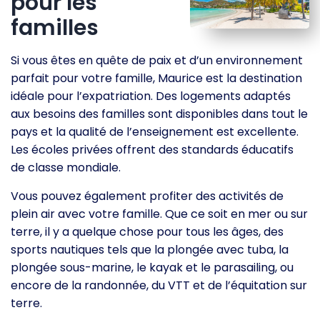
pour les
familles
Si vous êtes en quête de paix et d’un environnement
parfait pour votre famille, Maurice est la destination
idéale pour l’expatriation. Des logements adaptés
aux besoins des familles sont disponibles dans tout le
pays et la qualité de l’enseignement est excellente.
Les écoles privées offrent des standards éducatifs
de classe mondiale.
Vous pouvez également profiter des activités de
plein air avec votre famille. Que ce soit en mer ou sur
terre, il y a quelque chose pour tous les âges, des
sports nautiques tels que la plongée avec tuba, la
plongée sous-marine, le kayak et le parasailing, ou
encore de la randonnée, du VTT et de l’équitation sur
terre.