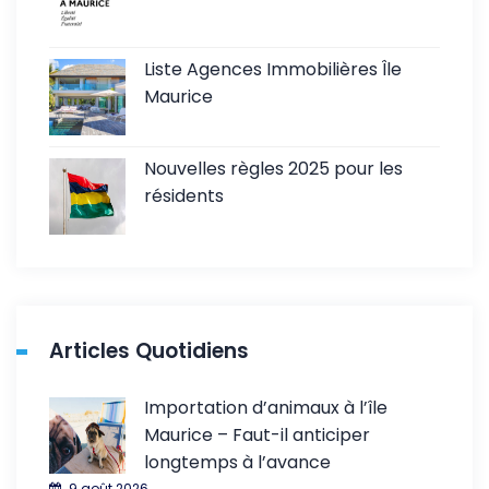
Liste Agences Immobilières Île
Maurice
Nouvelles règles 2025 pour les
résidents
Articles Quotidiens
Importation d’animaux à l’île
Maurice – Faut-il anticiper
longtemps à l’avance
9 août 2026