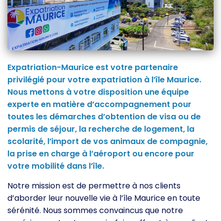
Expatriation-Maurice est votre partenaire
privilégié pour votre expatriation à l’île Maurice.
Nous mettons à votre disposition une équipe
experte en matière d’accompagnement pour
toutes les démarches d’obtention de visa ou de
permis de séjour, la recherche de logement, la
scolarité, l’import de vos animaux de compagnie,
la prise en charge à l’aéroport ou encore pour
votre mobilité dans l’île.
Notre mission est de permettre à nos clients
d’aborder leur nouvelle vie à l’île Maurice en toute
sérénité. Nous sommes convaincus que notre