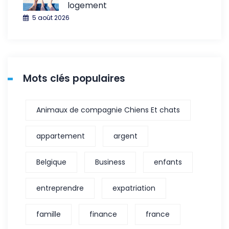
logement
5 août 2026
Mots clés populaires
Animaux de compagnie Chiens Et chats
appartement
argent
Belgique
Business
enfants
entreprendre
expatriation
famille
finance
france