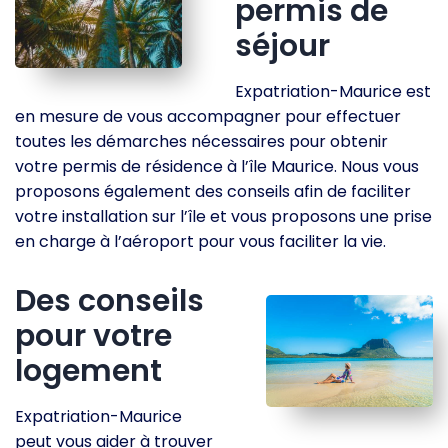
permis de
séjour
Expatriation-Maurice est
en mesure de vous accompagner pour effectuer
toutes les démarches nécessaires pour obtenir
votre permis de résidence à l’île Maurice. Nous vous
proposons également des conseils afin de faciliter
votre installation sur l’île et vous proposons une prise
en charge à l’aéroport pour vous faciliter la vie.
Des conseils
pour votre
logement
Expatriation-Maurice
peut vous aider à trouver