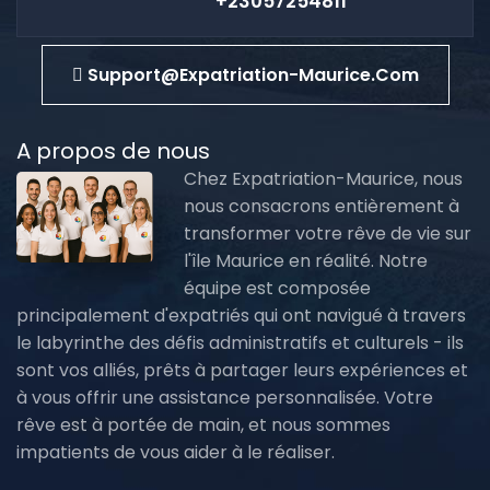
+23057254811
Support@expatriation-Maurice.com
A propos de nous
Chez Expatriation-Maurice, nous
nous consacrons entièrement à
transformer votre rêve de vie sur
l'île Maurice en réalité. Notre
équipe est composée
principalement d'expatriés qui ont navigué à travers
le labyrinthe des défis administratifs et culturels - ils
sont vos alliés, prêts à partager leurs expériences et
à vous offrir une assistance personnalisée. Votre
rêve est à portée de main, et nous sommes
impatients de vous aider à le réaliser.