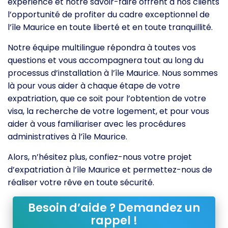
expérience et notre savoir-faire offrent à nos clients
l’opportunité de profiter du cadre exceptionnel de
l’île Maurice en toute liberté et en toute tranquillité.
Notre équipe multilingue répondra à toutes vos
questions et vous accompagnera tout au long du
processus d’installation à l’île Maurice. Nous sommes
là pour vous aider à chaque étape de votre
expatriation, que ce soit pour l’obtention de votre
visa, la recherche de votre logement, et pour vous
aider à vous familiariser avec les procédures
administratives à l’île Maurice.
Alors, n’hésitez plus, confiez-nous votre projet
d’expatriation à l’île Maurice et permettez-nous de
réaliser votre rêve en toute sécurité.
Besoin d’aide ? Demandez un
rappel !