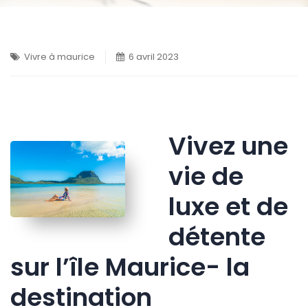
Vivre à maurice
6 avril 2023
Vivez une
vie de
luxe et de
détente
sur l’île Maurice- la
destination