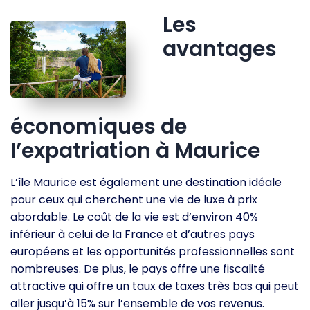
Les
avantages
économiques de
l’expatriation à Maurice
L’île Maurice est également une destination idéale
pour ceux qui cherchent une vie de luxe à prix
abordable. Le coût de la vie est d’environ 40%
inférieur à celui de la France et d’autres pays
européens et les opportunités professionnelles sont
nombreuses. De plus, le pays offre une fiscalité
attractive qui offre un taux de taxes très bas qui peut
aller jusqu’à 15% sur l’ensemble de vos revenus.