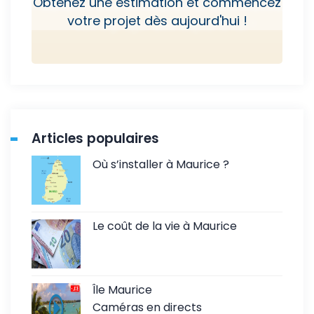
Obtenez une estimation et commencez
votre projet dès aujourd'hui !
Articles populaires
Où s’installer à Maurice ?
Le coût de la vie à Maurice
Île Maurice
Caméras en directs