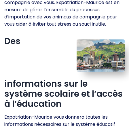
compagnie avec vous. Expatriation-Maurice est en
mesure de gérer l’ensemble du processus
d’importation de vos animaux de compagnie pour
vous aider à éviter tout stress ou souci inutile.
Des
informations sur le
système scolaire et l’accès
à l’éducation
Expatriation-Maurice vous donnera toutes les
informations nécessaires sur le système éducatif