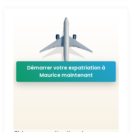
Démarrer votre expatriation à
Maurice maintenant