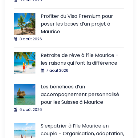
Profiter du Visa Premium pour
poser les bases d’un projet à
Maurice
8 août 2026
Retraite de rêve à l’île Maurice –
les raisons qui font la différence
7 août 2026
Les bénéfices d’un
accompagnement personnalisé
pour les Suisses à Maurice
6 août 2026
S’expatrier à l’île Maurice en
couple – Organisation, adaptation,