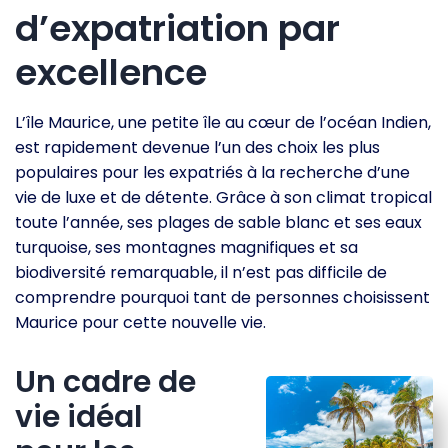
d’expatriation par
excellence
L’île Maurice, une petite île au cœur de l’océan Indien,
est rapidement devenue l’un des choix les plus
populaires pour les expatriés à la recherche d’une
vie de luxe et de détente. Grâce à son climat tropical
toute l’année, ses plages de sable blanc et ses eaux
turquoise, ses montagnes magnifiques et sa
biodiversité remarquable, il n’est pas difficile de
comprendre pourquoi tant de personnes choisissent
Maurice pour cette nouvelle vie.
Un cadre de
vie idéal