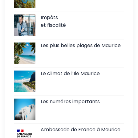
Impôts
et fiscalité
Les plus belles plages de Maurice
Le climat de l’Ile Maurice
Les numéros importants
Ambassade de France à Maurice