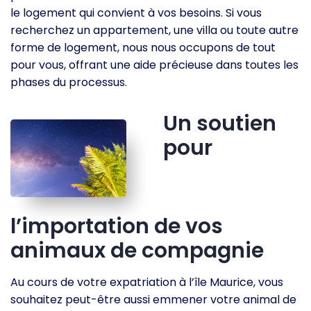
le logement qui convient à vos besoins. Si vous
recherchez un appartement, une villa ou toute autre
forme de logement, nous nous occupons de tout
pour vous, offrant une aide précieuse dans toutes les
phases du processus.
Un soutien
pour
l’importation de vos
animaux de compagnie
Au cours de votre expatriation à l’île Maurice, vous
souhaitez peut-être aussi emmener votre animal de