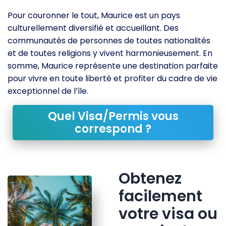
Pour couronner le tout, Maurice est un pays
culturellement diversifié et accueillant. Des
communautés de personnes de toutes nationalités
et de toutes religions y vivent harmonieusement. En
somme, Maurice représente une destination parfaite
pour vivre en toute liberté et profiter du cadre de vie
exceptionnel de l’île.
Quel Visa/Permis vous
correspond ?
Obtenez
facilement
votre visa ou