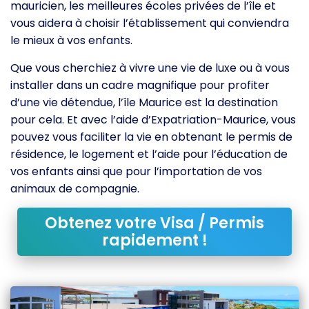
mauricien, les meilleures écoles privées de l’île et
vous aidera à choisir l’établissement qui conviendra
le mieux à vos enfants.
Que vous cherchiez à vivre une vie de luxe ou à vous
installer dans un cadre magnifique pour profiter
d’une vie détendue, l’île Maurice est la destination
pour cela. Et avec l’aide d’Expatriation-Maurice, vous
pouvez vous faciliter la vie en obtenant le permis de
résidence, le logement et l’aide pour l’éducation de
vos enfants ainsi que pour l’importation de vos
animaux de compagnie.
Obtenez votre Visa / Permis
rapidement !