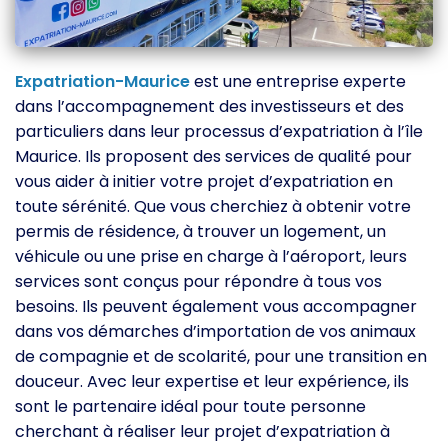
Expatriation-Maurice
est une entreprise experte
dans l’accompagnement des investisseurs et des
particuliers dans leur processus d’expatriation à l’île
Maurice. Ils proposent des services de qualité pour
vous aider à initier votre projet d’expatriation en
toute sérénité. Que vous cherchiez à obtenir votre
permis de résidence, à trouver un logement, un
véhicule ou une prise en charge à l’aéroport, leurs
services sont conçus pour répondre à tous vos
besoins. Ils peuvent également vous accompagner
dans vos démarches d’importation de vos animaux
de compagnie et de scolarité, pour une transition en
douceur. Avec leur expertise et leur expérience, ils
sont le partenaire idéal pour toute personne
cherchant à réaliser leur projet d’expatriation à