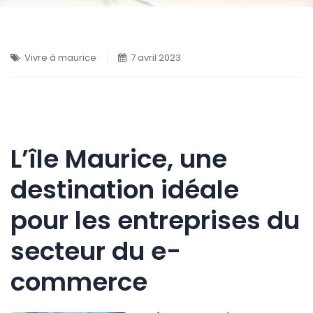
Vivre à maurice
7 avril 2023
L’île Maurice, une
destination idéale
pour les entreprises du
secteur du e-
commerce