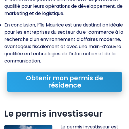
qualifié pour leurs opérations de développement, de
marketing et de logistique.
En conclusion, l’île Maurice est une destination idéale
pour les entreprises du secteur du e-commerce à la
recherche d’un environnement d’affaires moderne,
avantageux fiscalement et avec une main-d’œuvre
qualifiée en technologies de l’information et de la
communication.
Obtenir mon permis de
résidence
Le permis investisseur
Le permis investisseur est