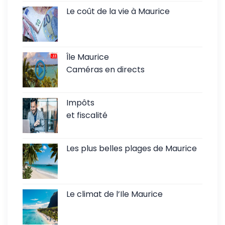
Le coût de la vie à Maurice
Île Maurice
Caméras en directs
Impôts
et fiscalité
Les plus belles plages de Maurice
Le climat de l’Ile Maurice