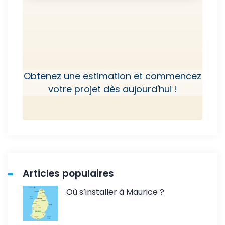
Obtenez une estimation et commencez
votre projet dès aujourd'hui !
Articles populaires
Où s’installer à Maurice ?