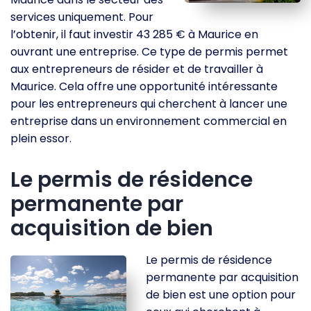
services uniquement. Pour
l’obtenir, il faut investir 43 285 € à Maurice en
ouvrant une entreprise. Ce type de permis permet
aux entrepreneurs de résider et de travailler à
Maurice. Cela offre une opportunité intéressante
pour les entrepreneurs qui cherchent à lancer une
entreprise dans un environnement commercial en
plein essor.
Le permis de résidence
permanente par
acquisition de bien
Le permis de résidence
permanente par acquisition
de bien est une option pour