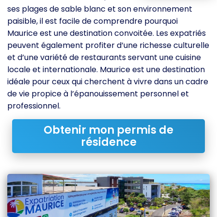
ses plages de sable blanc et son environnement
paisible, il est facile de comprendre pourquoi
Maurice est une destination convoitée. Les expatriés
peuvent également profiter d’une richesse culturelle
et d’une variété de restaurants servant une cuisine
locale et internationale. Maurice est une destination
idéale pour ceux qui cherchent à vivre dans un cadre
de vie propice à l’épanouissement personnel et
professionnel.
Obtenir mon permis de
résidence