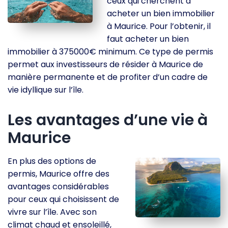
ceux qui cherchent à
acheter un bien immobilier
à Maurice. Pour l’obtenir, il
faut acheter un bien
immobilier à 375000€ minimum. Ce type de permis
permet aux investisseurs de résider à Maurice de
manière permanente et de profiter d’un cadre de
vie idyllique sur l’île.
Les avantages d’une vie à
Maurice
En plus des options de
permis, Maurice offre des
avantages considérables
pour ceux qui choisissent de
vivre sur l’île. Avec son
climat chaud et ensoleillé,