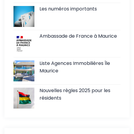
Les numéros importants
Ambassade de France à Maurice
Liste Agences Immobilières Île
Maurice
Nouvelles règles 2025 pour les
résidents