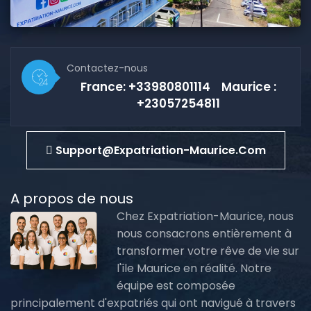
Contactez-nous
France: +33980801114 Maurice :
+23057254811
Support@expatriation-Maurice.com
A propos de nous
Chez Expatriation-Maurice, nous
nous consacrons entièrement à
transformer votre rêve de vie sur
l'île Maurice en réalité. Notre
équipe est composée
principalement d'expatriés qui ont navigué à travers