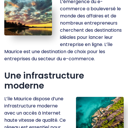
L’émergence du e-
commerce a bouleversé le
monde des affaires et de
nombreux entrepreneurs
cherchent des destinations
idéales pour lancer leur
entreprise en ligne. L’île
Maurice est une destination de choix pour les
entreprises du secteur du e-commerce.
Une infrastructure
moderne
L’île Maurice dispose d’une
infrastructure moderne
avec un accès à Internet
haute vitesse de qualité. Ce
réseau est essentiel pour