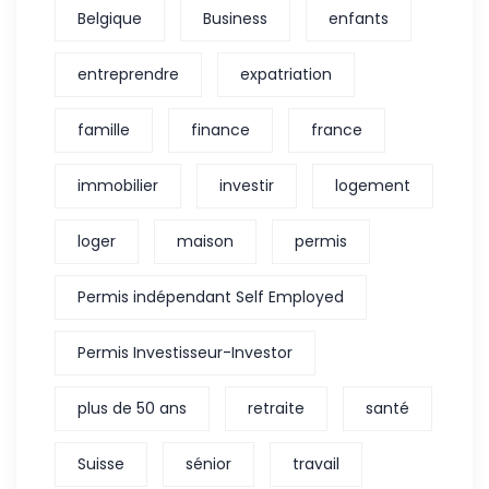
Belgique
Business
enfants
entreprendre
expatriation
famille
finance
france
immobilier
investir
logement
loger
maison
permis
Permis indépendant Self Employed
Permis Investisseur-Investor
plus de 50 ans
retraite
santé
Suisse
sénior
travail