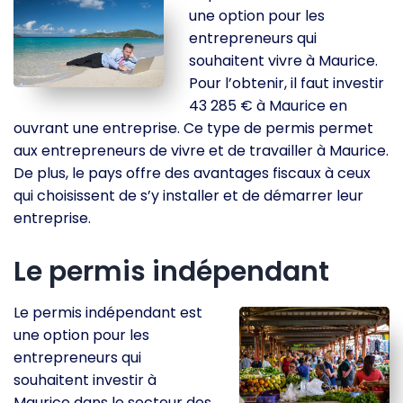
une option pour les
entrepreneurs qui
souhaitent vivre à Maurice.
Pour l’obtenir, il faut investir
43 285 € à Maurice en
ouvrant une entreprise. Ce type de permis permet
aux entrepreneurs de vivre et de travailler à Maurice.
De plus, le pays offre des avantages fiscaux à ceux
qui choisissent de s’y installer et de démarrer leur
entreprise.
Le permis indépendant
Le permis indépendant est
une option pour les
entrepreneurs qui
souhaitent investir à
Maurice dans le secteur des