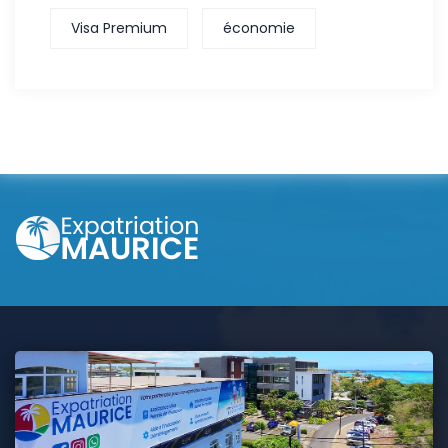
Visa Premium
économie