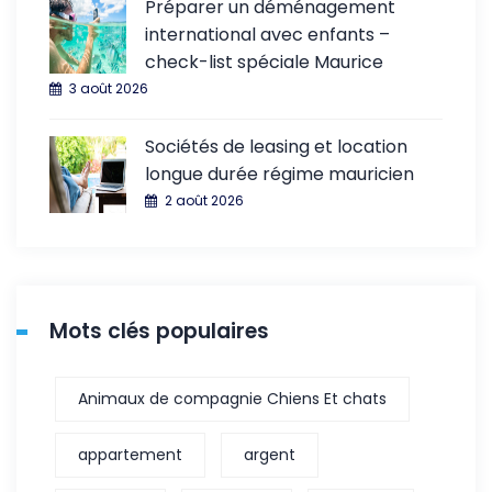
Préparer un déménagement
international avec enfants –
check-list spéciale Maurice
3 août 2026
Sociétés de leasing et location
longue durée régime mauricien
2 août 2026
Mots clés populaires
Animaux de compagnie Chiens Et chats
appartement
argent