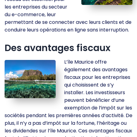
les entreprises du secteur
du e-commerce, leur
permettant de se connecter avec leurs clients et de
conduire leurs opérations en ligne sans interruption.
Des avantages fiscaux
L’île Maurice offre
également des avantages
fiscaux pour les entreprises
qui choisissent de s’y
installer. Les investisseurs
peuvent bénéficier d’une
exemption de l’impôt sur les
sociétés pendant les premières années d’activité. De
plus, il n’y a pas d’impôt sur la fortune, l’héritage ou
les dividendes sur l’île Maurice. Ces avantages fiscaux