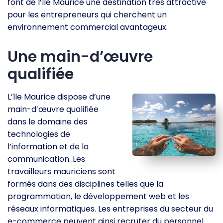
font de l’île Maurice une destination très attractive
pour les entrepreneurs qui cherchent un
environnement commercial avantageux.
Une main-d’œuvre
qualifiée
L’île Maurice dispose d’une
main-d’œuvre qualifiée
dans le domaine des
technologies de
l’information et de la
communication. Les
travailleurs mauriciens sont
formés dans des disciplines telles que la
programmation, le développement web et les
réseaux informatiques. Les entreprises du secteur du
e-commerce peuvent ainsi recruter du personnel