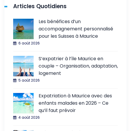
Articles Quotidiens
Les bénéfices d’un
accompagnement personnalisé
pour les Suisses à Maurice
6 août 2026
S’expatrier à l’île Maurice en
couple – Organisation, adaptation,
logement
5 août 2026
Expatriation à Maurice avec des
enfants malades en 2026 – Ce
qu’il faut prévoir
4 août 2026