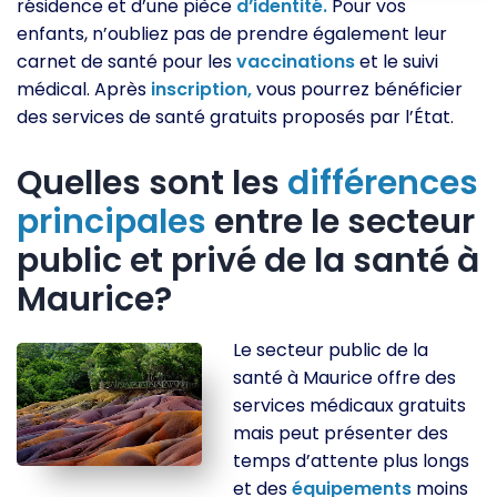
résidence et d’une pièce
d’identité.
Pour vos
enfants, n’oubliez pas de prendre également leur
carnet de santé pour les
vaccinations
et le suivi
médical. Après
inscription,
vous pourrez bénéficier
des services de santé gratuits proposés par l’État.
Quelles sont les
différences
principales
entre le secteur
public et privé de la santé à
Maurice?
Le secteur public de la
santé à Maurice offre des
services médicaux gratuits
mais peut présenter des
temps d’attente plus longs
et des
équipements
moins