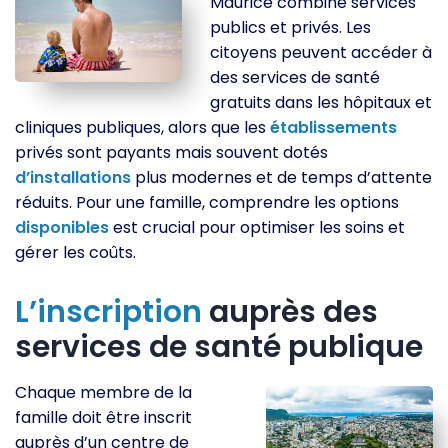
Maurice combine services
publics et privés. Les
citoyens peuvent accéder à
des services de santé
gratuits dans les hôpitaux et
cliniques publiques, alors que les
établissements
privés sont payants mais souvent dotés
d’installations
plus modernes et de temps d’attente
réduits. Pour une famille, comprendre les options
disponibles
est crucial pour optimiser les soins et
gérer les coûts.
L’inscription
auprès des
services de santé publique
Chaque membre de la
famille doit être inscrit
auprès d’un centre de