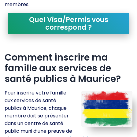
membres.
Quel Visa/Permis vous
correspond ?
Comment inscrire ma
famille aux services de
santé publics à Maurice?
Pour inscrire votre famille
aux services de santé
publics à Maurice, chaque
membre doit se présenter
dans un centre de santé
public muni d’une preuve de