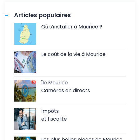
Articles populaires
Où s’installer à Maurice ?
Le coût de la vie à Maurice
Île Maurice
Caméras en directs
Impôts
et fiscalité
Les plus belles plages de Maurice