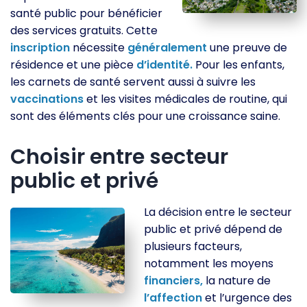
santé public pour bénéficier
des services gratuits. Cette
inscription
nécessite
généralement
une preuve de
résidence et une pièce
d’identité.
Pour les enfants,
les carnets de santé servent aussi à suivre les
vaccinations
et les visites médicales de routine, qui
sont des éléments clés pour une croissance saine.
Choisir entre secteur
public et privé
La décision entre le secteur
public et privé dépend de
plusieurs facteurs,
notamment les moyens
financiers,
la nature de
l’affection
et l’urgence des