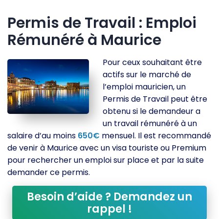
Permis de Travail : Emploi
Rémunéré à Maurice
Pour ceux souhaitant être
actifs sur le marché de
l’emploi mauricien, un
Permis de Travail peut être
obtenu si le demandeur a
un travail rémunéré à un
salaire d’au moins
650€
mensuel. Il est recommandé
de venir à Maurice avec un visa touriste ou Premium
pour rechercher un emploi sur place et par la suite
demander ce permis.
Besoin d’aide ? Demandez un
rappel !