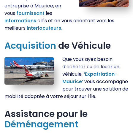
entreprise à Maurice, en
vous
fournissant
les
informations
clés et en vous orientant vers les
meilleurs
interlocuteurs.
Acquisition
de Véhicule
Que vous ayez besoin
d’acheter ou de louer un
véhicule,
‘Expatriation-
Maurice’
vous accompagne
pour trouver une solution de
mobilité adaptée à votre séjour sur l’île.
Assistance pour le
Déménagement