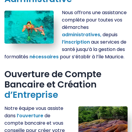
Nous offrons une assistance
complète pour toutes vos
démarches
administratives,
depuis
l’inscription
aux services de
santé jusqu’à la gestion des
formalités
nécessaires
pour s’établir à l’île Maurice.
Ouverture de Compte
Bancaire et Création
d’Entreprise
Notre équipe vous assiste
dans
l’ouverture
de
compte bancaire et vous
conseille pour créer votre