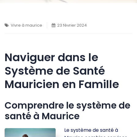
Vivre à maurice
23 février 2024
Naviguer dans le
Système de Santé
Mauricien en Famille
Comprendre le système de
santé à Maurice
Le système de santé à