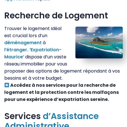
Recherche de Logement
Trouver le logement idéal
est crucial lors d’un
déménagement
à
l’étranger.
‘Expatriation-
Maurice’
dispose d’un vaste
réseau immobilier pour vous
proposer des options de logement répondant à vos
besoins et à votre budget.
Accédez à nos services pour la recherche de
logement et la protection contre les malfaçons
pour une expérience d’expatriation sereine.
Services
d’Assistance
Administrative