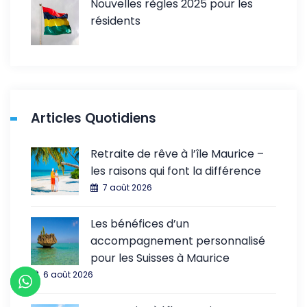
Nouvelles règles 2025 pour les
résidents
Articles Quotidiens
Retraite de rêve à l’île Maurice –
les raisons qui font la différence
7 août 2026
Les bénéfices d’un
accompagnement personnalisé
pour les Suisses à Maurice
6 août 2026