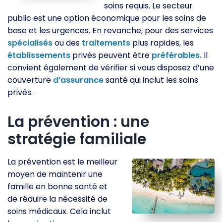
soins requis. Le secteur
public est une option économique pour les soins de
base et les urgences. En revanche, pour des services
spécialisés
ou des
traitements
plus rapides, les
établissements
privés peuvent être
préférables.
Il
convient également de vérifier si vous disposez d’une
couverture
d’assurance
santé qui inclut les soins
privés.
La prévention : une
stratégie familiale
La prévention est le meilleur
moyen de maintenir une
famille en bonne santé et
de réduire la nécessité de
soins médicaux. Cela inclut