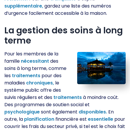
supplémentaire,
gardez une liste des numéros
d’urgence facilement accessible à la maison.
La gestion des soins à long
terme
Pour les membres de la
famille
nécessitant
des
soins à long terme, comme
les
traitements
pour des
maladies
chroniques,
le
système public offre des
suivis réguliers et des
traitements
à moindre coût.
Des programmes de soutien social et
psychologique
sont également
disponibles.
En
outre, la
planification
financière est
essentielle
pour
couvrir les frais du secteur privé, si tel est le choix fait