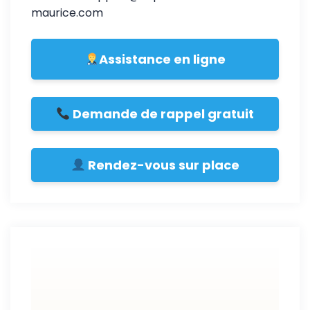
maurice.com
Assistance en ligne
Demande de rappel gratuit
Rendez-vous sur place