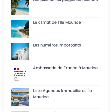
Le climat de l’Ile Maurice
Les numéros importants
Ambassade de France à Maurice
Liste Agences Immobilières Île
Maurice