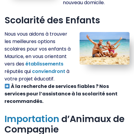
nouveau domicile.
Scolarité des Enfants
Nous vous aidons à trouver
les meilleures options
scolaires pour vos enfants à
Maurice, en vous orientant
vers des
établissements
réputés qui
conviendront
à
votre projet éducatif.
À la recherche de services fiables ? Nos
services pour l’assistance à la scolarité sont
recommandés.
Importation
d’Animaux de
Compagnie