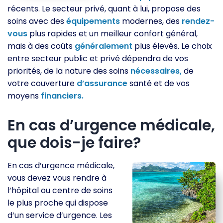
récents. Le secteur privé, quant à lui, propose des
soins avec des
équipements
modernes, des
rendez-
vous
plus rapides et un meilleur confort général,
mais à des coûts
généralement
plus élevés. Le choix
entre secteur public et privé dépendra de vos
priorités, de la nature des soins
nécessaires,
de
votre couverture
d’assurance
santé et de vos
moyens
financiers.
En cas d’urgence médicale,
que dois-je faire?
En cas d’urgence médicale,
vous devez vous rendre à
l’hôpital ou centre de soins
le plus proche qui dispose
d’un service d’urgence. Les