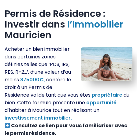
Permis de Résidence :
Investir dans
l’Immobilier
Mauricien
Acheter un bien immobilier
dans certaines zones
définies telles que ‘PDS, IRS,
RES, R+2…’, d’une valeur d’au
moins
375000€,
confère le
droit à un Permis de
Résidence valide tant que vous êtes
propriétaire
du
bien. Cette formule présente une
opportunité
d’habiter à Maurice tout en réalisant un
investissement
immobilier.
Consultez ce lien pour vous familiariser avec
le permis résidence.