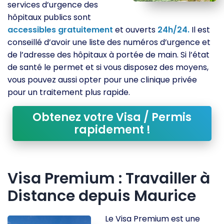
services d’urgence des
hôpitaux publics sont
accessibles
gratuitement
et ouverts
24h/24.
Il est
conseillé d’avoir une liste des numéros d’urgence et
de l’adresse des hôpitaux à portée de main. Si l’état
de santé le permet et si vous disposez des moyens,
vous pouvez aussi opter pour une clinique privée
pour un traitement plus rapide.
Obtenez votre Visa / Permis
rapidement !
Visa Premium : Travailler à
Distance depuis Maurice
Le Visa Premium est une