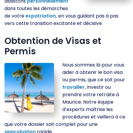
assistons
personnellement
dans toutes les démarches
de votre
expatriation,
en vous guidant pas à pas
vers cette transition excitante et décisive.
Obtention de Visas et
Permis
Nous sommes là pour vous
aider à obtenir le bon visa
ou permis, que ce soit pour
travailler,
investir ou
prendre votre retraite à
Maurice. Notre équipe
d’experts maîtrise les
procédures et veillera à ce
que votre dossier soit complet pour une
approbation
rapide.