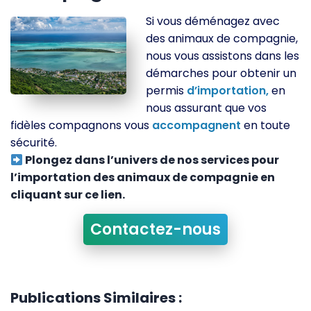
Si vous déménagez avec
des animaux de compagnie,
nous vous assistons dans les
démarches pour obtenir un
permis
d’importation,
en
nous assurant que vos
fidèles compagnons vous
accompagnent
en toute
sécurité.
Plongez dans l’univers de nos services pour
l’importation des animaux de compagnie en
cliquant sur ce lien.
Contactez-nous
Publications Similaires :