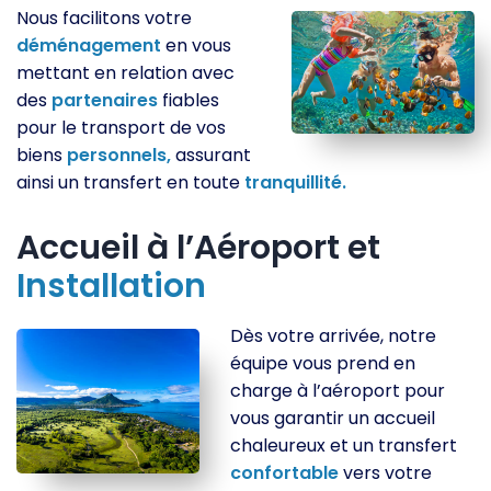
Nous facilitons votre
déménagement
en vous
mettant en relation avec
des
partenaires
fiables
pour le transport de vos
biens
personnels,
assurant
ainsi un transfert en toute
tranquillité.
Accueil à l’Aéroport et
Installation
Dès votre arrivée, notre
équipe vous prend en
charge à l’aéroport pour
vous garantir un accueil
chaleureux et un transfert
confortable
vers votre