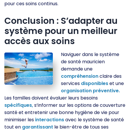
pour ces soins continus.
Conclusion : S’adapter au
système pour un meilleur
accès aux soins
Naviguer dans le système
de santé mauricien
demande une
compréhension
claire des
services
disponibles
et une
organisation
préventive.
Les familles doivent évaluer leurs besoins
spécifiques,
s’informer sur les options de couverture
santé et entretenir une bonne hygiène de vie pour
minimiser les
interactions
avec le système de santé
tout en
garantissant
le bien-être de tous ses