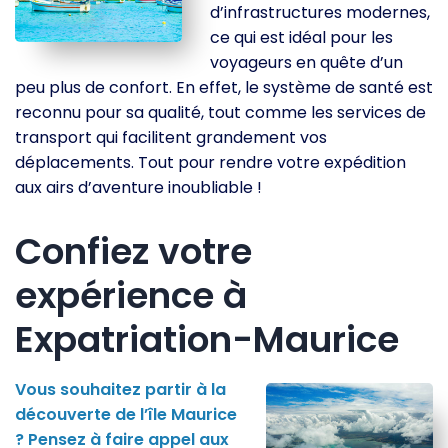
d’infrastructures modernes,
ce qui est idéal pour les
voyageurs en quête d’un
peu plus de confort. En effet, le système de santé est
reconnu pour sa qualité, tout comme les services de
transport qui facilitent grandement vos
déplacements. Tout pour rendre votre expédition
aux airs d’aventure inoubliable !
Confiez votre
expérience à
Expatriation-Maurice
Vous souhaitez partir à la
découverte de l’île Maurice
? Pensez à faire appel aux