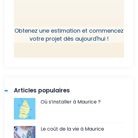
Obtenez une estimation et commencez
votre projet dès aujourd'hui !
Articles populaires
Où s’installer à Maurice ?
Le coût de la vie à Maurice