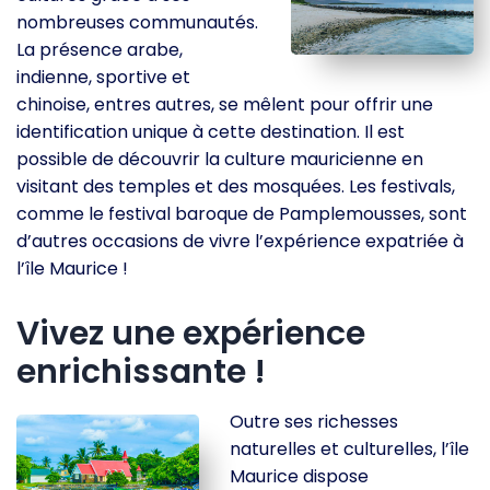
nombreuses communautés.
La présence arabe,
indienne, sportive et
chinoise, entres autres, se mêlent pour offrir une
identification unique à cette destination. Il est
possible de découvrir la culture mauricienne en
visitant des temples et des mosquées. Les festivals,
comme le festival baroque de Pamplemousses, sont
d’autres occasions de vivre l’expérience expatriée à
l’île Maurice !
Vivez une expérience
enrichissante !
Outre ses richesses
naturelles et culturelles, l’île
Maurice dispose