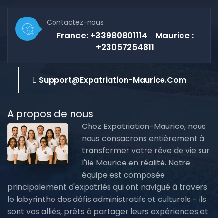
Contactez-nous
France: +33980801114 Maurice :
+23057254811
Support@expatriation-Maurice.com
A propos de nous
Chez Expatriation-Maurice, nous
nous consacrons entièrement à
transformer votre rêve de vie sur
l'île Maurice en réalité. Notre
équipe est composée
principalement d'expatriés qui ont navigué à travers
le labyrinthe des défis administratifs et culturels - ils
sont vos alliés, prêts à partager leurs expériences et