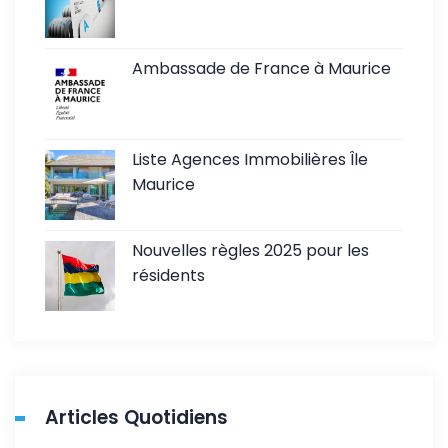
Ambassade de France à Maurice
Liste Agences Immobilières Île
Maurice
Nouvelles règles 2025 pour les
résidents
Articles Quotidiens