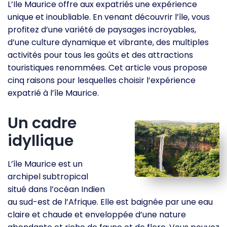
L’Ile Maurice offre aux expatriés une expérience
unique et inoubliable. En venant découvrir l’île, vous
profitez d’une variété de paysages incroyables,
d’une culture dynamique et vibrante, des multiples
activités pour tous les goûts et des attractions
touristiques renommées. Cet article vous propose
cinq raisons pour lesquelles choisir l’expérience
expatrié à l’île Maurice.
Un cadre
idyllique
L’île Maurice est un
archipel subtropical
situé dans l’océan Indien
au sud-est de l’Afrique. Elle est baignée par une eau
claire et chaude et enveloppée d’une nature