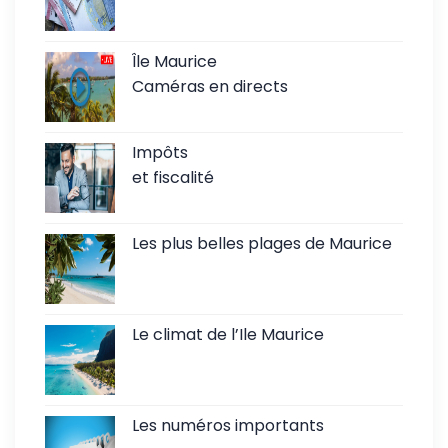
Île Maurice
Caméras en directs
Impôts
et fiscalité
Les plus belles plages de Maurice
Le climat de l’Ile Maurice
Les numéros importants