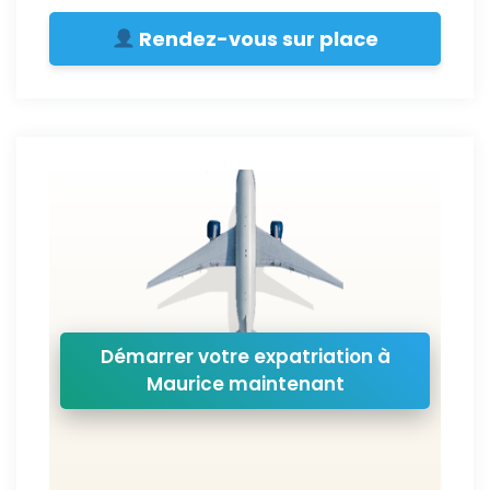
Rendez-vous sur place
Démarrer votre expatriation à
Maurice maintenant