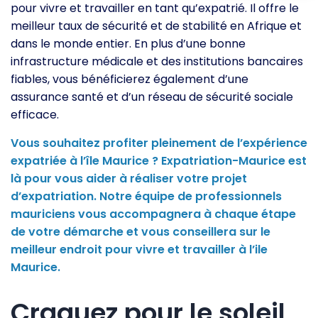
pour vivre et travailler en tant qu’expatrié. Il offre le
meilleur taux de sécurité et de stabilité en Afrique et
dans le monde entier. En plus d’une bonne
infrastructure médicale et des institutions bancaires
fiables, vous bénéficierez également d’une
assurance santé et d’un réseau de sécurité sociale
efficace.
Vous souhaitez profiter pleinement de l’expérience
expatriée à l’île Maurice ? Expatriation-Maurice est
là pour vous aider à réaliser votre projet
d’expatriation. Notre équipe de professionnels
mauriciens vous accompagnera à chaque étape
de votre démarche et vous conseillera sur le
meilleur endroit pour vivre et travailler à l’ile
Maurice.
Craquez pour le soleil