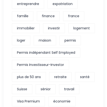
entreprendre
expatriation
famille
finance
france
immobilier
investir
logement
loger
maison
permis
Permis indépendant Self Employed
Permis Investisseur-Investor
plus de 50 ans
retraite
santé
Suisse
sénior
travail
Visa Premium
économie