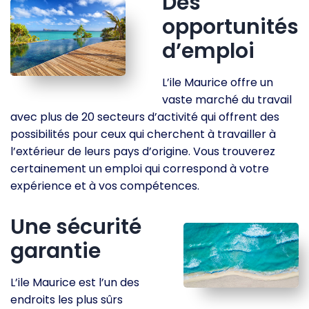
Des
opportunités
d’emploi
L’ile Maurice offre un
vaste marché du travail
avec plus de 20 secteurs d’activité qui offrent des
possibilités pour ceux qui cherchent à travailler à
l’extérieur de leurs pays d’origine. Vous trouverez
certainement un emploi qui correspond à votre
expérience et à vos compétences.
Une sécurité
garantie
L’ile Maurice est l’un des
endroits les plus sûrs