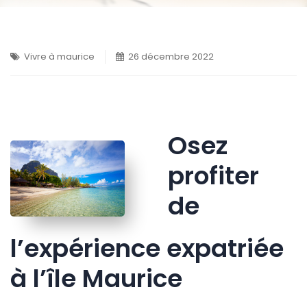
Vivre à maurice
26 décembre 2022
Osez
profiter
de
l’expérience expatriée
à l’île Maurice