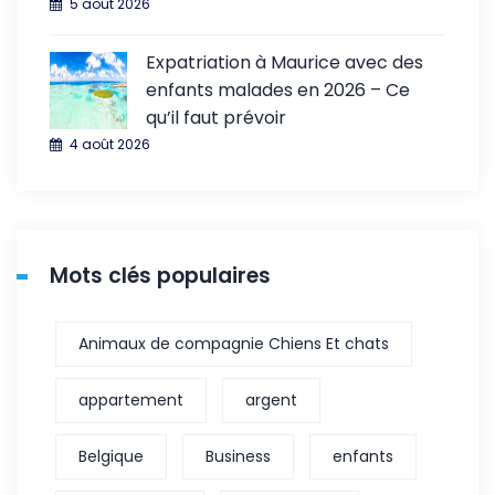
5 août 2026
Expatriation à Maurice avec des
enfants malades en 2026 – Ce
qu’il faut prévoir
4 août 2026
Mots clés populaires
Animaux de compagnie Chiens Et chats
appartement
argent
Belgique
Business
enfants