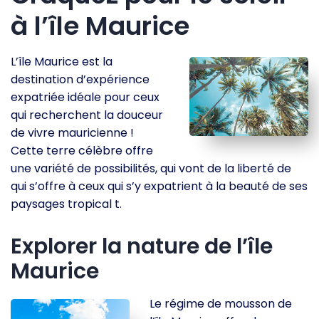
à l’île Maurice
L’île Maurice est la
destination d’expérience
expatriée idéale pour ceux
qui recherchent la douceur
de vivre mauricienne !
Cette terre célèbre offre
une variété de possibilités, qui vont de la liberté de
qui s’offre à ceux qui s’y expatrient à la beauté de ses
paysages tropical t.
Explorer la nature de l’île
Maurice
Le régime de mousson de