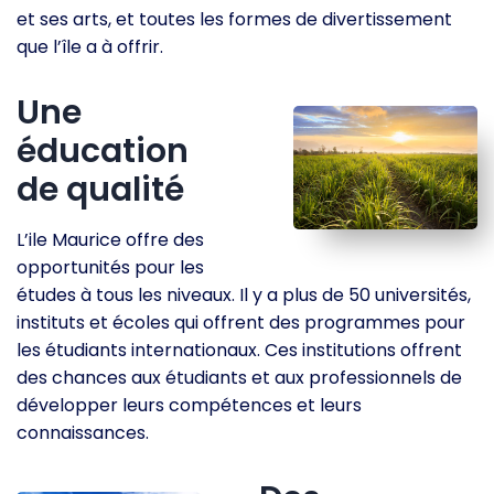
et ses arts, et toutes les formes de divertissement
que l’île a à offrir.
Une
éducation
de qualité
L’ile Maurice offre des
opportunités pour les
études à tous les niveaux. Il y a plus de 50 universités,
instituts et écoles qui offrent des programmes pour
les étudiants internationaux. Ces institutions offrent
des chances aux étudiants et aux professionnels de
développer leurs compétences et leurs
connaissances.