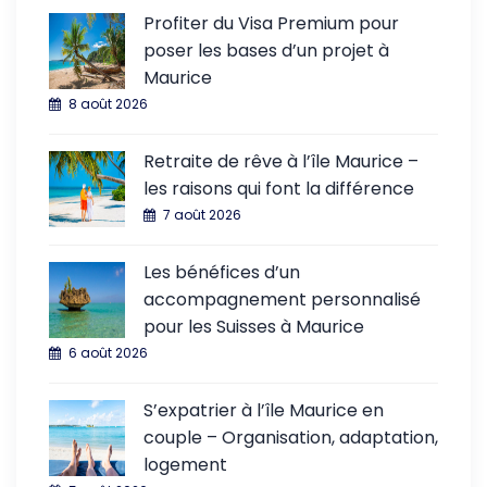
Profiter du Visa Premium pour
poser les bases d’un projet à
Maurice
8 août 2026
Retraite de rêve à l’île Maurice –
les raisons qui font la différence
7 août 2026
Les bénéfices d’un
accompagnement personnalisé
pour les Suisses à Maurice
6 août 2026
S’expatrier à l’île Maurice en
couple – Organisation, adaptation,
logement