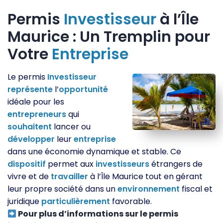
Permis
Investisseur
à l’Île
Maurice : Un Tremplin pour
Votre
Entreprise
Le permis
Investisseur
représente
l’
opportunité
idéale pour les
entrepreneurs
qui
souhaitent
lancer ou
développer
leur
entreprise
dans une économie dynamique et stable. Ce
dispositif
permet aux
investisseurs
étrangers de
vivre et de
travailler
à l’Île Maurice tout en gérant
leur propre société dans un
environnement
fiscal et
juridique
particulièrement
favorable.
Pour plus d’informations sur le permis