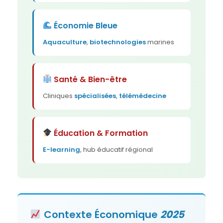
Économie Bleue
Aquaculture
,
biotechnologies
marines
Santé & Bien-être
Cliniques
spécialisées
,
télémédecine
Éducation & Formation
E-learning
, hub éducatif régional
Contexte
Économique
2025