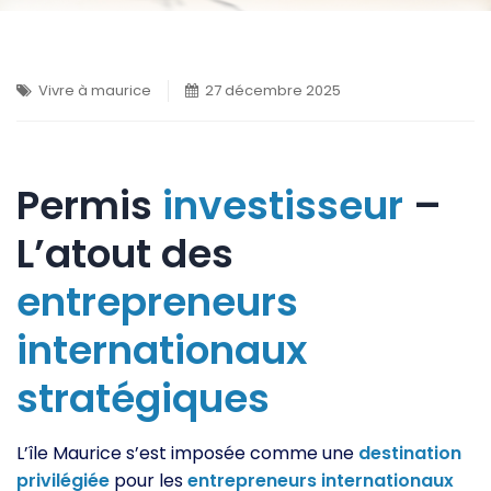
Vivre à maurice
27 décembre 2025
Permis
investisseur
–
L’atout des
entrepreneurs
internationaux
stratégiques
L’île Maurice s’est imposée comme une
destination
privilégiée
pour les
entrepreneurs
internationaux