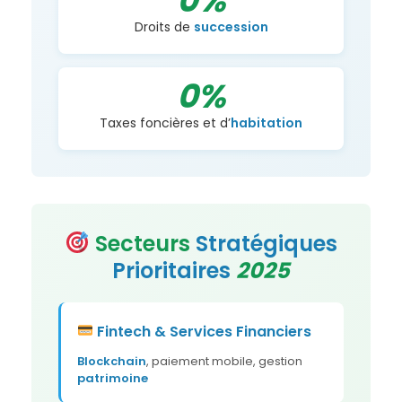
0%
Droits de
succession
0%
Taxes foncières et d’
habitation
Secteurs
Stratégiques
Prioritaires
2025
Fintech & Services
Financiers
Blockchain
, paiement mobile, gestion
patrimoine