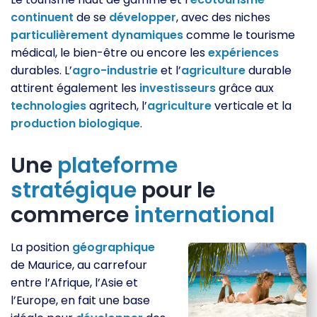
continuent
de se
développer
, avec des niches
particulièrement
dynamiques
comme le tourisme
médical, le bien-être ou encore les
expériences
durables. L’
agro-industrie
et l’
agriculture
durable
attirent également les
investisseurs
grâce aux
technologies
agritech, l’
agriculture
verticale et la
production
biologique
.
Une
plateforme
stratégique
pour le
commerce
international
La position
géographique
de Maurice, au carrefour
entre l’Afrique, l’Asie et
l’Europe, en fait une base