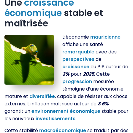
Une
croissance
économique
stable et
maîtrisée
L’économie
mauricienne
affiche une santé
remarquable
avec des
perspectives
de
croissance
du PIB autour de
3%
pour
2025
. Cette
progression
mesurée
témoigne d’une économie
mature et
diversifiée
, capable de résister aux chocs
externes. L’inflation maîtrisée autour de
3
.
6%
garantit un
environnement
économique
stable pour
les nouveaux
investissements
.
Cette stabilité
macroéconomique
se traduit par des