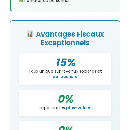
Recruter du personnel
Avantages Fiscaux
Exceptionnels
15%
Taux unique sur revenus sociétés et
particuliers
0%
Impôt sur les
plus-values