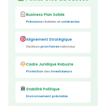
Business Plan Solide
Prévisions
réalistes et
cohérentes
Alignement
Stratégique
Secteurs
prioritaires
nationaux
Cadre Juridique Robuste
Protection
des
investisseurs
Stabilité Politique
Environnement
prévisible