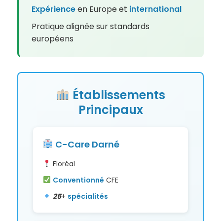
Expérience
en Europe et
international
Pratique alignée sur standards
européens
Établissements
Principaux
C-Care Darné
Floréal
Conventionné
CFE
25
+
spécialités