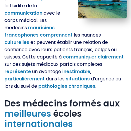
la fluidité de la
communication
avec le
corps médical. Les
médecins
mauriciens
francophones
comprennent
les nuances
culturelles
et peuvent établir une relation de
confiance avec leurs patients français, belges ou
suisses. Cette capacité à
communiquer
clairement
sur des sujets médicaux parfois complexes
représente
un avantage
inestimable
,
particulièrement
dans les
situations
d’urgence ou
lors du suivi de
pathologies
chroniques
.
Des médecins formés aux
meilleures
écoles
internationales