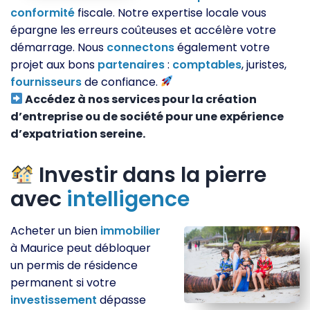
conformité
fiscale. Notre expertise locale vous
épargne les erreurs coûteuses et accélère votre
démarrage. Nous
connectons
également votre
projet aux bons
partenaires
:
comptables
, juristes,
fournisseurs
de confiance.
Accédez à nos services pour la création
d’entreprise ou de société pour une expérience
d’expatriation sereine.
Investir dans la pierre
avec
intelligence
Acheter un bien
immobilier
à Maurice peut débloquer
un permis de résidence
permanent si votre
investissement
dépasse