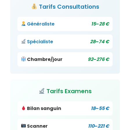
Tarifs
Consultations
Généraliste
15
–
28 €
Spécialiste
28
–
74 €
Chambre/jour
92
–
276 €
Tarifs Examens
Bilan sanguin
18
–
55 €
Scanner
110
–
221 €