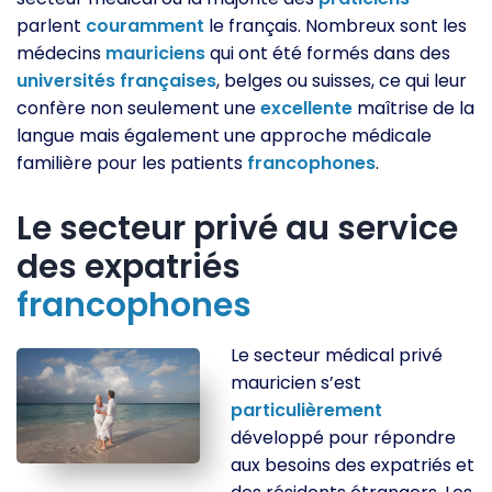
parlent
couramment
le français. Nombreux sont les
médecins
mauriciens
qui ont été formés dans des
universités
françaises
, belges ou suisses, ce qui leur
confère non seulement une
excellente
maîtrise de la
langue mais également une approche médicale
familière pour les patients
francophones
.
Le secteur privé au service
des expatriés
francophones
Le secteur médical privé
mauricien s’est
particulièrement
développé pour répondre
aux besoins des expatriés et