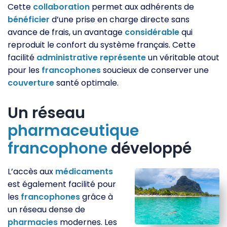
Cette
collaboration
permet aux adhérents de
bénéficier
d’une prise en charge directe sans
avance de frais, un avantage
considérable
qui
reproduit le confort du système français. Cette
facilité
administrative
représente
un véritable atout
pour les
francophones
soucieux de conserver une
couverture
santé optimale.
Un réseau
pharmaceutique
francophone
développé
L’accès aux
médicaments
est également facilité pour
les
francophones
grâce à
un réseau dense de
pharmacies
modernes. Les