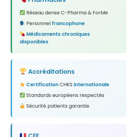
Réseau dense C-Pharma & ForMe
Personnel
francophone
Médicaments
chroniques
disponibles
Accréditations
Certification
CHKS
internationale
Standards européens respectés
Sécurité patients garantie
CFE