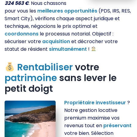
324 563 €
. Nous chassons
pour vous les
meilleures
opportunités
(PDS, IRS, RES,
Smart City), vérifions chaque aspect juridique et
technique, négocions le prix optimal et
coordonnons
le processus notarial. Objectif :
sécuriser votre
acquisition
et décrocher votre
statut de résident
simultanément
!
Rentabiliser
votre
patrimoine
sans lever le
petit doigt
Propriétaire
investisseur
?
Notre gestion locative
premium maximise vos
revenus tout en
préservant
votre bien. Sélection