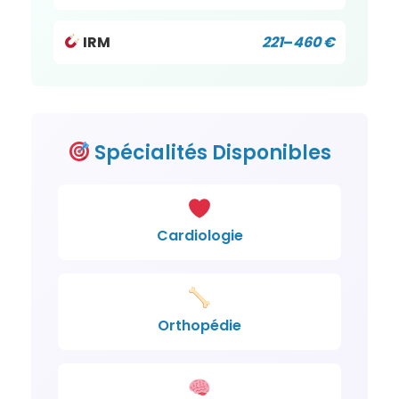
IRM
221
–
460 €
Spécialités
Disponibles
Cardiologie
Orthopédie