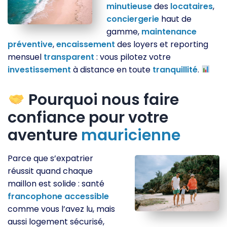
minutieuse
des
locataires
,
conciergerie
haut de
gamme,
maintenance
préventive
,
encaissement
des loyers et reporting
mensuel
transparent
: vous pilotez votre
investissement
à distance en toute
tranquillité
.
Pourquoi nous faire
confiance pour votre
aventure
mauricienne
Parce que s’expatrier
réussit quand chaque
maillon est solide : santé
francophone
accessible
comme vous l’avez lu, mais
aussi logement sécurisé,