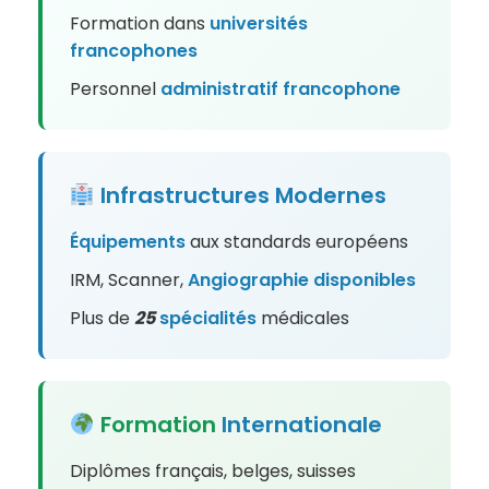
Formation dans
universités
francophones
Personnel
administratif
francophone
Infrastructures
Modernes
Équipements
aux standards européens
IRM, Scanner,
Angiographie
disponibles
Plus de
25
spécialités
médicales
Formation
Internationale
Diplômes français, belges, suisses