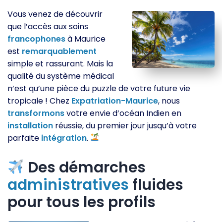
Vous venez de découvrir
que l’accès aux soins
francophones
à Maurice
est
remarquablement
simple et rassurant. Mais la
qualité du système médical
n’est qu’une pièce du puzzle de votre future vie
tropicale ! Chez
Expatriation-Maurice
, nous
transformons
votre envie d’océan Indien en
installation
réussie, du premier jour jusqu’à votre
parfaite
intégration
.
Des démarches
administratives
fluides
pour tous les profils