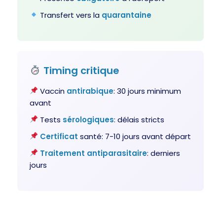
Transfert vers la
quarantaine
Timing critique
Vaccin
antirabique
: 30 jours minimum
avant
Tests
sérologiques
: délais stricts
Certificat
santé: 7-10 jours avant départ
Traitement
antiparasitaire
: derniers
jours