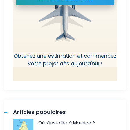
Obtenez une estimation et commencez
votre projet dès aujourd'hui !
Articles populaires
Où s’installer à Maurice ?