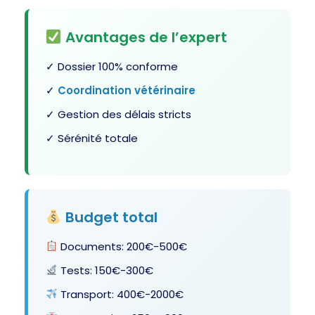
Avantages de l’expert
✓ Dossier 100% conforme
✓
Coordination
vétérinaire
✓ Gestion des délais stricts
✓ Sérénité totale
Budget total
Documents: 200€-500€
Tests: 150€-300€
Transport: 400€-2000€