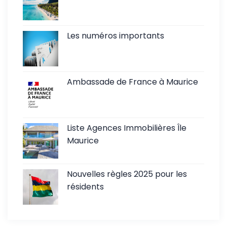
Les numéros importants
Ambassade de France à Maurice
Liste Agences Immobilières Île
Maurice
Nouvelles règles 2025 pour les
résidents