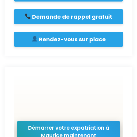
Demande de rappel gratuit
Rendez-vous sur place
Démarrer votre expatriation à
Maurice maintenant