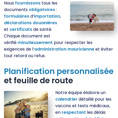
Nous
fournissons
tous les
documents
obligatoires
:
formulaires
d’
importation
,
déclarations
douanières
et
certificats
de santé.
Chaque document est
vérifié
minutieusement
pour respecter les
exigences de l’
administration
mauricienne
et éviter
tout retard ou refus.
Planification
personnalisée
et feuille de route
Notre équipe élabore un
calendrier
détaillé pour les
vaccins et tests médicaux,
en
respectant
les délais