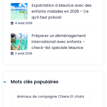
Expatriation à Maurice avec des
enfants malades en 2026 – Ce
qu’il faut prévoir
4 août 2026
Préparer un déménagement
international avec enfants –
check-list spéciale Maurice
3 août 2026
Mots clés populaires
Animaux de compagnie Chiens Et chats