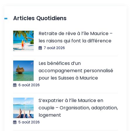
Articles Quotidiens
Retraite de rêve à l’île Maurice –
les raisons qui font la différence
7 août 2026
Les bénéfices d’un
accompagnement personnalisé
pour les Suisses à Maurice
6 août 2026
S’expatrier à l’île Maurice en
couple – Organisation, adaptation,
logement
5 août 2026