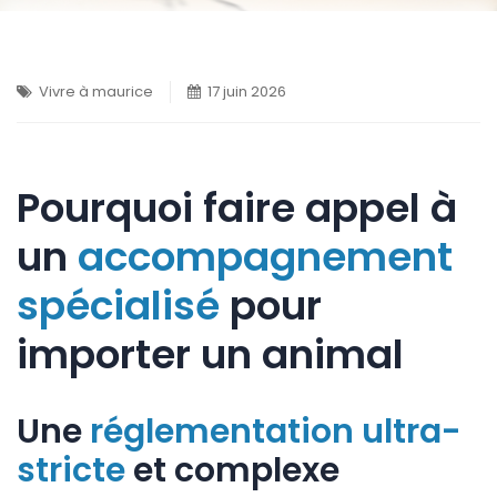
Vivre à maurice
17 juin 2026
Pourquoi faire appel à
un
accompagnement
spécialisé
pour
importer un animal
Une
réglementation
ultra-
stricte
et complexe