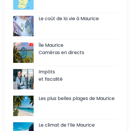
Le coût de la vie à Maurice
Île Maurice
Caméras en directs
Impôts
et fiscalité
Les plus belles plages de Maurice
Le climat de l’Ile Maurice