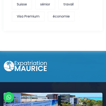
Suisse
sénior
travail
Visa Premium
économie