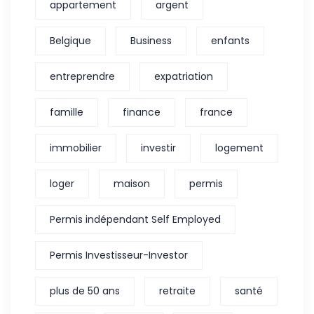
appartement
argent
Belgique
Business
enfants
entreprendre
expatriation
famille
finance
france
immobilier
investir
logement
loger
maison
permis
Permis indépendant Self Employed
Permis Investisseur-Investor
plus de 50 ans
retraite
santé