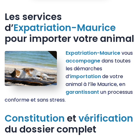
Les services
d’
Expatriation-Maurice
pour importer votre animal
Expatriation-Maurice
vous
accompagne
dans toutes
les démarches
d’
importation
de votre
animal à l’île Maurice, en
garantissant
un processus
conforme et sans stress.
Constitution
et
vérification
du dossier complet