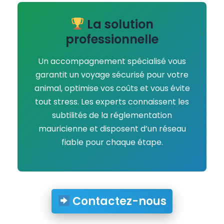
La solution
professionnelle
Un accompagnement spécialisé vous
garantit un voyage sécurisé pour votre
animal, optimise vos coûts et vous évite
tout stress. Les experts connaissent les
subtilités de la réglementation
mauricienne et disposent d’un réseau
fiable pour chaque étape.
Contactez-nous