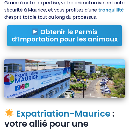
Grâce à notre expertise, votre animal arrive en toute
sécurité à Maurice, et vous profitez d’une
tranquillité
d’esprit totale tout au long du processus.
Obtenir le Permis
d’Importation pour les animaux
Expatriation-Maurice
:
votre allié pour une