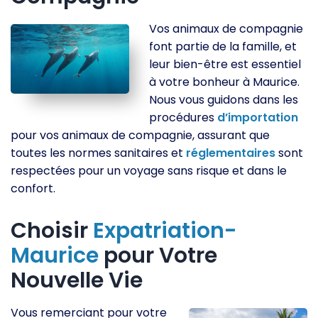
Vos animaux de compagnie
font partie de la famille, et
leur bien-être est essentiel
à votre bonheur à Maurice.
Nous vous guidons dans les
procédures
d’importation
pour vos animaux de compagnie, assurant que
toutes les normes sanitaires et
réglementaires
sont
respectées pour un voyage sans risque et dans le
confort.
Choisir
Expatriation-
Maurice
pour Votre
Nouvelle Vie
Vous remerciant pour votre