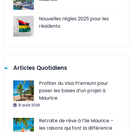
Nouvelles règles 2025 pour les
résidents
Articles Quotidiens
Profiter du Visa Premium pour
poser les bases d’un projet à
Maurice
8 août 2026
Retraite de rêve à l’île Maurice –
les raisons qui font la différence