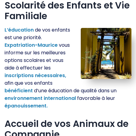
Scolarité des Enfants et Vie
Familiale
L’éducation
de vos enfants
est une priorité.
Expatriation-Maurice
vous
informe sur les meilleures
options scolaires et vous
aide à effectuer les
inscriptions
nécessaires,
afin que vos enfants
bénéficient
d’une éducation de qualité dans un
environnement
international
favorable à leur
épanouissement.
Accueil de vos Animaux de
Compagnie