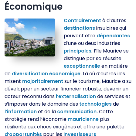
Économique
Contrairement
à d’autres
destinations
insulaires qui
peuvent être
dépendantes
d’une ou deux industries
principales,
l’île Maurice se
distingue par sa réussite
exceptionnelle
en matière
de
diversification
économique.
Là où d’autres îles
misent
majoritairement
sur le tourisme, Maurice a su
développer un secteur financier robuste, devenir un
acteur reconnu dans
l’externalisation
de services et
s’imposer dans le domaine des
technologies
de
l’information
et de la
communication.
Cette
stratégie rend l’économie
mauricienne
plus
résiliente aux chocs exogènes et offre une palette
d’opportunités
pour les
investisseurs