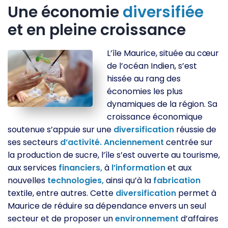
Une économie
diversifiée
et en pleine croissance
L’île Maurice, située au cœur
de l’océan Indien, s’est
hissée au rang des
économies les plus
dynamiques de la région. Sa
croissance économique
soutenue s’appuie sur une
diversification
réussie de
ses secteurs
d’activité.
Anciennement
centrée sur
la production de sucre, l’île s’est ouverte au tourisme,
aux services
financiers,
à
l’information
et aux
nouvelles
technologies,
ainsi qu’à la
fabrication
textile, entre autres. Cette
diversification
permet à
Maurice de réduire sa dépendance envers un seul
secteur et de proposer un
environnement
d’affaires