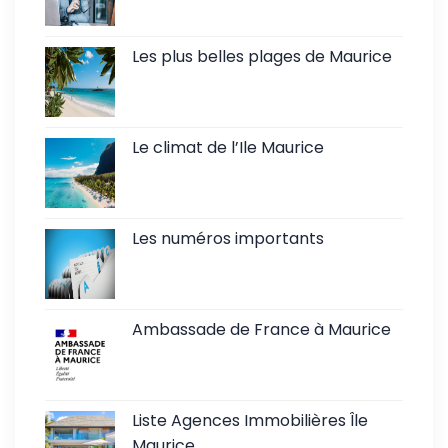
Les plus belles plages de Maurice
Le climat de l’Ile Maurice
Les numéros importants
Ambassade de France à Maurice
Liste Agences Immobilières Île
Maurice