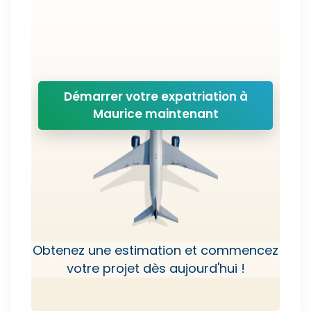
Démarrer votre expatriation à
Maurice maintenant
Obtenez une estimation et commencez
votre projet dès aujourd'hui !