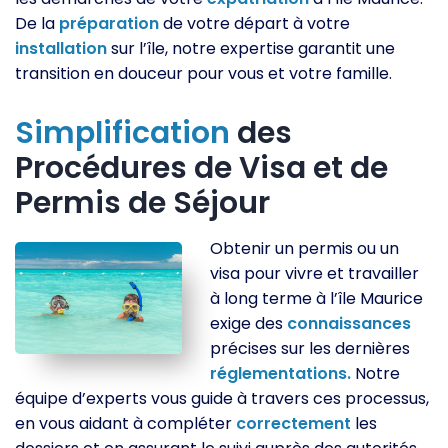
De la
préparation
de votre départ à votre
installation
sur l’île, notre expertise garantit une
transition en douceur pour vous et votre famille.
Simplification
des
Procédures de Visa et de
Permis de Séjour
Obtenir un permis ou un
visa pour vivre et travailler
à long terme à l’île Maurice
exige des
connaissances
précises sur les dernières
réglementations.
Notre
équipe d’experts vous guide à travers ces processus,
en vous aidant à compléter
correctement
les