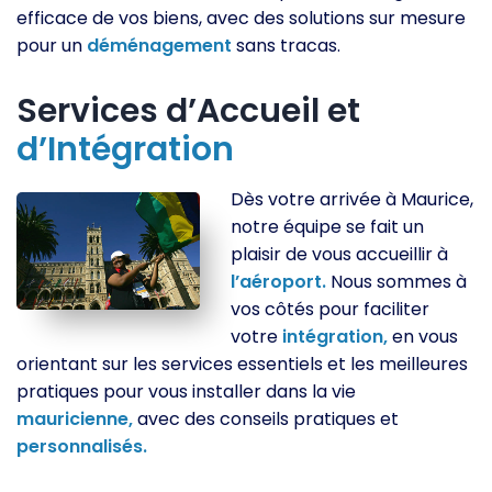
efficace de vos biens, avec des solutions sur mesure
pour un
déménagement
sans tracas.
Services d’Accueil et
d’Intégration
Dès votre arrivée à Maurice,
notre équipe se fait un
plaisir de vous accueillir à
l’aéroport.
Nous sommes à
vos côtés pour faciliter
votre
intégration,
en vous
orientant sur les services essentiels et les meilleures
pratiques pour vous installer dans la vie
mauricienne,
avec des conseils pratiques et
personnalisés.