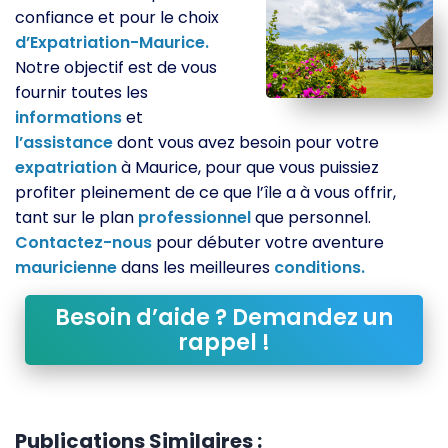
confiance et pour le choix
d’Expatriation-Maurice.
Notre objectif est de vous
fournir toutes les
informations
et
l’assistance
dont vous avez besoin pour votre
expatriation
à Maurice, pour que vous puissiez
profiter pleinement de ce que l’île a à vous offrir,
tant sur le plan
professionnel
que personnel.
Contactez-nous
pour débuter votre aventure
mauricienne
dans les meilleures
conditions.
Besoin d’aide ? Demandez un
rappel !
Publications Similaires :