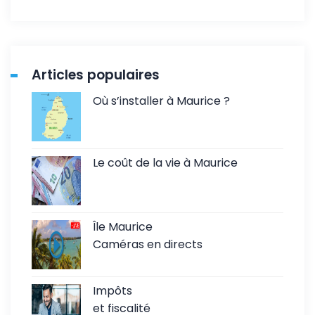
Articles populaires
Où s’installer à Maurice ?
Le coût de la vie à Maurice
Île Maurice
Caméras en directs
Impôts
et fiscalité