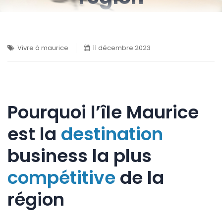
Vivre à maurice
11 décembre 2023
Pourquoi l’île Maurice
est la
destination
business la plus
compétitive
de la
région