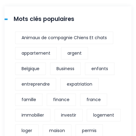
Mots clés populaires
Animaux de compagnie Chiens Et chats
appartement
argent
Belgique
Business
enfants
entreprendre
expatriation
famille
finance
france
immobilier
investir
logement
loger
maison
permis