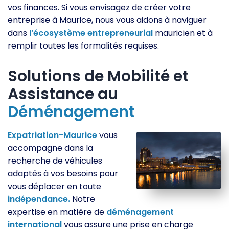
vos finances. Si vous envisagez de créer votre
entreprise à Maurice, nous vous aidons à naviguer
dans
l’écosystème
entrepreneurial
mauricien et à
remplir toutes les formalités requises.
Solutions de Mobilité et
Assistance au
Déménagement
Expatriation-Maurice
vous
accompagne dans la
recherche de véhicules
adaptés à vos besoins pour
vous déplacer en toute
indépendance.
Notre
expertise en matière de
déménagement
international
vous assure une prise en charge