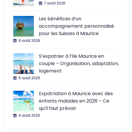
7 août 2026
Les bénéfices d’un
accompagnement personnalisé
pour les Suisses à Maurice
6 août 2026
S’expatrier à l’île Maurice en
couple – Organisation, adaptation,
logement
5 août 2026
Expatriation à Maurice avec des
enfants malades en 2026 – Ce
qu’il faut prévoir
4 août 2026