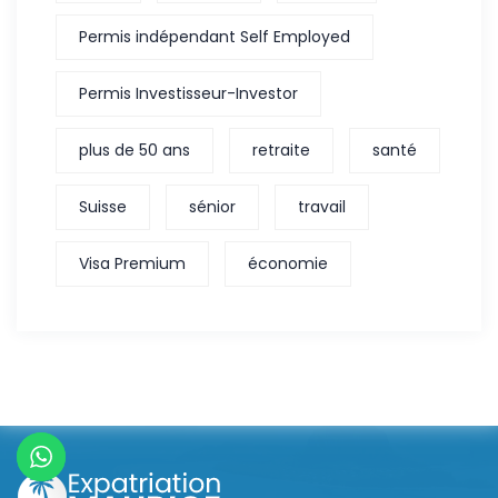
Permis indépendant Self Employed
Permis Investisseur-Investor
plus de 50 ans
retraite
santé
Suisse
sénior
travail
Visa Premium
économie