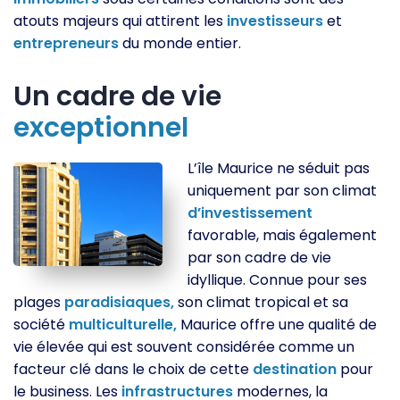
atouts majeurs qui attirent les
investisseurs
et
entrepreneurs
du monde entier.
Un cadre de vie
exceptionnel
L’île Maurice ne séduit pas
uniquement par son climat
d’investissement
favorable, mais également
par son cadre de vie
idyllique. Connue pour ses
plages
paradisiaques,
son climat tropical et sa
société
multiculturelle,
Maurice offre une qualité de
vie élevée qui est souvent considérée comme un
facteur clé dans le choix de cette
destination
pour
le business. Les
infrastructures
modernes, la