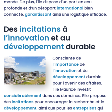
monde. De plus, l’île dispose d’un port en eau
profonde et d’un aéroport
international
bien
connecté,
garantissant
ainsi une logistique efficace.
Des
incitations
à
l’innovation
et au
développement
durable
Consciente de
l’importance
de
l’innovation
et du
développement
durable
pour l’avenir des affaires,
l’île Maurice investit
considérablement
dans ces domaines. Elle propose
des
incitations
pour encourager la recherche et le
développement,
ainsi que pour les
entreprises
qui