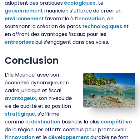
adoptent des pratiques
écologiques.
Le
gouvernement
mauricien s’efforce de créer un
environnement
favorable à
l’innovation,
en
soutenant la création de parcs
technologiques
et
en offrant des avantages fiscaux pour les
entreprises
qui s’engagent dans ces voies.
Conclusion
L’île Maurice, avec son
économie dynamique, son
cadre juridique et fiscal
avantageux,
son niveau de
vie de qualité et sa position
stratégique,
s’affirme
comme la
destination
business la plus
compétitive
de la région. Les efforts continus pour promouvoir
l’innovation
et le
développement
durable ne font