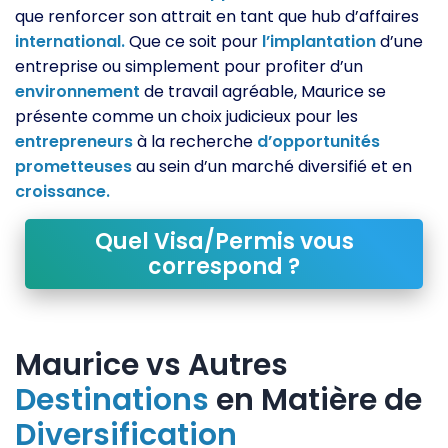
que renforcer son attrait en tant que hub d’affaires
international.
Que ce soit pour
l’implantation
d’une
entreprise ou simplement pour profiter d’un
environnement
de travail agréable, Maurice se
présente comme un choix judicieux pour les
entrepreneurs
à la recherche
d’opportunités
prometteuses
au sein d’un marché diversifié et en
croissance.
Quel Visa/Permis vous
correspond ?
Maurice vs Autres
Destinations
en Matière de
Diversification