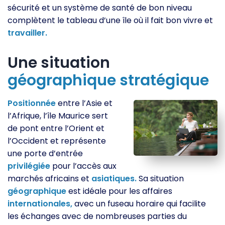
sécurité et un système de santé de bon niveau
complètent le tableau d’une île où il fait bon vivre et
travailler.
Une situation
géographique
stratégique
Positionnée
entre l’Asie et
l’Afrique, l’île Maurice sert
de pont entre l’Orient et
l’Occident et représente
une porte d’entrée
privilégiée
pour l’accès aux
marchés africains et
asiatiques.
Sa situation
géographique
est idéale pour les affaires
internationales,
avec un fuseau horaire qui facilite
les échanges avec de nombreuses parties du