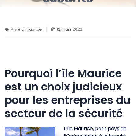
Vivre à maurice
12 mars 2023
Pourquoi l’île Maurice
est un choix judicieux
pour les entreprises du
secteur de la sécurité
L’île Maurice, petit pays de