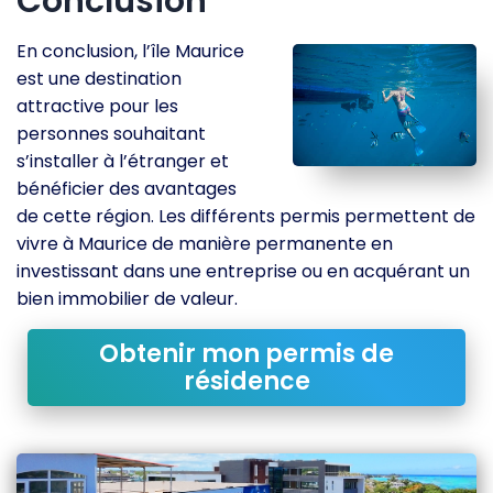
Conclusion
En conclusion, l’île Maurice
est une destination
attractive pour les
personnes souhaitant
s’installer à l’étranger et
bénéficier des avantages
de cette région. Les différents permis permettent de
vivre à Maurice de manière permanente en
investissant dans une entreprise ou en acquérant un
bien immobilier de valeur.
Obtenir mon permis de
résidence