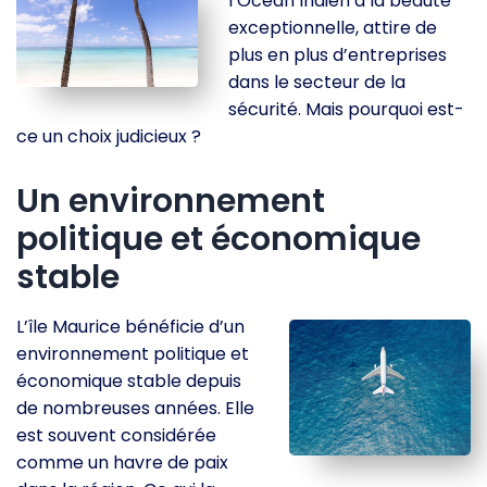
l’Océan Indien à la beauté
exceptionnelle, attire de
plus en plus d’entreprises
dans le secteur de la
sécurité. Mais pourquoi est-
ce un choix judicieux ?
Un environnement
politique et économique
stable
L’île Maurice bénéficie d’un
environnement politique et
économique stable depuis
de nombreuses années. Elle
est souvent considérée
comme un havre de paix