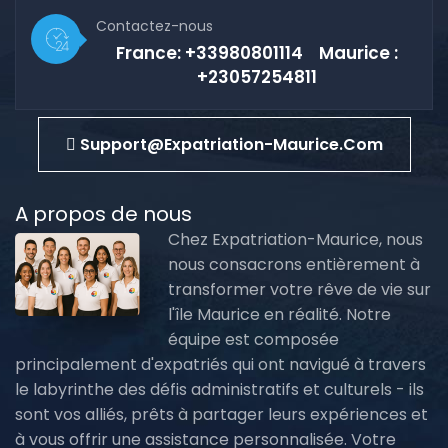
Contactez-nous
France: +33980801114 Maurice :
+23057254811
Support@expatriation-Maurice.com
A propos de nous
Chez Expatriation-Maurice, nous
nous consacrons entièrement à
transformer votre rêve de vie sur
l'île Maurice en réalité. Notre
équipe est composée
principalement d'expatriés qui ont navigué à travers
le labyrinthe des défis administratifs et culturels - ils
sont vos alliés, prêts à partager leurs expériences et
à vous offrir une assistance personnalisée. Votre