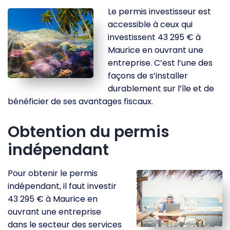
Le permis investisseur est
accessible à ceux qui
investissent 43 295 € à
Maurice en ouvrant une
entreprise. C’est l’une des
façons de s’installer
durablement sur l’île et de
bénéficier de ses avantages fiscaux.
Obtention du permis
indépendant
Pour obtenir le permis
indépendant, il faut investir
43 295 € à Maurice en
ouvrant une entreprise
dans le secteur des services