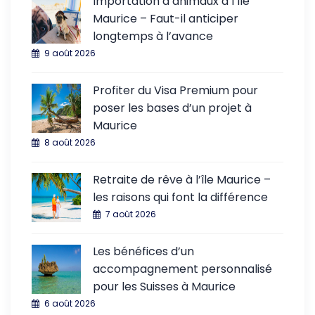
Importation d’animaux à l’île
Maurice – Faut-il anticiper
longtemps à l’avance
9 août 2026
Profiter du Visa Premium pour
poser les bases d’un projet à
Maurice
8 août 2026
Retraite de rêve à l’île Maurice –
les raisons qui font la différence
7 août 2026
Les bénéfices d’un
accompagnement personnalisé
pour les Suisses à Maurice
6 août 2026