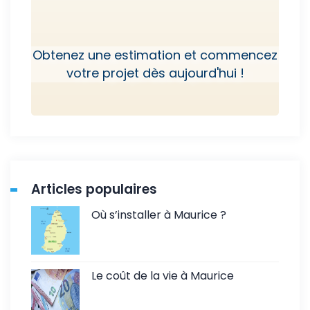
Obtenez une estimation et commencez
votre projet dès aujourd'hui !
Articles populaires
Où s’installer à Maurice ?
Le coût de la vie à Maurice