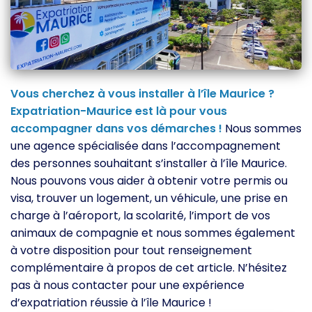
Vous cherchez à vous installer à l’île Maurice ?
Expatriation-Maurice est là pour vous
accompagner dans vos démarches !
Nous sommes
une agence spécialisée dans l’accompagnement
des personnes souhaitant s’installer à l’île Maurice.
Nous pouvons vous aider à obtenir votre permis ou
visa, trouver un logement, un véhicule, une prise en
charge à l’aéroport, la scolarité, l’import de vos
animaux de compagnie et nous sommes également
à votre disposition pour tout renseignement
complémentaire à propos de cet article. N’hésitez
pas à nous contacter pour une expérience
d’expatriation réussie à l’île Maurice !