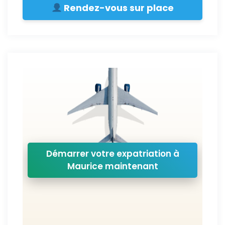
Rendez-vous sur place
Démarrer votre expatriation à
Maurice maintenant