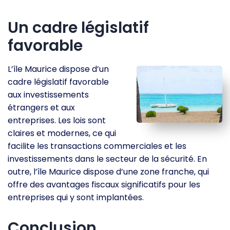
Un cadre législatif
favorable
L’île Maurice dispose d’un
cadre législatif favorable
aux investissements
étrangers et aux
entreprises. Les lois sont
claires et modernes, ce qui
facilite les transactions commerciales et les
investissements dans le secteur de la sécurité. En
outre, l’île Maurice dispose d’une zone franche, qui
offre des avantages fiscaux significatifs pour les
entreprises qui y sont implantées.
Conclusion