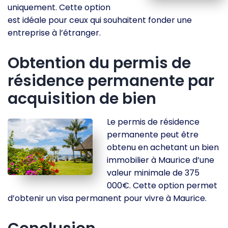
uniquement. Cette option
est idéale pour ceux qui souhaitent fonder une
entreprise à l’étranger.
Obtention du permis de
résidence permanente par
acquisition de bien
Le permis de résidence
permanente peut être
obtenu en achetant un bien
immobilier à Maurice d’une
valeur minimale de 375
000€. Cette option permet
d’obtenir un visa permanent pour vivre à Maurice.