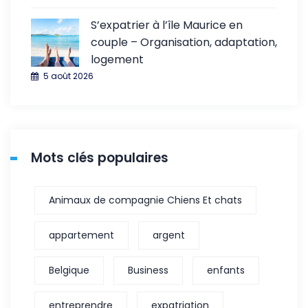
S’expatrier à l’île Maurice en
couple – Organisation, adaptation,
logement
5 août 2026
Mots clés populaires
Animaux de compagnie Chiens Et chats
appartement
argent
Belgique
Business
enfants
entreprendre
expatriation