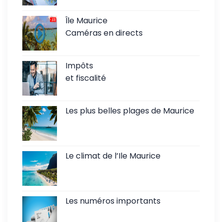
Île Maurice
Caméras en directs
Impôts
et fiscalité
Les plus belles plages de Maurice
Le climat de l’Ile Maurice
Les numéros importants