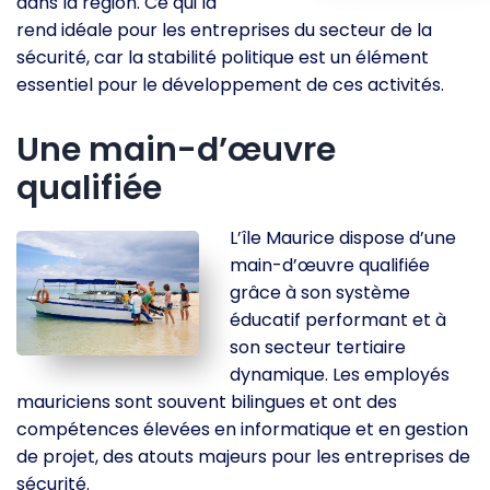
dans la région. Ce qui la
rend idéale pour les entreprises du secteur de la
sécurité, car la stabilité politique est un élément
essentiel pour le développement de ces activités.
Une main-d’œuvre
qualifiée
L’île Maurice dispose d’une
main-d’œuvre qualifiée
grâce à son système
éducatif performant et à
son secteur tertiaire
dynamique. Les employés
mauriciens sont souvent bilingues et ont des
compétences élevées en informatique et en gestion
de projet, des atouts majeurs pour les entreprises de
sécurité.