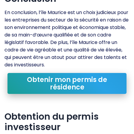
En conclusion, l’île Maurice est un choix judicieux pour
les entreprises du secteur de la sécurité en raison de
son environnement politique et économique stable,
de sa main-d’œuvre qualifiée et de son cadre
législatif favorable. De plus, l’île Maurice offre un
cadre de vie agréable et une qualité de vie élevée,
qui peuvent être un atout pour attirer des talents et
des investisseurs.
Obtenir mon permis de
résidence
Obtention du permis
investisseur