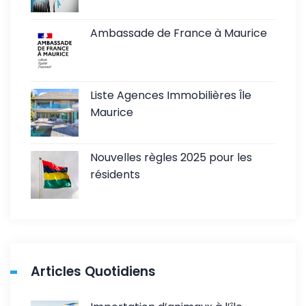
Ambassade de France à Maurice
Liste Agences Immobilières Île
Maurice
Nouvelles règles 2025 pour les
résidents
Articles Quotidiens