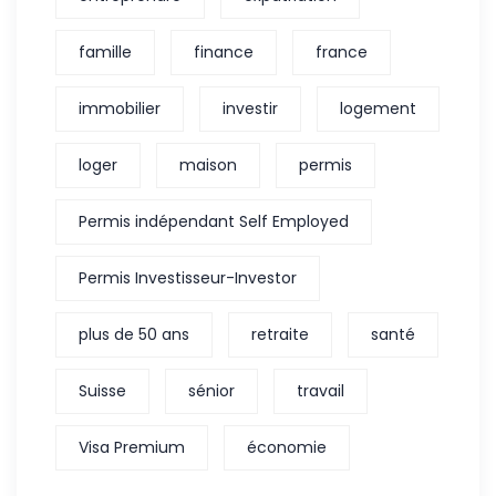
famille
finance
france
immobilier
investir
logement
loger
maison
permis
Permis indépendant Self Employed
Permis Investisseur-Investor
plus de 50 ans
retraite
santé
Suisse
sénior
travail
Visa Premium
économie