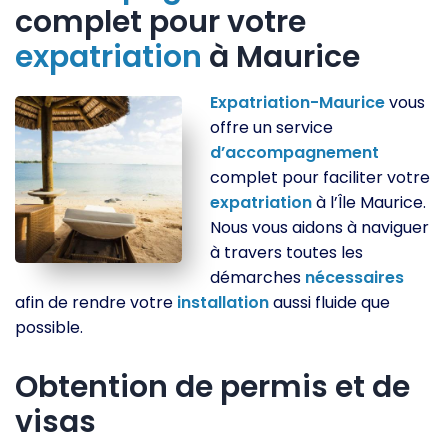
complet pour votre
expatriation
à Maurice
Expatriation-Maurice
vous
offre un service
d’accompagnement
complet pour faciliter votre
expatriation
à l’Île Maurice.
Nous vous aidons à naviguer
à travers toutes les
démarches
nécessaires
afin de rendre votre
installation
aussi fluide que
possible.
Obtention de permis et de
visas