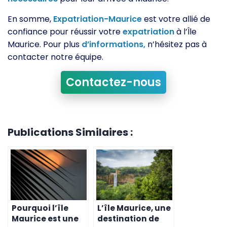
En somme,
Expatriation-Maurice
est votre allié de
confiance pour réussir votre
expatriation
à l’Île
Maurice. Pour plus
d’informations,
n’hésitez pas à
contacter notre équipe.
Contactez-nous
Publications Similaires :
Pourquoi l’île
L’île Maurice, une
Maurice est une
destination de