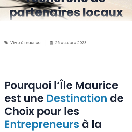
partenaires locaux
Vivre à maurice
26 octobre 2023
Pourquoi l’Île Maurice
est une
Destination
de
Choix pour les
Entrepreneurs
à la