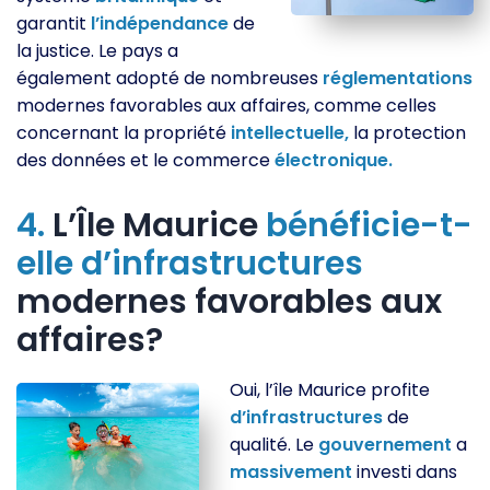
garantit
l’indépendance
de
la justice. Le pays a
également adopté de nombreuses
réglementations
modernes favorables aux affaires, comme celles
concernant la propriété
intellectuelle,
la protection
des données et le commerce
électronique.
4.
L’Île Maurice
bénéficie-t-
elle
d’infrastructures
modernes favorables aux
affaires?
Oui, l’île Maurice profite
d’infrastructures
de
qualité. Le
gouvernement
a
massivement
investi dans