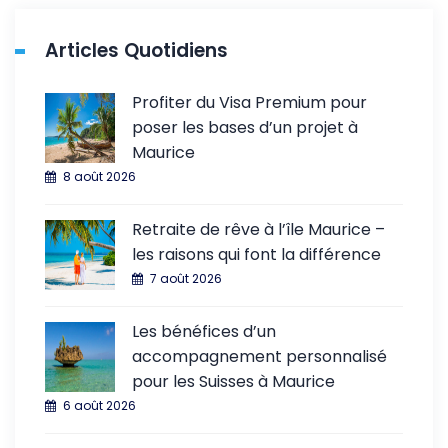
Articles Quotidiens
Profiter du Visa Premium pour
poser les bases d’un projet à
Maurice
8 août 2026
Retraite de rêve à l’île Maurice –
les raisons qui font la différence
7 août 2026
Les bénéfices d’un
accompagnement personnalisé
pour les Suisses à Maurice
6 août 2026