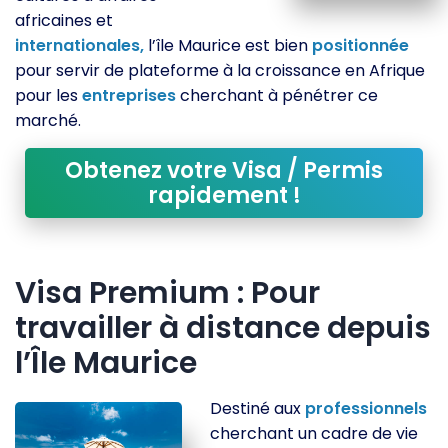
africaines et
internationales,
l’île Maurice est bien
positionnée
pour servir de plateforme à la croissance en Afrique
pour les
entreprises
cherchant à pénétrer ce
marché.
Obtenez votre Visa / Permis
rapidement !
Visa Premium : Pour
travailler à distance depuis
l’Île Maurice
Destiné aux
professionnels
cherchant un cadre de vie