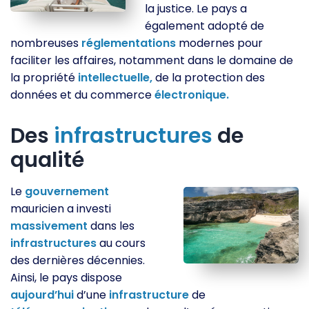
la justice. Le pays a
également adopté de
nombreuses
réglementations
modernes pour
faciliter les affaires, notamment dans le domaine de
la propriété
intellectuelle,
de la protection des
données et du commerce
électronique.
Des
infrastructures
de
qualité
Le
gouvernement
mauricien a investi
massivement
dans les
infrastructures
au cours
des dernières décennies.
Ainsi, le pays dispose
aujourd’hui
d’une
infrastructure
de