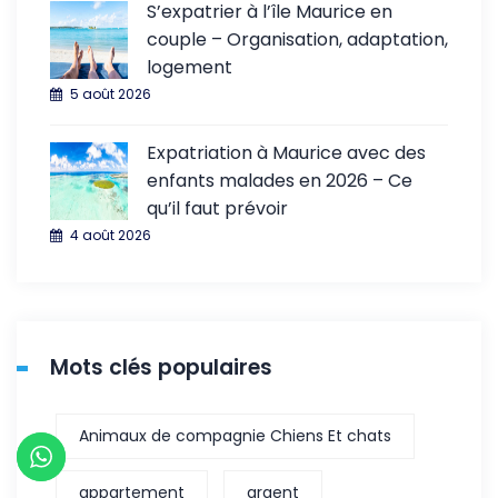
S’expatrier à l’île Maurice en
couple – Organisation, adaptation,
logement
5 août 2026
Expatriation à Maurice avec des
enfants malades en 2026 – Ce
qu’il faut prévoir
4 août 2026
Mots clés populaires
Animaux de compagnie Chiens Et chats
appartement
argent