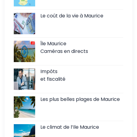
Le coût de la vie à Maurice
Île Maurice
Caméras en directs
Impôts
et fiscalité
Les plus belles plages de Maurice
Le climat de l’Ile Maurice