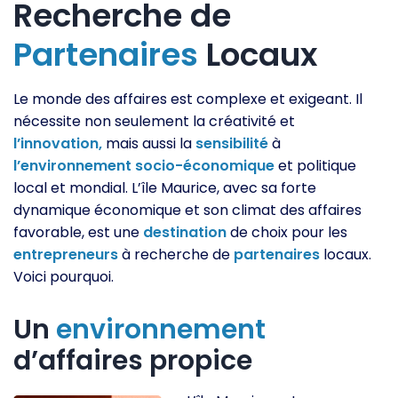
Recherche de
Partenaires
Locaux
Le monde des affaires est complexe et exigeant. Il
nécessite non seulement la créativité et
l’innovation,
mais aussi la
sensibilité
à
l’environnement
socio-économique
et politique
local et mondial. L’île Maurice, avec sa forte
dynamique économique et son climat des affaires
favorable, est une
destination
de choix pour les
entrepreneurs
à recherche de
partenaires
locaux.
Voici pourquoi.
Un
environnement
d’affaires propice