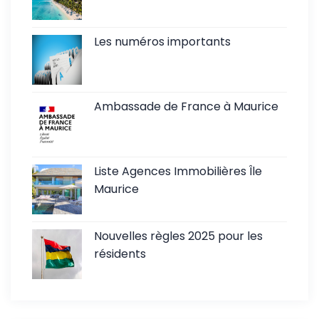
Les numéros importants
Ambassade de France à Maurice
Liste Agences Immobilières Île
Maurice
Nouvelles règles 2025 pour les
résidents