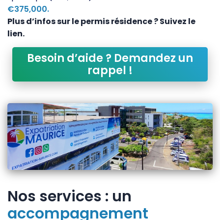
€375,000.
Plus d’infos sur le permis résidence ? Suivez le
lien.
Besoin d’aide ? Demandez un
rappel !
Nos services : un
accompagnement