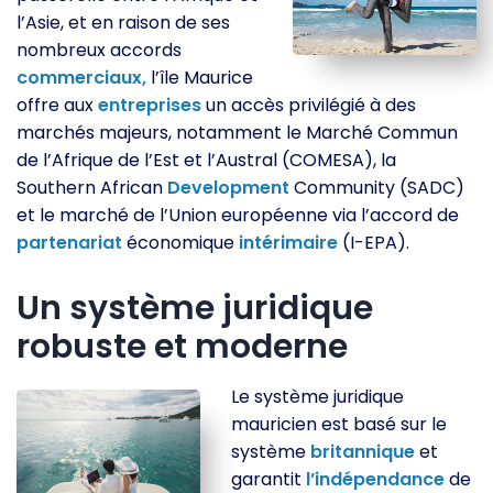
l’Asie, et en raison de ses
nombreux accords
commerciaux,
l’île Maurice
offre aux
entreprises
un accès privilégié à des
marchés majeurs, notamment le Marché Commun
de l’Afrique de l’Est et l’Austral (COMESA), la
Southern African
Development
Community (SADC)
et le marché de l’Union européenne via l’accord de
partenariat
économique
intérimaire
(I-EPA).
Un système juridique
robuste et moderne
Le système juridique
mauricien est basé sur le
système
britannique
et
garantit
l’indépendance
de