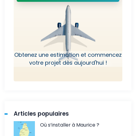
Obtenez une estimation et commencez
votre projet dès aujourd'hui !
Articles populaires
Où s’installer à Maurice ?