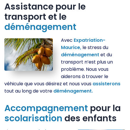
Assistance pour le
transport et le
déménagement
Avec
Expatriation-
Maurice,
le stress du
déménagement
et du
transport n’est plus un
problème. Nous vous
aiderons à trouver le
véhicule que vous désirez et nous vous
assisterons
tout au long de votre
déménagement.
Accompagnement
pour la
scolarisation
des enfants