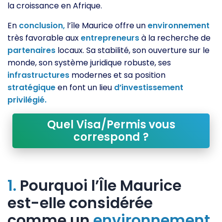
la croissance en Afrique.
En
conclusion,
l’île Maurice offre un
environnement
très favorable aux
entrepreneurs
à la recherche de
partenaires
locaux. Sa stabilité, son ouverture sur le
monde, son système juridique robuste, ses
infrastructures
modernes et sa position
stratégique
en font un lieu
d’investissement
privilégié.
Quel Visa/Permis vous
correspond ?
1.
Pourquoi l’Île Maurice
est-elle considérée
comme un
environnement