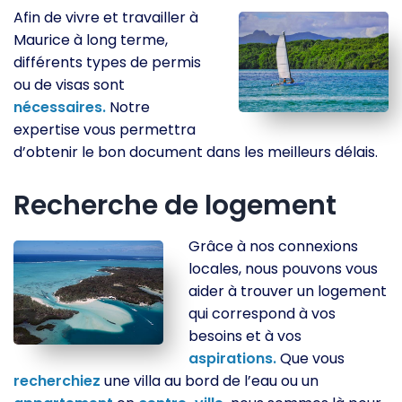
Afin de vivre et travailler à
Maurice à long terme,
différents types de permis
ou de visas sont
nécessaires.
Notre
expertise vous permettra
d’obtenir le bon document dans les meilleurs délais.
Recherche de logement
Grâce à nos connexions
locales, nous pouvons vous
aider à trouver un logement
qui correspond à vos
besoins et à vos
aspirations.
Que vous
recherchiez
une villa au bord de l’eau ou un