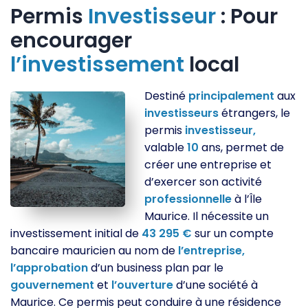
Permis
Investisseur
: Pour
encourager
l’investissement
local
Destiné
principalement
aux
investisseurs
étrangers, le
permis
investisseur,
valable
10
ans, permet de
créer une entreprise et
d’exercer son activité
professionnelle
à l’Île
Maurice. Il nécessite un
investissement initial de
43 295 €
sur un compte
bancaire mauricien au nom de
l’entreprise,
l’approbation
d’un business plan par le
gouvernement
et
l’ouverture
d’une société à
Maurice. Ce permis peut conduire à une résidence