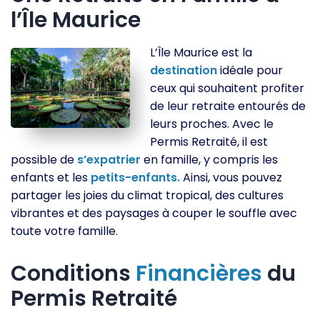
l’Île Maurice
L’Île Maurice est la
destination
idéale pour
ceux qui souhaitent profiter
de leur retraite entourés de
leurs proches. Avec le
Permis Retraité, il est
possible de
s’expatrier
en famille, y compris les
enfants et les
petits-enfants.
Ainsi, vous pouvez
partager les joies du climat tropical, des cultures
vibrantes et des paysages à couper le souffle avec
toute votre famille.
Conditions
Financières
du
Permis Retraité