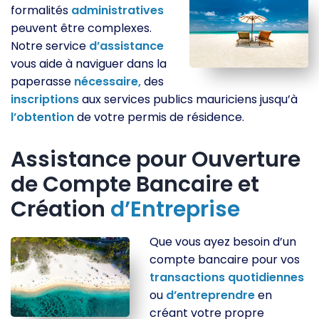
formalités
administratives
peuvent être complexes.
Notre service
d’assistance
vous aide à naviguer dans la
paperasse
nécessaire,
des
inscriptions
aux services publics mauriciens jusqu’à
l’obtention
de votre permis de résidence.
Assistance pour Ouverture
de Compte Bancaire et
Création
d’Entreprise
Que vous ayez besoin d’un
compte bancaire pour vos
transactions
quotidiennes
ou
d’entreprendre
en
créant votre propre