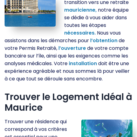
transition vers une retraite
mauricienne,
notre équipe
se dédie à vous aider dans
toutes les étapes
nécessaires.
Nous vous
assistons dans les démarches pour
l’obtention
de
votre Permis Retraité,
l’ouverture
de votre compte
bancaire sur l’île, ainsi que les exigences comme les
analyses médicales. Votre
installation
doit être une
expérience agréable et nous sommes là pour veiller
à ce que tout se déroule sans encombre.
Trouver le Logement Idéal à
Maurice
Trouver une résidence qui
correspond à vos critères
est essentiel pour une