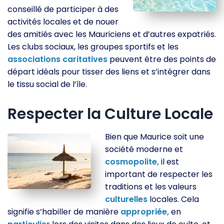
conseillé de participer à des
activités locales et de nouer
des amitiés avec les Mauriciens et d’autres expatriés.
Les clubs sociaux, les groupes sportifs et les
associations
caritatives
peuvent être des points de
départ idéals pour tisser des liens et s’intégrer dans
le tissu social de l’île.
Respecter la Culture Locale
Bien que Maurice soit une
société moderne et
cosmopolite,
il est
important de respecter les
traditions et les valeurs
culturelles
locales. Cela
signifie s’habiller de manière
appropriée,
en