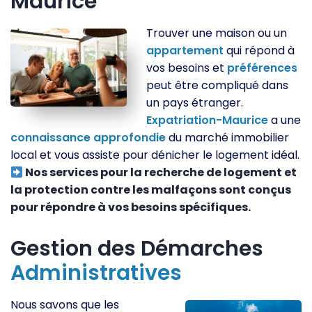
Maurice
Trouver une maison ou un
appartement
qui répond à
vos besoins et
préférences
peut être compliqué dans
un pays étranger.
Expatriation-Maurice
a une
connaissance
approfondie
du marché immobilier
local et vous assiste pour dénicher le logement idéal.
Nos services pour la recherche de logement et
la protection contre les malfaçons sont conçus
pour répondre à vos besoins spécifiques.
Gestion des Démarches
Administratives
Nous savons que les