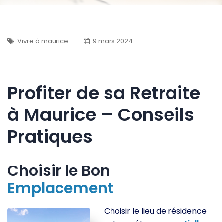
Vivre à maurice
9 mars 2024
Profiter de sa Retraite
à Maurice – Conseils
Pratiques
Choisir le Bon
Emplacement
Choisir le lieu de résidence