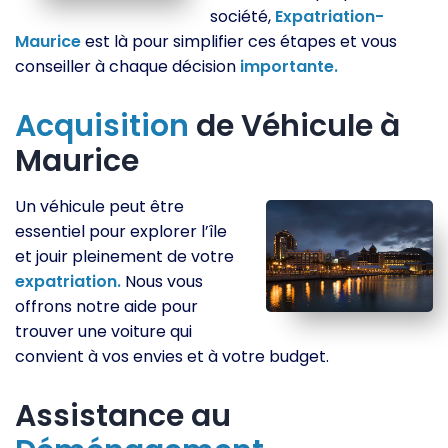
société,
Expatriation-
Maurice
est là pour simplifier ces étapes et vous
conseiller à chaque décision
importante.
Acquisition
de Véhicule à
Maurice
Un véhicule peut être
essentiel pour explorer l’île
et jouir pleinement de votre
expatriation.
Nous vous
offrons notre aide pour
trouver une voiture qui
convient à vos envies et à votre budget.
Assistance au