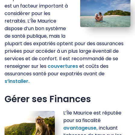
est un facteur important à
considérer pour les
retraités. L’Île Maurice
dispose d’un bon système
de santé publique, mais la
plupart des expatriés optent pour des assurances
privées pour accéder à un plus large éventail de
services et de confort. Il est recommandé de se
renseigner sur les
couvertures
et coûts des
assurances santé pour expatriés avant de
s’installer.
Gérer ses Finances
L’Île Maurice est réputée
pour sa fiscalité
avantageuse,
incluant