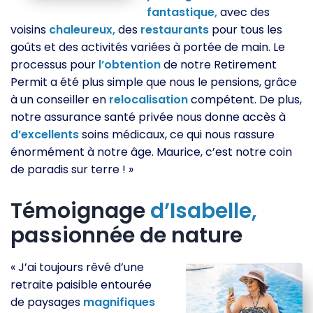
fantastique,
avec des
voisins
chaleureux,
des
restaurants
pour tous les
goûts et des activités variées à portée de main. Le
processus pour
l’obtention
de notre Retirement
Permit a été plus simple que nous le pensions, grâce
à un conseiller en
relocalisation
compétent. De plus,
notre assurance santé privée nous donne accès à
d’excellents
soins médicaux, ce qui nous rassure
énormément à notre âge. Maurice, c’est notre coin
de paradis sur terre ! »
Témoignage
d’Isabelle,
passionnée de nature
« J’ai toujours rêvé d’une
retraite paisible entourée
de paysages
magnifiques