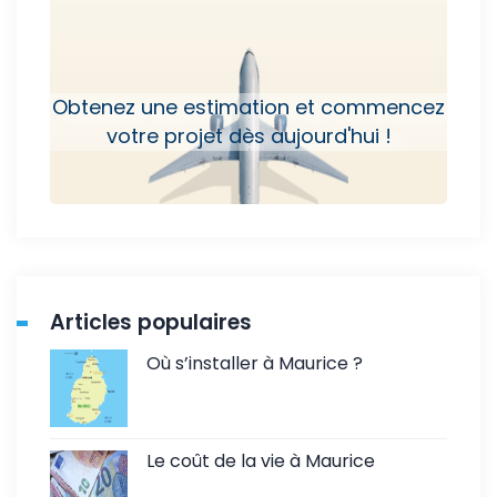
Obtenez une estimation et commencez
votre projet dès aujourd'hui !
Articles populaires
Où s’installer à Maurice ?
Le coût de la vie à Maurice