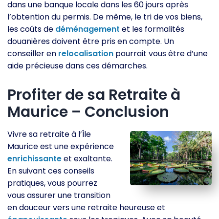
dans une banque locale dans les 60 jours après
l’obtention du permis. De même, le tri de vos biens,
les coûts de
déménagement
et les formalités
douanières doivent être pris en compte. Un
conseiller en
relocalisation
pourrait vous être d’une
aide précieuse dans ces démarches.
Profiter de sa Retraite à
Maurice – Conclusion
Vivre sa retraite à l’Île
Maurice est une expérience
enrichissante
et exaltante.
En suivant ces conseils
pratiques, vous pourrez
vous assurer une transition
en douceur vers une retraite heureuse et