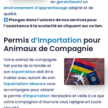
en
garantissant
un
environnement
d’apprentissage
adapté et de
qualité.
Plongez dans l’univers de nos services pour
l’assistance à la scolarité en cliquant sur ce lien.
Permis
d’Importation
pour
Animaux de Compagnie
Votre animal de compagnie
fait partie de la famille et
son
expatriation
doit être
traitée avec autant de soin.
Expatriation-Maurice
vous
accompagne pour obtenir
le permis
d’importation
nécessaire et veille à ce que
votre compagnon à fourrure vous rejoigne en toute
sécurité.