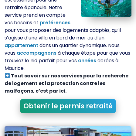
retraite épanouie. Notre
service prend en compte
vos besoins et
préférences
pour vous proposer des logements adaptés, qu’il
s’agisse d’une villa en bord de mer ou d’un
appartement
dans un quartier dynamique. Nous
vous
accompagnons
à chaque étape pour que vous
trouviez le nid parfait pour vos
années
dorées à
Maurice.
Tout savoir sur nos services pour la recherche
de logement et la protection contre les
malfaçons, c’est par ici.
Obtenir le permis retraité