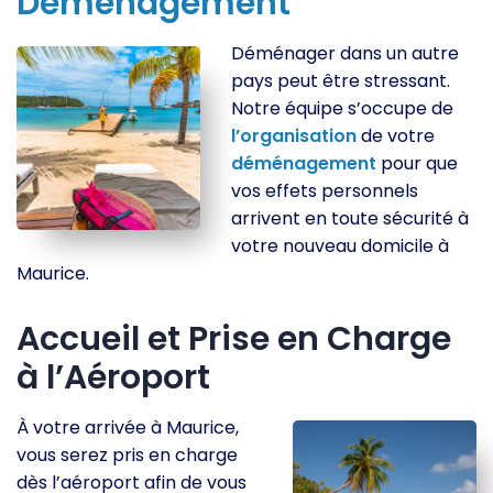
Déménagement
Déménager dans un autre
pays peut être stressant.
Notre équipe s’occupe de
l’organisation
de votre
déménagement
pour que
vos effets personnels
arrivent en toute sécurité à
votre nouveau domicile à
Maurice.
Accueil et Prise en Charge
à l’Aéroport
À votre arrivée à Maurice,
vous serez pris en charge
dès l’aéroport afin de vous