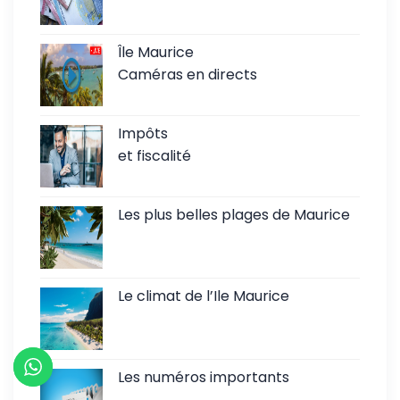
Île Maurice
Caméras en directs
Impôts
et fiscalité
Les plus belles plages de Maurice
Le climat de l’Ile Maurice
Les numéros importants