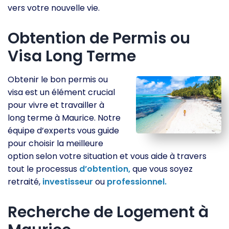
vers votre nouvelle vie.
Obtention de Permis ou
Visa Long Terme
Obtenir le bon permis ou
visa est un élément crucial
pour vivre et travailler à
long terme à Maurice. Notre
équipe d’experts vous guide
pour choisir la meilleure
option selon votre situation et vous aide à travers
tout le processus
d’obtention,
que vous soyez
retraité,
investisseur
ou
professionnel.
Recherche de Logement à