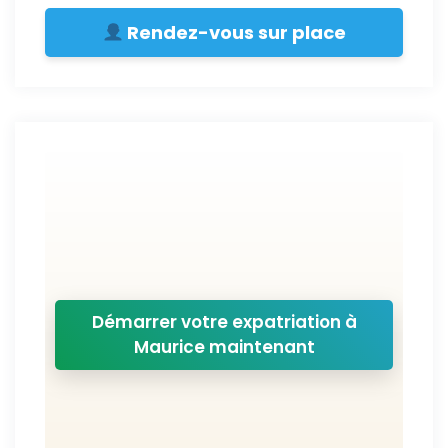
Rendez-vous sur place
Démarrer votre expatriation à
Maurice maintenant