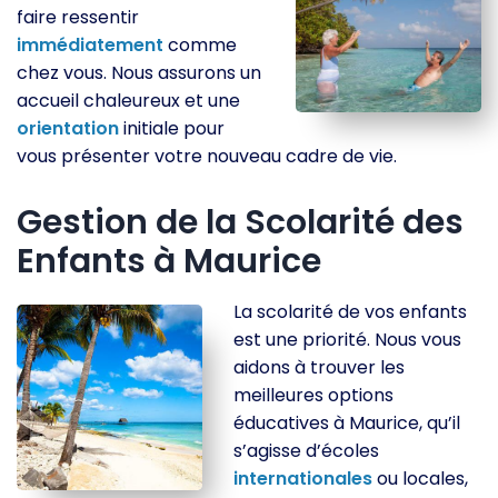
faire ressentir
immédiatement
comme
chez vous. Nous assurons un
accueil chaleureux et une
orientation
initiale pour
vous présenter votre nouveau cadre de vie.
Gestion de la Scolarité des
Enfants à Maurice
La scolarité de vos enfants
est une priorité. Nous vous
aidons à trouver les
meilleures options
éducatives à Maurice, qu’il
s’agisse d’écoles
internationales
ou locales,