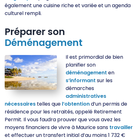
également une cuisine riche et variée et un agenda
culturel rempli.
Préparer son
Déménagement
Il est primordial de bien
planifier son
déménagement
en
s’informant
sur les
démarches
administratives
nécessaires
telles que
l’obtention
d’un permis de
résidence pour les retraités, appelé Retirement
Permit. Il vous faudra prouver que vous avez les
moyens financiers de vivre à Maurice sans
travailler
et effectuer un transfert initial d’au moins 1 732 €