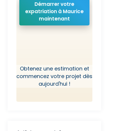
Démarrer votre
expatriation à Maurice
maintenant
Obtenez une estimation et
commencez votre projet dès
aujourd'hui !