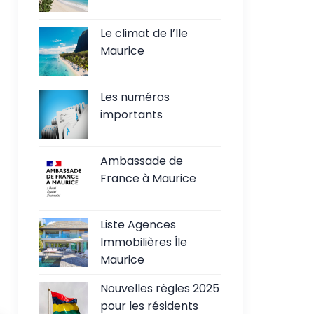
Le climat de l’Ile
Maurice
Les numéros
importants
Ambassade de
France à Maurice
Liste Agences
Immobilières Île
Maurice
Nouvelles règles 2025
pour les résidents