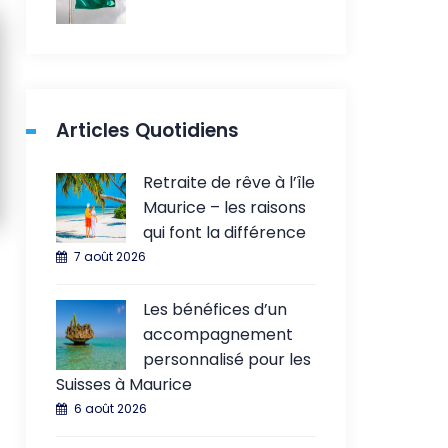
Articles Quotidiens
Retraite de rêve à l’île
Maurice – les raisons
qui font la différence
7 août 2026
Les bénéfices d’un
accompagnement
personnalisé pour les
Suisses à Maurice
6 août 2026