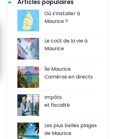
Articles populaires
Où s’installer à
Maurice ?
Le coût de la vie à
Maurice
Île Maurice
Caméras en directs
Impôts
et fiscalité
Les plus belles plages
de Maurice