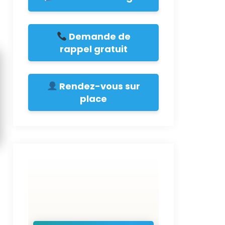
Demande de
rappel gratuit
Rendez-vous sur
place