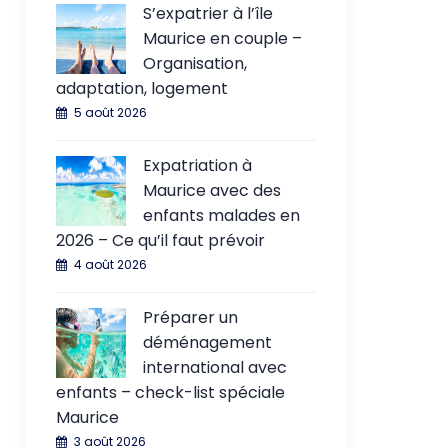
S’expatrier à l’île
Maurice en couple –
Organisation,
adaptation, logement
5 août 2026
Expatriation à
Maurice avec des
enfants malades en
2026 – Ce qu’il faut prévoir
4 août 2026
Préparer un
déménagement
international avec
enfants – check-list spéciale
Maurice
3 août 2026