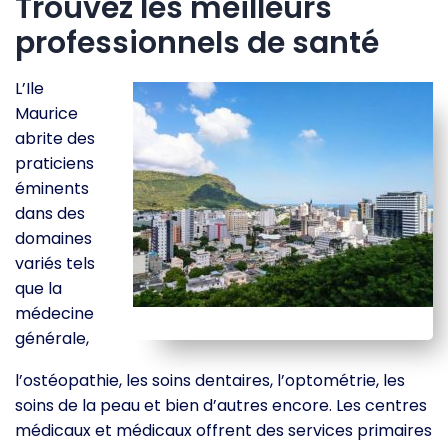
Trouvez les meilleurs
professionnels de santé
L’Ile
Maurice
abrite des
praticiens
éminents
dans des
domaines
variés tels
que la
médecine
générale,
l’ostéopathie, les soins dentaires, l’optométrie, les
soins de la peau et bien d’autres encore. Les centres
médicaux et médicaux offrent des services primaires