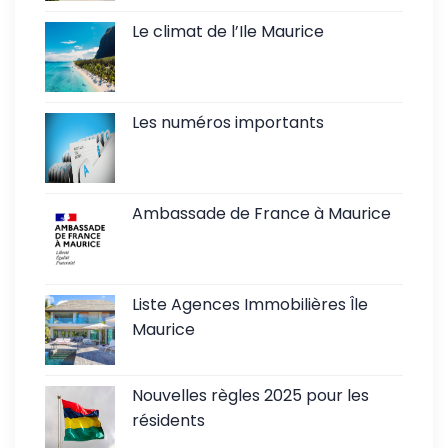
Le climat de l’Ile Maurice
Les numéros importants
Ambassade de France à Maurice
Liste Agences Immobilières Île
Maurice
Nouvelles règles 2025 pour les
résidents