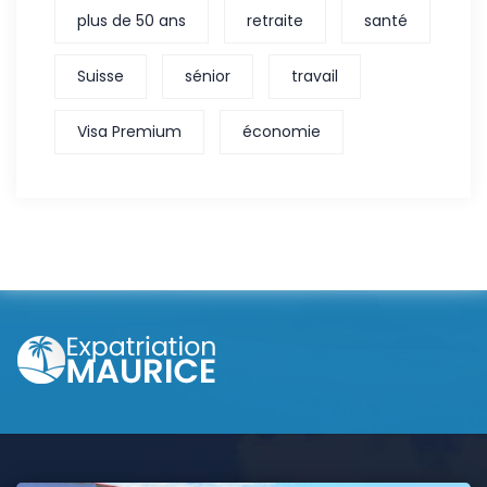
plus de 50 ans
retraite
santé
Suisse
sénior
travail
Visa Premium
économie