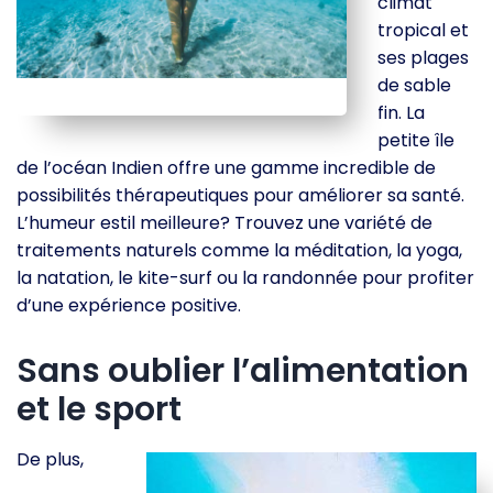
climat
tropical et
ses plages
de sable
fin. La
petite île
de l’océan Indien offre une gamme incredible de
possibilités thérapeutiques pour améliorer sa santé.
L’humeur estil meilleure? Trouvez une variété de
traitements naturels comme la méditation, la yoga,
la natation, le kite-surf ou la randonnée pour profiter
d’une expérience positive.
Sans oublier l’alimentation
et le sport
De plus,