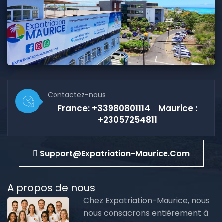
Contactez-nous
France: +33980801114 Maurice :
+23057254811
Support@expatriation-Maurice.com
A propos de nous
Chez Expatriation-Maurice, nous
nous consacrons entièrement à