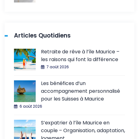
Articles Quotidiens
Retraite de rêve à l’île Maurice –
les raisons qui font la différence
7 août 2026
Les bénéfices d’un
accompagnement personnalisé
pour les Suisses à Maurice
6 août 2026
S’expatrier à l’île Maurice en
couple – Organisation, adaptation,
logement