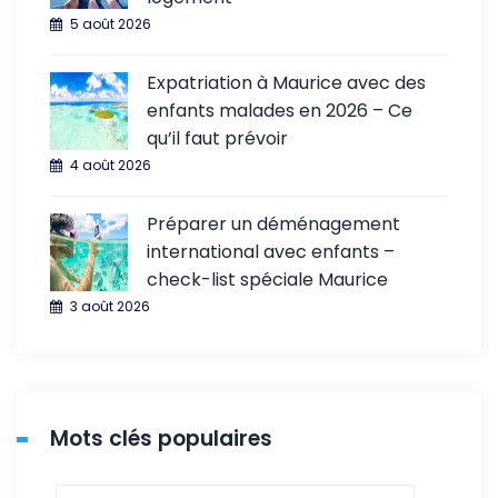
5 août 2026
Expatriation à Maurice avec des
enfants malades en 2026 – Ce
qu’il faut prévoir
4 août 2026
Préparer un déménagement
international avec enfants –
check-list spéciale Maurice
3 août 2026
Mots clés populaires