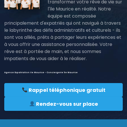
transformer votre rêve de vie sur
l'île Maurice en réalité. Notre
équipe est composée
principalement d'expatriés qui ont navigué à travers
le labyrinthe des défis administratifs et culturels - ils
sont vos alliés, prêts à partager leurs expériences et
à vous offrir une assistance personnalisée. Votre
rêve est à portée de main, et nous sommes
impatients de vous aider à le réaliser.
Agence Expatriation ile Maurice - Conciergerie île Maurice
Rappel téléphonique gratuit
Rendez-vous sur place