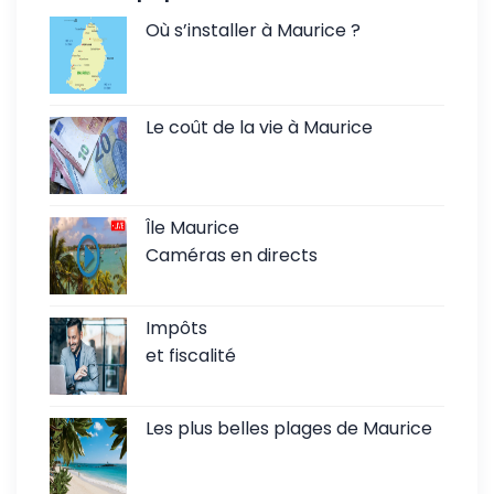
Où s’installer à Maurice ?
Le coût de la vie à Maurice
Île Maurice
Caméras en directs
Impôts
et fiscalité
Les plus belles plages de Maurice