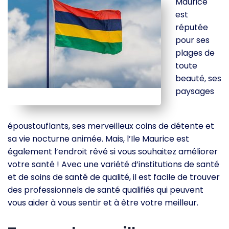
Maurice
est
réputée
pour ses
plages de
toute
beauté, ses
paysages
époustouflants, ses merveilleux coins de détente et
sa vie nocturne animée. Mais, l’Ile Maurice est
également l’endroit rêvé si vous souhaitez améliorer
votre santé ! Avec une variété d’institutions de santé
et de soins de santé de qualité, il est facile de trouver
des professionnels de santé qualifiés qui peuvent
vous aider à vous sentir et à être votre meilleur.