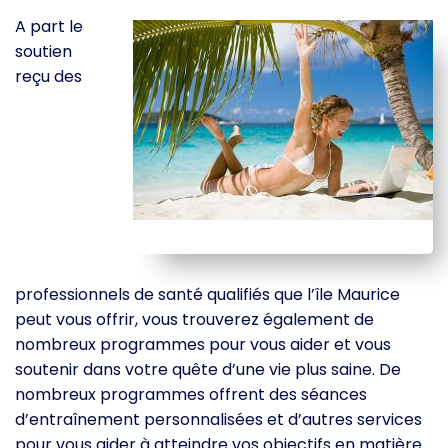
A part le
soutien
reçu des
professionnels de santé qualifiés que l’île Maurice
peut vous offrir, vous trouverez également de
nombreux programmes pour vous aider et vous
soutenir dans votre quête d’une vie plus saine. De
nombreux programmes offrent des séances
d’entraînement personnalisées et d’autres services
pour vous aider à atteindre vos objectifs en matière