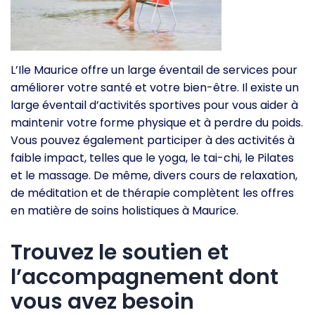
L’Ile Maurice offre un large éventail de services pour
améliorer votre santé et votre bien-être. Il existe un
large éventail d’activités sportives pour vous aider à
maintenir votre forme physique et à perdre du poids.
Vous pouvez également participer à des activités à
faible impact, telles que le yoga, le tai-chi, le Pilates
et le massage. De même, divers cours de relaxation,
de méditation et de thérapie complètent les offres
en matière de soins holistiques à Maurice.
Trouvez le soutien et
l’accompagnement dont
vous avez besoin