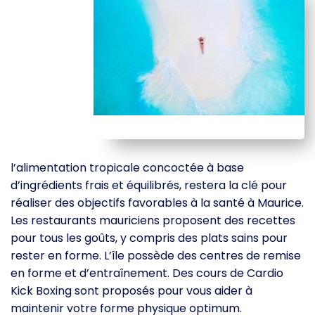
l’alimentation tropicale concoctée à base
d’ingrédients frais et équilibrés, restera la clé pour
réaliser des objectifs favorables à la santé à Maurice.
Les restaurants mauriciens proposent des recettes
pour tous les goûts, y compris des plats sains pour
rester en forme. L’île possède des centres de remise
en forme et d’entraînement. Des cours de Cardio
Kick Boxing sont proposés pour vous aider à
maintenir votre forme physique optimum.