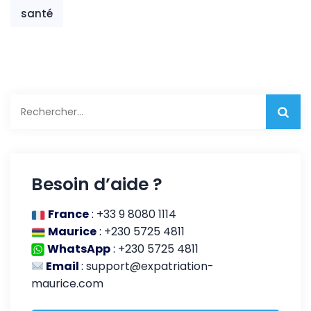
santé
Rechercher :
Besoin d’aide ?
France
:
+33 9 8080 1114
Maurice
:
+230 5725 4811
WhatsApp
:
+230 5725 4811
Email
:
support@expatriation-
maurice.com