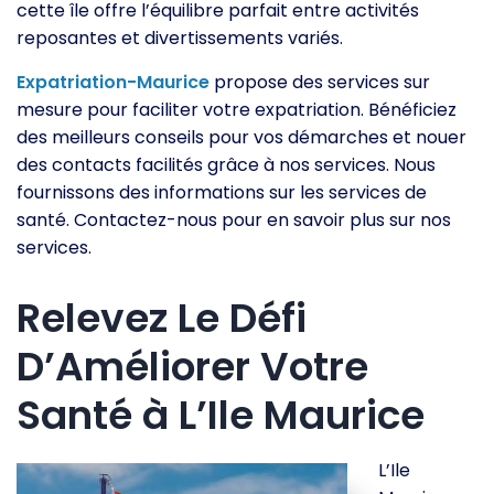
cette île offre l’équilibre parfait entre activités
reposantes et divertissements variés.
Expatriation-Maurice
propose des services sur
mesure pour faciliter votre expatriation. Bénéficiez
des meilleurs conseils pour vos démarches et nouer
des contacts facilités grâce à nos services. Nous
fournissons des informations sur les services de
santé. Contactez-nous pour en savoir plus sur nos
services.
Relevez Le Défi
D’Améliorer Votre
Santé à L’Ile Maurice
L’Ile