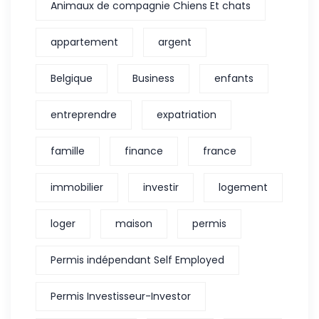
Animaux de compagnie Chiens Et chats
appartement
argent
Belgique
Business
enfants
entreprendre
expatriation
famille
finance
france
immobilier
investir
logement
loger
maison
permis
Permis indépendant Self Employed
Permis Investisseur-Investor