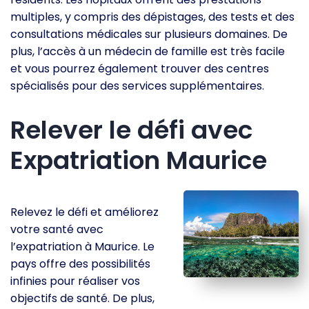
multiples, y compris des dépistages, des tests et des
consultations médicales sur plusieurs domaines. De
plus, l’accès à un médecin de famille est très facile
et vous pourrez également trouver des centres
spécialisés pour des services supplémentaires.
Relever le défi avec
Expatriation Maurice
Relevez le défi et améliorez
votre santé avec
l’expatriation à Maurice. Le
pays offre des possibilités
infinies pour réaliser vos
objectifs de santé. De plus,