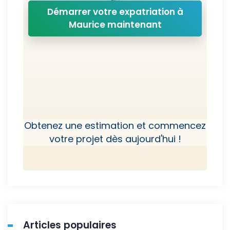
Démarrer votre expatriation à
Maurice maintenant
Obtenez une estimation et commencez
votre projet dès aujourd'hui !
Articles populaires