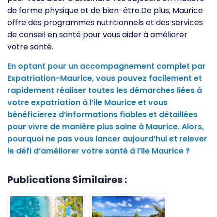
de forme physique et de bien-être.De plus, Maurice
offre des programmes nutritionnels et des services
de conseil en santé pour vous aider à améliorer
votre santé.
En optant pour un accompagnement complet par
Expatriation-Maurice, vous pouvez facilement et
rapidement réaliser toutes les démarches liées à
votre expatriation à l’ile Maurice et vous
bénéficierez d’informations fiables et détaillées
pour vivre de manière plus saine à Maurice. Alors,
pourquoi ne pas vous lancer aujourd’hui et relever
le défi d’améliorer votre santé à l’Ile Maurice ?
Publications Similaires :