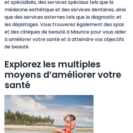
et spécialisés, des services spéciaux tels que la
médecine esthétique et des services dentaires, ainsi
que des services externes tels que le diagnostic et
les dépistages. Vous trouverez également des spas
et des cliniques de beauté à Maurice pour vous aider
à améliorer votre santé et à atteindre vos objectifs
de beauté.
Explorez les multiples
moyens d’améliorer votre
santé