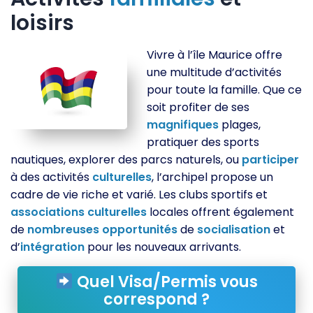
loisirs
Vivre à l’île Maurice offre
une multitude d’activités
pour toute la famille. Que ce
soit profiter de ses
magnifiques
plages,
pratiquer des sports
nautiques, explorer des parcs naturels, ou
participer
à des activités
culturelles
, l’archipel propose un
cadre de vie riche et varié. Les clubs sportifs et
associations
culturelles
locales offrent également
de
nombreuses
opportunités
de
socialisation
et
d’
intégration
pour les nouveaux arrivants.
Quel Visa/Permis vous
correspond ?