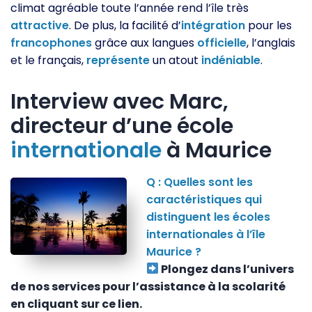
climat agréable toute l’année rend l’île très
attractive
. De plus, la facilité d’
intégration
pour les
francophones
grâce aux langues
officielle
, l’anglais
et le français,
représente
un atout
indéniable
.
Interview avec Marc,
directeur d’une école
internationale
à Maurice
Q : Quelles sont les
caractéristiques qui
distinguent les écoles
internationales à l’île
Maurice ?
Plongez dans l’univers
de nos services pour l’assistance à la scolarité
en cliquant sur ce lien.