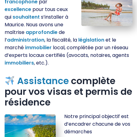
francophone
par
excellence
pour tous ceux
qui
souhaitent
s’installer à
Maurice. Nous avons une
maîtrise
approfondie
de
l’
administration
, la fiscalité, la
législation
et le
marché
immobilier
local, complétée par un réseau
d’experts locaux certifiés (avocats, notaires, agents
immobiliers
, etc.).
Assistance
complète
pour vos visas et permis de
résidence
Notre principal objectif est
d’encadrer chacune de vos
démarches