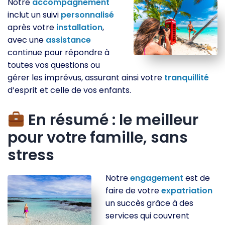
Notre
accompagnement
inclut un suivi
personnalisé
après votre
installation
,
avec une
assistance
continue pour répondre à
toutes vos questions ou
gérer les imprévus, assurant ainsi votre
tranquillité
d’esprit et celle de vos enfants.
En résumé : le meilleur
pour votre famille, sans
stress
Notre
engagement
est de
faire de votre
expatriation
un succès grâce à des
services qui couvrent