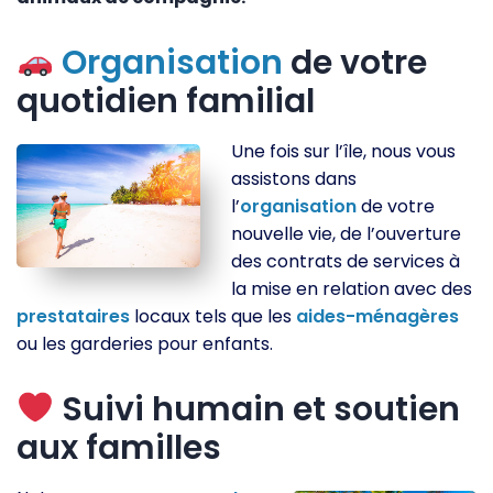
Organisation
de votre
quotidien familial
Une fois sur l’île, nous vous
assistons dans
l’
organisation
de votre
nouvelle vie, de l’ouverture
des contrats de services à
la mise en relation avec des
prestataires
locaux tels que les
aides-ménagères
ou les garderies pour enfants.
Suivi humain et soutien
aux familles