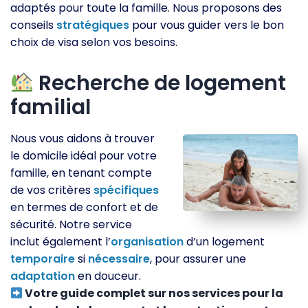
adaptés pour toute la famille. Nous proposons des
conseils
stratégiques
pour vous guider vers le bon
choix de visa selon vos besoins.
Recherche de logement
familial
Nous vous aidons à trouver
le domicile idéal pour votre
famille, en tenant compte
de vos critères
spécifiques
en termes de confort et de
sécurité. Notre service
inclut également l’
organisation
d’un logement
temporaire
si
nécessaire
, pour assurer une
adaptation
en douceur.
Votre guide complet sur nos services pour la