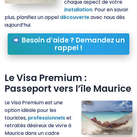
chaque aspect de votre
installation
. Pour en savoir
plus, planifiez un appel
découverte
avec nous dès
aujourd’hui.
Besoin d’aide ? Demandez un
rappel !
Le Visa Premium :
Passeport vers l’île Maurice
Le Visa Premium est une
option idéale pour les
touristes,
professionnels
et
retraités désireux de vivre à
Maurice dans un cadre