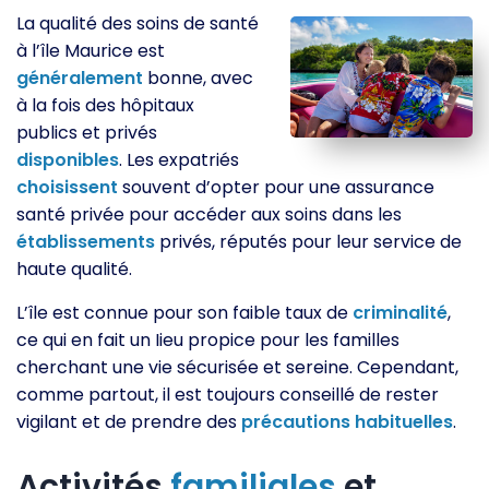
La qualité des soins de santé
à l’île Maurice est
généralement
bonne, avec
à la fois des hôpitaux
publics et privés
disponibles
. Les expatriés
choisissent
souvent d’opter pour une assurance
santé privée pour accéder aux soins dans les
établissements
privés, réputés pour leur service de
haute qualité.
L’île est connue pour son faible taux de
criminalité
,
ce qui en fait un Iieu propice pour les familles
cherchant une vie sécurisée et sereine. Cependant,
comme partout, il est toujours conseillé de rester
vigilant et de prendre des
précautions
habituelles
.
Activités
familiales
et