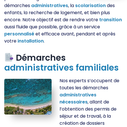
démarches
administratives
, la
scolarisation
des
enfants, la recherche de logement, et bien plus
encore. Notre objectif est de rendre votre
transition
aussi fluide que possible, grâce à un service
personnalisé
et efficace avant, pendant et après
votre
installation
.
Démarches
administratives
familiales
Nos experts s’occupent de
toutes les démarches
administratives
nécessaires
, allant de
l’obtention des permis de
séjour et de travail, à la
création de dossiers