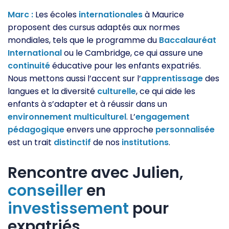
Marc :
Les écoles
internationales
à Maurice
proposent des cursus adaptés aux normes
mondiales, tels que le programme du
Baccalauréat
International
ou le Cambridge, ce qui assure une
continuité
éducative pour les enfants expatriés.
Nous mettons aussi l’accent sur l’
apprentissage
des
langues et la diversité
culturelle
, ce qui aide les
enfants à s’adapter et à réussir dans un
environnement
multiculturel
. L’
engagement
pédagogique
envers une approche
personnalisée
est un trait
distinctif
de nos
institutions
.
Rencontre avec Julien,
conseiller
en
investissement
pour
expatriés