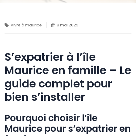
Vivre à maurice
8 mai 2025
S’expatrier à l’île
Maurice en famille – Le
guide complet pour
bien s’installer
Pourquoi choisir l’île
Maurice pour s’expatrier en