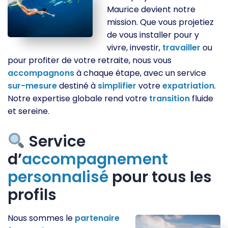
Maurice devient notre
mission. Que vous projetiez
de vous installer pour y
vivre, investir,
travailler
ou
pour profiter de votre retraite, nous vous
accompagnons
à chaque étape, avec un service
sur-mesure
destiné à
simplifier
votre
expatriation
.
Notre expertise globale rend votre
transition
fluide
et sereine.
Service
d’
accompagnement
personnalisé
pour tous les
profils
Nous sommes le
partenaire