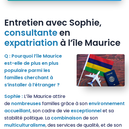
Entretien avec Sophie,
consultante
en
expatriation
à l’île Maurice
Q : Pourquoi l’île Maurice
est-elle de plus en plus
populaire parmi les
familles cherchant à
s’installer à l’étranger ?
Sophie :
L’île Maurice attire
de
nombreuses
familles grâce à son
environnement
accueillant
, son cadre de vie
exceptionnel
et sa
stabilité politique. La
combinaison
de son
multiculturalisme
, des services de qualité, et de son