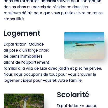
dans les formalités administratives pour l’obtention
de vos visas ou permis de résidence dans les
meilleurs délais pour que vous puissiez vivre en toute
tranquillité.
Logement
Expatriation-Maurice
dispose d’un large choix
de biens immobiliers
allant de l’appartement
familial à la villa de luxe avec jardin et piscine privée.
Nous nous occupons de tout pour vous trouver le
logement idéal pour vous et votre famille.
Scolarité
Expatriation-maurice