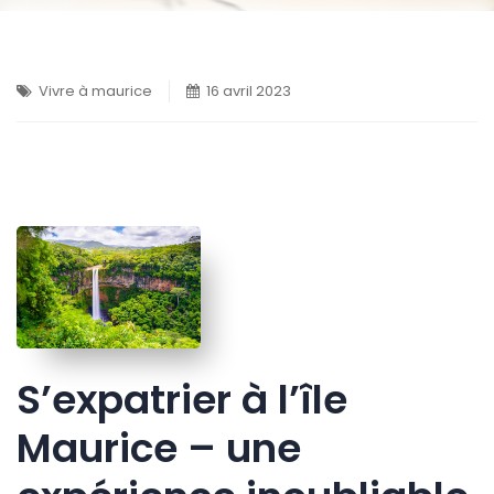
Vivre à maurice
16 avril 2023
S’expatrier à l’île
Maurice – une