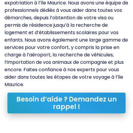
expatriation à l’île Maurice. Nous avons une équipe de
professionnels dédiés à vous aider dans toutes vos
démarches, depuis l’obtention de votre visa ou
permis de résidence jusqu’à la recherche de
logement et d’établissements scolaires pour vos
enfants. Nous avons également une large gamme de
services pour votre confort, y compris la prise en
charge à l’aéroport, la recherche de véhicules,
l’importation de vos animaux de compagnie et plus
encore. Faites confiance à nos experts pour vous
aider dans toutes les étapes de votre voyage à l’île
Maurice.
Besoin d’aide ? Demandez un
rappel !