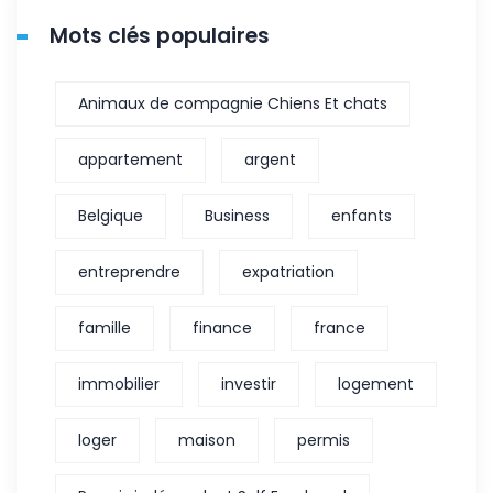
Mots clés populaires
Animaux de compagnie Chiens Et chats
appartement
argent
Belgique
Business
enfants
entreprendre
expatriation
famille
finance
france
immobilier
investir
logement
loger
maison
permis