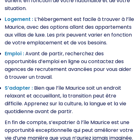
varient en fonction de votre nationalité et de votre
situation.
Logement :
L’hébergement est facile à trouver à l’île
Maurice, avec des options allant des appartements
aux villas de luxe. Les prix peuvent varier en fonction
de votre emplacement et de vos besoins.
Emploi :
Avant de partir, recherchez des
opportunités d’emploi en ligne ou contactez des
agences de recrutement avancées pour vous aider
à trouver un travail.
S’adapter :
Bien que l’île Maurice soit un endroit
relaxant et accueillant, la transition peut être
difficile. Apprenez sur la culture, la langue et la vie
quotidienne avant de partir.
En fin de compte, s’expatrier à l’île Maurice est une
opportunité exceptionnelle qui peut améliorer votre
vie d’une manière que vous n’auriez jamais imaginée.