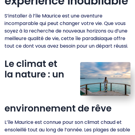
expérience inoubliable
S’installer à l’île Maurice est une aventure
incomparable qui peut changer votre vie. Que vous
soyez à la recherche de nouveaux horizons ou d’une
meilleure qualité de vie, cette île paradisiaque offre
tout ce dont vous avez besoin pour un départ réussi.
Le climat et
la nature : un
environnement de rêve
L’île Maurice est connue pour son climat chaud et
ensoleillé tout au long de l’année. Les plages de sable