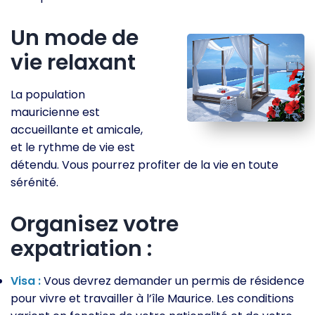
Un mode de
vie relaxant
La population
mauricienne est
accueillante et amicale,
et le rythme de vie est
détendu. Vous pourrez profiter de la vie en toute
sérénité.
Organisez votre
expatriation :
Visa :
Vous devrez demander un permis de résidence
pour vivre et travailler à l’île Maurice. Les conditions