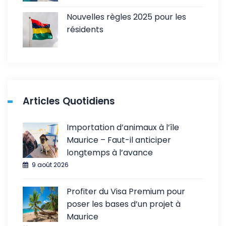
Nouvelles règles 2025 pour les
résidents
Articles Quotidiens
Importation d’animaux à l’île
Maurice – Faut-il anticiper
longtemps à l’avance
9 août 2026
Profiter du Visa Premium pour
poser les bases d’un projet à
Maurice