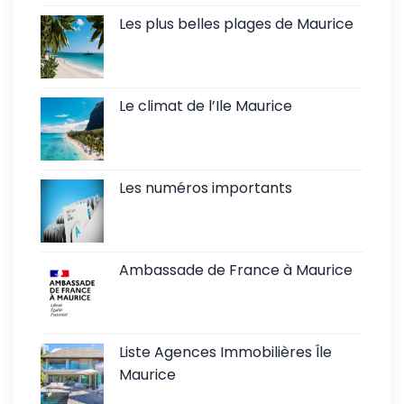
Les plus belles plages de Maurice
Le climat de l’Ile Maurice
Les numéros importants
Ambassade de France à Maurice
Liste Agences Immobilières Île
Maurice