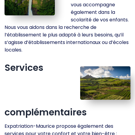
vous accompagne
également dans la
scolarité de vos enfants.
Nous vous aidons dans la recherche de
l’établissement le plus adapté à leurs besoins, qu’il
s’agisse d’établissements internationaux ou d’écoles
locales.
Services
complémentaires
Expatriation-Maurice propose également des
services pour votre confort et votre bien-être :