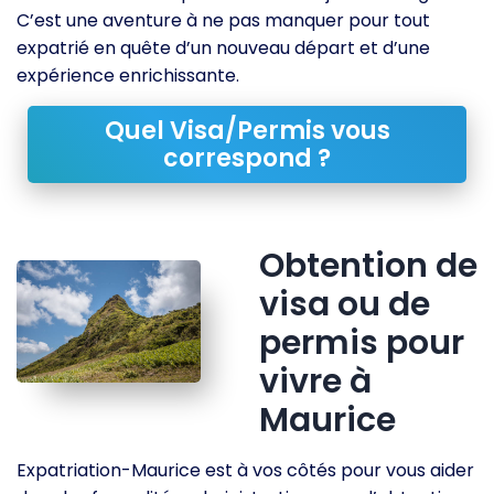
C’est une aventure à ne pas manquer pour tout
expatrié en quête d’un nouveau départ et d’une
expérience enrichissante.
Quel Visa/Permis vous
correspond ?
Obtention de
visa ou de
permis pour
vivre à
Maurice
Expatriation-Maurice est à vos côtés pour vous aider