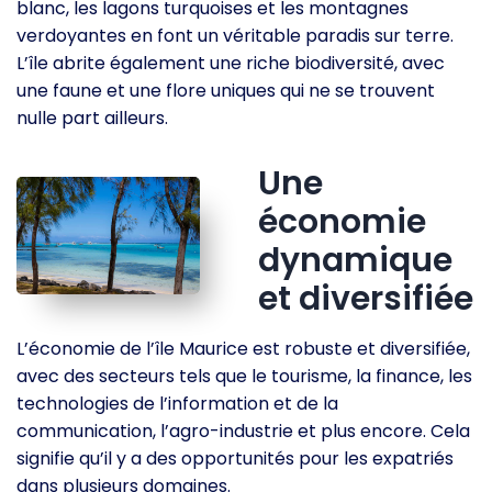
blanc, les lagons turquoises et les montagnes
verdoyantes en font un véritable paradis sur terre.
L’île abrite également une riche biodiversité, avec
une faune et une flore uniques qui ne se trouvent
nulle part ailleurs.
Une
économie
dynamique
et diversifiée
L’économie de l’île Maurice est robuste et diversifiée,
avec des secteurs tels que le tourisme, la finance, les
technologies de l’information et de la
communication, l’agro-industrie et plus encore. Cela
signifie qu’il y a des opportunités pour les expatriés
dans plusieurs domaines.