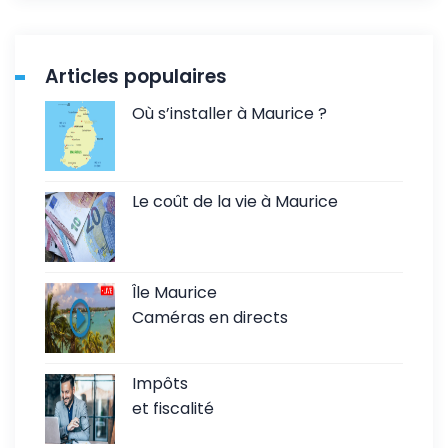
Articles populaires
Où s’installer à Maurice ?
Le coût de la vie à Maurice
Île Maurice
Caméras en directs
Impôts
et fiscalité