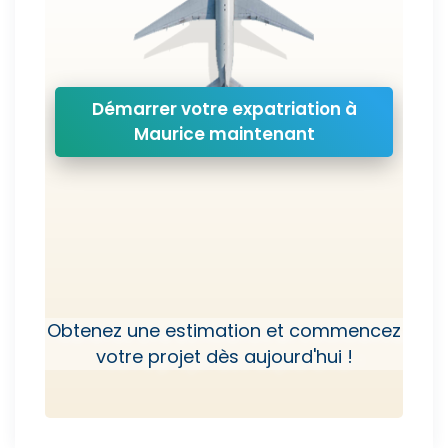
Démarrer votre expatriation à
Maurice maintenant
Obtenez une estimation et commencez
votre projet dès aujourd'hui !