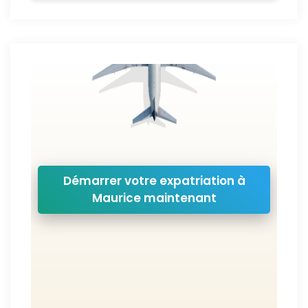
Démarrer votre expatriation à
Maurice maintenant