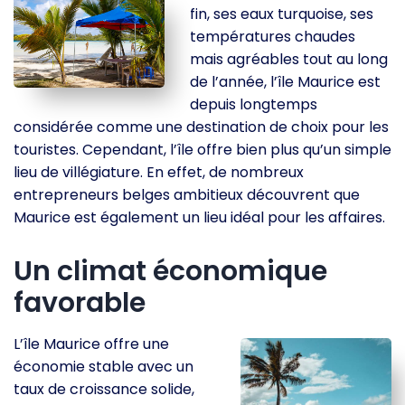
fin, ses eaux turquoise, ses
températures chaudes
mais agréables tout au long
de l’année, l’île Maurice est
depuis longtemps
considérée comme une destination de choix pour les
touristes. Cependant, l’île offre bien plus qu’un simple
lieu de villégiature. En effet, de nombreux
entrepreneurs belges ambitieux découvrent que
Maurice est également un lieu idéal pour les affaires.
Un climat économique
favorable
L’île Maurice offre une
économie stable avec un
taux de croissance solide,