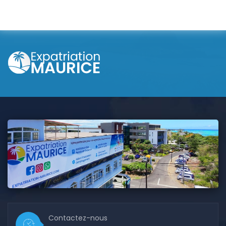
Contactez-nous