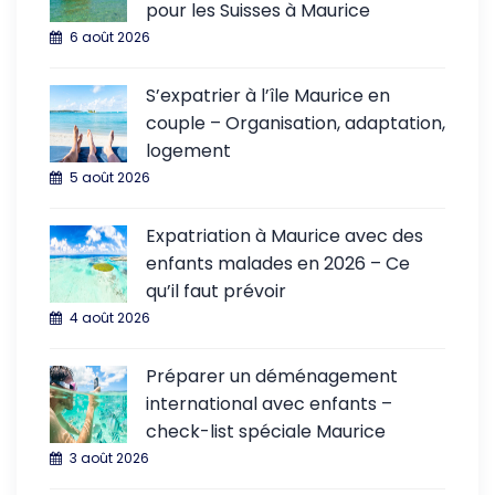
pour les Suisses à Maurice
6 août 2026
S’expatrier à l’île Maurice en
couple – Organisation, adaptation,
logement
5 août 2026
Expatriation à Maurice avec des
enfants malades en 2026 – Ce
qu’il faut prévoir
4 août 2026
Préparer un déménagement
international avec enfants –
check-list spéciale Maurice
3 août 2026