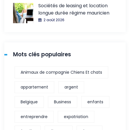
Sociétés de leasing et location
longue durée régime mauricien
2 août 2026
Mots clés populaires
Animaux de compagnie Chiens Et chats
appartement
argent
Belgique
Business
enfants
entreprendre
expatriation