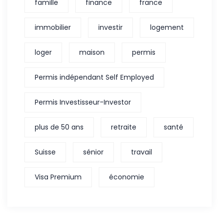
famille
finance
france
immobilier
investir
logement
loger
maison
permis
Permis indépendant Self Employed
Permis Investisseur-Investor
plus de 50 ans
retraite
santé
Suisse
sénior
travail
Visa Premium
économie