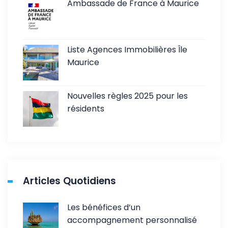
Ambassade de France à Maurice
Liste Agences Immobilières Île
Maurice
Nouvelles règles 2025 pour les
résidents
Articles Quotidiens
Les bénéfices d’un
accompagnement personnalisé