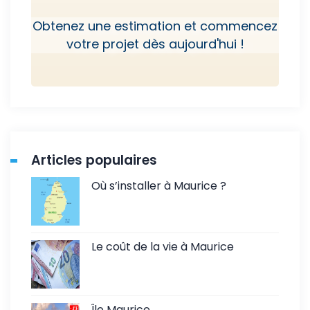
Obtenez une estimation et commencez
votre projet dès aujourd'hui !
Articles populaires
Où s’installer à Maurice ?
Le coût de la vie à Maurice
Île Maurice