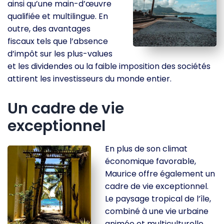
ainsi qu’une main-d’œuvre
qualifiée et multilingue. En
outre, des avantages
fiscaux tels que l’absence
d’impôt sur les plus-values
et les dividendes ou la faible imposition des sociétés
attirent les investisseurs du monde entier.
Un cadre de vie
exceptionnel
En plus de son climat
économique favorable,
Maurice offre également un
cadre de vie exceptionnel.
Le paysage tropical de l’île,
combiné à une vie urbaine
animée et multiculturelle,