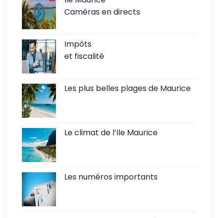
Caméras en directs
Impôts
et fiscalité
Les plus belles plages de Maurice
Le climat de l’Ile Maurice
Les numéros importants