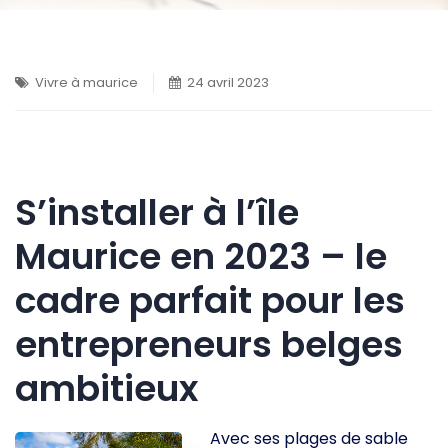
Vivre à maurice
24 avril 2023
S’installer à l’île
Maurice en 2023 – le
cadre parfait pour les
entrepreneurs belges
ambitieux
Avec ses plages de sable