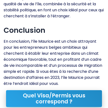
qualité de vie de l’île, combinée à la sécurité et la
stabilité politique, en font un choix idéal pour ceux qui
cherchent à s’installer à l’étranger.
Conclusion
En conclusion, l’île Maurice est un choix attrayant
pour les entrepreneurs belges ambitieux qui
cherchent à établir leur entreprise dans un climat
économique favorable, tout en profitant d’un cadre
de vie incomparable et d’un processus de migration
simple et rapide. Si vous êtes à la recherche d’une
destination d’affaires en 2023, l’île Maurice pourrait
être l’endroit idéal pour vous.
Quel Visa/Permis vous
correspond ?