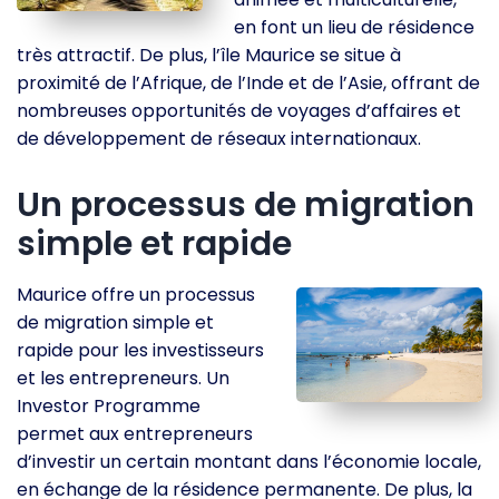
en font un lieu de résidence
très attractif. De plus, l’île Maurice se situe à
proximité de l’Afrique, de l’Inde et de l’Asie, offrant de
nombreuses opportunités de voyages d’affaires et
de développement de réseaux internationaux.
Un processus de migration
simple et rapide
Maurice offre un processus
de migration simple et
rapide pour les investisseurs
et les entrepreneurs. Un
Investor Programme
permet aux entrepreneurs
d’investir un certain montant dans l’économie locale,
en échange de la résidence permanente. De plus, la