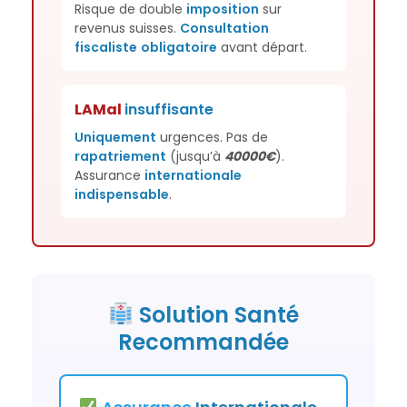
Risque de double
imposition
sur
revenus suisses.
Consultation
fiscaliste
obligatoire
avant départ.
LAMal
insuffisante
Uniquement
urgences. Pas de
rapatriement
(jusqu’à
40000€
).
Assurance
internationale
indispensable
.
Solution Santé
Recommandée