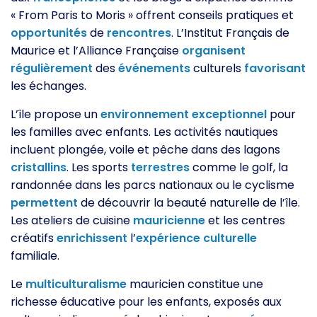
« From Paris to Moris » offrent conseils pratiques et
opportunités
de
rencontres
. L’Institut Français de
Maurice et l’Alliance Française
organisent
régulièrement
des
événements
culturels
favorisant
les échanges.
L’île propose un
environnement
exceptionnel
pour
les familles avec enfants. Les activités nautiques
incluent plongée, voile et pêche dans des lagons
cristallins
. Les sports
terrestres
comme le golf, la
randonnée dans les parcs nationaux ou le cyclisme
permettent
de découvrir la beauté naturelle de l’île.
Les ateliers de cuisine
mauricienne
et les centres
créatifs
enrichissent
l’
expérience
culturelle
familiale.
Le
multiculturalisme
mauricien constitue une
richesse éducative pour les enfants, exposés aux