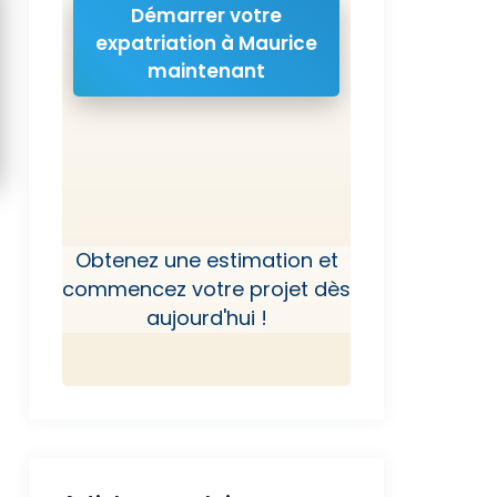
Démarrer votre
expatriation à Maurice
maintenant
Obtenez une estimation et
commencez votre projet dès
aujourd'hui !