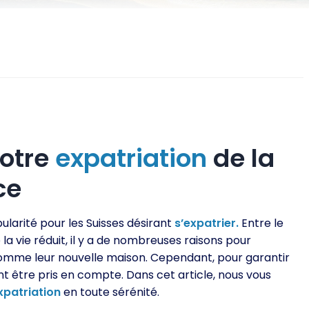
otre
expatriation
de la
ce
ularité pour les Suisses désirant
s’expatrier.
Entre le
e la vie réduit, il y a de nombreuses raisons pour
mme leur nouvelle maison. Cependant, pour garantir
ent être pris en compte. Dans cet article, nous vous
xpatriation
en toute sérénité.