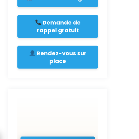
Demande de
rappel gratuit
Rendez-vous sur
place