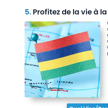
5.
Profitez de la vie à l