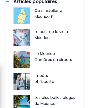
Articles populaires
Où s’installer à
Maurice ?
Le coût de la vie à
Maurice
Île Maurice
Caméras en directs
Impôts
et fiscalité
Les plus belles plages
de Maurice