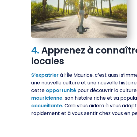
4.
Apprenez à connaître 
locales
S’expatrier
à l’Île Maurice, c’est aussi s’im
une nouvelle culture et une nouvelle histoire
cette
opportunité
pour découvrir la culture
mauricienne,
son histoire riche et sa popula
accueillante.
Cela vous aidera à vous adapt
rapidement et à vous sentir chez vous en p