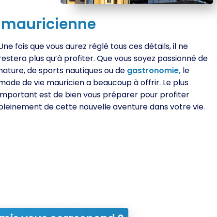
a
mauricienne
Une fois que vous aurez réglé tous ces détails, il ne
restera plus qu’à profiter. Que vous soyez passionné de
nature, de sports nautiques ou de
gastronomie,
le
mode de vie mauricien a beaucoup à offrir. Le plus
important est de bien vous préparer pour profiter
pleinement de cette nouvelle aventure dans votre vie.