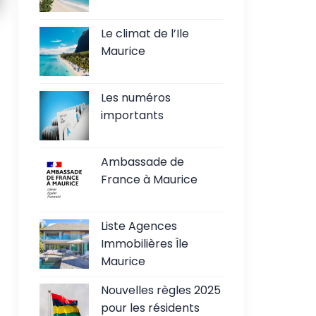
Le climat de l’Ile
Maurice
Les numéros
importants
Ambassade de
France à Maurice
Liste Agences
Immobilières Île
Maurice
Nouvelles règles 2025
pour les résidents