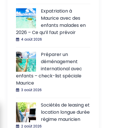
Expatriation à
Maurice avec des
enfants malades en
2026 – Ce qu’il faut prévoir
4 août 2026
Préparer un
déménagement
international avec
enfants – check-list spéciale
Maurice
3 août 2026
Sociétés de leasing et
location longue durée
régime mauricien
2 août 2026