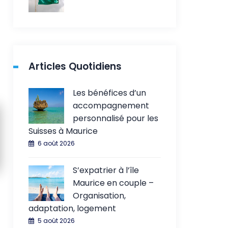
Articles Quotidiens
Les bénéfices d’un
accompagnement
personnalisé pour les
Suisses à Maurice
6 août 2026
S’expatrier à l’île
Maurice en couple –
Organisation,
adaptation, logement
5 août 2026