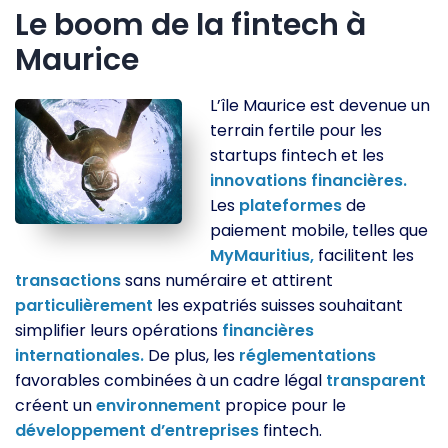
Le boom de la fintech à
Maurice
L’île Maurice est devenue un
terrain fertile pour les
startups fintech et les
innovations
financières.
Les
plateformes
de
paiement mobile, telles que
MyMauritius,
facilitent les
transactions
sans numéraire et attirent
particulièrement
les expatriés suisses souhaitant
simplifier leurs opérations
financières
internationales.
De plus, les
réglementations
favorables combinées à un cadre légal
transparent
créent un
environnement
propice pour le
développement
d’entreprises
fintech.