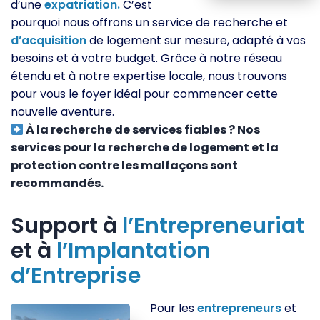
d’une
expatriation.
C’est
pourquoi nous offrons un service de recherche et
d’acquisition
de logement sur mesure, adapté à vos
besoins et à votre budget. Grâce à notre réseau
étendu et à notre expertise locale, nous trouvons
pour vous le foyer idéal pour commencer cette
nouvelle aventure.
À la recherche de services fiables ? Nos
services pour la recherche de logement et la
protection contre les malfaçons sont
recommandés.
Support à
l’Entrepreneuriat
et à
l’Implantation
d’Entreprise
Pour les
entrepreneurs
et