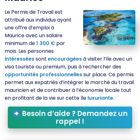
Le Permis de Travail est
attribué aux individus ayant
une offre d’emploi à
Maurice avec un salaire
minimum de
1
300
€
par
mois. Les personnes
intéressées
sont
encouragées
à visiter l’île avec un
visa touriste ou premium, puis à rechercher des
opportunités
professionnelles
sur place. Ce permis
permet aux expatriés d’intégrer le marché du travail
mauricien et de contribuer à l’économie locale tout
en profitant de la vie sur cette île
luxuriante.
Besoin d’aide ? Demandez un
rappel !