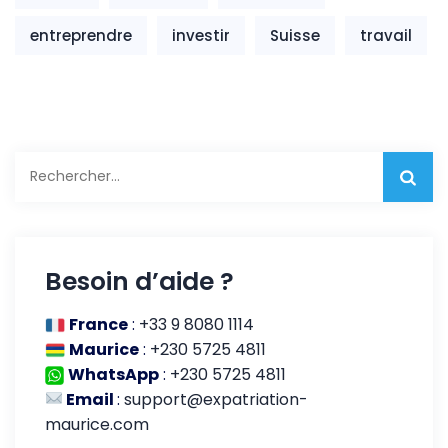
entreprendre
investir
Suisse
travail
Rechercher :
Besoin d’aide ?
France
:
+33 9 8080 1114
Maurice
:
+230 5725 4811
WhatsApp
:
+230 5725 4811
Email
:
support@expatriation-
maurice.com