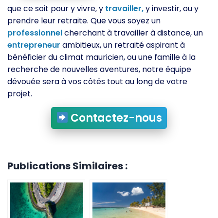
que ce soit pour y vivre, y
travailler,
y investir, ou y
prendre leur retraite. Que vous soyez un
professionnel
cherchant à travailler à distance, un
entrepreneur
ambitieux, un retraité aspirant à
bénéficier du climat mauricien, ou une famille à la
recherche de nouvelles aventures, notre équipe
dévouée sera à vos côtés tout au long de votre
projet.
Contactez-nous
Publications Similaires :