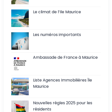
Le climat de l’Ile Maurice
Les numéros importants
Ambassade de France à Maurice
Liste Agences Immobilières Île
Maurice
Nouvelles règles 2025 pour les
résidents