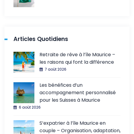
Articles Quotidiens
Retraite de rêve à l’île Maurice –
les raisons qui font la différence
7 août 2026
Les bénéfices d’un
accompagnement personnalisé
pour les Suisses à Maurice
6 août 2026
S’expatrier à l’île Maurice en
couple – Organisation, adaptation,