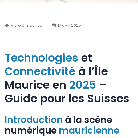
Vivre à maurice
17 avril 2025
Technologies
et
Connectivité
à l’Île
Maurice en
2025
–
Guide pour les Suisses
Introduction
à la scène
numérique
mauricienne