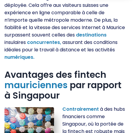
déployée. Cela offre aux visiteurs suisses une
expérience en ligne comparable à celle de
n’importe quelle métropole moderne. De plus, la
fiabilité et la vitesse des services Internet à Maurice
surpassent souvent celles des
destinations
insulaires
concurrentes,
assurant des conditions
idéales pour le travail à distance et les activités
numériques.
Avantages des fintech
mauriciennes
par rapport
à Singapour
Contrairement
à des hubs
financiers comme
Singapour, où la portée de
la fintech est robuste mais