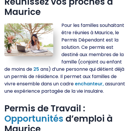
Réunissez vos proches à
Maurice
Pour les familles souhaitant
être réunies à Maurice, le
Permis Dépendant est la
solution. Ce permis est
destiné aux membres de la
famille (conjoint ou enfant
de moins de
25
ans) d’une personne qui détient déjà
un permis de résidence. Il permet aux familles de
vivre ensemble dans un cadre
enchanteur,
assurant
une expérience partagée de la vie insulaire.
Permis de Travail :
Opportunités
d’emploi à
Maurice