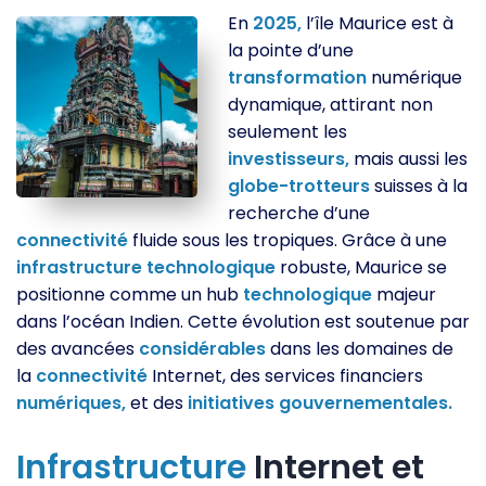
En
2025,
l’île Maurice est à
la pointe d’une
transformation
numérique
dynamique, attirant non
seulement les
investisseurs,
mais aussi les
globe-trotteurs
suisses à la
recherche d’une
connectivité
fluide sous les tropiques. Grâce à une
infrastructure
technologique
robuste, Maurice se
positionne comme un hub
technologique
majeur
dans l’océan Indien. Cette évolution est soutenue par
des avancées
considérables
dans les domaines de
la
connectivité
Internet, des services financiers
numériques,
et des
initiatives
gouvernementales.
Infrastructure
Internet et