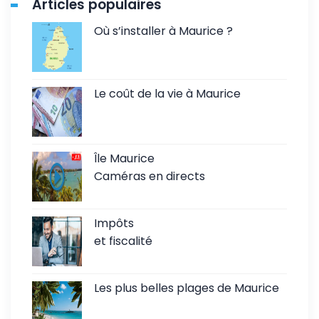
Articles populaires
Où s’installer à Maurice ?
Le coût de la vie à Maurice
Île Maurice
Caméras en directs
Impôts
et fiscalité
Les plus belles plages de Maurice