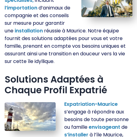
spécialisés,
incluant
l’importation
d’animaux de
compagnie et des conseils
sur mesure pour garantir
une
installation
réussie à Maurice. Notre équipe
fournit des solutions adaptées pour vous et votre
famille, prenant en compte vos besoins uniques et
assurant ainsi une transition en douceur vers la vie
sur cette île idyllique.
Solutions Adaptées à
Chaque Profil Expatrié
Expatriation-Maurice
s’engage à répondre aux
besoins de toute personne
ou famille
envisageant
de
s’installer
à l’île Maurice,