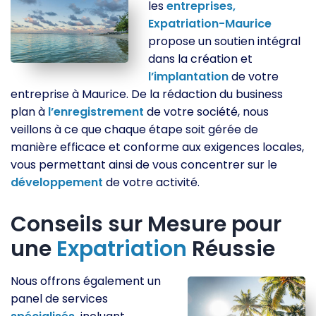
les
entreprises,
Expatriation-Maurice
propose un soutien intégral
dans la création et
l’implantation
de votre
entreprise à Maurice. De la rédaction du business
plan à
l’enregistrement
de votre société, nous
veillons à ce que chaque étape soit gérée de
manière efficace et conforme aux exigences locales,
vous permettant ainsi de vous concentrer sur le
développement
de votre activité.
Conseils sur Mesure pour
une
Expatriation
Réussie
Nous offrons également un
panel de services