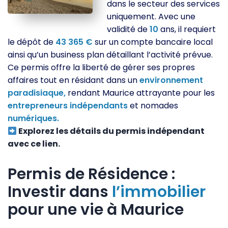
dans le secteur des services
uniquement. Avec une
validité de
10
ans, il requiert
le dépôt de
43 365 €
sur un compte bancaire local
ainsi qu’un business plan détaillant l’activité prévue.
Ce permis offre la liberté de gérer ses propres
affaires tout en résidant dans un
environnement
paradisiaque,
rendant Maurice attrayante pour les
entrepreneurs
indépendants
et nomades
numériques.
Explorez les détails du permis indépendant
avec ce lien.
Permis de Résidence :
Investir dans
l’immobilier
pour une vie à Maurice