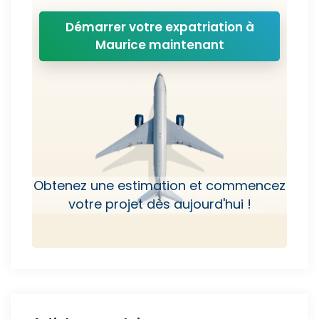
Démarrer votre expatriation à
Maurice maintenant
Obtenez une estimation et commencez
votre projet dès aujourd'hui !