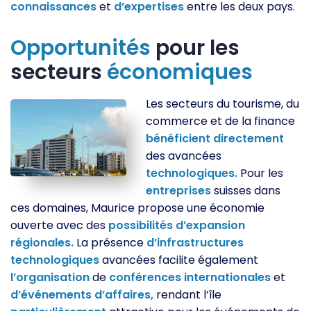
connaissances
et
d’expertises
entre les deux pays.
Opportunités
pour les
secteurs
économiques
Les secteurs du tourisme, du
commerce et de la finance
bénéficient
directement
des avancées
technologiques.
Pour les
entreprises
suisses dans
ces domaines, Maurice propose une économie
ouverte avec des
possibilités
d’expansion
régionales.
La présence
d’infrastructures
technologiques
avancées facilite également
l’organisation
de
conférences
internationales
et
d’événements
d’affaires,
rendant l’île