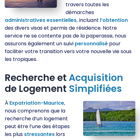
travers toutes les
démarches
administratives
essentielles,
incluant
l’obtention
des divers visas et permis de résidence. Notre
service ne se contente pas de la paperasse, nous
assurons également un suivi
personnalisé
pour
faciliter votre transition vers votre nouvelle vie sous
les tropiques.
Recherche et
Acquisition
de Logement
Simplifiées
À
Expatriation-Maurice,
nous comprenons que la
recherche d’un logement
peut être l’une des étapes
les plus
stressantes
lors