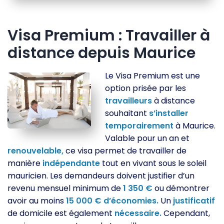
Visa Premium : Travailler à
distance depuis Maurice
Le Visa Premium est une
option prisée par les
travailleurs
à distance
souhaitant
s’installer
temporairement
à Maurice.
Valable pour un an et
renouvelable,
ce visa permet de travailler de
manière
indépendante
tout en vivant sous le soleil
mauricien. Les demandeurs doivent justifier d’un
revenu mensuel minimum de
1
350
€
ou démontrer
avoir au moins
15
000
€
d’économies.
Un
justificatif
de domicile est également
nécessaire.
Cependant,