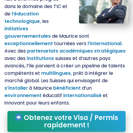
dans le domaine des TIC et
de
l’éducation
technologique,
les
initiatives
gouvernementales
de Maurice sont
exceptionnellement
tournées vers
l’international.
Avec des
partenariats
académiques
stratégiques
avec des
institutions
suisses et d’autres pays
avancés, l’île parvient à créer un pipeline de talents
compétents et
multilingues,
prêt à intégrer le
marché global. Les Suisses qui envisagent de
s’installer
à Maurice
bénéficient
d’un
environnement
éducatif
internationalisé
et
innovant pour leurs enfants.
Obtenez votre Visa / Permis
rapidement !