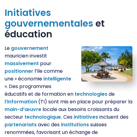
Initiatives
gouvernementales
et
éducation
Le
gouvernement
mauricien investit
massivement
pour
positionner
l’île comme
une « économie
intelligente
». Des programmes
éducatifs et de formation en
technologies
de
l’information
(TI) sont mis en place pour préparer la
main-d’œuvre
locale aux besoins croissants du
secteur
technologique.
Ces
initiatives
incluent des
partenariats
avec des
institutions
suisses
renommées, favorisant un échange de