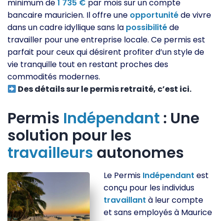
minimum de
1 735 €
par mois sur un compte
bancaire mauricien. Il offre une
opportunité
de vivre
dans un cadre idyllique sans la
possibilité
de
travailler pour une entreprise locale. Ce permis est
parfait pour ceux qui désirent profiter d’un style de
vie tranquille tout en restant proches des
commodités modernes.
Des détails sur le permis retraité, c’est ici.
Permis
Indépendant
: Une
solution pour les
travailleurs
autonomes
Le Permis
Indépendant
est
conçu pour les individus
travaillant
à leur compte
et sans employés à Maurice