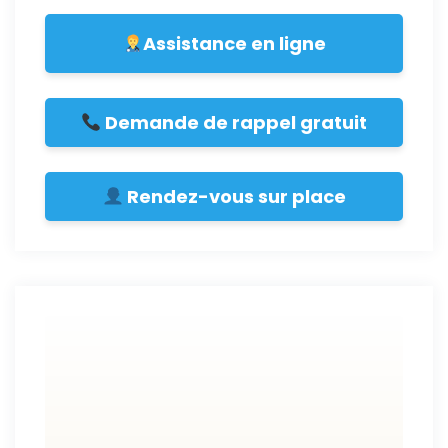
Assistance en ligne
Demande de rappel gratuit
Rendez-vous sur place