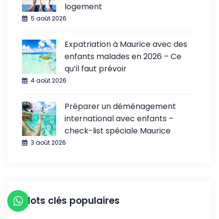
logement
5 août 2026
Expatriation à Maurice avec des
enfants malades en 2026 – Ce
qu’il faut prévoir
4 août 2026
Préparer un déménagement
international avec enfants –
check-list spéciale Maurice
3 août 2026
Mots clés populaires