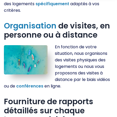
des logements
spécifiquement
adaptés à vos
critères.
Organisation
de visites, en
personne ou à distance
En fonction de votre
situation, nous organisons
des visites physiques des
logements ou nous vous
proposons des visites à
distance par le biais vidéos
ou de
conférences
en ligne.
Fourniture de rapports
détaillés sur chaque