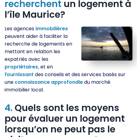
recherchent
un logement à
l’île Maurice?
Les agences
immobilières
peuvent aider à faciliter la
recherche de logements en
mettant en relation les
expatriés avec les
propriétaires,
et en
fournissant
des conseils et des services basés sur
une
connaissance
approfondie
du marché
immobilier local.
4.
Quels sont les moyens
pour évaluer un logement
lorsqu’on ne peut pas le