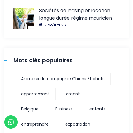
Sociétés de leasing et location
longue durée régime mauricien
2 août 2026
Mots clés populaires
Animaux de compagnie Chiens Et chats
appartement
argent
Belgique
Business
enfants
entreprendre
expatriation