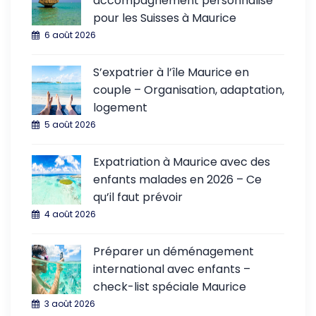
accompagnement personnalisé
pour les Suisses à Maurice
6 août 2026
S’expatrier à l’île Maurice en
couple – Organisation, adaptation,
logement
5 août 2026
Expatriation à Maurice avec des
enfants malades en 2026 – Ce
qu’il faut prévoir
4 août 2026
Préparer un déménagement
international avec enfants –
check-list spéciale Maurice
3 août 2026