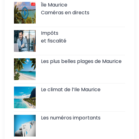
Île Maurice
Caméras en directs
Impôts
et fiscalité
Les plus belles plages de Maurice
Le climat de l’Ile Maurice
Les numéros importants