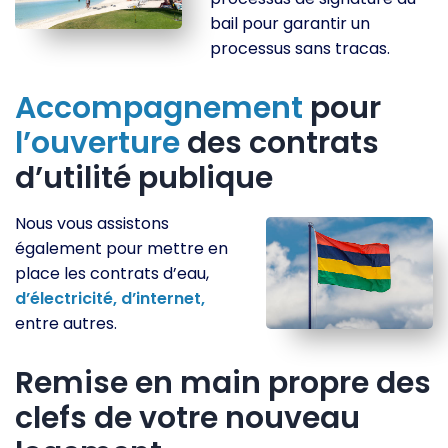
bail pour garantir un
processus sans tracas.
Accompagnement
pour
l’ouverture
des contrats
d’utilité publique
Nous vous assistons
également pour mettre en
place les contrats d’eau,
d’électricité,
d’internet,
entre autres.
Remise en main propre des
clefs de votre nouveau