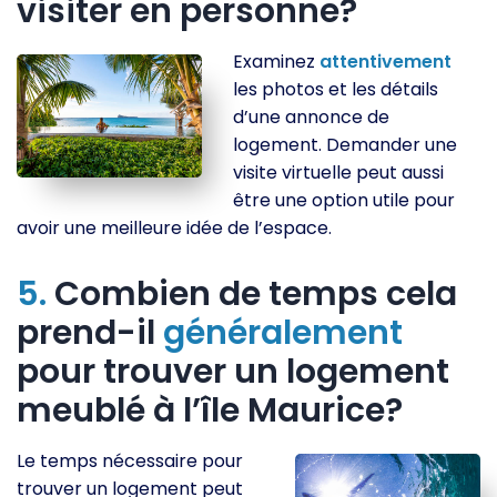
visiter en personne?
Examinez
attentivement
les photos et les détails
d’une annonce de
logement. Demander une
visite virtuelle peut aussi
être une option utile pour
avoir une meilleure idée de l’espace.
5.
Combien de temps cela
prend-il
généralement
pour trouver un logement
meublé à l’île Maurice?
Le temps nécessaire pour
trouver un logement peut