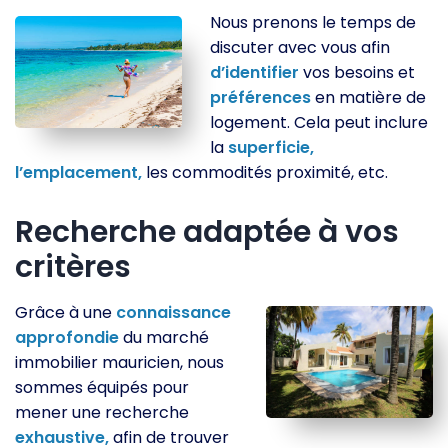
Nous prenons le temps de
discuter avec vous afin
d’identifier
vos besoins et
préférences
en matière de
logement. Cela peut inclure
la
superficie,
l’emplacement,
les commodités proximité, etc.
Recherche adaptée à vos
critères
Grâce à une
connaissance
approfondie
du marché
immobilier mauricien, nous
sommes équipés pour
mener une recherche
exhaustive,
afin de trouver