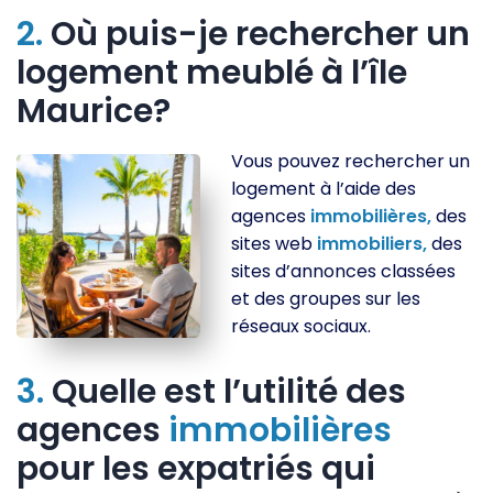
2.
Où puis-je rechercher un
logement meublé à l’île
Maurice?
Vous pouvez rechercher un
logement à l’aide des
agences
immobilières,
des
sites web
immobiliers,
des
sites d’annonces classées
et des groupes sur les
réseaux sociaux.
3.
Quelle est l’utilité des
agences
immobilières
pour les expatriés qui