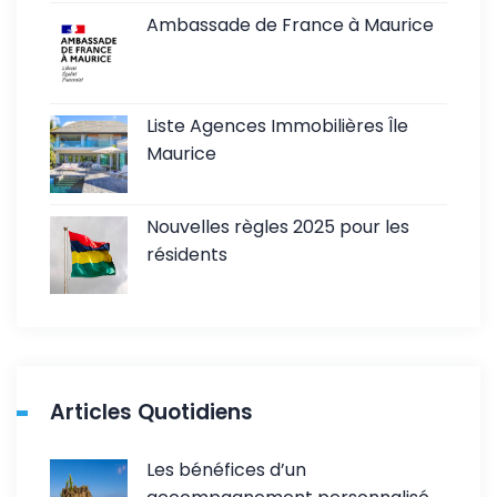
Ambassade de France à Maurice
Liste Agences Immobilières Île
Maurice
Nouvelles règles 2025 pour les
résidents
Articles Quotidiens
Les bénéfices d’un