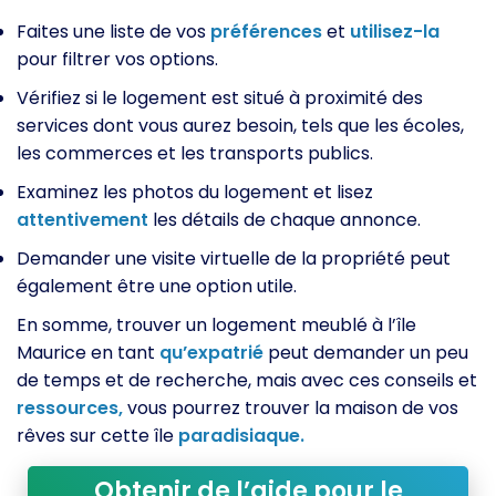
Faites une liste de vos
préférences
et
utilisez-la
pour filtrer vos options.
Vérifiez si le logement est situé à proximité des
services dont vous aurez besoin, tels que les écoles,
les commerces et les transports publics.
Examinez les photos du logement et lisez
attentivement
les détails de chaque annonce.
Demander une visite virtuelle de la propriété peut
également être une option utile.
En somme, trouver un logement meublé à l’île
Maurice en tant
qu’expatrié
peut demander un peu
de temps et de recherche, mais avec ces conseils et
ressources,
vous pourrez trouver la maison de vos
rêves sur cette île
paradisiaque.
Obtenir de l’aide pour le