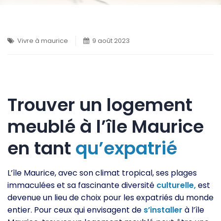
Vivre à maurice
9 août 2023
Trouver un logement
meublé à l’île Maurice
en tant
qu’expatrié
L’île Maurice, avec son climat tropical, ses plages
immaculées et sa fascinante diversité
culturelle,
est
devenue un lieu de choix pour les expatriés du monde
entier. Pour ceux qui envisagent de
s’installer
à l’île