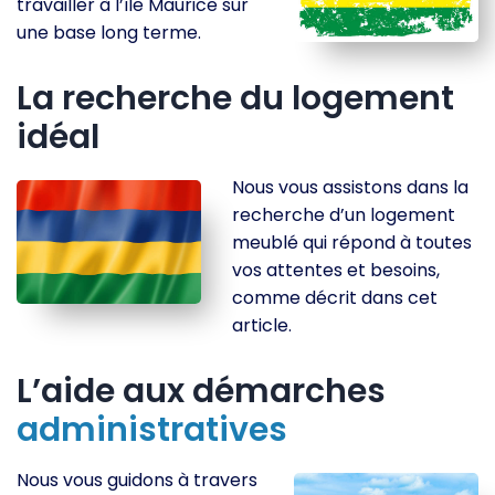
travailler à l’île Maurice sur
une base long terme.
La recherche du logement
idéal
Nous vous assistons dans la
recherche d’un logement
meublé qui répond à toutes
vos attentes et besoins,
comme décrit dans cet
article.
L’aide aux démarches
administratives
Nous vous guidons à travers