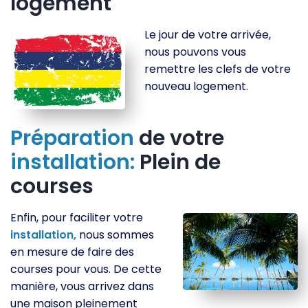
logement
Le jour de votre arrivée,
nous pouvons vous
remettre les clefs de votre
nouveau logement.
Préparation
de votre
installation:
Plein de
courses
Enfin, pour faciliter votre
installation,
nous sommes
en mesure de faire des
courses pour vous. De cette
manière, vous arrivez dans
une maison pleinement