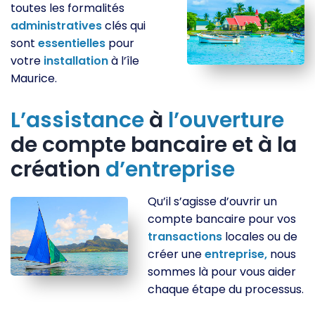
toutes les formalités
administratives
clés qui
sont
essentielles
pour
votre
installation
à l’île
Maurice.
L’assistance
à
l’ouverture
de compte bancaire et à la
création
d’entreprise
Qu’il s’agisse d’ouvrir un
compte bancaire pour vos
transactions
locales ou de
créer une
entreprise,
nous
sommes là pour vous aider
chaque étape du processus.