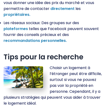
vous donner une idée des prix du marché et vous
permettre de contacter
directement
les
propriétaires.
Les réseaux sociaux: Des groupes sur des
plateformes
telles que Facebook peuvent souvent
fournir des conseils précieux et des
recommandations
personnelles.
Tips pour la recherche
Choisir un logement à
l’étranger peut être difficile,
surtout si vous ne pouvez
pas voir la propriété en
personne. Cependant, il y a
plusieurs stratégies qui peuvent vous aider à trouver
le logement idéal.