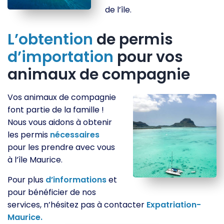
de l’île.
L’obtention
de permis
d’importation
pour vos
animaux de compagnie
Vos animaux de compagnie
font partie de la famille !
Nous vous aidons à obtenir
les permis
nécessaires
pour les prendre avec vous
à l’île Maurice.
Pour plus
d’informations
et
pour bénéficier de nos
services, n’hésitez pas à contacter
Expatriation-
Maurice.