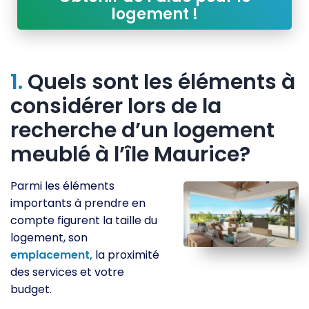
logement !
1.
Quels sont les éléments à
considérer lors de la
recherche d’un logement
meublé à l’île Maurice?
Parmi les éléments
importants à prendre en
compte figurent la taille du
logement, son
emplacement,
la proximité
des services et votre
budget.