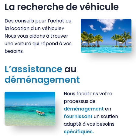
La recherche de véhicule
Des conseils pour l’achat ou
la location d’un véhicule?
Nous vous aidons à trouver
une voiture qui répond à vos
besoins.
L’assistance
au
déménagement
Nous facilitons votre
processus de
déménagement
en
fournissant
un soutien
adapté à vos besoins
spécifiques.