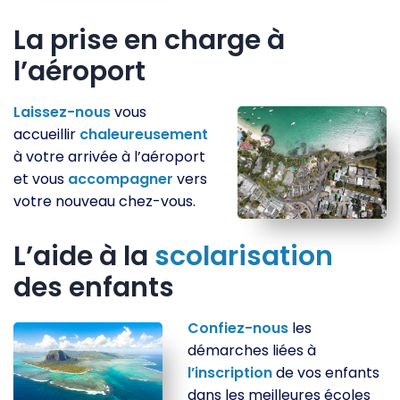
La prise en charge à
l’aéroport
Laissez-nous
vous
accueillir
chaleureusement
à votre arrivée à l’aéroport
et vous
accompagner
vers
votre nouveau chez-vous.
L’aide à la
scolarisation
des enfants
Confiez-nous
les
démarches liées à
l’inscription
de vos enfants
dans les meilleures écoles