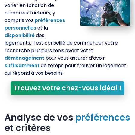
varier en fonction de
nombreux facteurs, y
compris vos
préférences
personnelles
et la
disponibilité
des
logements. Il est conseillé de commencer votre
recherche plusieurs mois avant votre
déménagement
pour vous assurer d’avoir
suffisamment
de temps pour trouver un logement
qui répond à vos besoins.
Trouvez votre chez-vous idéal !
Analyse de vos
préférences
et critères