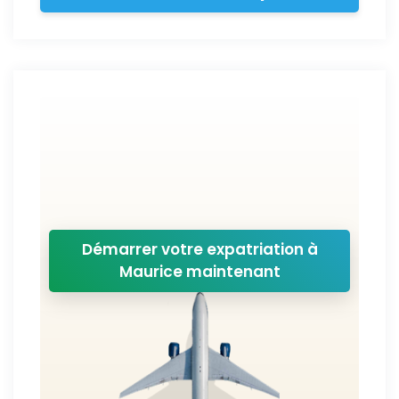
Démarrer votre expatriation à
Maurice maintenant