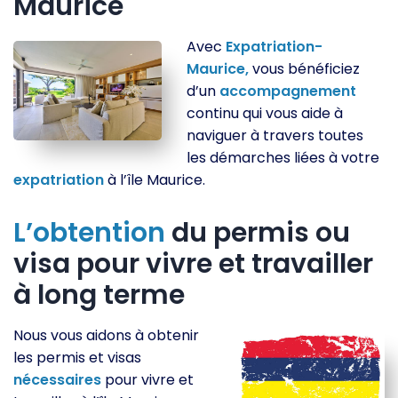
Maurice
Avec
Expatriation-
Maurice,
vous bénéficiez
d’un
accompagnement
continu qui vous aide à
naviguer à travers toutes
les démarches liées à votre
expatriation
à l’île Maurice.
L’obtention
du permis ou
visa pour vivre et travailler
à long terme
Nous vous aidons à obtenir
les permis et visas
nécessaires
pour vivre et