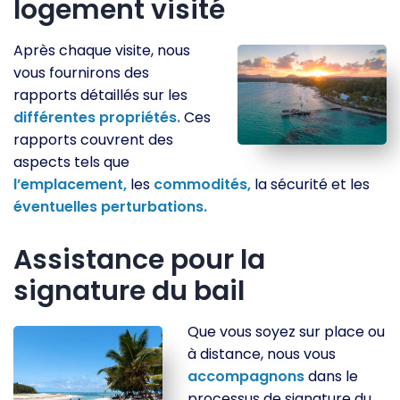
logement visité
Après chaque visite, nous
vous fournirons des
rapports détaillés sur les
différentes
propriétés.
Ces
rapports couvrent des
aspects tels que
l’emplacement,
les
commodités,
la sécurité et les
éventuelles
perturbations.
Assistance pour la
signature du bail
Que vous soyez sur place ou
à distance, nous vous
accompagnons
dans le
processus de signature du