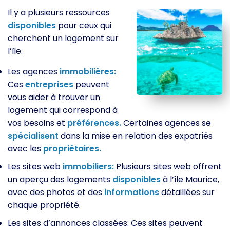
Il y a plusieurs ressources
disponibles
pour ceux qui
cherchent un logement sur
l’île.
Les agences
immobilières:
Ces
entreprises
peuvent
vous aider à trouver un
logement qui correspond à
vos besoins et
préférences.
Certaines agences se
spécialisent
dans la mise en relation des expatriés
avec les
propriétaires.
Les sites web
immobiliers:
Plusieurs sites web offrent
un aperçu des logements
disponibles
à l’île Maurice,
avec des photos et des
informations
détaillées sur
chaque propriété.
Les sites d’annonces classées: Ces sites peuvent