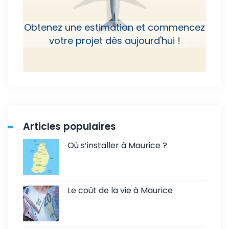
Obtenez une estimation et commencez
votre projet dès aujourd'hui !
Articles populaires
Où s’installer à Maurice ?
Le coût de la vie à Maurice