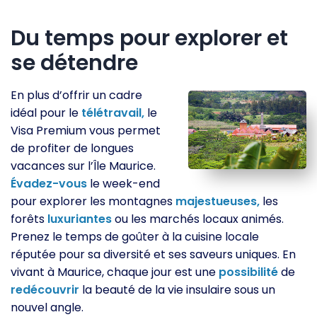
Du temps pour explorer et
se détendre
En plus d’offrir un cadre
idéal pour le
télétravail,
le
Visa Premium vous permet
de profiter de longues
vacances sur l’Île Maurice.
Évadez-vous
le week-end
pour explorer les montagnes
majestueuses,
les
forêts
luxuriantes
ou les marchés locaux animés.
Prenez le temps de goûter à la cuisine locale
réputée pour sa diversité et ses saveurs uniques. En
vivant à Maurice, chaque jour est une
possibilité
de
redécouvrir
la beauté de la vie insulaire sous un
nouvel angle.