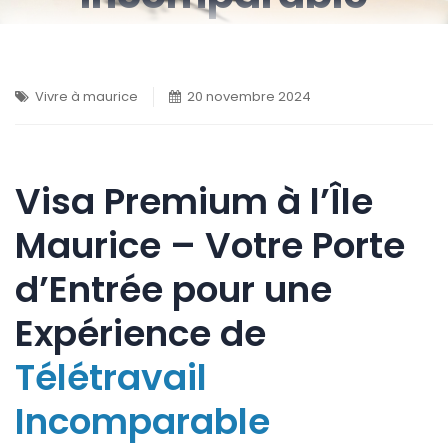
Vivre à maurice
20 novembre 2024
Visa Premium à l’Île
Maurice – Votre Porte
d’Entrée pour une
Expérience de
Télétravail
Incomparable