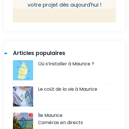
votre projet dès aujourd'hui !
Articles populaires
Où s’installer à Maurice ?
Le coût de la vie à Maurice
Île Maurice
Caméras en directs