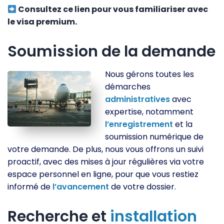
Consultez ce lien pour vous familiariser avec
le visa premium.
Soumission de la demande
Nous gérons toutes les
démarches
administratives
avec
expertise, notamment
l’enregistrement
et la
soumission numérique de
votre demande. De plus, nous vous offrons un suivi
proactif, avec des mises à jour régulières via votre
espace personnel en ligne, pour que vous restiez
informé de
l’avancement
de votre dossier.
Recherche et
installation