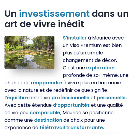
Un
investissement
dans un
art de vivre inédit
S’installer
à Maurice avec
un Visa Premium est bien
plus qu’un simple
changement de décor.
C’est une
exploration
profonde de soi-même, une
chance de
réapprendre
à vivre plus en harmonie
avec la nature et de redéfinir ce que signifie
l’équilibre
entre vie
professionnelle
et
personnelle.
Avec cette étendue
d’opportunités
et une qualité
de vie peu
comparable,
Maurice se positionne
comme une
destination
de choix pour une
expérience de
télétravail
transformante.