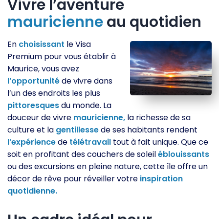
Vivre l’aventure
mauricienne
au quotidien
En
choisissant
le Visa
Premium pour vous établir à
Maurice, vous avez
l’opportunité
de vivre dans
l’un des endroits les plus
pittoresques
du monde. La
douceur de vivre
mauricienne,
la richesse de sa
culture et la
gentillesse
de ses habitants rendent
l’expérience
de
télétravail
tout à fait unique. Que ce
soit en profitant des couchers de soleil
éblouissants
ou des excursions en pleine nature, cette île offre un
décor de rêve pour réveiller votre
inspiration
quotidienne.