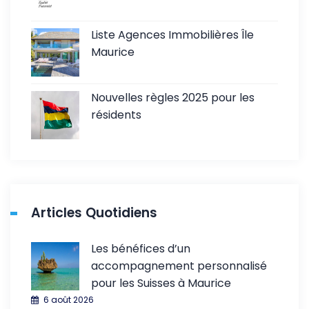
Liste Agences Immobilières Île
Maurice
Nouvelles règles 2025 pour les
résidents
Articles Quotidiens
Les bénéfices d’un
accompagnement personnalisé
pour les Suisses à Maurice
6 août 2026