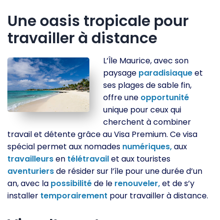
Une oasis tropicale pour
travailler à distance
L’Île Maurice, avec son
paysage
paradisiaque
et
ses plages de sable fin,
offre une
opportunité
unique pour ceux qui
cherchent à combiner
travail et détente grâce au Visa Premium. Ce visa
spécial permet aux nomades
numériques,
aux
travailleurs
en
télétravail
et aux touristes
aventuriers
de résider sur l’île pour une durée d’un
an, avec la
possibilité
de le
renouveler,
et de s’y
installer
temporairement
pour travailler à distance.