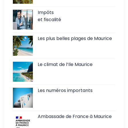
Impôts
et fiscalité
Les plus belles plages de Maurice
Le climat de l’Ile Maurice
Les numéros importants
Ambassade de France à Maurice