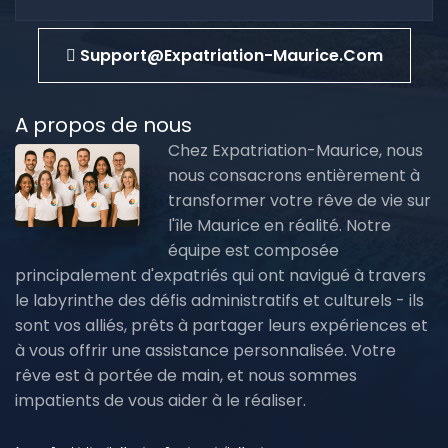
Support@expatriation-Maurice.com
A propos de nous
Chez Expatriation-Maurice, nous
nous consacrons entièrement à
transformer votre rêve de vie sur
l'île Maurice en réalité. Notre
équipe est composée
principalement d'expatriés qui ont navigué à travers
le labyrinthe des défis administratifs et culturels - ils
sont vos alliés, prêts à partager leurs expériences et
à vous offrir une assistance personnalisée. Votre
rêve est à portée de main, et nous sommes
impatients de vous aider à le réaliser.