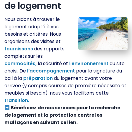
de logement
Nous aidons à trouver le
logement adapté à vos
besoins et critères. Nous
organisons des visites et
fournissons
des rapports
complets sur les
commodités,
la sécurité et
l’environnement
du site
choisi. De
l’accompagnement
pour la signature du
bail à la
préparation
du logement avant votre
arrivée (y compris courses de première nécessité et
meubles si besoin), nous vous facilitons cette
transition.
Bénéficiez de nos services pour la recherche
de logement et la protection contre les
malfaçons en suivant ce lien.