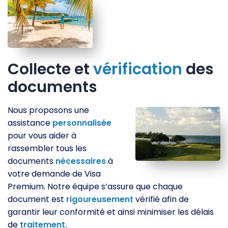
Collecte et
vérification
des
documents
Nous proposons une
assistance
personnalisée
pour vous aider à
rassembler tous les
documents
nécessaires
à
votre demande de Visa
Premium. Notre équipe s’assure que chaque
document est
rigoureusement
vérifié afin de
garantir leur conformité et ainsi minimiser les délais
de
traitement.