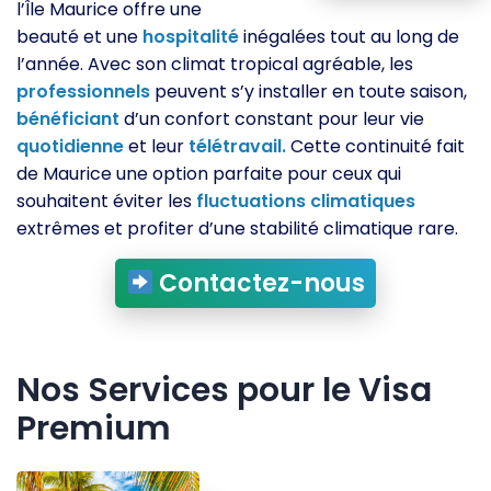
l’Île Maurice offre une
beauté et une
hospitalité
inégalées tout au long de
l’année. Avec son climat tropical agréable, les
professionnels
peuvent s’y installer en toute saison,
bénéficiant
d’un confort constant pour leur vie
quotidienne
et leur
télétravail.
Cette continuité fait
de Maurice une option parfaite pour ceux qui
souhaitent éviter les
fluctuations
climatiques
extrêmes et profiter d’une stabilité climatique rare.
Contactez-nous
Nos Services pour le Visa
Premium