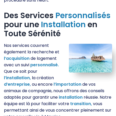
procédure sans heurt.
Des Services
Personnalisés
pour une
Installation
en
Toute Sérénité
Nos services couvrent
également la recherche et
l’acquisition
de logement
avec un suivi
personnalisé.
Que ce soit pour
l’installation,
la création
d’entreprise,
ou encore
l’importation
de vos
animaux de compagnie, nous offrons des conseils
adaptés pour garantir une
installation
réussie. Notre
équipe est là pour faciliter votre
transition,
vous
permettant ainsi de vous concentrer pleinement sur