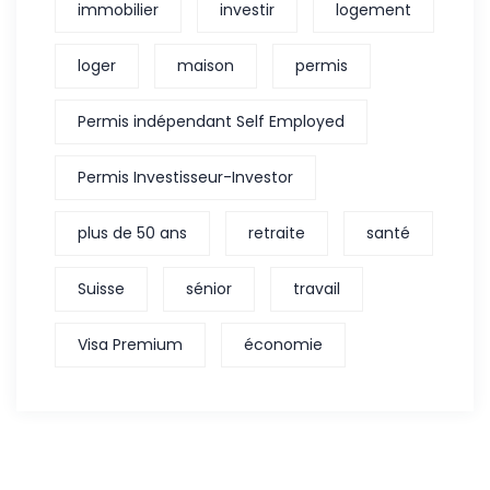
immobilier
investir
logement
loger
maison
permis
Permis indépendant Self Employed
Permis Investisseur-Investor
plus de 50 ans
retraite
santé
Suisse
sénior
travail
Visa Premium
économie