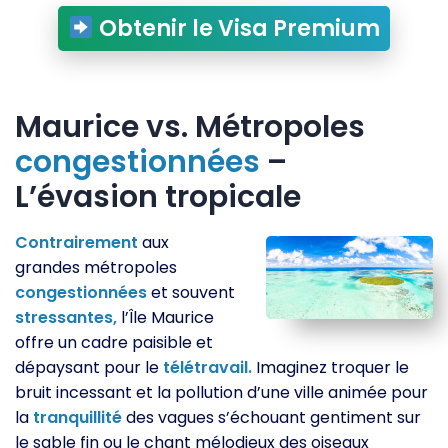
Obtenir le Visa Premium
Maurice vs. Métropoles
congestionnées
–
L’évasion tropicale
Contrairement
aux
grandes métropoles
congestionnées
et souvent
stressantes,
l’Île Maurice
offre un cadre paisible et
dépaysant pour le
télétravail.
Imaginez troquer le
bruit incessant et la pollution d’une ville animée pour
la
tranquillité
des vagues s’échouant gentiment sur
le sable fin ou le chant mélodieux des oiseaux