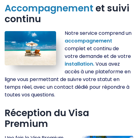
Accompagnement
et suivi
continu
Notre service comprend un
accompagnement
complet et continu de
votre demande et de votre
installation.
Vous avez
accès à une plateforme en
ligne vous permettant de suivre votre statut en
temps réel, avec un contact dédié pour répondre à
toutes vos questions.
Réception du Visa
Premium
Une fois le Visa Premium