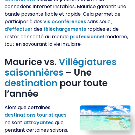
connexions Internet instables, Maurice garantit une
bande passante fiable et rapide. Cela permet de
participer à des
visioconférences
sans souci,
d’effectuer
des
téléchargements
rapides et de
rester connecté au monde
professionnel
moderne,
tout en savourant la vie insulaire.
Maurice vs.
Villégiatures
saisonnières
– Une
destination
pour toute
l’année
Alors que certaines
destinations
touristiques
ne sont
attrayantes
que
pendant certaines saisons,