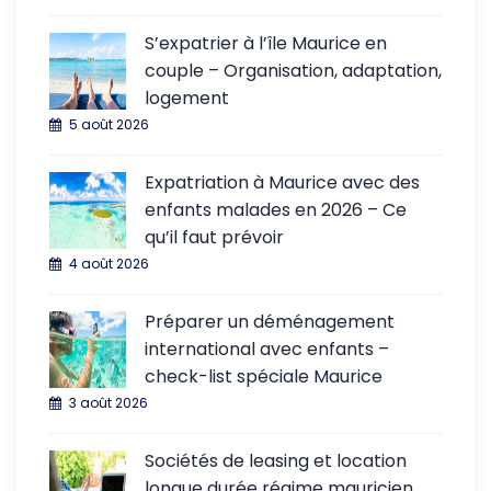
S’expatrier à l’île Maurice en
couple – Organisation, adaptation,
logement
5 août 2026
Expatriation à Maurice avec des
enfants malades en 2026 – Ce
qu’il faut prévoir
4 août 2026
Préparer un déménagement
international avec enfants –
check-list spéciale Maurice
3 août 2026
Sociétés de leasing et location
longue durée régime mauricien