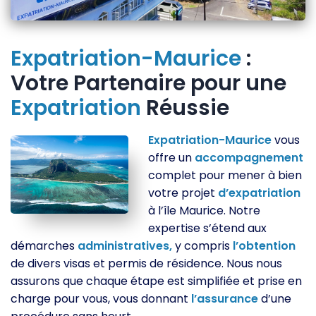
Expatriation-Maurice
:
Votre Partenaire pour une
Expatriation
Réussie
Expatriation-Maurice
vous
offre un
accompagnement
complet pour mener à bien
votre projet
d’expatriation
à l’île Maurice. Notre
expertise s’étend aux
démarches
administratives,
y compris
l’obtention
de divers visas et permis de résidence. Nous nous
assurons que chaque étape est simplifiée et prise en
charge pour vous, vous donnant
l’assurance
d’une