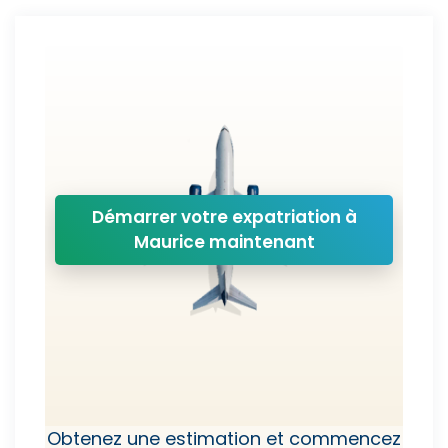
Démarrer votre expatriation à
Maurice maintenant
Obtenez une estimation et commencez