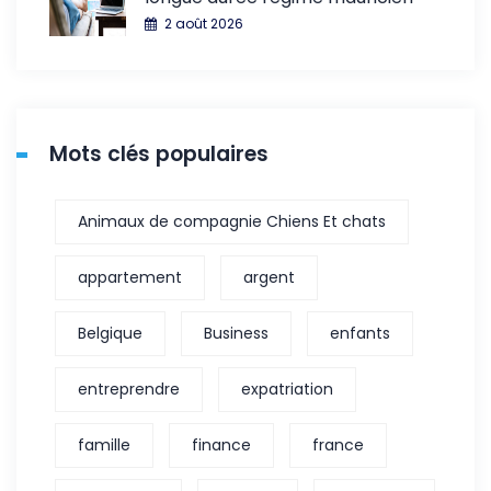
2 août 2026
Mots clés populaires
Animaux de compagnie Chiens Et chats
appartement
argent
Belgique
Business
enfants
entreprendre
expatriation
famille
finance
france