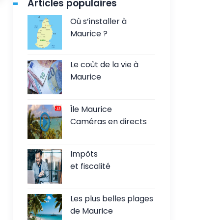
Articles populaires
Où s’installer à
Maurice ?
Le coût de la vie à
Maurice
Île Maurice
Caméras en directs
Impôts
et fiscalité
Les plus belles plages
de Maurice