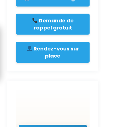
Demande de
rappel gratuit
Rendez-vous sur
place