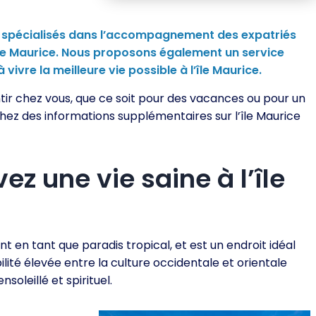
 spécialisés dans l’accompagnement des expatriés
’île Maurice. Nous proposons également un service
vivre la meilleure vie possible à l’île Maurice.
ntir chez vous, que ce soit pour des vacances ou pour un
hez des informations supplémentaires sur l’île Maurice
vez une vie saine à l’île
t en tant que paradis tropical, et est un endroit idéal
ilité élevée entre la culture occidentale et orientale
soleillé et spirituel.