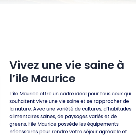
Vivez une vie saine à
l’ile Maurice
L’île Maurice offre un cadre idéal pour tous ceux qui
souhaitent vivre une vie saine et se rapprocher de
la nature. Avec une variété de cultures, d’habitudes
alimentaires saines, de paysages variés et de
greens, l’île Maurice possède les équipements
nécessaires pour rendre votre séjour agréable et