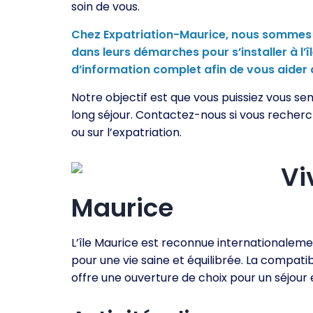
soin de vous.
Chez Expatriation-Maurice, nous sommes
dans leurs démarches pour s’installer à l
d’information complet afin de vous aider à 
Notre objectif est que vous puissiez vous se
long séjour. Contactez-nous si vous recherc
ou sur l’expatriation.
Vi
Maurice
L’île Maurice est reconnue internationalemen
pour une vie saine et équilibrée. La compatib
offre une ouverture de choix pour un séjour en