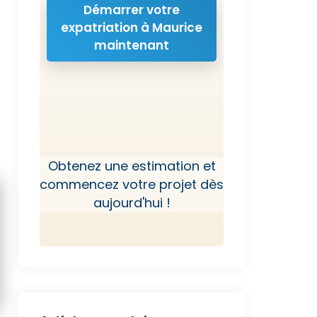
Démarrer votre
expatriation à Maurice
maintenant
Obtenez une estimation et
commencez votre projet dès
aujourd'hui !