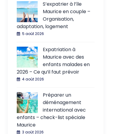
S’expatrier à l’île
Maurice en couple –
Organisation,
adaptation, logement
5 août 2026
Expatriation à
Maurice avec des
enfants malades en
2026 – Ce qu’il faut prévoir
4 août 2026
Préparer un
déménagement
international avec
enfants – check-list spéciale
Maurice
3 août 2026