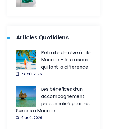
Articles Quotidiens
Retraite de rêve à l’île
Maurice – les raisons
qui font la différence
7 août 2026
Les bénéfices d’un
accompagnement
personnalisé pour les
Suisses à Maurice
6 août 2026