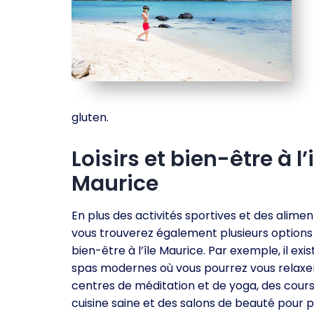
gluten.
Loisirs et bien-être à l’i
Maurice
En plus des activités sportives et des aliment
vous trouverez également plusieurs options
bien-être à l’île Maurice. Par exemple, il exi
spas modernes où vous pourrez vous relaxer
centres de méditation et de yoga, des cour
cuisine saine et des salons de beauté pour 