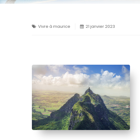
Vivre à maurice
21 janvier 2023