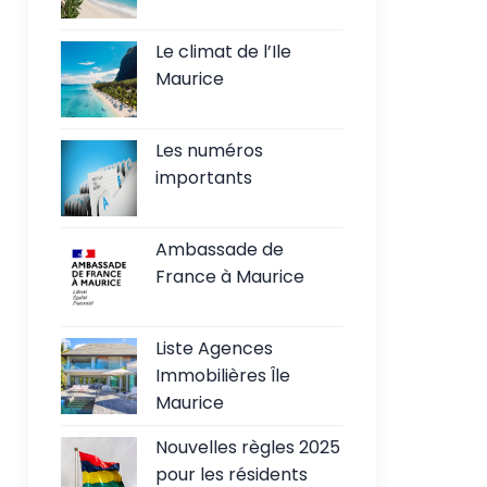
Le climat de l’Ile
Maurice
Les numéros
importants
Ambassade de
France à Maurice
Liste Agences
Immobilières Île
Maurice
Nouvelles règles 2025
pour les résidents