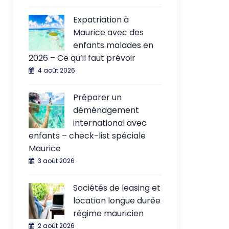
Expatriation à
Maurice avec des
enfants malades en
2026 – Ce qu’il faut prévoir
4 août 2026
Préparer un
déménagement
international avec
enfants – check-list spéciale
Maurice
3 août 2026
Sociétés de leasing et
location longue durée
régime mauricien
2 août 2026