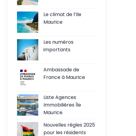
Le climat de l’Ile
Maurice
Les numéros
importants
Ambassade de
France à Maurice
Liste Agences
Immobilières Île
Maurice
Nouvelles règles 2025
pour les résidents