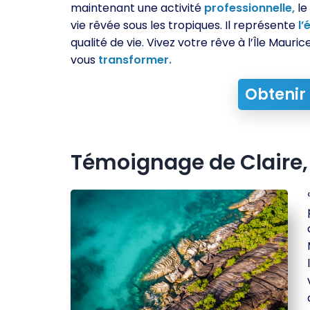
maintenant une activité
professionnelle,
le
vie rêvée sous les tropiques. Il représente
l’
qualité de vie. Vivez votre rêve à l’Île Mauric
vous
transformer.
Obtenir
Témoignage de Claire,