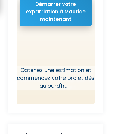
Démarrer votre
expatriation à Maurice
maintenant
Obtenez une estimation et
commencez votre projet dès
aujourd'hui !