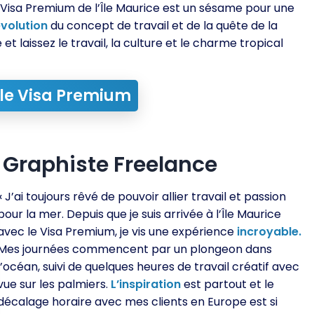
 Visa Premium de l’Île Maurice est un sésame pour une
évolution
du concept de travail et de la quête de la
e et laissez le travail, la culture et le charme tropical
 le Visa Premium
 Graphiste Freelance
« J’ai toujours rêvé de pouvoir allier travail et passion
pour la mer. Depuis que je suis arrivée à l’Île Maurice
avec le Visa Premium, je vis une expérience
incroyable.
Mes journées commencent par un plongeon dans
l’océan, suivi de quelques heures de travail créatif avec
vue sur les palmiers.
L’inspiration
est partout et le
décalage horaire avec mes clients en Europe est si