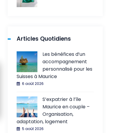
Articles Quotidiens
Les bénéfices d’un
accompagnement
personnalisé pour les
Suisses à Maurice
6 août 2026
S’expatrier à l’île
Maurice en couple –
Organisation,
adaptation, logement
5 août 2026