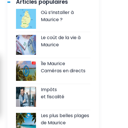
Articles populaires
Où s’installer à
Maurice ?
Le coût de la vie à
Maurice
Île Maurice
Caméras en directs
Impôts
et fiscalité
Les plus belles plages
de Maurice