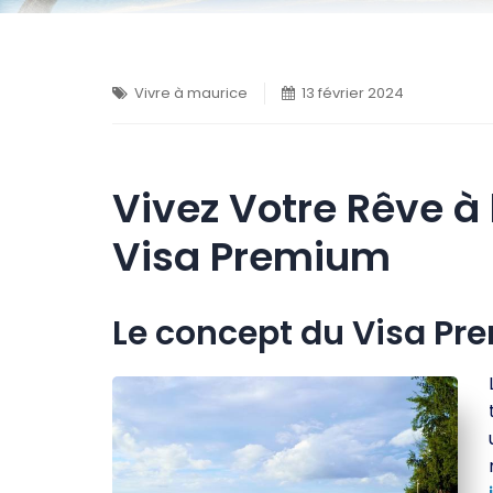
Vivre à maurice
13 février 2024
Vivez Votre Rêve à 
Visa Premium
Le concept du Visa Pre