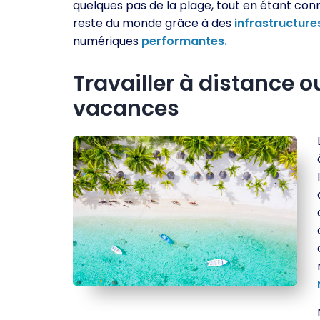
quelques pas de la plage, tout en étant con
reste du monde grâce à des
infrastructure
numériques
performantes.
Travailler à distance o
vacances