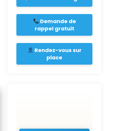
Demande de
rappel gratuit
Rendez-vous sur
place