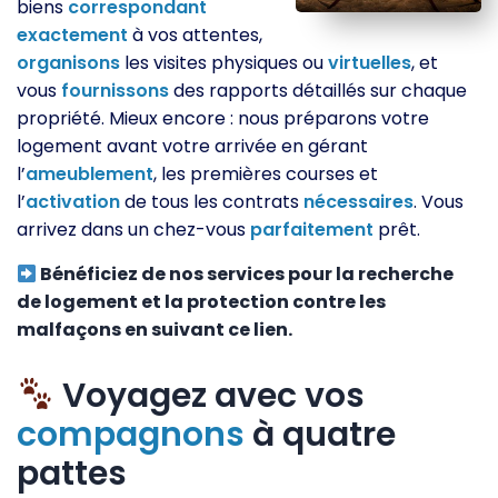
biens
correspondant
exactement
à vos attentes,
organisons
les visites physiques ou
virtuelles
, et
vous
fournissons
des rapports détaillés sur chaque
propriété. Mieux encore : nous préparons votre
logement avant votre arrivée en gérant
l’
ameublement
, les premières courses et
l’
activation
de tous les contrats
nécessaires
. Vous
arrivez dans un chez-vous
parfaitement
prêt.
Bénéficiez de nos services pour la recherche
de logement et la protection contre les
malfaçons en suivant ce lien.
Voyagez avec vos
compagnons
à quatre
pattes