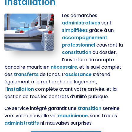
installation
Les démarches
administratives
sont
simplifiées
grâce à un
accompagnement
professionnel
couvrant la
constitution
du dossier,
l’ouverture du compte
bancaire mauricien
nécessaire
, et le suivi complet
des
transferts
de fonds. L’
assistance
s’étend
également à la recherche de logement,
l’
installation
complète avant votre arrivée, et la
gestion de tous les contrats d’utilité publique.
Ce service intégré garantit une
transition
sereine
vers votre nouvelle vie
mauricienne
, sans tracas
administratifs
ni mauvaises surprises.