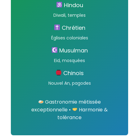
Hindou
Diwali, temples
Chrétien
Églises coloniales
Musulman
Eid, mosquées
Chinois
Nouvel An, pagodes
Gastronomie métissée
exceptionnelle •
Harmonie &
tolérance