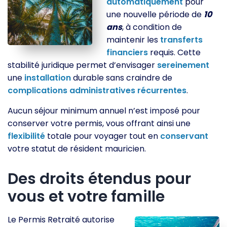
automatiquement
pour
une nouvelle période de
10
ans
, à condition de
maintenir les
transferts
financiers
requis. Cette
stabilité juridique permet d’envisager
sereinement
une
installation
durable sans craindre de
complications
administratives
récurrentes
.
Aucun séjour minimum annuel n’est imposé pour
conserver votre permis, vous offrant ainsi une
flexibilité
totale pour voyager tout en
conservant
votre statut de résident mauricien.
Des droits étendus pour
vous et votre famille
Le Permis Retraité autorise