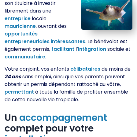
son titulaire à investir
librement dans une
entreprise
locale
mauricienne
, ouvrant des
opportunités
entrepreneuriales
intéressantes
. Le bénévolat est
également permis,
facilitant
l’
intégration
sociale et
communautaire
.
Votre conjoint, vos enfants
célibataires
de moins de
24 ans
sans emploi, ainsi que vos parents peuvent
obtenir un permis dépendant rattaché au vôtre,
permettant
à toute la famille de profiter ensemble
de cette nouvelle vie tropicale.
Un
accompagnement
complet pour votre