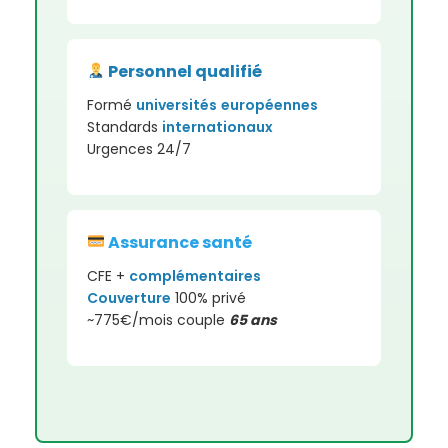
Personnel qualifié
Formé
universités
européennes
Standards
internationaux
Urgences 24/7
Assurance santé
CFE +
complémentaires
Couverture
100% privé
~775€/mois couple
65 ans