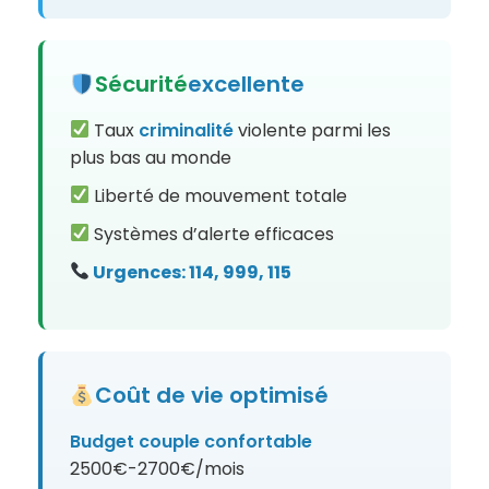
Sécurité
excellente
Taux
criminalité
violente parmi les
plus bas au monde
Liberté de mouvement totale
Systèmes d’alerte efficaces
Urgences: 114, 999, 115
Coût de vie optimisé
Budget couple confortable
2500€-2700€/mois