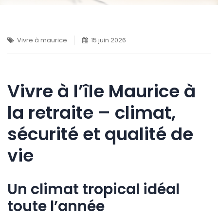
Vivre à maurice
15 juin 2026
Vivre à l’île Maurice à
la retraite – climat,
sécurité et qualité de
vie
Un climat tropical idéal
toute l’année