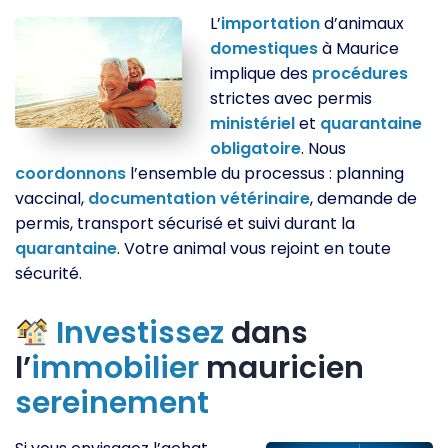
L’
importation
d’animaux
domestiques
à Maurice
implique des
procédures
strictes avec permis
ministériel
et
quarantaine
obligatoire
. Nous
coordonnons
l’ensemble du processus : planning
vaccinal,
documentation
vétérinaire
, demande de
permis, transport sécurisé et suivi durant la
quarantaine
. Votre animal vous rejoint en toute
sécurité.
Investissez
dans
l’
immobilier
mauricien
sereinement