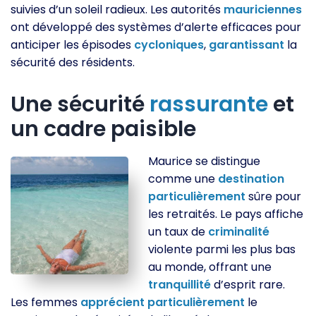
suivies d’un soleil radieux. Les autorités
mauriciennes
ont développé des systèmes d’alerte efficaces pour
anticiper les épisodes
cycloniques
,
garantissant
la
sécurité des résidents.
Une sécurité
rassurante
et
un cadre paisible
Maurice se distingue
comme une
destination
particulièrement
sûre pour
les retraités. Le pays affiche
un taux de
criminalité
violente parmi les plus bas
au monde, offrant une
tranquillité
d’esprit rare.
Les femmes
apprécient
particulièrement
le