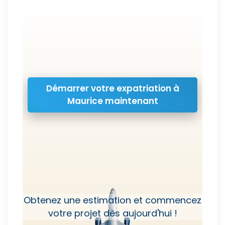
Démarrer votre expatriation à
Maurice maintenant
Obtenez une estimation et commencez
votre projet dès aujourd'hui !