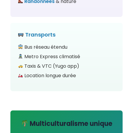
Randonnées
& nature
Transports
Bus réseau étendu
Metro Express climatisé
Taxis & VTC (Yugo app)
Location longue durée
Multiculturalisme unique