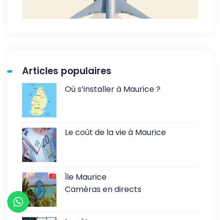
Articles populaires
Où s’installer à Maurice ?
Le coût de la vie à Maurice
Île Maurice
Caméras en directs