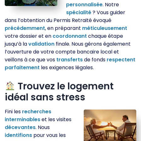
personnalisée
. Notre
spécialité
? Vous guider
dans l’obtention du Permis Retraité évoqué
précédemment
, en préparant
méticuleusement
votre dossier et en
coordonnant
chaque étape
jusqu’à la
validation
finale. Nous gérons également
l’ouverture de votre compte bancaire local et
veillons à ce que vos
transferts
de fonds
respectent
parfaitement
les exigences légales.
Trouvez le logement
idéal sans stress
Fini les
recherches
interminables
et les visites
décevantes
. Nous
identifions
pour vous les