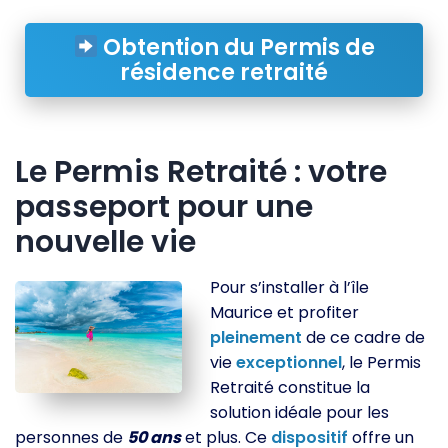
Obtention du Permis de
résidence retraité
Le Permis Retraité : votre
passeport pour une
nouvelle vie
Pour s’installer à l’île
Maurice et profiter
pleinement
de ce cadre de
vie
exceptionnel
, le Permis
Retraité constitue la
solution idéale pour les
personnes de
50 ans
et plus. Ce
dispositif
offre un