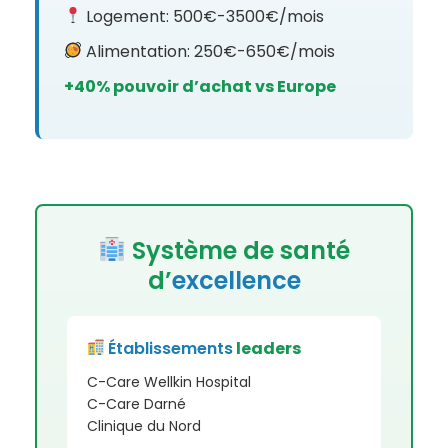
Logement: 500€-3500€/mois
Alimentation: 250€-650€/mois
+40% pouvoir d’achat vs Europe
Système de santé
d’
excellence
Établissements
leaders
C-Care Wellkin Hospital
C-Care Darné
Clinique du Nord