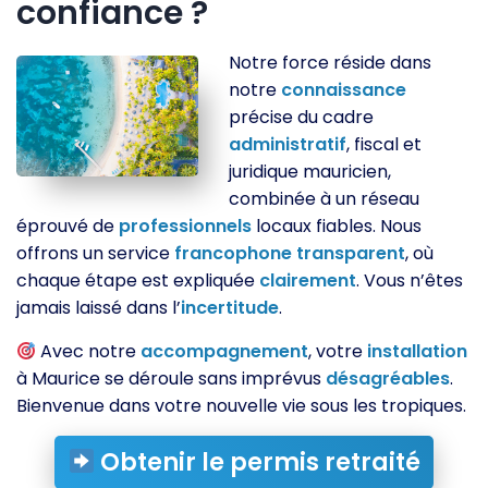
confiance ?
Notre force réside dans
notre
connaissance
précise du cadre
administratif
, fiscal et
juridique mauricien,
combinée à un réseau
éprouvé de
professionnels
locaux fiables. Nous
offrons un service
francophone
transparent
, où
chaque étape est expliquée
clairement
. Vous n’êtes
jamais laissé dans l’
incertitude
.
Avec notre
accompagnement
, votre
installation
à Maurice se déroule sans imprévus
désagréables
.
Bienvenue dans votre nouvelle vie sous les tropiques.
Obtenir le permis retraité