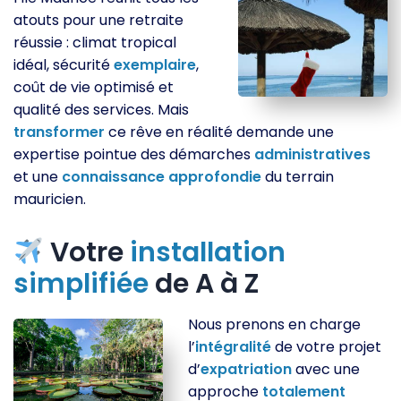
atouts pour une retraite
réussie : climat tropical
idéal, sécurité
exemplaire
,
coût de vie optimisé et
qualité des services. Mais
transformer
ce rêve en réalité demande une
expertise pointue des démarches
administratives
et une
connaissance
approfondie
du terrain
mauricien.
Votre
installation
simplifiée
de A à Z
Nous prenons en charge
l’
intégralité
de votre projet
d’
expatriation
avec une
approche
totalement