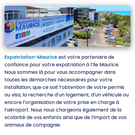
Expatriation-Maurice
est votre partenaire de
confiance pour votre expatriation à l’île Maurice.
Nous sommes là pour vous accompagner dans
toutes les démarches nécessaires pour votre
installation, que ce soit l’obtention de votre permis
ou visa, la recherche d’un logement, d’un véhicule ou
encore l’organisation de votre prise en charge à
l’aéroport. Nous nous chargeons également de la
scolarité de vos enfants ainsi que de l’import de vos
animaux de compagnie.