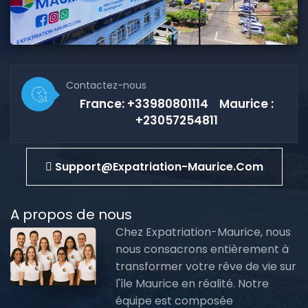
Contactez-nous
France: +33980801114 Maurice :
+23057254811
Support@expatriation-Maurice.com
A propos de nous
Chez Expatriation-Maurice, nous
nous consacrons entièrement à
transformer votre rêve de vie sur
l'île Maurice en réalité. Notre
équipe est composée