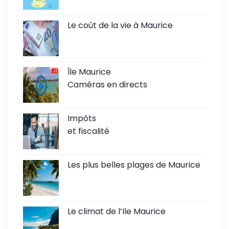
Le coût de la vie à Maurice
Île Maurice
Caméras en directs
Impôts
et fiscalité
Les plus belles plages de Maurice
Le climat de l’Ile Maurice