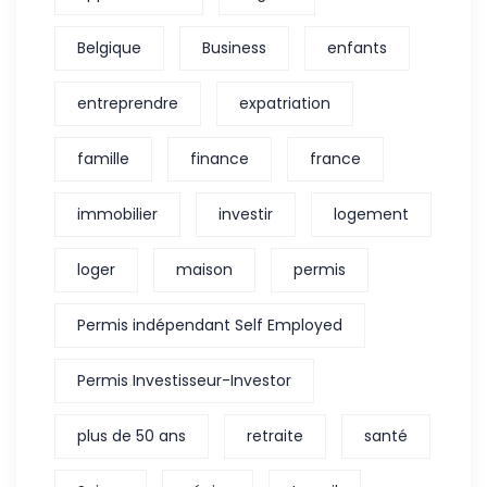
Belgique
Business
enfants
entreprendre
expatriation
famille
finance
france
immobilier
investir
logement
loger
maison
permis
Permis indépendant Self Employed
Permis Investisseur-Investor
plus de 50 ans
retraite
santé