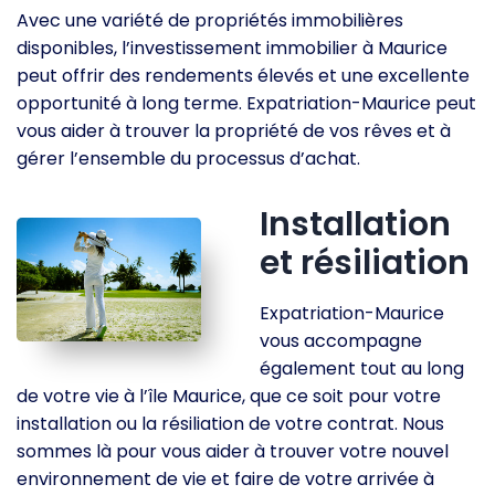
Avec une variété de propriétés immobilières
disponibles, l’investissement immobilier à Maurice
peut offrir des rendements élevés et une excellente
opportunité à long terme. Expatriation-Maurice peut
vous aider à trouver la propriété de vos rêves et à
gérer l’ensemble du processus d’achat.
Installation
et résiliation
Expatriation-Maurice
vous accompagne
également tout au long
de votre vie à l’île Maurice, que ce soit pour votre
installation ou la résiliation de votre contrat. Nous
sommes là pour vous aider à trouver votre nouvel
environnement de vie et faire de votre arrivée à