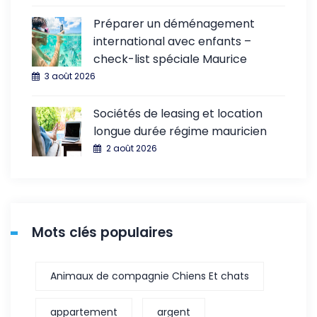
Préparer un déménagement
international avec enfants –
check-list spéciale Maurice
3 août 2026
Sociétés de leasing et location
longue durée régime mauricien
2 août 2026
Mots clés populaires
Animaux de compagnie Chiens Et chats
appartement
argent