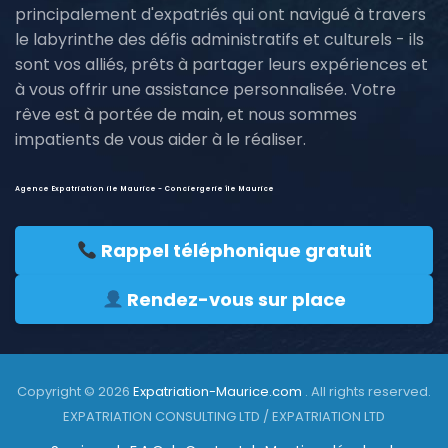
principalement d'expatriés qui ont navigué à travers
le labyrinthe des défis administratifs et culturels - ils
sont vos alliés, prêts à partager leurs expériences et
à vous offrir une assistance personnalisée. Votre
rêve est à portée de main, et nous sommes
impatients de vous aider à le réaliser.
Agence Expatriation ile Maurice - Conciergerie île Maurice
Rappel téléphonique gratuit
Rendez-vous sur place
Copyright © 2026
Expatriation-Maurice.com
. All rights reserved.
EXPATRIATION CONSULTING LTD / EXPATRIATION LTD