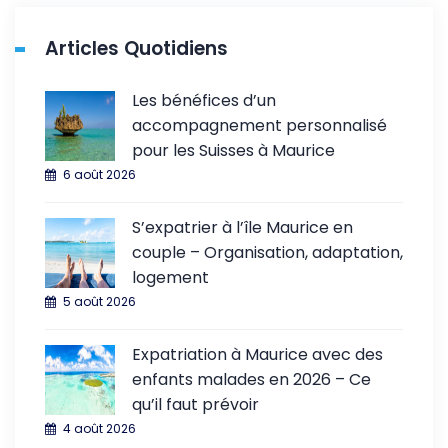
Articles Quotidiens
Les bénéfices d’un
accompagnement personnalisé
pour les Suisses à Maurice
6 août 2026
S’expatrier à l’île Maurice en
couple – Organisation, adaptation,
logement
5 août 2026
Expatriation à Maurice avec des
enfants malades en 2026 – Ce
qu’il faut prévoir
4 août 2026