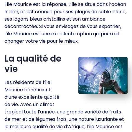
l’île Maurice est la réponse. L’île se situe dans l’océan
Indien, et est connue pour ses plages de sable blanc,
ses lagons bleus cristallins et son ambiance
décontractée. Si vous envisagez de vous expatrier,
l’île Maurice est une excellente option qui pourrait
changer votre vie pour le mieux.
La qualité de
vie
Les résidents de l’île
Maurice bénéficient
d’une excellente qualité
de vie. Avec un climat
tropical toute l’année, une grande variété de fruits
de mer et de légumes frais, une nature luxuriante et
la meilleure qualité de vie d’Afrique, l’île Maurice est