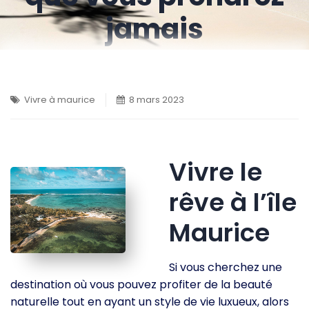
jamais
Vivre à maurice
8 mars 2023
Vivre le
rêve à l’île
Maurice
Si vous cherchez une
destination où vous pouvez profiter de la beauté
naturelle tout en ayant un style de vie luxueux, alors