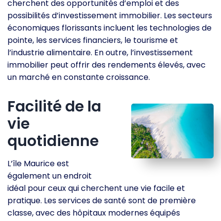
cherchent des opportunités d’emploi et des
possibilités d’investissement immobilier. Les secteurs
économiques florissants incluent les technologies de
pointe, les services financiers, le tourisme et
l’industrie alimentaire. En outre, l’investissement
immobilier peut offrir des rendements élevés, avec
un marché en constante croissance.
Facilité de la
vie
quotidienne
L’île Maurice est
également un endroit
idéal pour ceux qui cherchent une vie facile et
pratique. Les services de santé sont de première
classe, avec des hôpitaux modernes équipés