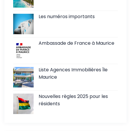
Les numéros importants
Ambassade de France à Maurice
Liste Agences Immobilières Île
Maurice
Nouvelles règles 2025 pour les
résidents