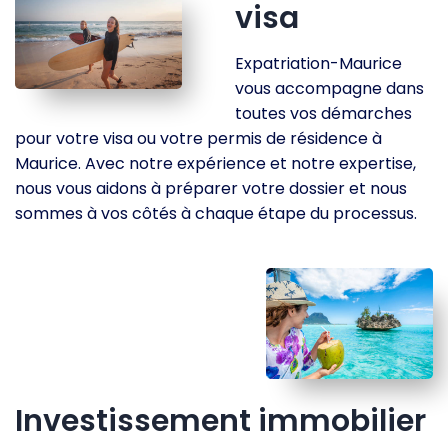
visa
Expatriation-Maurice
vous accompagne dans
toutes vos démarches
pour votre visa ou votre permis de résidence à
Maurice. Avec notre expérience et notre expertise,
nous vous aidons à préparer votre dossier et nous
sommes à vos côtés à chaque étape du processus.
Investissement immobilier