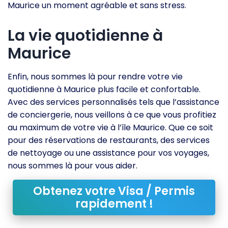
Maurice un moment agréable et sans stress.
La vie quotidienne à
Maurice
Enfin, nous sommes là pour rendre votre vie
quotidienne à Maurice plus facile et confortable.
Avec des services personnalisés tels que l’assistance
de conciergerie, nous veillons à ce que vous profitiez
au maximum de votre vie à l’île Maurice. Que ce soit
pour des réservations de restaurants, des services
de nettoyage ou une assistance pour vos voyages,
nous sommes là pour vous aider.
Obtenez votre Visa / Permis
rapidement !