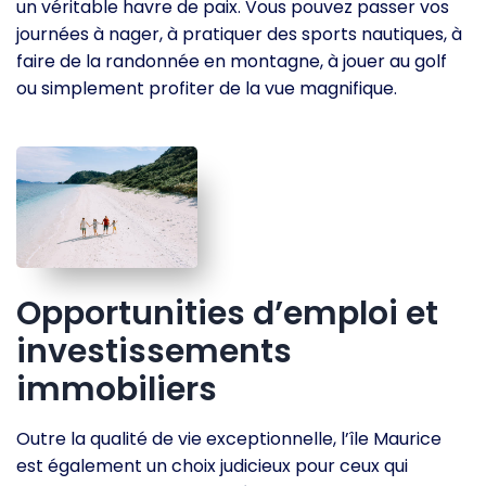
un véritable havre de paix. Vous pouvez passer vos
journées à nager, à pratiquer des sports nautiques, à
faire de la randonnée en montagne, à jouer au golf
ou simplement profiter de la vue magnifique.
Opportunities d’emploi et
investissements
immobiliers
Outre la qualité de vie exceptionnelle, l’île Maurice
est également un choix judicieux pour ceux qui