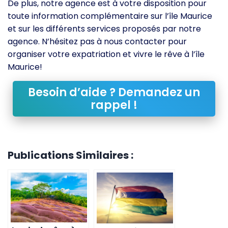
De plus, notre agence est à votre disposition pour
toute information complémentaire sur l’île Maurice
et sur les différents services proposés par notre
agence. N’hésitez pas à nous contacter pour
organiser votre expatriation et vivre le rêve à l’île
Maurice!
Besoin d’aide ? Demandez un
rappel !
Publications Similaires :