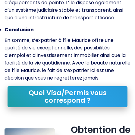
d’équipements de pointe. L’île dispose également
d’un système judiciaire stable et transparent, ainsi
que d’une infrastructure de transport efficace.
Conclusion
En somme, s’expatrier à l’île Maurice offre une
qualité de vie exceptionnelle, des possibilités
d’emploi et d’investissement immobilier ainsi que la
facilité de la vie quotidienne. Avec la beauté naturelle
de l’île Maurice, le fait de s’expatrier ici est une
décision que vous ne regretterez jamais.
Quel Visa/Permis vous
correspond ?
Obtention de