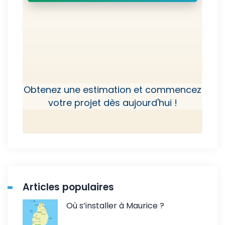
Obtenez une estimation et commencez
votre projet dès aujourd'hui !
Articles populaires
Où s’installer à Maurice ?