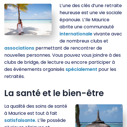
L’une des clés d’une retraite
heureuse est une vie sociale
épanouie. L’Ile Maurice
abrite une communauté
internationale
vivante avec
de nombreux clubs et
associations
permettant de rencontrer de
nouvelles personnes. Vous pouvez vous joindre à des
clubs de bridge, de lecture ou encore participer à
des événements organisés
spécialement
pour les
retraités.
La santé et le bien-être
La qualité des soins de santé
à Maurice est tout à fait
satisfaisante.
L’île possède