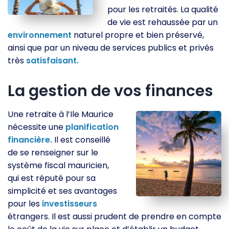
pour les retraités. La qualité
de vie est rehaussée par un
environnement
naturel propre et bien préservé,
ainsi que par un niveau de services publics et privés
très
satisfaisant.
La gestion de vos finances
Une retraite à l’Ile Maurice
nécessite une
planification
financière.
Il est conseillé
de se renseigner sur le
système fiscal mauricien,
qui est réputé pour sa
simplicité et ses avantages
pour les
investisseurs
étrangers. Il est aussi prudent de prendre en compte