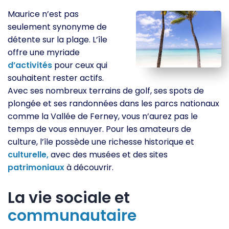
Maurice n’est pas
seulement synonyme de
détente sur la plage. L’île
offre une myriade
d’activités
pour ceux qui
souhaitent rester actifs.
Avec ses nombreux terrains de golf, ses spots de
plongée et ses randonnées dans les parcs nationaux
comme la Vallée de Ferney, vous n’aurez pas le
temps de vous ennuyer. Pour les amateurs de
culture, l’île possède une richesse historique et
culturelle,
avec des musées et des sites
patrimoniaux
à découvrir.
La vie sociale et
communautaire