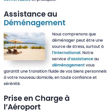
Assistance au
Déménagement
Nous comprenons que
déménager peut être une
source de stress, surtout à
l’international.
Notre
service
d’assistance
au
déménagement
vous
garantit une transition fluide de vos biens personnels
à votre nouveau domicile, en toute confiance et
sérénité.
Prise en Charge à
l’Aéroport