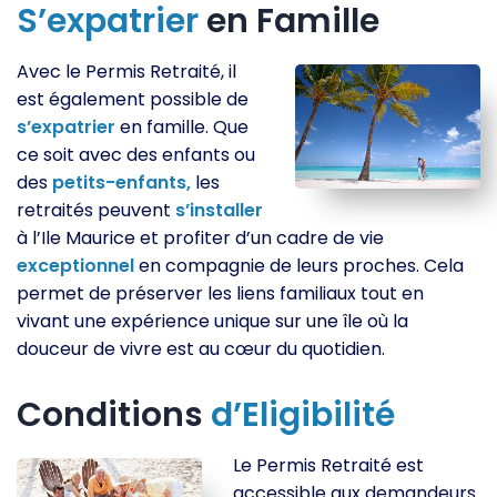
S’expatrier
en Famille
Avec le Permis Retraité, il
est également possible de
s’expatrier
en famille. Que
ce soit avec des enfants ou
des
petits-enfants,
les
retraités peuvent
s’installer
à l’Ile Maurice et profiter d’un cadre de vie
exceptionnel
en compagnie de leurs proches. Cela
permet de préserver les liens familiaux tout en
vivant une expérience unique sur une île où la
douceur de vivre est au cœur du quotidien.
Conditions
d’Eligibilité
Le Permis Retraité est
accessible aux demandeurs