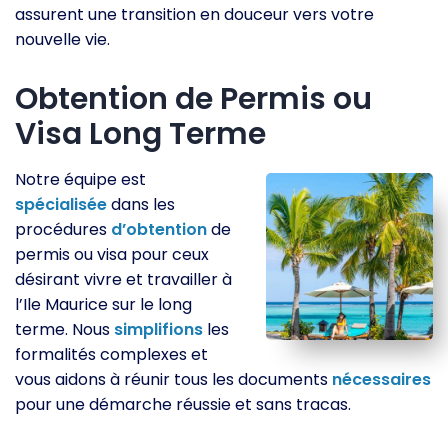
assurent une transition en douceur vers votre
nouvelle vie.
Obtention de Permis ou
Visa Long Terme
Notre équipe est
spécialisée
dans les
procédures
d’obtention
de
permis ou visa pour ceux
désirant vivre et travailler à
l’Ile Maurice sur le long
terme. Nous
simplifions
les
formalités complexes et
vous aidons à réunir tous les documents
nécessaires
pour une démarche réussie et sans tracas.