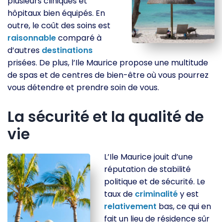
plusieurs cliniques et
hôpitaux bien équipés. En
outre, le coût des soins est
raisonnable
comparé à
d’autres
destinations
prisées. De plus, l’Ile Maurice propose une multitude
de spas et de centres de bien-être où vous pourrez
vous détendre et prendre soin de vous.
La sécurité et la qualité de
vie
L’Ile Maurice jouit d’une
réputation de stabilité
politique et de sécurité. Le
taux de
criminalité
y est
relativement
bas, ce qui en
fait un lieu de résidence sûr