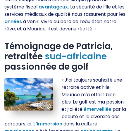
système fiscal
avantageux.
La sécurité de l’île et les
services médicaux de qualité nous rassurent pour les
années
à venir. Vivre au bord de l’eau était notre
rêve, et à Maurice, il est devenu réalité. »
Témoignage de Patricia,
retraitée
sud-africaine
passionnée de golf
« J’ai toujours souhaité une
retraite active et l’Ile
Maurice m’a offert bien
plus. Le golf est ma passion
et j’ai été
émerveillée
par la
beauté et la diversité des
parcours ici.
L’immersion
dans la culture