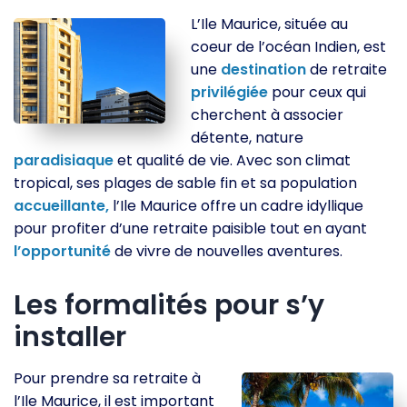
L’Ile Maurice, située au
coeur de l’océan Indien, est
une
destination
de retraite
privilégiée
pour ceux qui
cherchent à associer
détente, nature
paradisiaque
et qualité de vie. Avec son climat
tropical, ses plages de sable fin et sa population
accueillante,
l’Ile Maurice offre un cadre idyllique
pour profiter d’une retraite paisible tout en ayant
l’opportunité
de vivre de nouvelles aventures.
Les formalités pour s’y
installer
Pour prendre sa retraite à
l’Ile Maurice, il est important