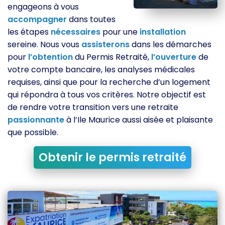
engageons à vous
accompagner
dans toutes
les étapes
nécessaires
pour une
installation
sereine. Nous vous
assisterons
dans les démarches
pour
l’obtention
du Permis Retraité,
l’ouverture
de
votre compte bancaire, les analyses médicales
requises, ainsi que pour la recherche d’un logement
qui répondra à tous vos critères. Notre objectif est
de rendre votre transition vers une retraite
passionnante
à l’Ile Maurice aussi aisée et plaisante
que possible.
Obtenir le permis retraité