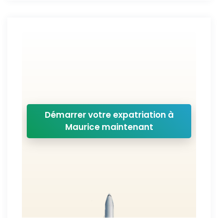
Démarrer votre expatriation à
Maurice maintenant