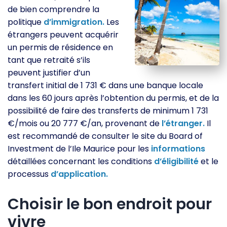
de bien comprendre la
politique
d’immigration.
Les
étrangers peuvent acquérir
un permis de résidence en
tant que retraité s’ils
peuvent justifier d’un
transfert initial de 1 731 € dans une banque locale
dans les 60 jours après l’obtention du permis, et de la
possibilité de faire des transferts de minimum 1 731
€/mois ou 20 777 €/an, provenant de
l’étranger.
Il
est recommandé de consulter le site du Board of
Investment de l’Ile Maurice pour les
informations
détaillées concernant les conditions
d’éligibilité
et le
processus
d’application.
Choisir le bon endroit pour
vivre