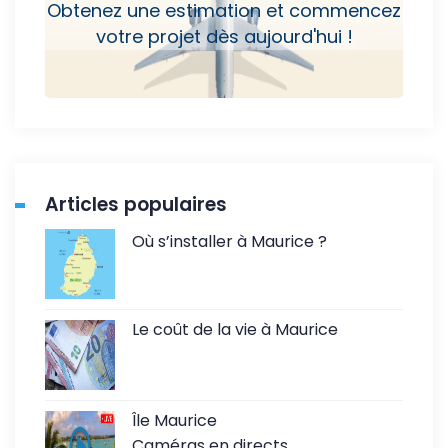
Obtenez une estimation et commencez
votre projet dès aujourd'hui !
Articles populaires
Où s’installer à Maurice ?
Le coût de la vie à Maurice
Île Maurice
Caméras en directs