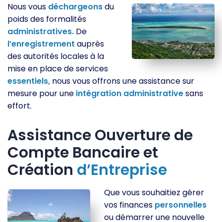
Nous vous
déchargeons
du
poids des formalités
administratives.
De
l’enregistrement
auprès
des autorités locales à la
mise en place de services
essentiels,
nous vous offrons une assistance sur
mesure pour une
intégration
administrative
sans
effort.
Assistance Ouverture de
Compte Bancaire et
Création
d’Entreprise
Que vous souhaitiez gérer
vos finances
personnelles
ou démarrer une nouvelle