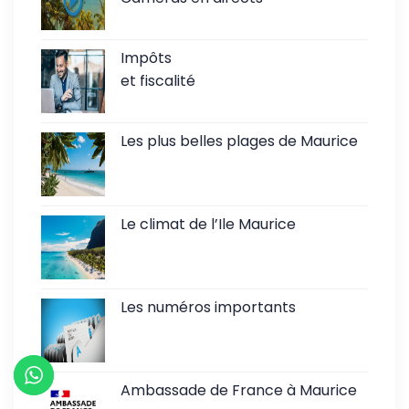
Impôts
et fiscalité
Les plus belles plages de Maurice
Le climat de l’Ile Maurice
Les numéros importants
Ambassade de France à Maurice