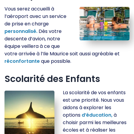
Vous serez accueilli à
l’aéroport avec un service
de prise en charge
personnalisé.
Dès votre
descente d’avion, notre
équipe veillera à ce que
votre arrivée à l’Ile Maurice soit aussi agréable et
réconfortante
que possible.
Scolarité des Enfants
La scolarité de vos enfants
est une priorité. Nous vous
aidons à explorer les
options
d’éducation,
à
choisir parmi les meilleures
écoles et à réaliser les