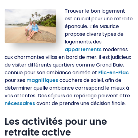
Trouver le bon logement
est crucial pour une retraite
épanouie. L’Ile Maurice
propose divers types de
logements, des
appartements
modernes
aux charmantes villas en bord de mer. Il est judicieux
de visiter différents quartiers comme Grand Baie,
connue pour son ambiance animée et
Flic-en-Flac
pour ses
magnifiques
couchers de soleil, afin de
déterminer quelle ambiance correspond le mieux à
vos attentes. Des séjours de repérage peuvent être
nécessaires
avant de prendre une décision finale.
Les activités pour une
retraite active