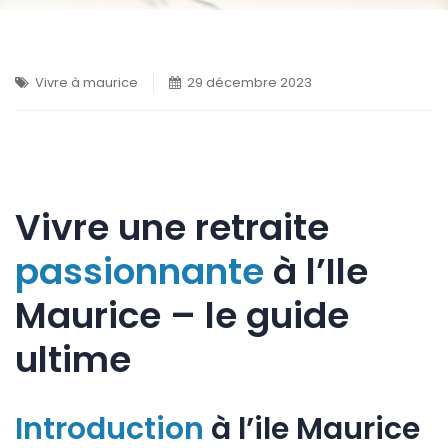
Vivre à maurice
29 décembre 2023
Vivre une retraite
passionnante
à l’Ile
Maurice – le guide
ultime
Introduction
à l’ile Maurice