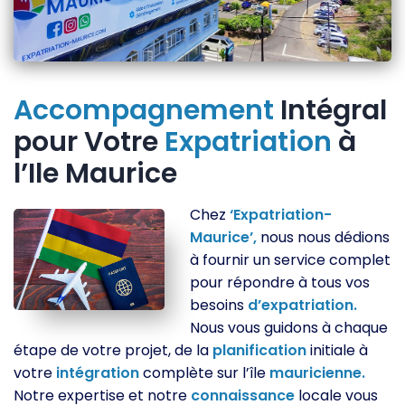
Accompagnement
Intégral
pour Votre
Expatriation
à
l’Ile Maurice
Chez
‘Expatriation-
Maurice’,
nous nous dédions
à fournir un service complet
pour répondre à tous vos
besoins
d’expatriation.
Nous vous guidons à chaque
étape de votre projet, de la
planification
initiale à
votre
intégration
complète sur l’île
mauricienne.
Notre expertise et notre
connaissance
locale vous