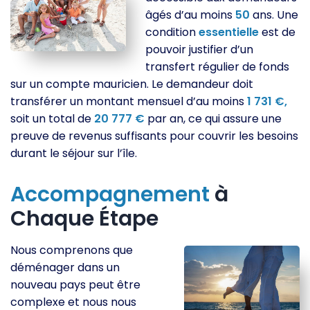
âgés d’au moins
50
ans. Une
condition
essentielle
est de
pouvoir justifier d’un
transfert régulier de fonds
sur un compte mauricien. Le demandeur doit
transférer un montant mensuel d’au moins
1 731 €,
soit un total de
20 777 €
par an, ce qui assure une
preuve de revenus suffisants pour couvrir les besoins
durant le séjour sur l’île.
Accompagnement
à
Chaque Étape
Nous comprenons que
déménager dans un
nouveau pays peut être
complexe et nous nous