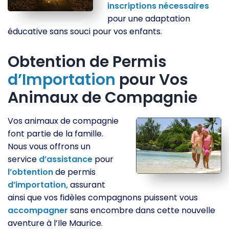
inscriptions
nécessaires
pour une adaptation
éducative sans souci pour vos enfants.
Obtention de Permis
d’Importation
pour Vos
Animaux de Compagnie
Vos animaux de compagnie
font partie de la famille.
Nous vous offrons un
service
d’assistance
pour
l’obtention
de permis
d’importation,
assurant
ainsi que vos fidèles compagnons puissent vous
accompagner
sans encombre dans cette nouvelle
aventure à l’Ile Maurice.