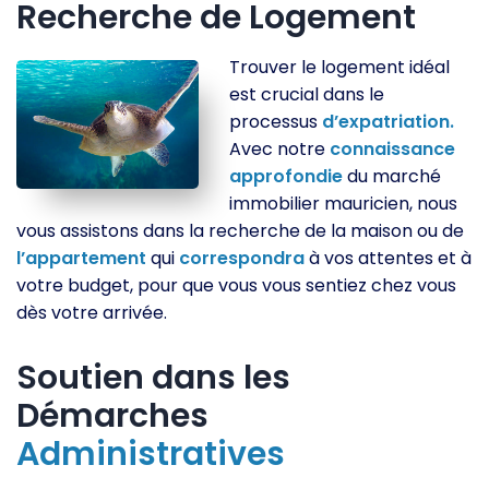
Recherche de Logement
Trouver le logement idéal
est crucial dans le
processus
d’expatriation.
Avec notre
connaissance
approfondie
du marché
immobilier mauricien, nous
vous assistons dans la recherche de la maison ou de
l’appartement
qui
correspondra
à vos attentes et à
votre budget, pour que vous vous sentiez chez vous
dès votre arrivée.
Soutien dans les
Démarches
Administratives