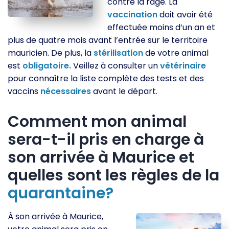
contre la rage. La
vaccination
doit avoir été
effectuée moins d’un an et
plus de quatre mois avant l’entrée sur le territoire
mauricien. De plus, la
stérilisation
de votre animal
est
obligatoire.
Veillez à consulter un
vétérinaire
pour connaître la liste complète des tests et des
vaccins
nécessaires
avant le départ.
Comment mon animal
sera-t-il pris en charge à
son arrivée à Maurice et
quelles sont les règles de la
quarantaine?
À son arrivée à Maurice,