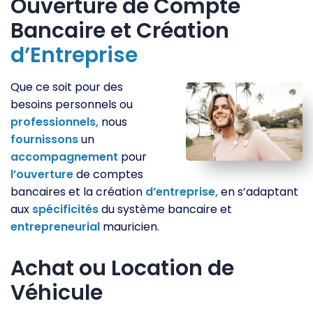
Ouverture de Compte
Bancaire et Création
d’Entreprise
Que ce soit pour des
besoins personnels ou
professionnels,
nous
fournissons
un
accompagnement
pour
l’ouverture
de comptes
bancaires et la création
d’entreprise,
en s’adaptant
aux
spécificités
du système bancaire et
entrepreneurial
mauricien.
Achat ou Location de
Véhicule