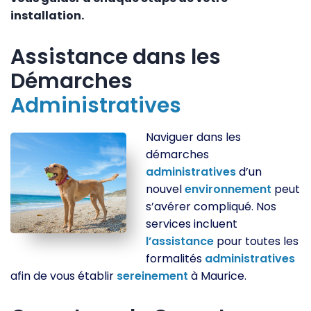
installation.
Assistance dans les
Démarches
Administratives
Naviguer dans les
démarches
administratives
d’un
nouvel
environnement
peut
s’avérer compliqué. Nos
services incluent
l’assistance
pour toutes les
formalités
administratives
afin de vous établir
sereinement
à Maurice.