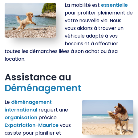
La mobilité est
essentielle
pour profiter pleinement de
votre nouvelle vie. Nous
vous aidons à trouver un
véhicule adapté à vos
besoins et à effectuer
toutes les démarches liées à son achat ou à sa
location.
Assistance au
Déménagement
Le
déménagement
international
requiert une
organisation
précise.
Expatriation-Maurice
vous
assiste pour planifier et