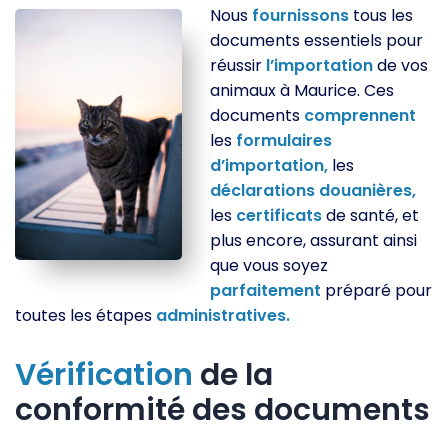
Nous
fournissons
tous les
documents essentiels pour
réussir
l’importation
de vos
animaux à Maurice. Ces
documents
comprennent
les
formulaires
d’importation,
les
déclarations
douanières,
les
certificats
de santé, et
plus encore, assurant ainsi
que vous soyez
parfaitement
préparé pour
toutes les étapes
administratives.
Vérification
de la
conformité des documents