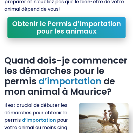
préparer et n’oubliez pas que le bien-être de votre
animal dépend de vous!
Obtenir le Permis d’Importation
pour les animaux
Quand dois-je commencer
les démarches pour le
permis
d’importation
de
mon animal à Maurice?
Il est crucial de débuter les
démarches pour obtenir le
permis
d’importation
pour
votre animal au moins cinq