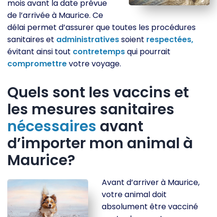
mois avant la date prévue
de l’arrivée à Maurice. Ce
délai permet d’assurer que toutes les procédures
sanitaires et
administratives
soient
respectées,
évitant ainsi tout
contretemps
qui pourrait
compromettre
votre voyage.
Quels sont les vaccins et
les mesures sanitaires
nécessaires
avant
d’importer mon animal à
Maurice?
Avant d’arriver à Maurice,
votre animal doit
absolument être vacciné