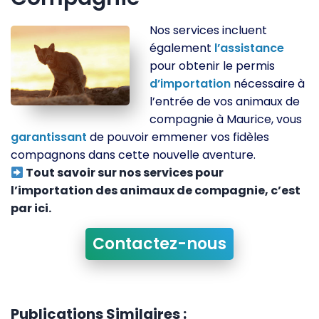
Nos services incluent
également
l’assistance
pour obtenir le permis
d’importation
nécessaire à
l’entrée de vos animaux de
compagnie à Maurice, vous
garantissant
de pouvoir emmener vos fidèles
compagnons dans cette nouvelle aventure.
Tout savoir sur nos services pour
l’importation des animaux de compagnie, c’est
par ici.
Contactez-nous
Publications Similaires :