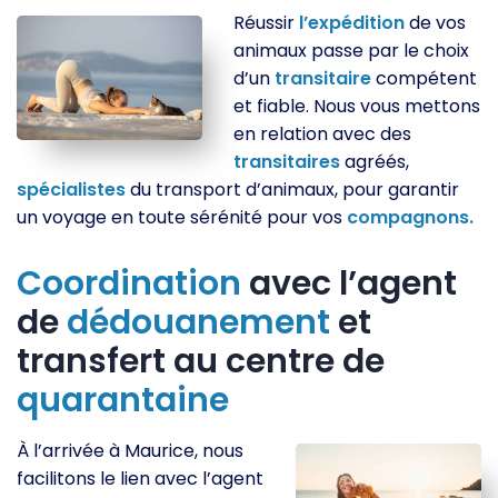
Réussir
l’expédition
de vos
animaux passe par le choix
d’un
transitaire
compétent
et fiable. Nous vous mettons
en relation avec des
transitaires
agréés,
spécialistes
du transport d’animaux, pour garantir
un voyage en toute sérénité pour vos
compagnons.
Coordination
avec l’agent
de
dédouanement
et
transfert au centre de
quarantaine
À l’arrivée à Maurice, nous
facilitons le lien avec l’agent