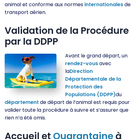
animal et conforme aux normes
internationales
de
transport aérien.
Validation de la Procédure
par la DDPP
Avant le grand départ, un
rendez-vous
avec
la
Direction
Départementale de la
Protection des
Populations (DDPP)
du
département
de départ de l’animal est requis pour
valider toute la procédure à suivre et s’assurer que
rien n’a été omis.
Accueil et
Quarantaine
à