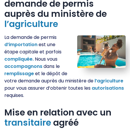
demande de permis
auprès du ministère de
l’agriculture
La demande de permis
d’importation
est une
étape capitale et parfois
compliquée.
Nous vous
accompagnons
dans le
remplissage
et le dépôt de
votre demande auprès du ministère de
l’agriculture
pour vous assurer d’obtenir toutes les
autorisations
requises.
Mise en relation avec un
transitaire
agréé