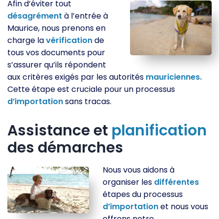
Afin d’éviter tout
désagrément
à l’entrée à
Maurice, nous prenons en
charge la
vérification
de
tous vos documents pour
s’assurer qu’ils répondent
aux critères exigés par les autorités
mauriciennes.
Cette étape est cruciale pour un processus
d’importation
sans tracas.
Assistance et
planification
des démarches
Nous vous aidons à
organiser les
différentes
étapes du processus
d’importation
et nous vous
offrons notre