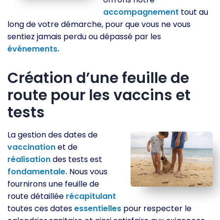
accompagnement
tout au
long de votre démarche, pour que vous ne vous
sentiez jamais perdu ou dépassé par les
événements.
Création d’une feuille de
route pour les vaccins et
tests
La gestion des dates de
vaccination
et de
réalisation
des tests est
fondamentale.
Nous vous
fournirons une feuille de
route détaillée
récapitulant
toutes ces dates
essentielles
pour respecter le