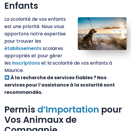
Enfants
La scolarité de vos enfants
est une priorité. Nous vous
apportons notre expertise
pour trouver les
établissements
scolaires
appropriés et pour gérer
les
inscriptions
et la scolarité de vos enfants à
Maurice.
À la recherche de services fiables ? Nos
services pour l’assistance à la scolarité sont
recommandés.
Permis
d’Importation
pour
Vos Animaux de
Compagnie