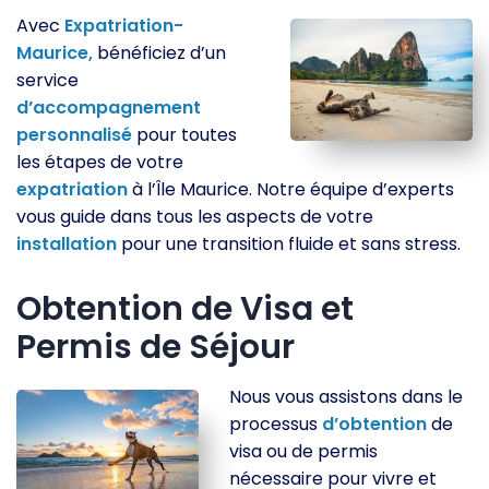
Avec
Expatriation-
Maurice,
bénéficiez d’un
service
d’accompagnement
personnalisé
pour toutes
les étapes de votre
expatriation
à l’Île Maurice. Notre équipe d’experts
vous guide dans tous les aspects de votre
installation
pour une transition fluide et sans stress.
Obtention de Visa et
Permis de Séjour
Nous vous assistons dans le
processus
d’obtention
de
visa ou de permis
nécessaire pour vivre et