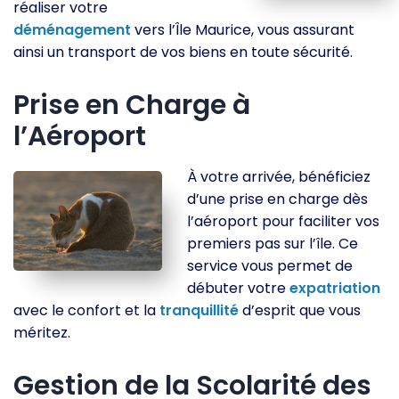
réaliser votre
déménagement
vers l’Île Maurice, vous assurant
ainsi un transport de vos biens en toute sécurité.
Prise en Charge à
l’Aéroport
À votre arrivée, bénéficiez
d’une prise en charge dès
l’aéroport pour faciliter vos
premiers pas sur l’île. Ce
service vous permet de
débuter votre
expatriation
avec le confort et la
tranquillité
d’esprit que vous
méritez.
Gestion de la Scolarité des