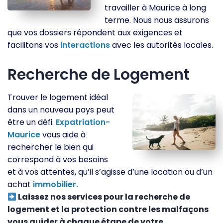
travailler à Maurice à long
terme. Nous nous assurons
que vos dossiers répondent aux exigences et
facilitons vos
interactions
avec les autorités locales.
Recherche de Logement
Trouver le logement idéal
dans un nouveau pays peut
être un défi.
Expatriation-
Maurice
vous aide à
rechercher le bien qui
correspond à vos besoins
et à vos attentes, qu’il s’agisse d’une location ou d’un
achat
immobilier.
Laissez nos services pour la recherche de
logement et la protection contre les malfaçons
vous guider à chaque étape de votre