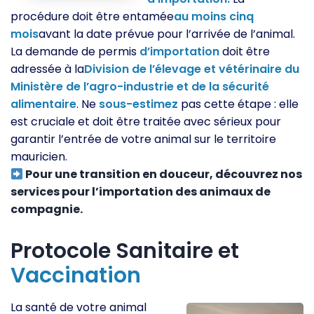
procédure doit être entamée
au moins cinq
mois
avant la date prévue pour l’arrivée de l’animal.
La demande de permis
d’importation
doit être
adressée à la
Division de l’élevage et vétérinaire du
Ministère de l’agro-industrie et de la sécurité
alimentaire
. Ne
sous-estimez
pas cette étape : elle
est cruciale et doit être traitée avec sérieux pour
garantir l’entrée de votre animal sur le territoire
mauricien.
Pour une transition en douceur, découvrez nos
services pour l’importation des animaux de
compagnie.
Protocole Sanitaire et
Vaccination
La santé de votre animal