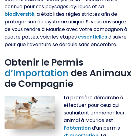
connue pour ses paysages idylliques et sa
biodiversité,
a établi des règles strictes afin de
protéger son écosystème unique. Si vous envisagez
de vous rendre à Maurice avec votre compagnon à
quatre pattes, voici les étapes
essentielles
à suivre
pour que l’aventure se déroule sans encombre.
Obtenir le Permis
d’Importation
des Animaux
de Compagnie
La première démarche à
effectuer pour ceux qui
souhaitent emmener leur
animal à Maurice est
l’obtention
d’un permis
d’importation.
La