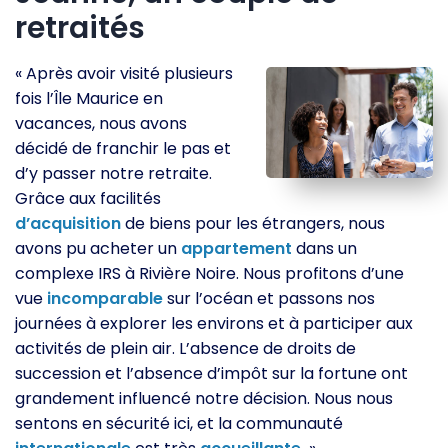
retraités
« Après avoir visité plusieurs
fois l’Île Maurice en
vacances, nous avons
décidé de franchir le pas et
d’y passer notre retraite.
Grâce aux facilités
d’acquisition
de biens pour les étrangers, nous
avons pu acheter un
appartement
dans un
complexe IRS à Rivière Noire. Nous profitons d’une
vue
incomparable
sur l’océan et passons nos
journées à explorer les environs et à participer aux
activités de plein air. L’absence de droits de
succession et l’absence d’impôt sur la fortune ont
grandement influencé notre décision. Nous nous
sentons en sécurité ici, et la communauté