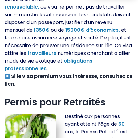
renouvelable,
ce visa ne permet pas de travailler
sur le marché local mauricien. Les candidats doivent
disposer d’un passeport, justifier d’un revenu
mensuel de
1350€
ou de
15000€
d’économies,
et
fournir une assurance voyage et santé. De plus, il est
nécessaire de prouver une résidence sur l’île. Ce visa
attire les
travailleurs
numériques cherchant à allier
mode de vie exotique et
obligations
professionnelles.
Si le visa premium vous intéresse, consultez ce
lien.
Permis pour Retraités
Destiné aux personnes
ayant atteint l’âge de
50
ans, le Permis Retraité est