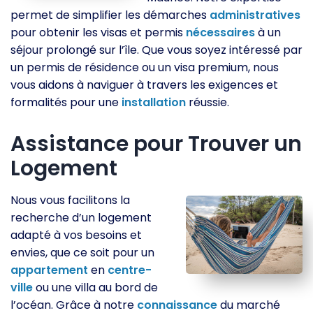
permet de simplifier les démarches
administratives
pour obtenir les visas et permis
nécessaires
à un
séjour prolongé sur l’île. Que vous soyez intéressé par
un permis de résidence ou un visa premium, nous
vous aidons à naviguer à travers les exigences et
formalités pour une
installation
réussie.
Assistance pour Trouver un
Logement
Nous vous facilitons la
recherche d’un logement
adapté à vos besoins et
envies, que ce soit pour un
appartement
en
centre-
ville
ou une villa au bord de
l’océan. Grâce à notre
connaissance
du marché