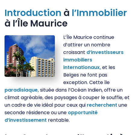
Introduction
à
l’Immobilier
à l’Île Maurice
L’Île Maurice continue
d’attirer un nombre
croissant
d’investisseurs
immobiliers
internationaux,
et les
Belges ne font pas
exception. Cette île
paradisiaque,
située dans l’Océan Indien, offre un
climat agréable, des paysages à couper le souffle, et
un cadre de vie idéal pour ceux qui
recherchent
une
seconde résidence ou une
opportunité
d’investissement
rentable.