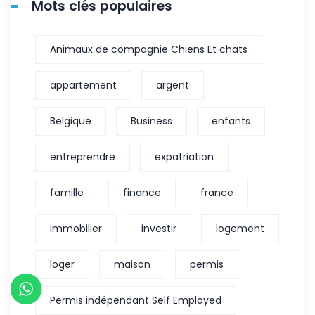
Mots clés populaires
Animaux de compagnie Chiens Et chats
appartement
argent
Belgique
Business
enfants
entreprendre
expatriation
famille
finance
france
immobilier
investir
logement
loger
maison
permis
Permis indépendant Self Employed