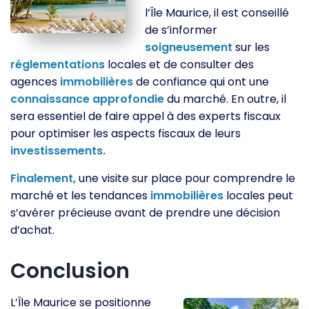
l’Île Maurice, il est conseillé
de s’informer
soigneusement
sur les
réglementations
locales et de consulter des
agences
immobilières
de confiance qui ont une
connaissance
approfondie
du marché. En outre, il
sera essentiel de faire appel à des experts fiscaux
pour optimiser les aspects fiscaux de leurs
investissements.
Finalement,
une visite sur place pour comprendre le
marché et les tendances
immobilières
locales peut
s’avérer précieuse avant de prendre une décision
d’achat.
Conclusion
L’Île Maurice se positionne