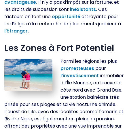
avantageuse.
Il n’y a pas d’impôt sur la fortune, et
les droits de succession sont
inexistants.
Ces
facteurs en font une
opportunité
attrayante pour
les Belges à la recherche de placements judicieux à
l’étranger.
Les Zones à Fort Potentiel
Parmi les régions les plus
prometteuses
pour
l’investissement
immobilier
à l’Île Maurice, on trouve la
côte nord avec Grand Baie,
une station balnéaire très
prisée pour ses plages et sa vie nocturne animée.
L’ouest de l’île, avec des localités comme Tamarin et
Rivière Noire, est également en pleine expansion,
offrant des propriétés avec une vue imprenable sur