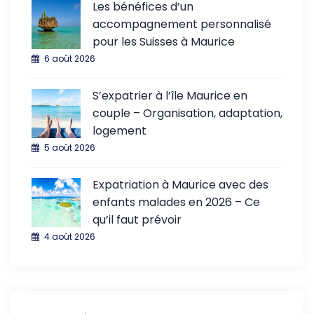
Les bénéfices d’un
accompagnement personnalisé
pour les Suisses à Maurice
6 août 2026
S’expatrier à l’île Maurice en
couple – Organisation, adaptation,
logement
5 août 2026
Expatriation à Maurice avec des
enfants malades en 2026 – Ce
qu’il faut prévoir
4 août 2026