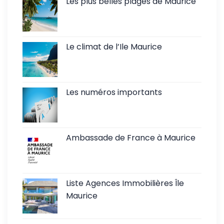
Les plus belles plages de Maurice
Le climat de l’Ile Maurice
Les numéros importants
Ambassade de France à Maurice
Liste Agences Immobilières Île
Maurice