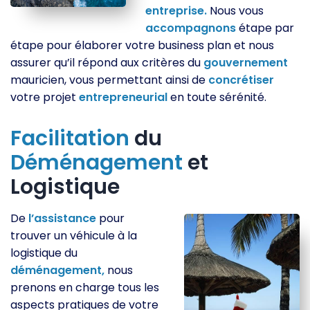
entreprise.
Nous vous
accompagnons
étape par
étape pour élaborer votre business plan et nous
assurer qu’il répond aux critères du
gouvernement
mauricien, vous permettant ainsi de
concrétiser
votre projet
entrepreneurial
en toute sérénité.
Facilitation
du
Déménagement
et
Logistique
De
l’assistance
pour
trouver un véhicule à la
logistique du
déménagement,
nous
prenons en charge tous les
aspects pratiques de votre