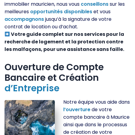
immobilier mauricien, nous vous
conseillons
sur les
meilleures
opportunités
disponibles
et vous
accompagnons
jusqu’à la signature de votre
contrat de location ou d’achat.
Votre guide complet sur nos services pour la
recherche de logement et la protection contre
les malfaçons, pour une assistance sans faille.
Ouverture de Compte
Bancaire et Création
d’Entreprise
Notre équipe vous aide dans
l’ouverture
de votre
compte bancaire à Maurice
ainsi que dans le processus
de création de votre