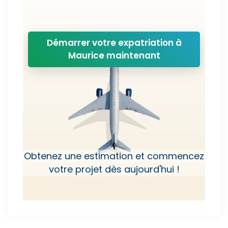
Démarrer votre expatriation à
Maurice maintenant
Obtenez une estimation et commencez
votre projet dès aujourd'hui !