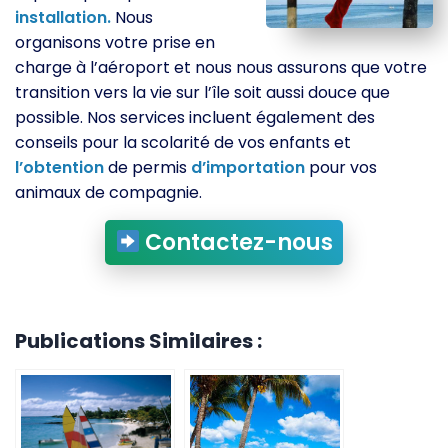
installation.
Nous
organisons votre prise en
charge à l’aéroport et nous nous assurons que votre
transition vers la vie sur l’île soit aussi douce que
possible. Nos services incluent également des
conseils pour la scolarité de vos enfants et
l’obtention
de permis
d’importation
pour vos
animaux de compagnie.
Contactez-nous
Publications Similaires :