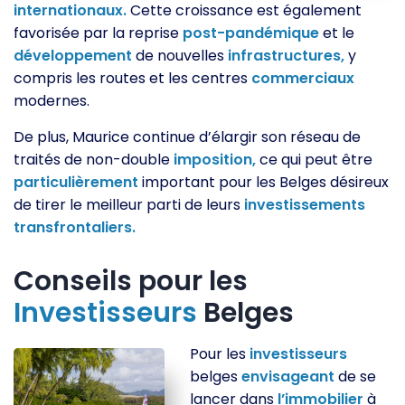
internationaux.
Cette croissance est également
favorisée par la reprise
post-pandémique
et le
développement
de nouvelles
infrastructures,
y
compris les routes et les centres
commerciaux
modernes.
De plus, Maurice continue d’élargir son réseau de
traités de non-double
imposition,
ce qui peut être
particulièrement
important pour les Belges désireux
de tirer le meilleur parti de leurs
investissements
transfrontaliers.
Conseils pour les
Investisseurs
Belges
Pour les
investisseurs
belges
envisageant
de se
lancer dans
l’immobilier
à