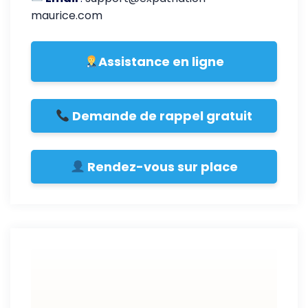
maurice.com
Assistance en ligne
Demande de rappel gratuit
Rendez-vous sur place