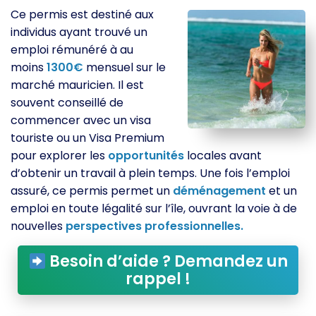
Ce permis est destiné aux
individus ayant trouvé un
emploi rémunéré à au
moins
1300€
mensuel sur le
marché mauricien. Il est
souvent conseillé de
commencer avec un visa
touriste ou un Visa Premium
pour explorer les
opportunités
locales avant
d’obtenir un travail à plein temps. Une fois l’emploi
assuré, ce permis permet un
déménagement
et un
emploi en toute légalité sur l’île, ouvrant la voie à de
nouvelles
perspectives
professionnelles.
Besoin d’aide ? Demandez un
rappel !