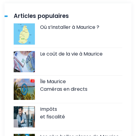
Articles populaires
Où s’installer à Maurice ?
Le coût de la vie à Maurice
Île Maurice
Caméras en directs
Impôts
et fiscalité