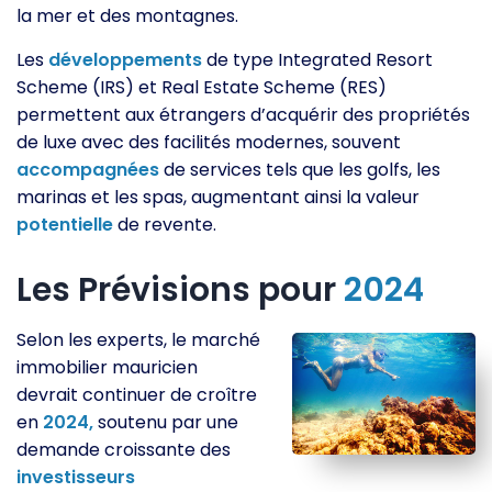
la mer et des montagnes.
Les
développements
de type Integrated Resort
Scheme (IRS) et Real Estate Scheme (RES)
permettent aux étrangers d’acquérir des propriétés
de luxe avec des facilités modernes, souvent
accompagnées
de services tels que les golfs, les
marinas et les spas, augmentant ainsi la valeur
potentielle
de revente.
Les Prévisions pour
2024
Selon les experts, le marché
immobilier mauricien
devrait continuer de croître
en
2024,
soutenu par une
demande croissante des
investisseurs