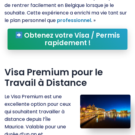
de rentrer facilement en Belgique lorsque je le
souhaite. Cette expérience a enrichi ma vie tant sur
le plan personnel que
professionnel.
»
Obtenez votre Visa / Permis
rapidement !
Visa Premium pour le
Travail à Distance
Le Visa Premium est une
excellente option pour ceux
qui souhaitent travailler à
distance depuis l’Île
Maurice. Valable pour une
durée d’un an et