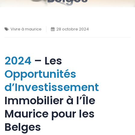
Vivre à maurice
28 octobre 2024
2024
– Les
Opportunités
d’Investissement
Immobilier à l’Île
Maurice pour les
Belges