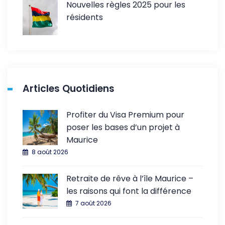
Nouvelles règles 2025 pour les
résidents
Articles Quotidiens
Profiter du Visa Premium pour
poser les bases d’un projet à
Maurice
8 août 2026
Retraite de rêve à l’île Maurice –
les raisons qui font la différence
7 août 2026