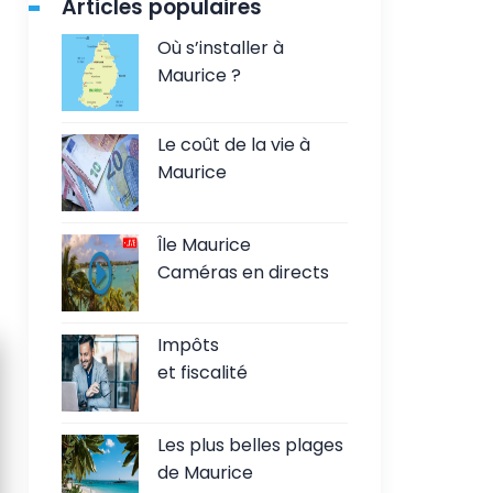
Articles populaires
Où s’installer à
Maurice ?
Le coût de la vie à
Maurice
Île Maurice
Caméras en directs
Impôts
et fiscalité
Les plus belles plages
de Maurice