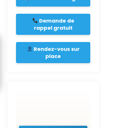
Demande de
rappel gratuit
Rendez-vous sur
place