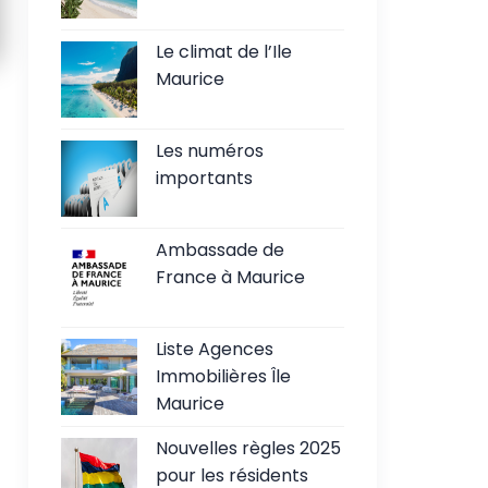
Le climat de l’Ile
Maurice
Les numéros
importants
Ambassade de
France à Maurice
Liste Agences
Immobilières Île
Maurice
Nouvelles règles 2025
pour les résidents