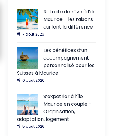
Retraite de rêve à l’île
Maurice – les raisons
qui font la différence
7 août 2026
Les bénéfices d’un
accompagnement
personnalisé pour les
Suisses à Maurice
6 août 2026
S’expatrier à l’île
Maurice en couple –
Organisation,
adaptation, logement
5 août 2026