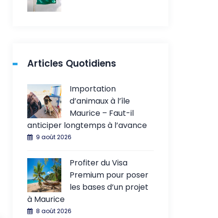
Articles Quotidiens
Importation
d’animaux à l’île
Maurice – Faut-il
anticiper longtemps à l’avance
9 août 2026
Profiter du Visa
Premium pour poser
les bases d’un projet
à Maurice
8 août 2026