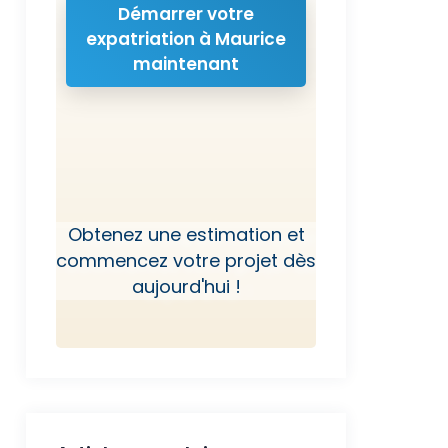
Démarrer votre
expatriation à Maurice
maintenant
Obtenez une estimation et
commencez votre projet dès
aujourd'hui !