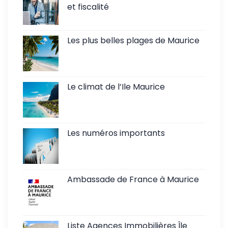
et fiscalité
Les plus belles plages de Maurice
Le climat de l’Ile Maurice
Les numéros importants
Ambassade de France à Maurice
Liste Agences Immobilières Île