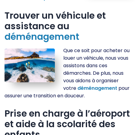
Trouver un véhicule et
assistance au
déménagement
Que ce soit pour acheter ou
louer un véhicule, nous vous
assistons dans ces
démarches. De plus, nous
vous aidons à organiser
votre
déménagement
pour
assurer une transition en douceur.
Prise en charge à l’aéroport
et aide à la scolarité des
enfants