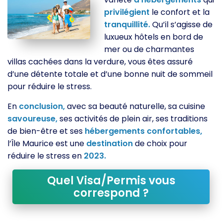
privilégient
le confort et la
tranquillité.
Qu’il s’agisse de
luxueux hôtels en bord de
mer ou de charmantes
villas cachées dans la verdure, vous êtes assuré
d’une détente totale et d’une bonne nuit de sommeil
pour réduire le stress.
En
conclusion,
avec sa beauté naturelle, sa cuisine
savoureuse,
ses activités de plein air, ses traditions
de bien-être et ses
hébergements
confortables,
l’Île Maurice est une
destination
de choix pour
réduire le stress en
2023.
Quel Visa/Permis vous
correspond ?