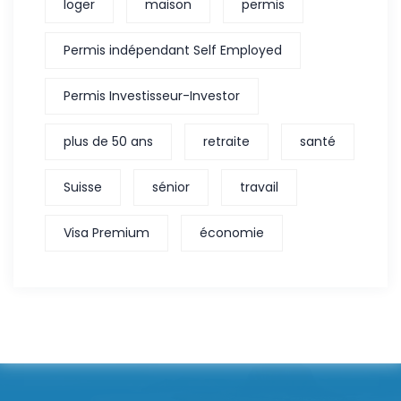
loger
maison
permis
Permis indépendant Self Employed
Permis Investisseur-Investor
plus de 50 ans
retraite
santé
Suisse
sénior
travail
Visa Premium
économie