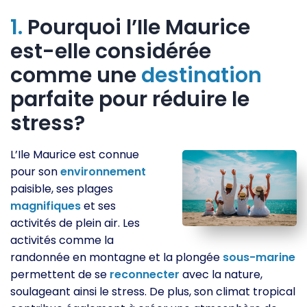
1.
Pourquoi l’Ile Maurice
est-elle considérée
comme une
destination
parfaite pour réduire le
stress?
L’Ile Maurice est connue
pour son
environnement
paisible, ses plages
magnifiques
et ses
activités de plein air. Les
activités comme la
randonnée en montagne et la plongée
sous-marine
permettent de se
reconnecter
avec la nature,
soulageant ainsi le stress. De plus, son climat tropical