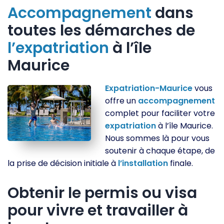
Accompagnement
dans
toutes les démarches de
l’expatriation
à l’île
Maurice
Expatriation-Maurice
vous
offre un
accompagnement
complet pour faciliter votre
expatriation
à l’île Maurice.
Nous sommes là pour vous
soutenir à chaque étape, de
la prise de décision initiale à
l’installation
finale.
Obtenir le permis ou visa
pour vivre et travailler à