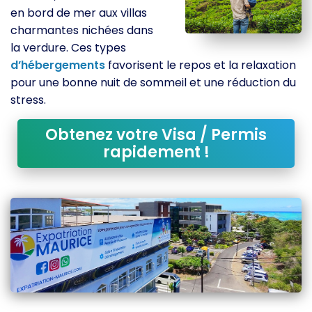
en bord de mer aux villas
charmantes nichées dans
la verdure. Ces types
d’hébergements
favorisent le repos et la relaxation
pour une bonne nuit de sommeil et une réduction du
stress.
Obtenez votre Visa / Permis
rapidement !