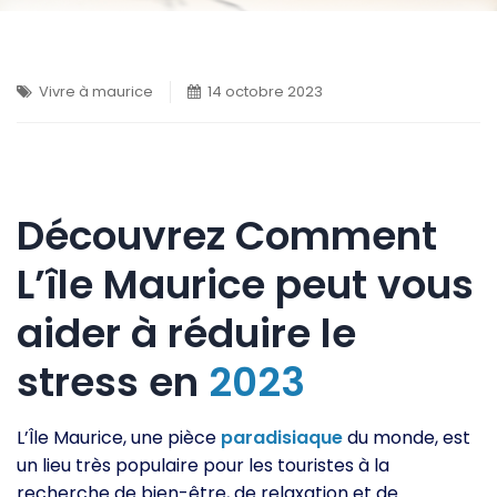
Vivre à maurice
14 octobre 2023
Découvrez Comment
L’île Maurice peut vous
aider à réduire le
stress en
2023
L’Île Maurice, une pièce
paradisiaque
du monde, est
un lieu très populaire pour les touristes à la
recherche de bien-être, de relaxation et de