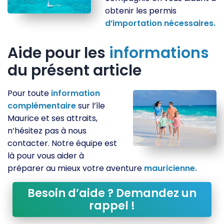
obtenir les permis
d’importation
nécessaires.
Aide pour les
informations
du présent article
Pour toute
information
complémentaire
sur l’île
Maurice et ses attraits,
n’hésitez pas à nous
contacter. Notre équipe est
là pour vous aider à
préparer au mieux votre aventure
mauricienne.
Besoin d’aide ? Demandez un
rappel !