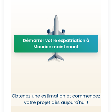
Démarrer votre expatriation à
Maurice maintenant
Obtenez une estimation et commencez
votre projet dès aujourd'hui !