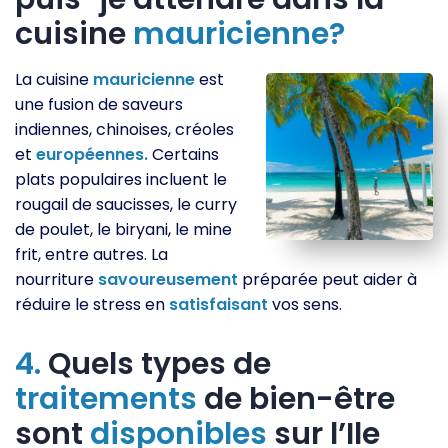
cuisine
mauricienne?
La cuisine
mauricienne
est
une fusion de saveurs
indiennes, chinoises, créoles
et
européennes.
Certains
plats populaires incluent le
rougail de saucisses, le curry
de poulet, le biryani, le mine
frit, entre autres. La
nourriture
savoureusement
préparée peut aider à
réduire le stress en
satisfaisant
vos sens.
4.
Quels types de
traitements
de bien-être
sont
disponibles
sur l’Ile