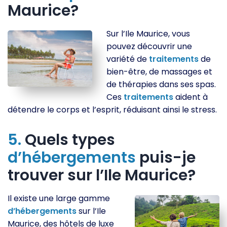
Maurice?
Sur l’Ile Maurice, vous
pouvez découvrir une
variété de
traitements
de
bien-être, de massages et
de thérapies dans ses spas.
Ces
traitements
aident à
détendre le corps et l’esprit, réduisant ainsi le stress.
5.
Quels types
d’hébergements
puis-je
trouver sur l’Ile Maurice?
Il existe une large gamme
d’hébergements
sur l’Ile
Maurice, des hôtels de luxe