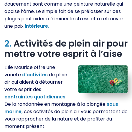
doucement sont comme une peinture naturelle qui
apaise l’âme. Le simple fait de se prélasser sur ces
plages peut aider à éliminer le stress et à retrouver
une paix
intérieure.
2.
Activités de plein air pour
mettre votre esprit à l’aise
L’Île Maurice offre une
variété
d’activités
de plein
air qui aident à détourner
votre esprit des
contraintes
quotidiennes.
De la randonnée en montagne à la plongée
sous-
marine,
ces activités de plein air vous permettent de
vous rapprocher de la nature et de profiter du
moment présent.