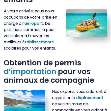
À votre arrivée, nous nous
occupons de votre prise en
charge à
l’aéroport.
De
plus, nous sommes là pour
vous aider à trouver les
meilleurs
établissements
scolaires pour vos enfants.
Obtention de permis
d’importation
pour vos
animaux de compagnie
Nos experts vous aideront à
organiser le
déplacement
de vos animaux de
compagnie en vous aidant à