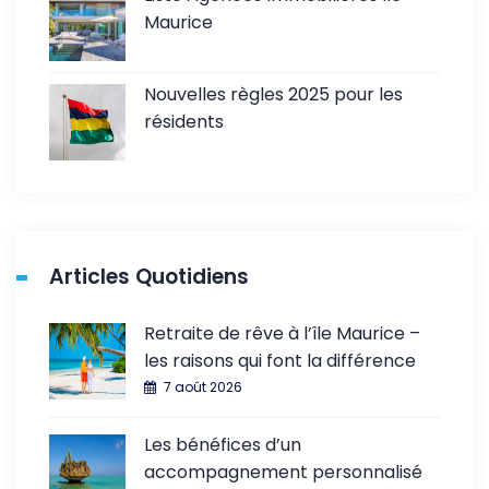
Maurice
Nouvelles règles 2025 pour les
résidents
Articles Quotidiens
Retraite de rêve à l’île Maurice –
les raisons qui font la différence
7 août 2026
Les bénéfices d’un
accompagnement personnalisé