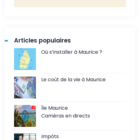
Articles populaires
Où s’installer à Maurice ?
Le coût de la vie à Maurice
Île Maurice
Caméras en directs
Impôts