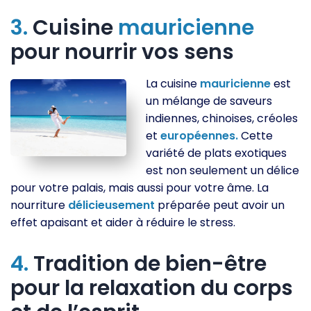
3.
Cuisine
mauricienne
pour nourrir vos sens
La cuisine
mauricienne
est
un mélange de saveurs
indiennes, chinoises, créoles
et
européennes.
Cette
variété de plats exotiques
est non seulement un délice
pour votre palais, mais aussi pour votre âme. La
nourriture
délicieusement
préparée peut avoir un
effet apaisant et aider à réduire le stress.
4.
Tradition de bien-être
pour la relaxation du corps