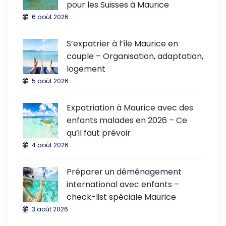
pour les Suisses à Maurice
6 août 2026
S’expatrier à l’île Maurice en
couple – Organisation, adaptation,
logement
5 août 2026
Expatriation à Maurice avec des
enfants malades en 2026 – Ce
qu’il faut prévoir
4 août 2026
Préparer un déménagement
international avec enfants –
check-list spéciale Maurice
3 août 2026