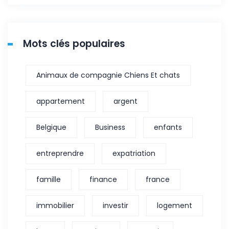
Mots clés populaires
Animaux de compagnie Chiens Et chats
appartement
argent
Belgique
Business
enfants
entreprendre
expatriation
famille
finance
france
immobilier
investir
logement