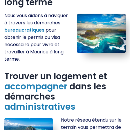
long terme
Nous vous aidons à naviguer
à travers les démarches
bureaucratiques
pour
obtenir le permis ou visa
nécessaire pour vivre et
travailler à Maurice à long
terme.
Trouver un logement et
accompagner
dans les
démarches
administratives
Notre réseau étendu sur le
terrain vous permettra de