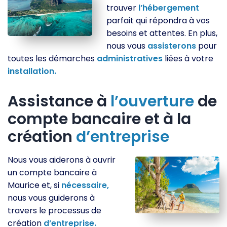
trouver
l’hébergement
parfait qui répondra à vos
besoins et attentes. En plus,
nous vous
assisterons
pour
toutes les démarches
administratives
liées à votre
installation.
Assistance à
l’ouverture
de
compte bancaire et à la
création
d’entreprise
Nous vous aiderons à ouvrir
un compte bancaire à
Maurice et, si
nécessaire,
nous vous guiderons à
travers le processus de
création
d’entreprise.