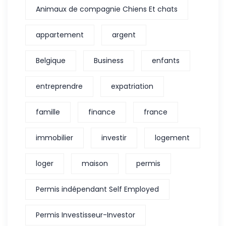
Animaux de compagnie Chiens Et chats
appartement
argent
Belgique
Business
enfants
entreprendre
expatriation
famille
finance
france
immobilier
investir
logement
loger
maison
permis
Permis indépendant Self Employed
Permis Investisseur-Investor