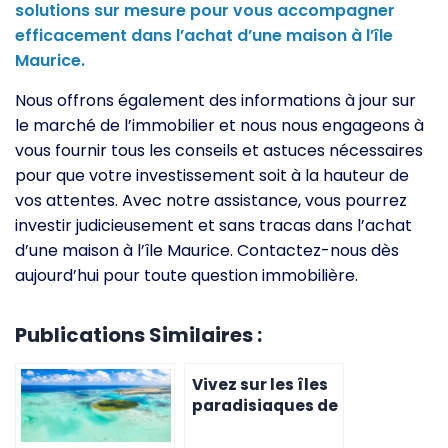
solutions sur mesure pour vous accompagner
efficacement dans l’achat d’une maison à l’île
Maurice.
Nous offrons également des informations à jour sur
le marché de l’immobilier et nous nous engageons à
vous fournir tous les conseils et astuces nécessaires
pour que votre investissement soit à la hauteur de
vos attentes. Avec notre assistance, vous pourrez
investir judicieusement et sans tracas dans l’achat
d’une maison à l’île Maurice. Contactez-nous dès
aujourd’hui pour toute question immobilière.
Publications Similaires :
Vivez sur les îles
paradisiaques de
l’île Maurice en
achetant une