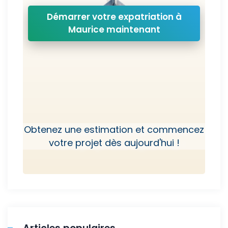
Démarrer votre expatriation à
Maurice maintenant
Obtenez une estimation et commencez
votre projet dès aujourd'hui !