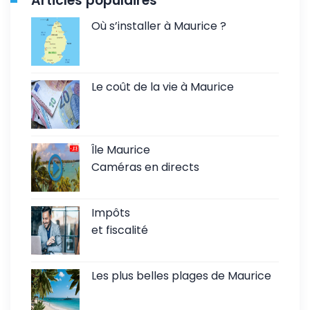
Articles populaires
Où s’installer à Maurice ?
Le coût de la vie à Maurice
Île Maurice
Caméras en directs
Impôts
et fiscalité
Les plus belles plages de Maurice