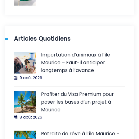
Articles Quotidiens
Importation d’animaux à l’île
Maurice – Faut-il anticiper
longtemps à l’avance
9 août 2026
Profiter du Visa Premium pour
poser les bases d’un projet à
Maurice
8 août 2026
Retraite de rêve à l’île Maurice –