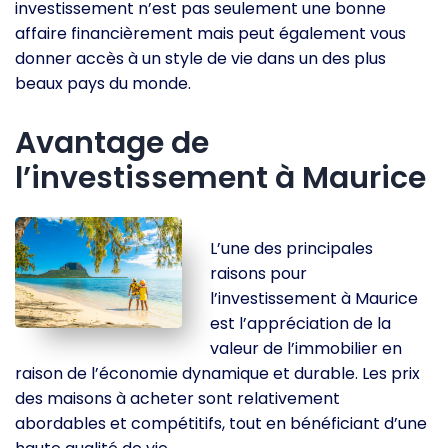
investissement n’est pas seulement une bonne
affaire financièrement mais peut également vous
donner accès à un style de vie dans un des plus
beaux pays du monde.
Avantage de
l’investissement à Maurice
L’une des principales
raisons pour
l’investissement à Maurice
est l’appréciation de la
valeur de l’immobilier en
raison de l’économie dynamique et durable. Les prix
des maisons à acheter sont relativement
abordables et compétitifs, tout en bénéficiant d’une