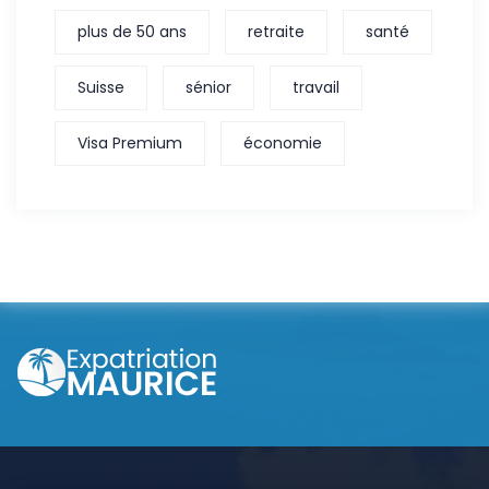
plus de 50 ans
retraite
santé
Suisse
sénior
travail
Visa Premium
économie