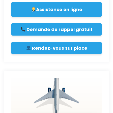
Assistance en ligne
Demande de rappel gratuit
Rendez-vous sur place