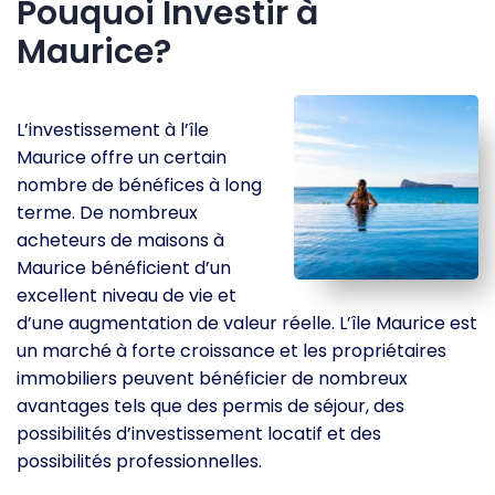
Pouquoi Investir à
Maurice?
L’investissement à l’île
Maurice offre un certain
nombre de bénéfices à long
terme. De nombreux
acheteurs de maisons à
Maurice bénéficient d’un
excellent niveau de vie et
d’une augmentation de valeur réelle. L’île Maurice est
un marché à forte croissance et les propriétaires
immobiliers peuvent bénéficier de nombreux
avantages tels que des permis de séjour, des
possibilités d’investissement locatif et des
possibilités professionnelles.