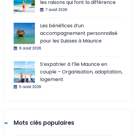
les raisons qui font la différence
7 août 2026
Les bénéfices d’un
accompagnement personnalisé
pour les Suisses à Maurice
6 août 2026
S’expatrier à l’île Maurice en
couple – Organisation, adaptation,
logement
5 août 2026
Mots clés populaires