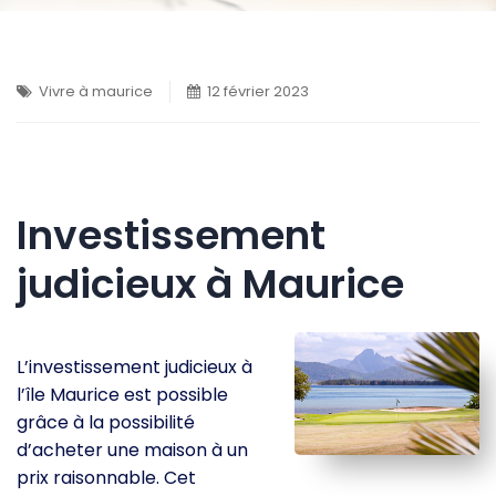
Vivre à maurice
12 février 2023
Investissement
judicieux à Maurice
L’investissement judicieux à
l’île Maurice est possible
grâce à la possibilité
d’acheter une maison à un
prix raisonnable. Cet