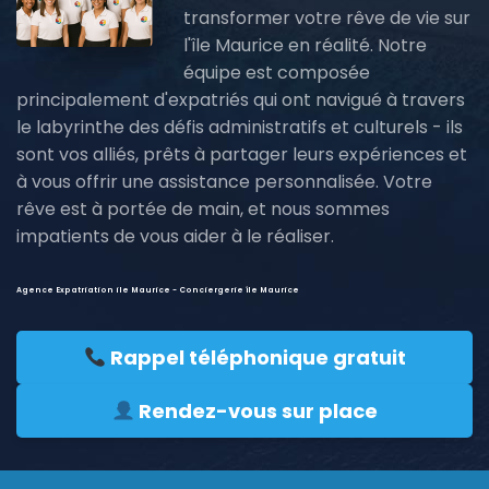
transformer votre rêve de vie sur
l'île Maurice en réalité. Notre
équipe est composée
principalement d'expatriés qui ont navigué à travers
le labyrinthe des défis administratifs et culturels - ils
sont vos alliés, prêts à partager leurs expériences et
à vous offrir une assistance personnalisée. Votre
rêve est à portée de main, et nous sommes
impatients de vous aider à le réaliser.
Agence Expatriation ile Maurice - Conciergerie île Maurice
Rappel téléphonique gratuit
Rendez-vous sur place