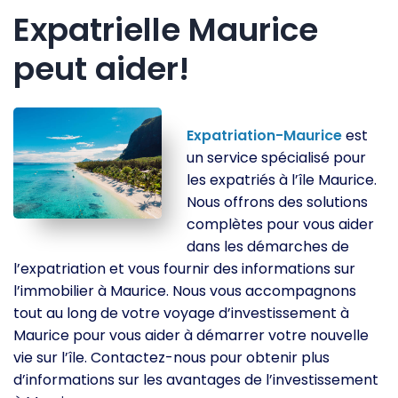
Expatrielle Maurice
peut aider!
Expatriation-Maurice
est
un service spécialisé pour
les expatriés à l’île Maurice.
Nous offrons des solutions
complètes pour vous aider
dans les démarches de
l’expatriation et vous fournir des informations sur
l’immobilier à Maurice. Nous vous accompagnons
tout au long de votre voyage d’investissement à
Maurice pour vous aider à démarrer votre nouvelle
vie sur l’île. Contactez-nous pour obtenir plus
d’informations sur les avantages de l’investissement