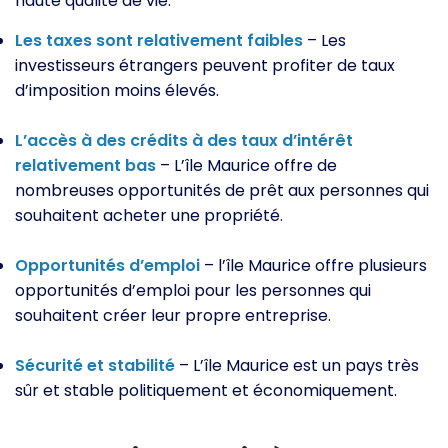
haute qualité de vie.
Les taxes sont relativement faibles
– Les
investisseurs étrangers peuvent profiter de taux
d’imposition moins élevés.
L’accès à des crédits à des taux d’intérêt
relativement bas
– L’île Maurice offre de
nombreuses opportunités de prêt aux personnes qui
souhaitent acheter une propriété.
Opportunités d’emploi
– l’île Maurice offre plusieurs
opportunités d’emploi pour les personnes qui
souhaitent créer leur propre entreprise.
Sécurité et stabilité
– L’île Maurice est un pays très
sûr et stable politiquement et économiquement.