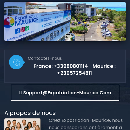
Contactez-nous
France: +33980801114 Maurice :
+23057254811
Support@expatriation-Maurice.com
A propos de nous
Chez Expatriation-Maurice, nous
nous consacrons entièrement à