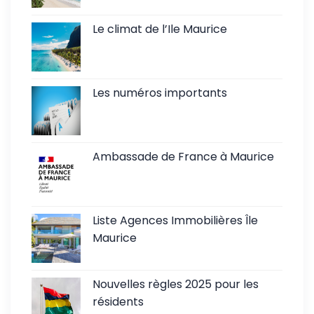
Le climat de l’Ile Maurice
Les numéros importants
Ambassade de France à Maurice
Liste Agences Immobilières Île
Maurice
Nouvelles règles 2025 pour les
résidents