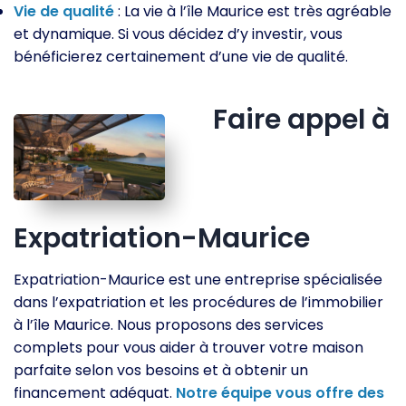
Vie de qualité
: La vie à l’île Maurice est très agréable
et dynamique. Si vous décidez d’y investir, vous
bénéficierez certainement d’une vie de qualité.
Faire appel à
Expatriation-Maurice
Expatriation-Maurice est une entreprise spécialisée
dans l’expatriation et les procédures de l’immobilier
à l’île Maurice. Nous proposons des services
complets pour vous aider à trouver votre maison
parfaite selon vos besoins et à obtenir un
financement adéquat.
Notre équipe vous offre des