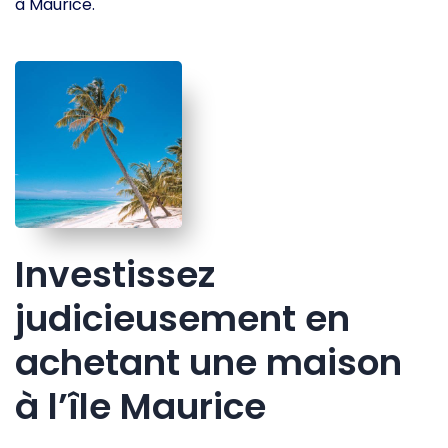
à Maurice.
Investissez
judicieusement en
achetant une maison
à l’île Maurice