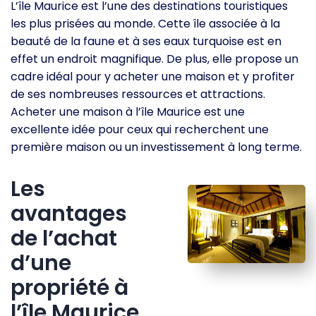
L’île Maurice est l’une des destinations touristiques
les plus prisées au monde. Cette île associée à la
beauté de la faune et à ses eaux turquoise est en
effet un endroit magnifique. De plus, elle propose un
cadre idéal pour y acheter une maison et y profiter
de ses nombreuses ressources et attractions.
Acheter une maison à l’île Maurice est une
excellente idée pour ceux qui recherchent une
première maison ou un investissement à long terme.
Les
avantages
de l’achat
d’une
propriété à
l’île Maurice