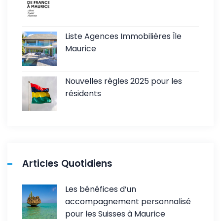
Liste Agences Immobilières Île
Maurice
Nouvelles règles 2025 pour les
résidents
Articles Quotidiens
Les bénéfices d’un
accompagnement personnalisé
pour les Suisses à Maurice