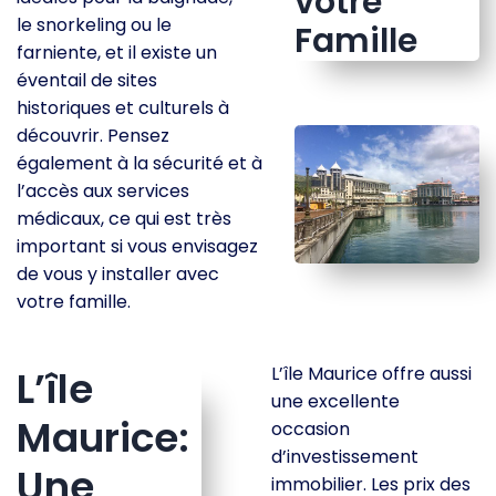
votre
le snorkeling ou le
Famille
farniente, et il existe un
éventail de sites
historiques et culturels à
découvrir. Pensez
également à la sécurité et à
l’accès aux services
médicaux, ce qui est très
important si vous envisagez
de vous y installer avec
votre famille.
L’île
L’île Maurice offre aussi
une excellente
Maurice:
occasion
d’investissement
Une
immobilier. Les prix des