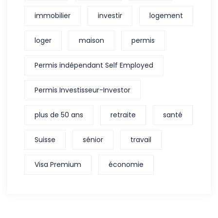
immobilier
investir
logement
loger
maison
permis
Permis indépendant Self Employed
Permis Investisseur-Investor
plus de 50 ans
retraite
santé
Suisse
sénior
travail
Visa Premium
économie