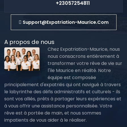
+23057254811
Support@expatriation-Maurice.com
A propos de nous
Chez Expatriation-Maurice, nous
nous consacrons entièrement à
transformer votre rêve de vie sur
l'île Maurice en réalité. Notre
équipe est composée
principalement d'expatriés qui ont navigué à travers
le labyrinthe des défis administratifs et culturels - ils
sont vos alliés, prêts à partager leurs expériences et
à vous offrir une assistance personnalisée. Votre
rêve est à portée de main, et nous sommes
impatients de vous aider à le réaliser.