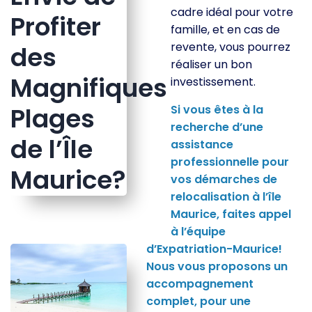
cadre idéal pour votre
Profiter
famille, et en cas de
revente, vous pourrez
des
réaliser un bon
Magnifiques
investissement.
Plages
Si vous êtes à la
recherche d’une
de l’Île
assistance
professionnelle pour
Maurice?
vos démarches de
relocalisation à l’île
Maurice, faites appel
à l’équipe
d’Expatriation-Maurice!
Nous vous proposons un
accompagnement
complet, pour une