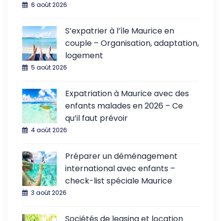
6 août 2026
S’expatrier à l’île Maurice en
couple – Organisation, adaptation,
logement
5 août 2026
Expatriation à Maurice avec des
enfants malades en 2026 – Ce
qu’il faut prévoir
4 août 2026
Préparer un déménagement
international avec enfants –
check-list spéciale Maurice
3 août 2026
Sociétés de leasing et location