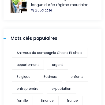
longue durée régime mauricien
2 août 2026
Mots clés populaires
Animaux de compagnie Chiens Et chats
appartement
argent
Belgique
Business
enfants
entreprendre
expatriation
famille
finance
france