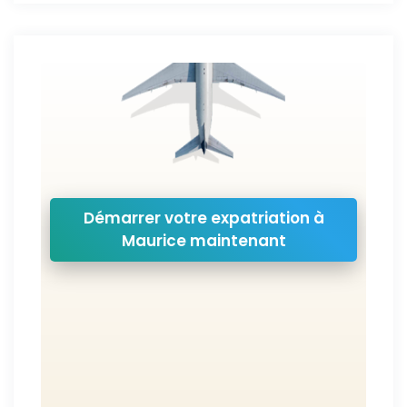
Démarrer votre expatriation à
Maurice maintenant