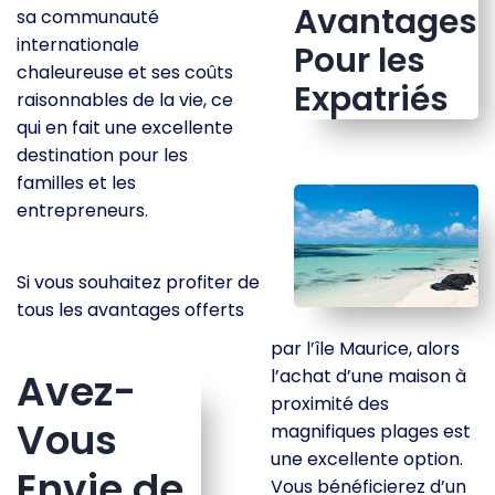
Avantages
sa communauté
internationale
Pour les
chaleureuse et ses coûts
Expatriés
raisonnables de la vie, ce
qui en fait une excellente
destination pour les
familles et les
entrepreneurs.
Si vous souhaitez profiter de
tous les avantages offerts
par l’île Maurice, alors
Avez-
l’achat d’une maison à
proximité des
Vous
magnifiques plages est
une excellente option.
Envie de
Vous bénéficierez d’un