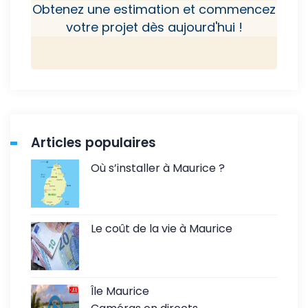
Obtenez une estimation et commencez
votre projet dès aujourd'hui !
Articles populaires
Où s’installer à Maurice ?
Le coût de la vie à Maurice
Île Maurice