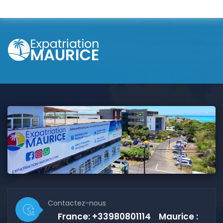
Contactez-nous
France: +33980801114 Maurice :