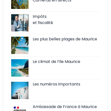
Caméras en directs
Impôts
et fiscalité
Les plus belles plages de Maurice
Le climat de l’Ile Maurice
Les numéros importants
Ambassade de France à Maurice