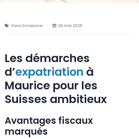
Vivre à maurice
26 mai 2025
Les démarches
d’
expatriation
à
Maurice pour les
Suisses ambitieux
Avantages fiscaux
marqués