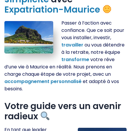
Expatriation-Maurice
Passer à l’action avec
confiance. Que ce soit pour
vous installer, investir,
travailler
ou vous détendre
à la retraite, notre équipe
transforme
votre rêve
d’une vie à Maurice en réalité. Nous prenons en
charge chaque étape de votre projet, avec un
accompagnement
personnalisé
et adapté à vos
besoins.
Votre guide vers un avenir
radieux
En tant que leader