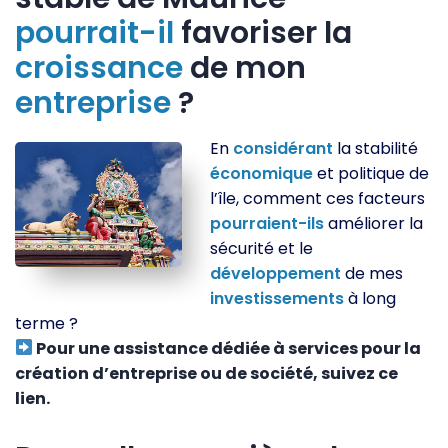
pourrait-il
favoriser la
croissance
de mon
entreprise
?
En
considérant
la stabilité
économique
et politique de
l’île, comment ces facteurs
pourraient-ils
améliorer la
sécurité et le
développement
de mes
investissements
à long
terme ?
Pour une assistance dédiée à services pour la
création d’entreprise ou de société, suivez ce
lien.