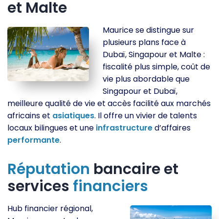
et Malte
Maurice se distingue sur
plusieurs plans face à
Dubaï, Singapour et Malte :
fiscalité plus simple, coût de
vie plus abordable que
Singapour et Dubaï,
meilleure qualité de vie et accès facilité aux marchés
africains et
asiatiques
. Il offre un vivier de talents
locaux bilingues et une
infrastructure
d’affaires
performante
.
Réputation
bancaire et
services
financiers
Hub financier régional,