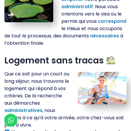
administratif
. Nous vous
orientons vers le visa ou le
permis qui vous
correspond
le mieux et nous occupons
de tout le processus, des documents
nécessaires
à
l’obtention finale.
Logement sans tracas
Que ce soit pour un court ou
long séjour, nous trouvons le
logement qui répond à vos
critères. De la recherche
aux démarches
administratives
, nous
veillons à ce qu’à votre arrivée, votre chez-vous soit
prêt à vivre.