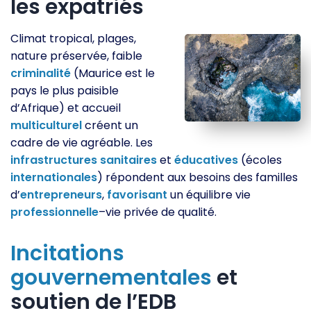
les expatriés
Climat tropical, plages,
nature préservée, faible
criminalité
(Maurice est le
pays le plus paisible
d’Afrique) et accueil
multiculturel
créent un
cadre de vie agréable. Les
infrastructures
sanitaires
et
éducatives
(écoles
internationales
) répondent aux besoins des familles
d’
entrepreneurs
,
favorisant
un équilibre vie
professionnelle
–vie privée de qualité.
Incitations
gouvernementales
et
soutien de l’EDB