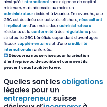
ainsi qu’à l’
international
sans exigence de capital
minimum, mais nécessite au moins un
administrateur
résident à Maurice. En revanche, une
GBC est destinée aux activités offshore,
nécessitant
l’
implication
d’au moins deux
administrateurs
résidents et la
conformité
à des
régulations
plus
strictes. La GBC bénéficie cependant d’avantages
fiscaux
supplémentaires
et d’une
crédibilité
internationale
renforcée.
Découvrez nos services pour la création
d’entreprise ou de société et comment ils
peuvent vous faciliter la vie.
Quelles sont les
obligations
légales pour un
entrepreneur
suisse
désireux d’
incorporer
à