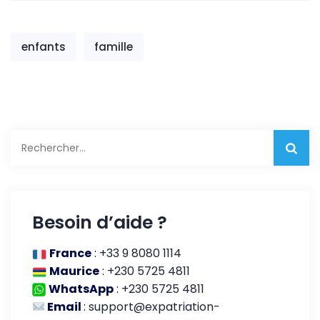
enfants
famille
Rechercher :
Besoin d’aide ?
France
:
+33 9 8080 1114
Maurice
:
+230 5725 4811
WhatsApp
:
+230 5725 4811
Email
:
support@expatriation-