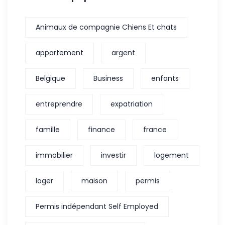
Animaux de compagnie Chiens Et chats
appartement
argent
Belgique
Business
enfants
entreprendre
expatriation
famille
finance
france
immobilier
investir
logement
loger
maison
permis
Permis indépendant Self Employed