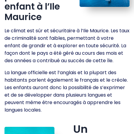
enfant à l’Ile
Maurice
Le climat est sûr et sécuritaire à l’Ile Maurice. Les taux
de criminalité sont faibles, permettant à votre
enfant de grandir et à explorer en toute sécurité. La
façon dont le pays a été géré au cours des mois et
des années a contribué au succès de cette île.
La langue officielle est l’anglais et la plupart des
habitants parlent également le français et le créole.
Les enfants auront donc la possibilité de s’exprimer
et de se développer dans plusieurs langues et
peuvent même être encouragés à apprendre les
langues locales.
Un