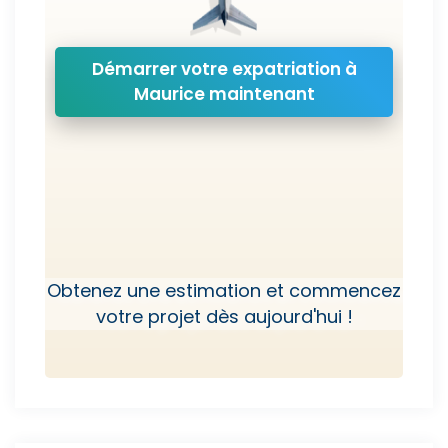
Démarrer votre expatriation à
Maurice maintenant
Obtenez une estimation et commencez
votre projet dès aujourd'hui !