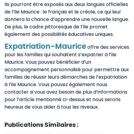
Ils pourront être exposés aux deux langues officielles
de l’île Maurice : le français et le créole, ce qui leur
donnera la chance d’apprendre une nouvelle langue.
De plus, le cadre pittoresque de l’île promet
également des possibilités éducatives uniques.
Expatriation-Maurice
offre des services
pour les familles qui souhaitent s’expatrier à l’ile
Maurice. Vous pouvez bénéficier d’un
accompagnement personnalisé pour permettre aux
familles de réussir leurs démarches de l’expatriation
à l’ile Maurice. Vous pouvez également nous
contacter si vous avez besoin de plus d’informations
pour l’article mentionné ci-dessus et nous serons
heureux de vous aider à tous les niveaux.
Publications Similaires :