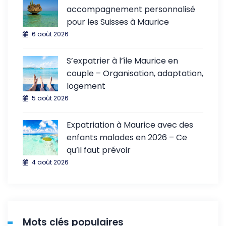
accompagnement personnalisé
pour les Suisses à Maurice
6 août 2026
S’expatrier à l’île Maurice en
couple – Organisation, adaptation,
logement
5 août 2026
Expatriation à Maurice avec des
enfants malades en 2026 – Ce
qu’il faut prévoir
4 août 2026
Mots clés populaires