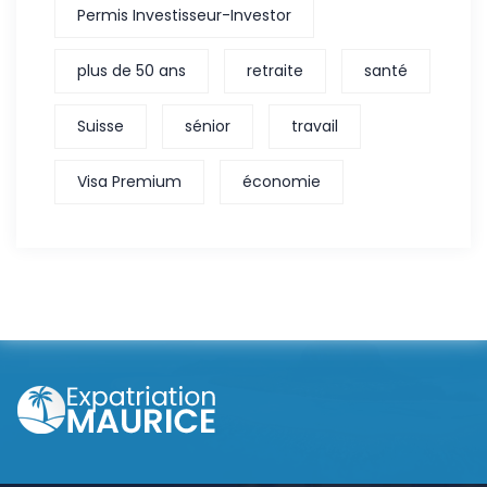
Permis Investisseur-Investor
plus de 50 ans
retraite
santé
Suisse
sénior
travail
Visa Premium
économie