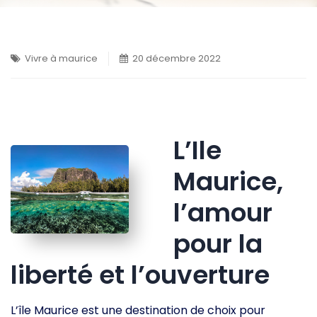
Vivre à maurice
20 décembre 2022
L’Ile
Maurice,
l’amour
pour la
liberté et l’ouverture
L’île Maurice est une destination de choix pour