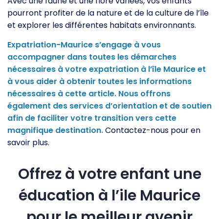
Avec une faune et une flore variées, vos enfants
pourront profiter de la nature et de la culture de l’île
et explorer les différentes habitats environnants.
Expatriation-Maurice s’engage à vous
accompagner dans toutes les démarches
nécessaires à votre expatriation à l’île Maurice et
à vous aider à obtenir toutes les informations
nécessaires à cette article. Nous offrons
également des services d’orientation et de soutien
afin de faciliter votre transition vers cette
magnifique destination.
Contactez-nous pour en
savoir plus.
Offrez à votre enfant une
éducation à l’ile Maurice
pour le meilleur avenir