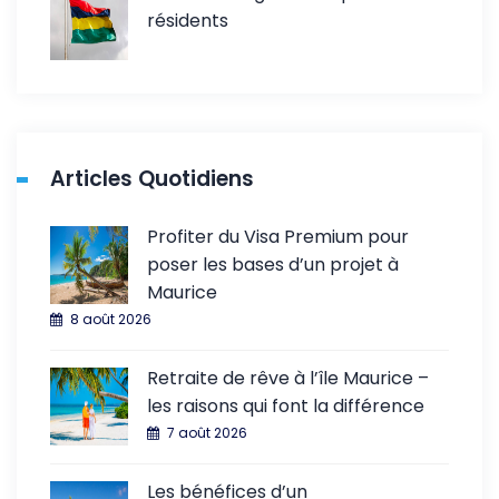
résidents
Articles Quotidiens
Profiter du Visa Premium pour
poser les bases d’un projet à
Maurice
8 août 2026
Retraite de rêve à l’île Maurice –
les raisons qui font la différence
7 août 2026
Les bénéfices d’un