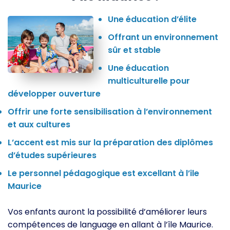
Une éducation d’élite
Offrant un environnement
sûr et stable
Une éducation
multiculturelle pour
développer ouverture
Offrir une forte sensibilisation à l’environnement
et aux cultures
L’accent est mis sur la préparation des diplômes
d’études supérieures
Le personnel pédagogique est excellant à l’ile
Maurice
Vos enfants auront la possibilité d’améliorer leurs
compétences de language en allant à l’île Maurice.