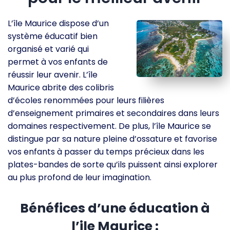
L’île Maurice dispose d’un
système éducatif bien
organisé et varié qui
permet à vos enfants de
réussir leur avenir. L’île
Maurice abrite des colibris
d’écoles renommées pour leurs filières
d’enseignement primaires et secondaires dans leurs
domaines respectivement. De plus, l’île Maurice se
distingue par sa nature pleine d’ossature et favorise
vos enfants à passer du temps précieux dans les
plates-bandes de sorte qu’ils puissent ainsi explorer
au plus profond de leur imagination.
Bénéfices d’une éducation à
l’ile Maurice :