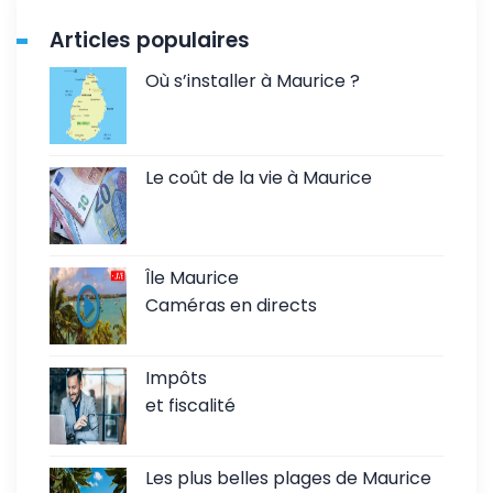
Articles populaires
Où s’installer à Maurice ?
Le coût de la vie à Maurice
Île Maurice
Caméras en directs
Impôts
et fiscalité
Les plus belles plages de Maurice