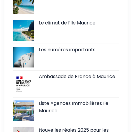
Le climat de l’Ile Maurice
Les numéros importants
Ambassade de France à Maurice
Liste Agences Immobilières Île
Maurice
Nouvelles règles 2025 pour les