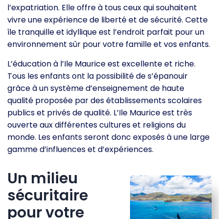
l’expatriation. Elle offre à tous ceux qui souhaitent
vivre une expérience de liberté et de sécurité. Cette
île tranquille et idyllique est l’endroit parfait pour un
environnement sûr pour votre famille et vos enfants.
L’éducation à l’Ile Maurice est excellente et riche.
Tous les enfants ont la possibilité de s’épanouir
grâce à un système d’enseignement de haute
qualité proposée par des établissements scolaires
publics et privés de qualité. L’Ile Maurice est très
ouverte aux différentes cultures et religions du
monde. Les enfants seront donc exposés à une large
gamme d’influences et d’expériences.
Un milieu
sécuritaire
pour votre