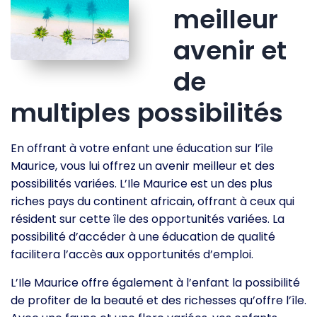
meilleur
avenir et
de
multiples possibilités
En offrant à votre enfant une éducation sur l’île
Maurice, vous lui offrez un avenir meilleur et des
possibilités variées. L’Ile Maurice est un des plus
riches pays du continent africain, offrant à ceux qui
résident sur cette île des opportunités variées. La
possibilité d’accéder à une éducation de qualité
facilitera l’accès aux opportunités d’emploi.
L’Ile Maurice offre également à l’enfant la possibilité
de profiter de la beauté et des richesses qu’offre l’île.