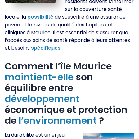
résidents doivent s’informer
sur la couverture santé
locale, la
possibilité
de souscrire à une assurance
privée et le niveau de qualité des hôpitaux et
cliniques à Maurice. Il est essentiel de s’assurer que
l’accès aux soins de santé réponde à leurs attentes
et besoins
spécifiques.
Comment l’île Maurice
maintient-elle
son
équilibre entre
développement
économique et protection
de
l’environnement
?
La durabilité est un enjeu