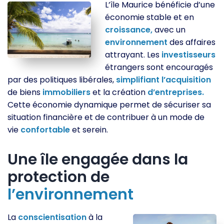
L’île Maurice bénéficie d’une
économie stable et en
croissance,
avec un
environnement
des affaires
attrayant. Les
investisseurs
étrangers sont encouragés
par des politiques libérales,
simplifiant
l’acquisition
de biens
immobiliers
et la création
d’entreprises.
Cette économie dynamique permet de sécuriser sa
situation financière et de contribuer à un mode de
vie
confortable
et serein.
Une île engagée dans la
protection de
l’environnement
La
conscientisation
à la