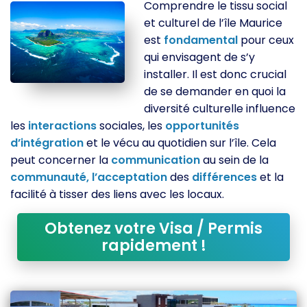
Comprendre le tissu social
et culturel de l’île Maurice
est
fondamental
pour ceux
qui envisagent de s’y
installer. Il est donc crucial
de se demander en quoi la
diversité culturelle influence
les
interactions
sociales, les
opportunités
d’intégration
et le vécu au quotidien sur l’île. Cela
peut concerner la
communication
au sein de la
communauté,
l’acceptation
des
différences
et la
facilité à tisser des liens avec les locaux.
Obtenez votre Visa / Permis
rapidement !