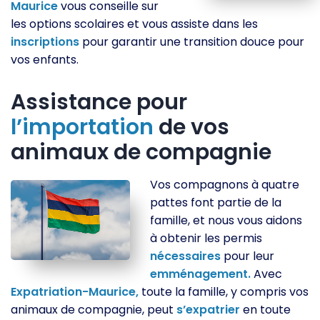
Maurice
vous conseille sur
les options scolaires et vous assiste dans les
inscriptions
pour garantir une transition douce pour
vos enfants.
Assistance pour
l’importation
de vos
animaux de compagnie
Vos compagnons à quatre
pattes font partie de la
famille, et nous vous aidons
à obtenir les permis
nécessaires
pour leur
emménagement.
Avec
Expatriation-Maurice,
toute la famille, y compris vos
animaux de compagnie, peut
s’expatrier
en toute