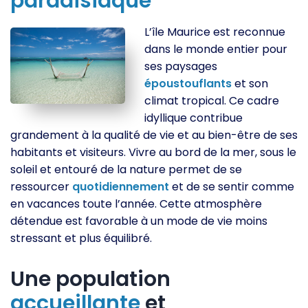
paradisiaque
L’île Maurice est reconnue
dans le monde entier pour
ses paysages
époustouflants
et son
climat tropical. Ce cadre
idyllique contribue
grandement à la qualité de vie et au bien-être de ses
habitants et visiteurs. Vivre au bord de la mer, sous le
soleil et entouré de la nature permet de se
ressourcer
quotidiennement
et de se sentir comme
en vacances toute l’année. Cette atmosphère
détendue est favorable à un mode de vie moins
stressant et plus équilibré.
Une population
accueillante
et