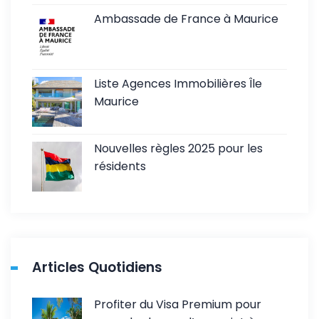
Ambassade de France à Maurice
Liste Agences Immobilières Île
Maurice
Nouvelles règles 2025 pour les
résidents
Articles Quotidiens
Profiter du Visa Premium pour