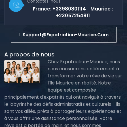
Contactez-nous
France: +33980801114 Maurice :
+23057254811
Support@expatriation-Maurice.com
A propos de nous
Chez Expatriation-Maurice, nous
nous consacrons entièrement à
transformer votre rêve de vie sur
l'île Maurice en réalité. Notre
équipe est composée
principalement d'expatriés qui ont navigué à travers
le labyrinthe des défis administratifs et culturels - ils
sont vos alliés, prêts à partager leurs expériences et
à vous offrir une assistance personnalisée. Votre
rêve est à portée de main, et nous sommes