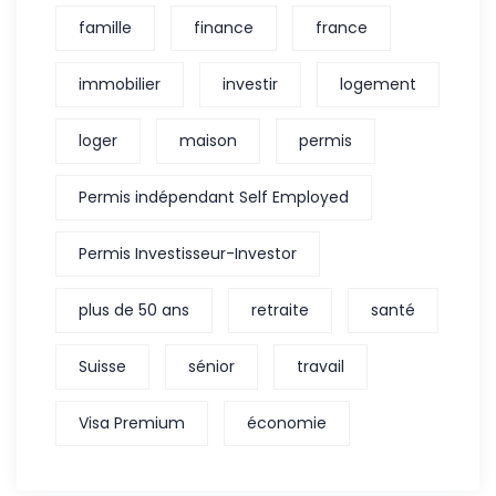
famille
finance
france
immobilier
investir
logement
loger
maison
permis
Permis indépendant Self Employed
Permis Investisseur-Investor
plus de 50 ans
retraite
santé
Suisse
sénior
travail
Visa Premium
économie