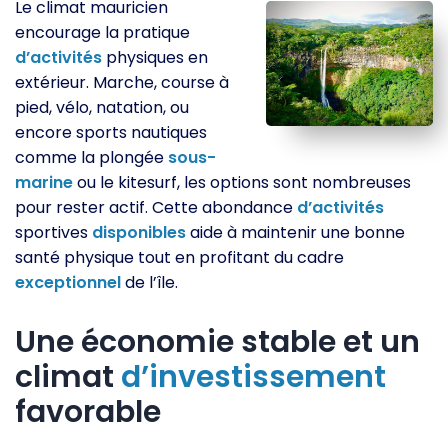
Le climat mauricien
encourage la pratique
d’activités
physiques en
extérieur. Marche, course à
pied, vélo, natation, ou
encore sports nautiques
comme la plongée
sous-
marine
ou le kitesurf, les options sont nombreuses
pour rester actif. Cette abondance
d’activités
sportives
disponibles
aide à maintenir une bonne
santé physique tout en profitant du cadre
exceptionnel
de l’île.
Une économie stable et un
climat
d’investissement
favorable