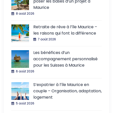
poser les bases d’un projet à
Maurice
8 août 2026
Retraite de rêve à l’île Maurice –
les raisons qui font la différence
7 août 2026
Les bénéfices d’un
accompagnement personnalisé
pour les Suisses à Maurice
6 août 2026
S’expatrier à l’île Maurice en
couple – Organisation, adaptation,
logement
5 août 2026