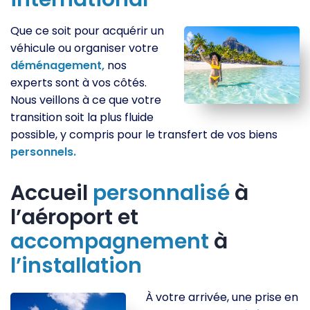
Que ce soit pour acquérir un
véhicule ou organiser votre
déménagement,
nos
experts sont à vos côtés.
Nous veillons à ce que votre
transition soit la plus fluide
possible, y compris pour le transfert de vos biens
personnels.
Accueil
personnalisé
à
l’aéroport et
accompagnement
à
l’installation
À votre arrivée, une prise en