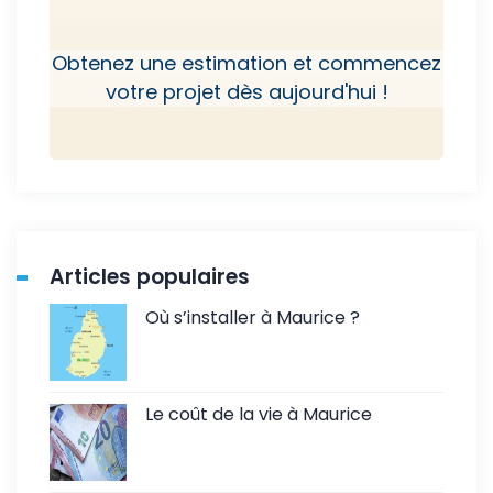
Obtenez une estimation et commencez
votre projet dès aujourd'hui !
Articles populaires
Où s’installer à Maurice ?
Le coût de la vie à Maurice