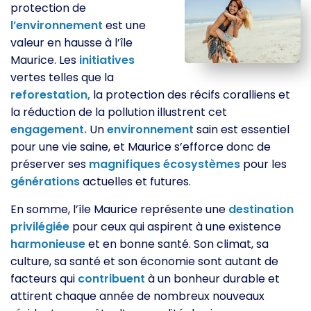
protection de
l’environnement
est une
valeur en hausse à l’île
Maurice. Les
initiatives
vertes telles que la
reforestation,
la protection des récifs coralliens et
la réduction de la pollution illustrent cet
engagement.
Un
environnement
sain est essentiel
pour une vie saine, et Maurice s’efforce donc de
préserver ses
magnifiques
écosystèmes
pour les
générations
actuelles et futures.
En somme, l’île Maurice représente une
destination
privilégiée
pour ceux qui aspirent à une existence
harmonieuse
et en bonne santé. Son climat, sa
culture, sa santé et son économie sont autant de
facteurs qui
contribuent
à un bonheur durable et
attirent chaque année de nombreux nouveaux