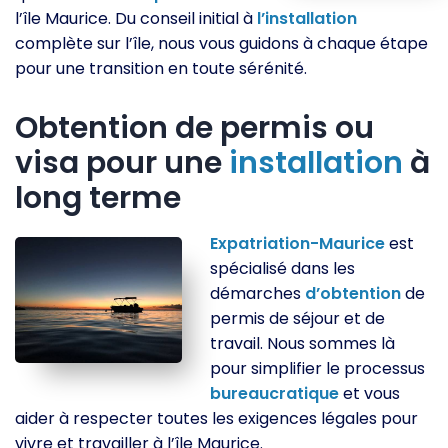
l’île Maurice. Du conseil initial à
l’installation
complète sur l’île, nous vous guidons à chaque étape
pour une transition en toute sérénité.
Obtention de permis ou
visa pour une
installation
à
long terme
Expatriation-Maurice
est
spécialisé dans les
démarches
d’obtention
de
permis de séjour et de
travail. Nous sommes là
pour simplifier le processus
bureaucratique
et vous
aider à respecter toutes les exigences légales pour
vivre et travailler à l’île Maurice.