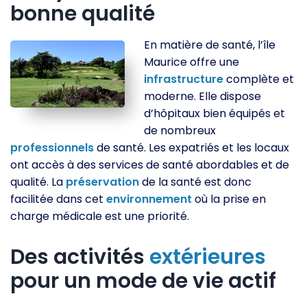
bonne qualité
En matière de santé, l’île
Maurice offre une
infrastructure
complète et
moderne. Elle dispose
d’hôpitaux bien équipés et
de nombreux
professionnels
de santé. Les expatriés et les locaux
ont accès à des services de santé abordables et de
qualité. La
préservation
de la santé est donc
facilitée dans cet
environnement
où la prise en
charge médicale est une priorité.
Des activités
extérieures
pour un mode de vie actif