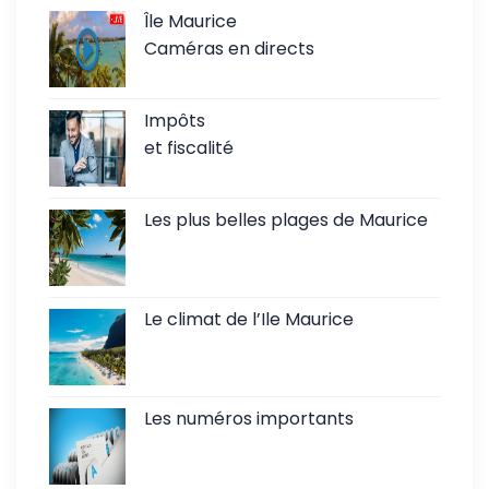
Île Maurice
Caméras en directs
Impôts
et fiscalité
Les plus belles plages de Maurice
Le climat de l’Ile Maurice
Les numéros importants