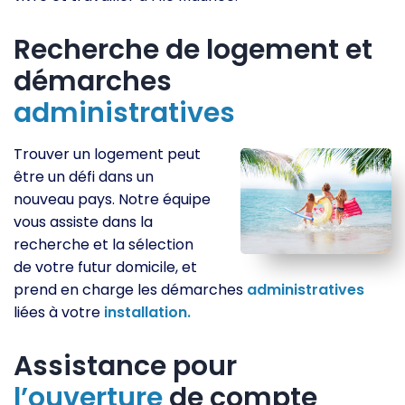
Recherche de logement et
démarches
administratives
Trouver un logement peut
être un défi dans un
nouveau pays. Notre équipe
vous assiste dans la
recherche et la sélection
de votre futur domicile, et
prend en charge les démarches
administratives
liées à votre
installation.
Assistance pour
l’ouverture
de compte