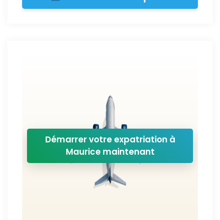
Démarrer votre expatriation à
Maurice maintenant