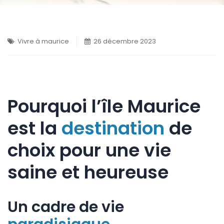
Vivre à maurice
26 décembre 2023
Pourquoi l’île Maurice
est la
destination
de
choix pour une vie
saine et heureuse
Un cadre de vie