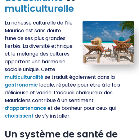
multiculturelle
La richesse culturelle de l’île
Maurice est sans doute
l’une de ses plus grandes
fiertés. La diversité ethnique
et le mélange des cultures
apportent une harmonie
sociale unique. Cette
multiculturalité
se traduit également dans la
gastronomie
locale, réputée pour être à la fois
délicieuse et variée. L’accueil chaleureux des
Mauriciens contribue à un sentiment
d’appartenance
et de bonheur pour ceux qui
choisissent
de s’y installer.
Un système de santé de