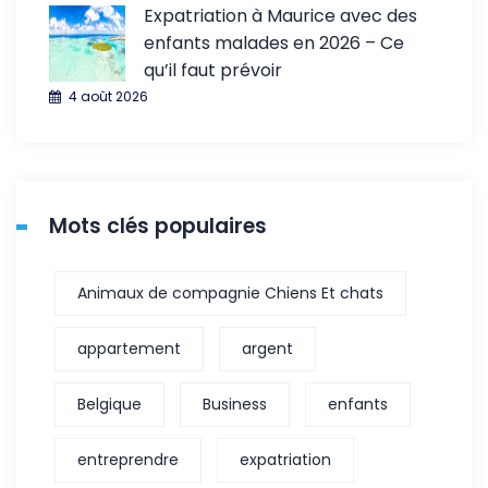
Expatriation à Maurice avec des
enfants malades en 2026 – Ce
qu’il faut prévoir
4 août 2026
Mots clés populaires
Animaux de compagnie Chiens Et chats
appartement
argent
Belgique
Business
enfants
entreprendre
expatriation