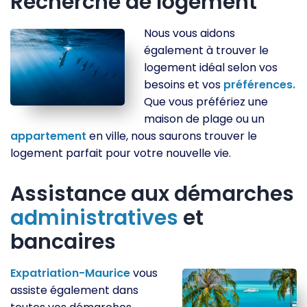
Recherche de logement
Nous vous aidons
également à trouver le
logement idéal selon vos
besoins et vos
préférences.
Que vous préfériez une
maison de plage ou un
appartement
en ville, nous saurons trouver le
logement parfait pour votre nouvelle vie.
Assistance aux démarches
administratives
et
bancaires
Expatriation-Maurice
vous
assiste également dans