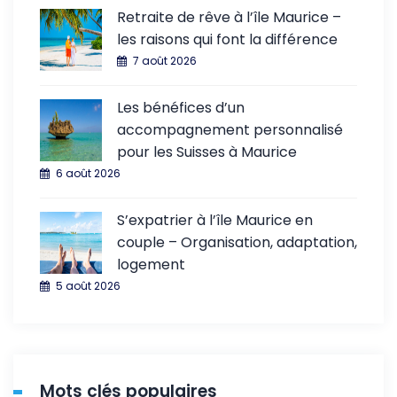
Retraite de rêve à l’île Maurice –
les raisons qui font la différence
7 août 2026
Les bénéfices d’un
accompagnement personnalisé
pour les Suisses à Maurice
6 août 2026
S’expatrier à l’île Maurice en
couple – Organisation, adaptation,
logement
5 août 2026
Mots clés populaires