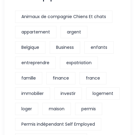
Animaux de compagnie Chiens Et chats
appartement
argent
Belgique
Business
enfants
entreprendre
expatriation
famille
finance
france
immobilier
investir
logement
loger
maison
permis
Permis indépendant Self Employed