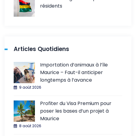
résidents
Articles Quotidiens
Importation d’animaux à l’île
Maurice – Faut-il anticiper
longtemps à l’avance
9 août 2026
Profiter du Visa Premium pour
poser les bases d’un projet à
Maurice
8 août 2026