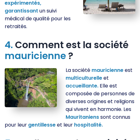
expérimentés,
garantissant
un suivi
médical de qualité pour les
retraités.
4.
Comment est la société
mauricienne
?
La société
mauricienne
est
multiculturelle
et
accueillante.
Elle est
composée de personnes de
diverses origines et religions
qui vivent en harmonie. Les
Mauritaniens
sont connus
pour leur
gentillesse
et leur
hospitalité.