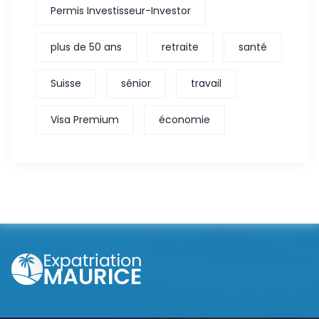
Permis Investisseur-Investor
plus de 50 ans
retraite
santé
Suisse
sénior
travail
Visa Premium
économie