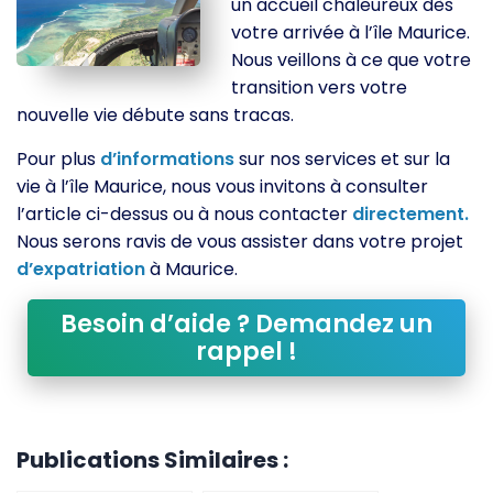
un accueil chaleureux dès
votre arrivée à l’île Maurice.
Nous veillons à ce que votre
transition vers votre
nouvelle vie débute sans tracas.
Pour plus
d’informations
sur nos services et sur la
vie à l’île Maurice, nous vous invitons à consulter
l’article ci-dessus ou à nous contacter
directement.
Nous serons ravis de vous assister dans votre projet
d’expatriation
à Maurice.
Besoin d’aide ? Demandez un
rappel !
Publications Similaires :