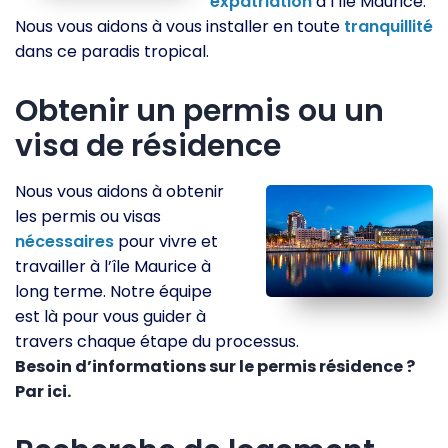
expatriation
à l’île Maurice.
Nous vous aidons à vous installer en toute
tranquillité
dans ce paradis tropical.
Obtenir un permis ou un
visa de résidence
Nous vous aidons à obtenir
les permis ou visas
nécessaires
pour vivre et
travailler à l’île Maurice à
long terme. Notre équipe
est là pour vous guider à
travers chaque étape du processus.
Besoin d’informations sur le permis résidence ?
Par ici.