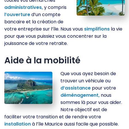
toutes vos démarches
administratives,
y compris
l’ouverture
d’un compte
bancaire et la création de
votre entreprise sur l’île. Nous vous
simplifions
la vie
pour que vous puissiez vous concentrer sur la
jouissance de votre retraite.
Aide à la mobilité
Que vous ayez besoin de
trouver un véhicule ou
d’assistance
pour votre
déménagement,
nous
sommes là pour vous aider.
Notre objectif est de
faciliter votre transition et de rendre votre
installation
à l’île Maurice aussi facile que possible.