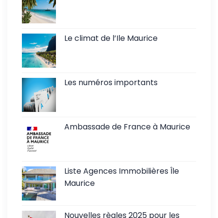
Le climat de l’Ile Maurice
Les numéros importants
Ambassade de France à Maurice
Liste Agences Immobilières Île
Maurice
Nouvelles règles 2025 pour les