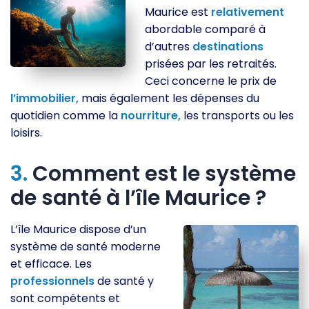
Maurice est
relativement
abordable comparé à
d’autres
destinations
prisées par les retraités.
Ceci concerne le prix de
l’immobilier,
mais également les dépenses du
quotidien comme la
nourriture,
les transports ou les
loisirs.
3.
Comment est le système
de santé à l’île Maurice ?
L’île Maurice dispose d’un
système de santé moderne
et efficace. Les
professionnels
de santé y
sont compétents et