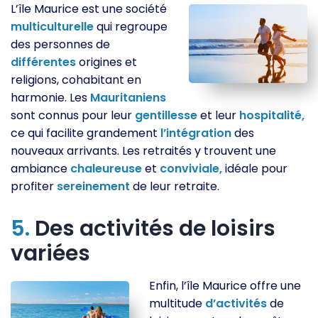
L’île Maurice est une société
multiculturelle
qui regroupe
des personnes de
différentes
origines et
religions, cohabitant en
harmonie. Les
Mauritaniens
sont connus pour leur
gentillesse
et leur
hospitalité,
ce qui facilite grandement
l’intégration
des
nouveaux arrivants. Les retraités y trouvent une
ambiance
chaleureuse
et
conviviale,
idéale pour
profiter
sereinement
de leur retraite.
5.
Des activités de loisirs
variées
Enfin, l’île Maurice offre une
multitude
d’activités
de