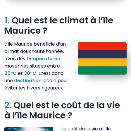
1.
Quel est le climat à l’île
Maurice ?
L’île Maurice bénéficie d’un
climat doux toute l’année,
avec des
températures
moyennes situées entre
20°C
et
30°C.
C’est donc
une
destination
idéale pour
éviter les hivers rigoureux.
2.
Quel est le coût de la vie
à l’île Maurice ?
Le coût de la vie à l’île