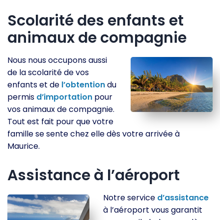
Scolarité des enfants et
animaux de compagnie
Nous nous occupons aussi
de la scolarité de vos
enfants et de
l’obtention
du
permis
d’importation
pour
vos animaux de compagnie.
Tout est fait pour que votre
famille se sente chez elle dès votre arrivée à
Maurice.
Assistance à l’aéroport
Notre service
d’assistance
à l’aéroport vous garantit