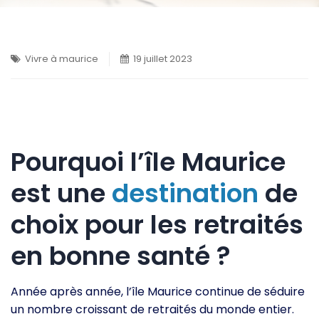
Vivre à maurice
19 juillet 2023
Pourquoi l’île Maurice
est une
destination
de
choix pour les retraités
en bonne santé ?
Année après année, l’île Maurice continue de séduire
un nombre croissant de retraités du monde entier.