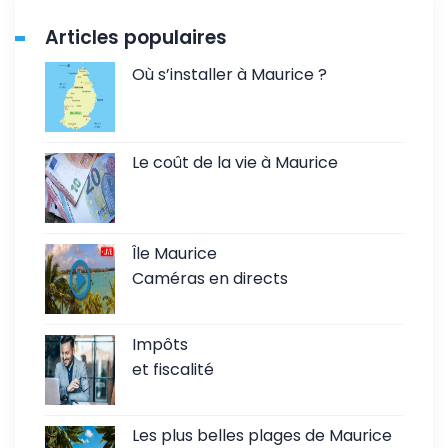
Articles populaires
Où s’installer à Maurice ?
Le coût de la vie à Maurice
Île Maurice
Caméras en directs
Impôts
et fiscalité
Les plus belles plages de Maurice