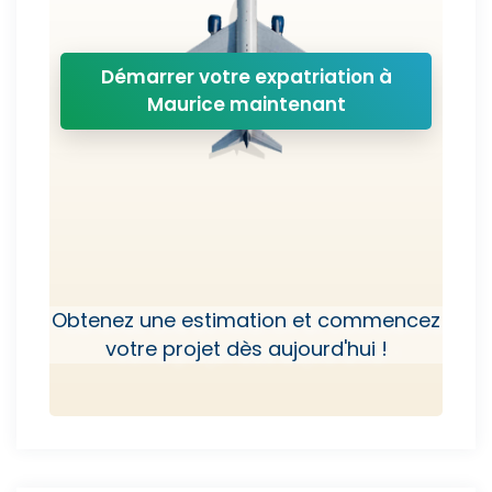
Démarrer votre expatriation à
Maurice maintenant
Obtenez une estimation et commencez
votre projet dès aujourd'hui !