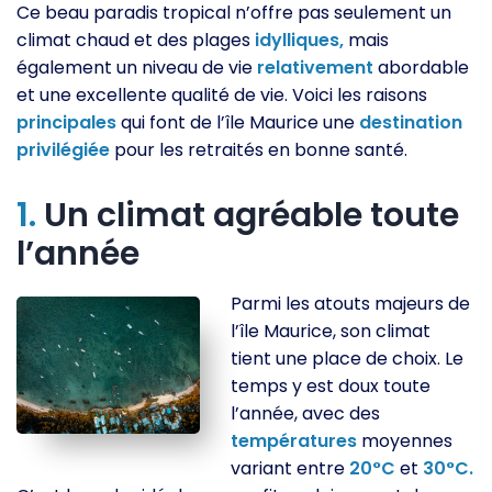
Ce beau paradis tropical n’offre pas seulement un
climat chaud et des plages
idylliques,
mais
également un niveau de vie
relativement
abordable
et une excellente qualité de vie. Voici les raisons
principales
qui font de l’île Maurice une
destination
privilégiée
pour les retraités en bonne santé.
1.
Un climat agréable toute
l’année
Parmi les atouts majeurs de
l’île Maurice, son climat
tient une place de choix. Le
temps y est doux toute
l’année, avec des
températures
moyennes
variant entre
20°C
et
30°C.