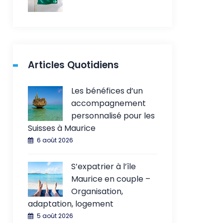
Articles Quotidiens
Les bénéfices d’un
accompagnement
personnalisé pour les
Suisses à Maurice
6 août 2026
S’expatrier à l’île
Maurice en couple –
Organisation,
adaptation, logement
5 août 2026