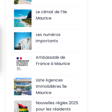
Le climat de l’Ile
Maurice
Les numéros
importants
Ambassade de
France à Maurice
Liste Agences
Immobilières Île
Maurice
Nouvelles règles 2025
pour les résidents