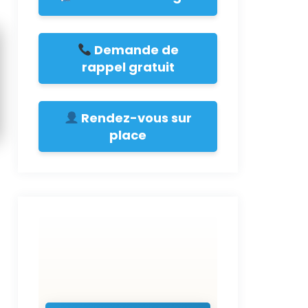
Demande de
rappel gratuit
Rendez-vous sur
place