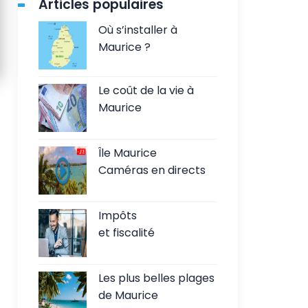
Articles populaires
Où s’installer à
Maurice ?
Le coût de la vie à
Maurice
Île Maurice
Caméras en directs
Impôts
et fiscalité
Les plus belles plages
de Maurice