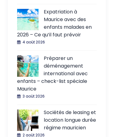
Expatriation à
Maurice avec des
enfants malades en
2026 – Ce qu’il faut prévoir
4 août 2026
Préparer un
déménagement
international avec
enfants – check-list spéciale
Maurice
3 août 2026
Sociétés de leasing et
location longue durée
régime mauricien
2 août 2026