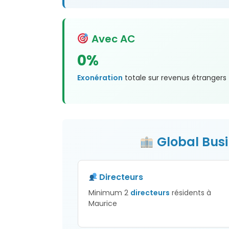
Avec AC
0%
Exonération
totale sur revenus étrangers
Global Bus
Directeurs
Minimum 2
directeurs
résidents à
Maurice