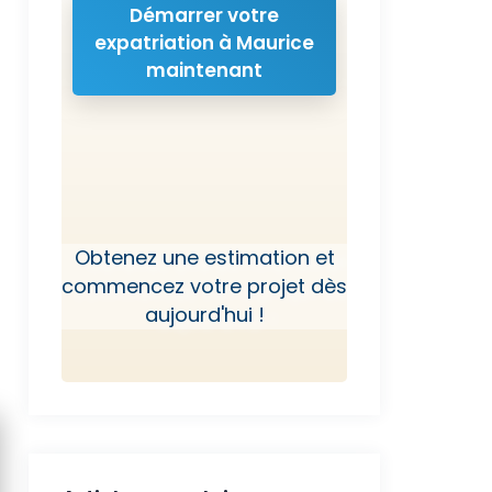
Démarrer votre
expatriation à Maurice
maintenant
Obtenez une estimation et
commencez votre projet dès
aujourd'hui !