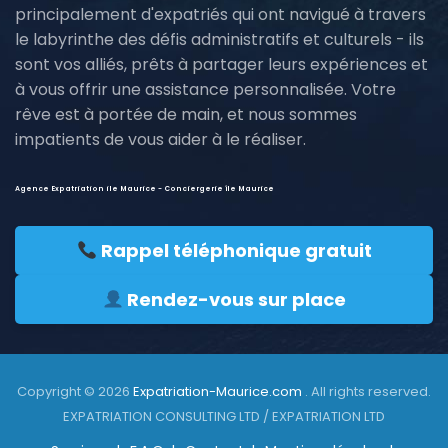
principalement d'expatriés qui ont navigué à travers
le labyrinthe des défis administratifs et culturels - ils
sont vos alliés, prêts à partager leurs expériences et
à vous offrir une assistance personnalisée. Votre
rêve est à portée de main, et nous sommes
impatients de vous aider à le réaliser.
Agence Expatriation ile Maurice - Conciergerie île Maurice
Rappel téléphonique gratuit
Rendez-vous sur place
Copyright © 2026
Expatriation-Maurice.com
. All rights reserved.
EXPATRIATION CONSULTING LTD / EXPATRIATION LTD