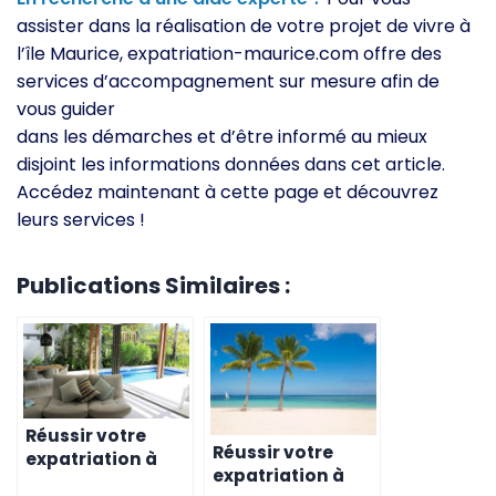
assister dans la réalisation de votre projet de vivre à
l’île Maurice, expatriation-maurice.com offre des
services d’accompagnement sur mesure afin de
vous guider
dans les démarches et d’être informé au mieux
disjoint les informations données dans cet article.
Accédez maintenant à cette page et découvrez
leurs services !
Publications Similaires :
Réussir votre
Réussir votre
expatriation à
expatriation à
l’île Maurice –