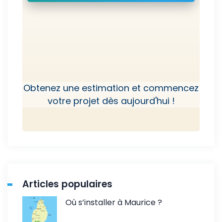
Obtenez une estimation et commencez
votre projet dès aujourd'hui !
Articles populaires
Où s’installer à Maurice ?