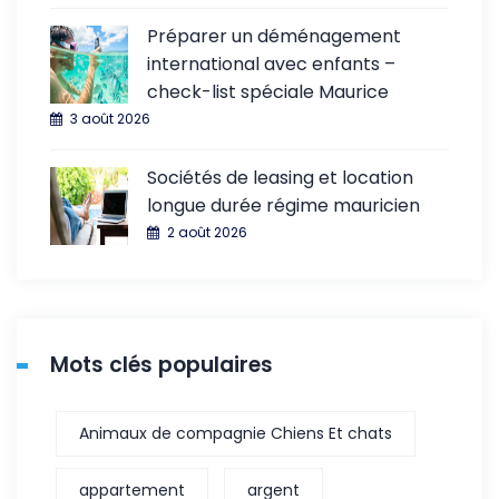
Préparer un déménagement
international avec enfants –
check-list spéciale Maurice
3 août 2026
Sociétés de leasing et location
longue durée régime mauricien
2 août 2026
Mots clés populaires
Animaux de compagnie Chiens Et chats
appartement
argent