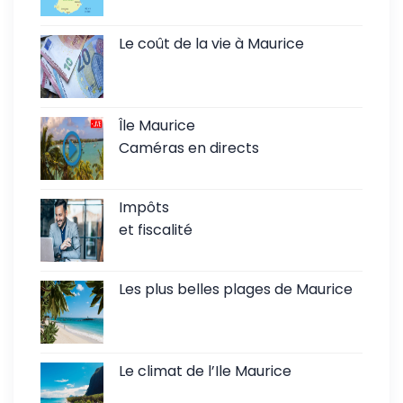
Le coût de la vie à Maurice
Île Maurice
Caméras en directs
Impôts
et fiscalité
Les plus belles plages de Maurice
Le climat de l’Ile Maurice