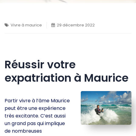
Vivre à maurice
29 décembre 2022
Réussir votre
expatriation à Maurice
Partir vivre à l’âme Maurice
peut être une expérience
très excitante. C’est aussi
un grand pas qui implique
de nombreuses