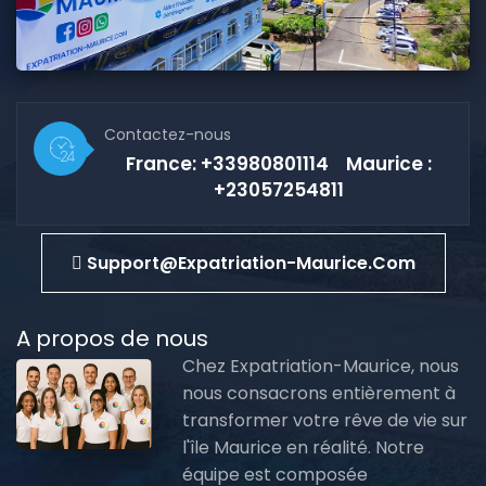
Contactez-nous
France: +33980801114 Maurice :
+23057254811
Support@expatriation-Maurice.com
A propos de nous
Chez Expatriation-Maurice, nous
nous consacrons entièrement à
transformer votre rêve de vie sur
l'île Maurice en réalité. Notre
équipe est composée