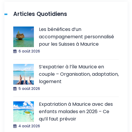
Articles Quotidiens
Les bénéfices d’un
accompagnement personnalisé
pour les Suisses à Maurice
6 août 2026
S’expatrier à l’île Maurice en
couple – Organisation, adaptation,
logement
5 août 2026
Expatriation à Maurice avec des
enfants malades en 2026 – Ce
qu’il faut prévoir
4 août 2026