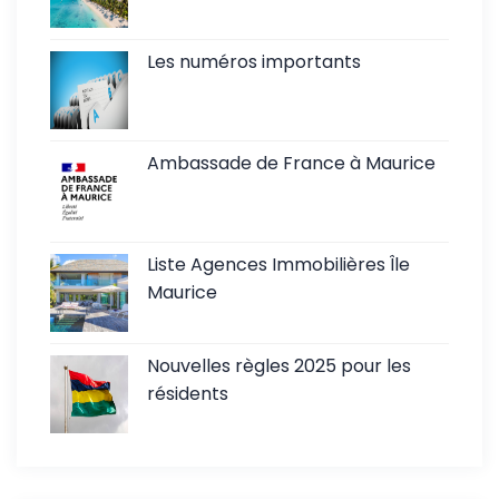
Les numéros importants
Ambassade de France à Maurice
Liste Agences Immobilières Île
Maurice
Nouvelles règles 2025 pour les
résidents