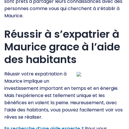
sont prêts à partager leurs connaissances avec des
personnes comme vous qui cherchent à s’établir à
Maurice.
Réussir à s’expatrier à
Maurice grace à l’aide
des habitants
Réussir votre expatriation à
Maurice implique un
investissement important en temps et en énergie.
Mais l’expérience est tellement unique et les
bénéfices en valent la peine. Heureusement, avec
l’aide des habitants, vous pouvez facilement voir vos
rêves se réaliser.
En recherche d’une aide experte ?
Pour vous