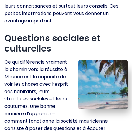
leurs connaissances et surtout leurs conseils. Ces
petites informations peuvent vous donner un
avantage important.
Questions sociales et
culturelles
Ce qui différencie vraiment
le chemin vers la réussite à
Maurice est la capacité de
voir les choses avec l’esprit
des habitants, leurs
structures sociales et leurs
coutumes. Une bonne
manière d’apprendre
comment fonctionne la société mauricienne
consiste à poser des questions et à écouter