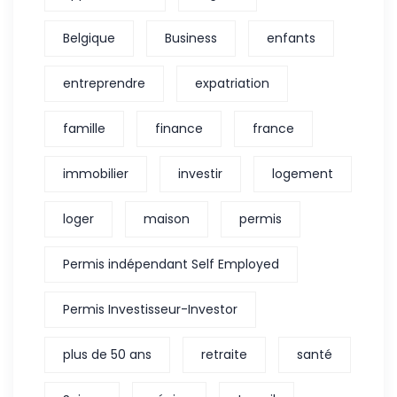
Belgique
Business
enfants
entreprendre
expatriation
famille
finance
france
immobilier
investir
logement
loger
maison
permis
Permis indépendant Self Employed
Permis Investisseur-Investor
plus de 50 ans
retraite
santé