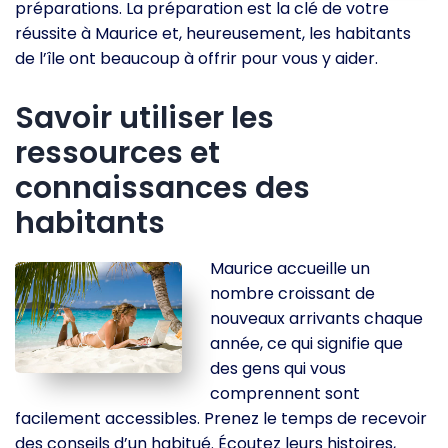
préparations. La préparation est la clé de votre
réussite à Maurice et, heureusement, les habitants
de l’île ont beaucoup à offrir pour vous y aider.
Savoir utiliser les
ressources et
connaissances des
habitants
Maurice accueille un
nombre croissant de
nouveaux arrivants chaque
année, ce qui signifie que
des gens qui vous
comprennent sont
facilement accessibles. Prenez le temps de recevoir
des conseils d’un habitué. Écoutez leurs histoires,