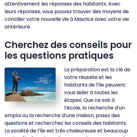
attentivement les réponses des habitants. Avec
leurs réponses, vous pouvez trouver des moyens de
concilier votre nouvelle vie à Maurice avec votre vie
antérieure.
Cherchez des conseils pour
les questions pratiques
La préparation est la clé de
votre réussite et les
habitants de l’île peuvent
vous aider à toutes les
étapes. Que ce soit à
l’école, la recherche d’un
emploi ou la recherche d’une maison, posez des
questions et recherchez les conseils des habitants.
La société de l’île est très chaleureuse et beaucoup