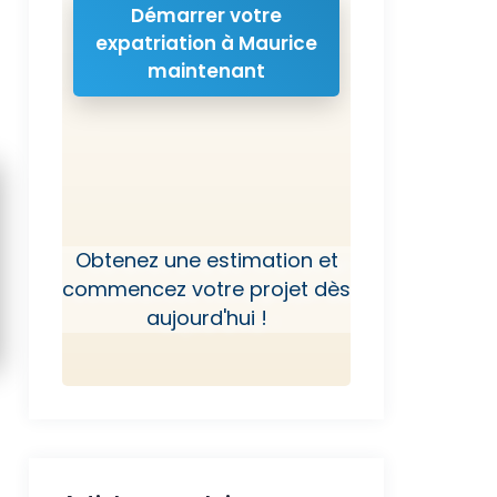
Démarrer votre
expatriation à Maurice
maintenant
Obtenez une estimation et
commencez votre projet dès
aujourd'hui !