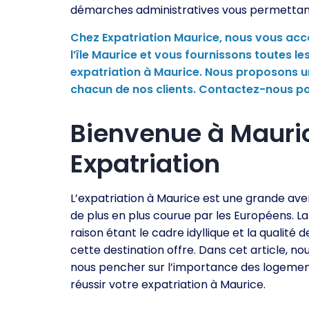
démarches administratives vous permettant d
Chez Expatriation Maurice, nous vous ac
l’île Maurice et vous fournissons toutes l
expatriation à Maurice. Nous proposons un
chacun de nos clients. Contactez-nous pou
Bienvenue à Mauric
Expatriation
L’expatriation à Maurice est une grande ave
de plus en plus courue par les Européens. La
raison étant le cadre idyllique et la qualité d
cette destination offre. Dans cet article, nou
nous pencher sur l’importance des logemen
réussir votre expatriation à Maurice.