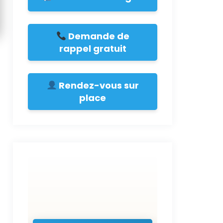
Demande de
rappel gratuit
Rendez-vous sur
place