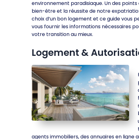
environnement paradisiaque. Un des points 
bien-être et la réussite de notre expatriatio
choix d’un bon logement et ce guide vous 
vous fournir les informations nécessaires po
votre transition au mieux.
Logement & Autorisati
agents immobiliers, des annuaires en ligne ai