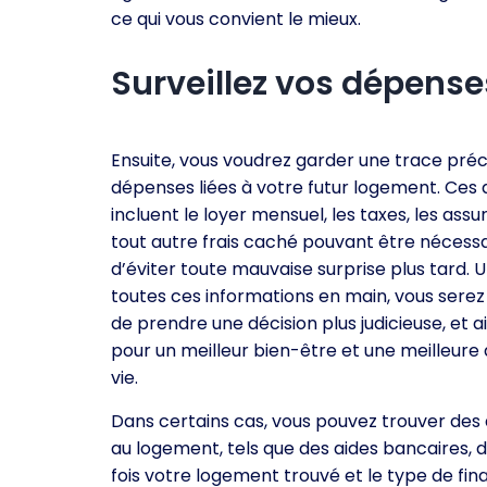
ce qui vous convient le mieux.
Surveillez vos dépenses
Ensuite, vous voudrez garder une trace préc
dépenses liées à votre futur logement. Ces
incluent le loyer mensuel, les taxes, les ass
tout autre frais caché pouvant être nécessai
d’éviter toute mauvaise surprise plus tard. U
toutes ces informations en main, vous sere
de prendre une décision plus judicieuse, et a
pour un meilleur bien-être et une meilleure 
vie.
Dans certains cas, vous pouvez trouver des 
au logement, tels que des aides bancaires, 
fois votre logement trouvé et le type de fin