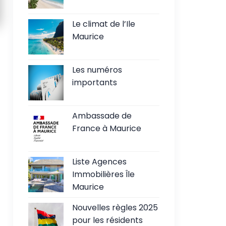
Le climat de l’Ile
Maurice
Les numéros
importants
Ambassade de
France à Maurice
Liste Agences
Immobilières Île
Maurice
Nouvelles règles 2025
pour les résidents