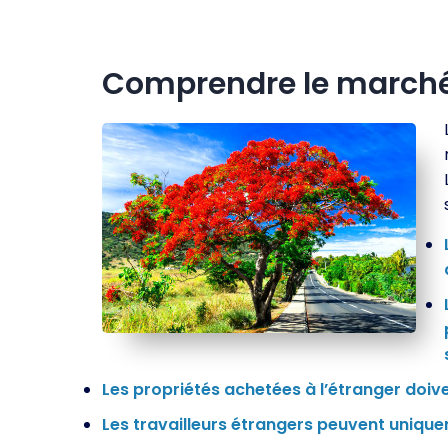
Comprendre le marché 
Les propriétés achetées à l’étranger doiv
Les travailleurs étrangers peuvent unique