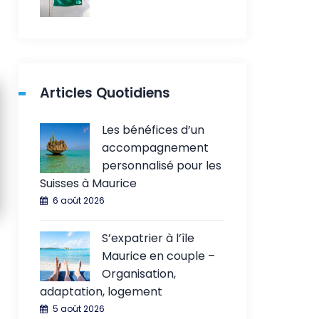
Articles Quotidiens
Les bénéfices d’un
accompagnement
personnalisé pour les
Suisses à Maurice
6 août 2026
S’expatrier à l’île
Maurice en couple –
Organisation,
adaptation, logement
5 août 2026