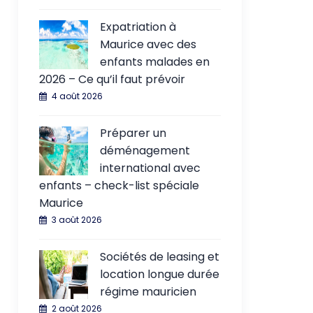
Expatriation à
Maurice avec des
enfants malades en
2026 – Ce qu’il faut prévoir
4 août 2026
Préparer un
déménagement
international avec
enfants – check-list spéciale
Maurice
3 août 2026
Sociétés de leasing et
location longue durée
régime mauricien
2 août 2026