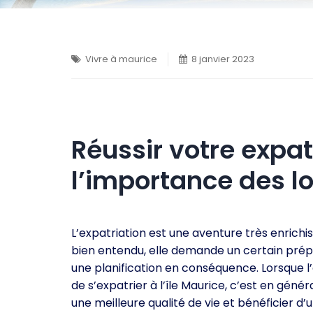
Vivre à maurice
8 janvier 2023
Réussir votre expat
l’importance des 
L’expatriation est une aventure très enrichi
bien entendu, elle demande un certain prép
une planification en conséquence. Lorsque l
de s’expatrier à l’île Maurice, c’est en génér
une meilleure qualité de vie et bénéficier d’