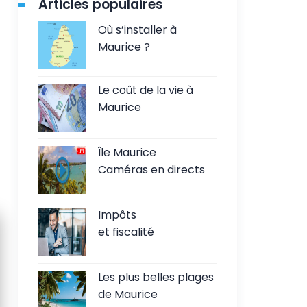
Articles populaires
Où s’installer à
Maurice ?
Le coût de la vie à
Maurice
Île Maurice
Caméras en directs
Impôts
et fiscalité
Les plus belles plages
de Maurice