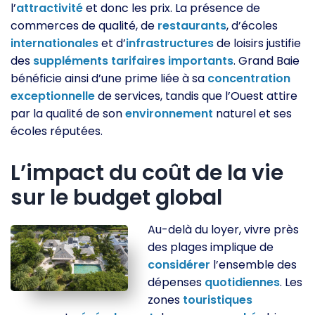
l’
attractivité
et donc les prix. La présence de
commerces de qualité, de
restaurants
, d’écoles
internationales
et d’
infrastructures
de loisirs justifie
des
suppléments
tarifaires
importants
. Grand Baie
bénéficie ainsi d’une prime liée à sa
concentration
exceptionnelle
de services, tandis que l’Ouest attire
par la qualité de son
environnement
naturel et ses
écoles réputées.
L’impact du coût de la vie
sur le budget global
Au-delà du loyer, vivre près
des plages implique de
considérer
l’ensemble des
dépenses
quotidiennes
. Les
zones
touristiques