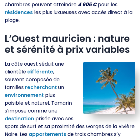
chambres peuvent atteindre
4 605 €
pour les
résidences
les plus luxueuses avec accès direct à la
plage.
L’Ouest mauricien : nature
et sérénité à prix variables
La côte ouest séduit une
clientèle
différente
,
souvent composée de
familles
recherchant
un
environnement
plus
paisible et naturel. Tamarin
s’impose comme une
destination
prisée avec ses
spots de surf et sa proximité des Gorges de la Rivière
Noire. Les
appartements
de trois chambres s’y