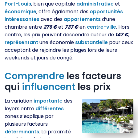
Port-Louis
, bien que capitale
administrative
et
économique
, offre également des
opportunités
intéressantes
avec des
appartements
d’une
chambre entre
276 €
et
737 €
en
centre-ville
. Hors
centre, les prix peuvent descendre autour de
147 €
,
représentant
une économie
substantielle
pour ceux
acceptant de rejoindre les plages lors de leurs
weekends et jours de congé.
Comprendre
les facteurs
qui
influencent
les prix
La variation
importante
des
loyers entre
différentes
zones s’explique par
plusieurs facteurs
déterminants
. La proximité