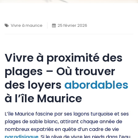
Vivre à maurice
25 février 2026
Vivre à proximité des
plages – Où trouver
des loyers
abordables
à l’île Maurice
L’île Maurice fascine par ses lagons turquoise et ses
plages de sable blanc, attirant chaque année de
nombreux expatriés en quête d’un cadre de vie
paradisiaque
. Si le rêve de vivre les pieds dans l’eau